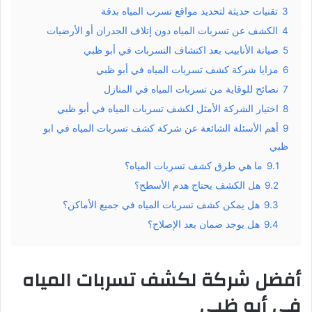
3
تقنيات حديثة لتحديد مواقع تسرب المياه بدقة
4
الكشف عن تسربات المياه دون إتلاف الجدران أو الأرضيات
5
صيانة الأنابيب بعد اكتشاف التسربات في أبو ظبي
6
مزايا شركة كشف تسربات المياه في أبو ظبي
7
نصائح للوقاية من تسربات المياه في المنازل
8
اختيار الشركة الأمثل لكشف تسربات المياه في أبو ظبي
9
أهم الأسئلة الشائعة عن شركة كشف تسربات المياه في ابو
ظبي
9.1
ما هي طرق كشف تسربات المياه؟
9.2
هل الكشف يحتاج هدم الأسطح؟
9.3
هل يمكن كشف تسربات المياه في جميع الأماكن؟
9.4
هل يوجد ضمان بعد الإصلاح؟
أفضل شركة لكشف تسربات المياه
في أبو ظبي