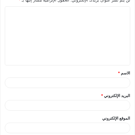
لن يتم نشر عنوان بريدك الإلكتروني.
الحقول الإلزامية مشار إليها بـ
*
ا
ل
ت
ع
ل
ي
ق
الاسم
*
*
البريد الإلكتروني
*
الموقع الإلكتروني