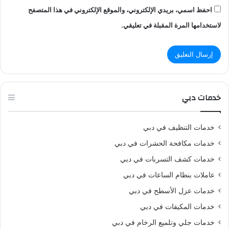
احفظ اسمي، بريدي الإلكتروني، والموقع الإلكتروني في هذا المتصفح
لاستخدامها المرة المقبلة في تعليقي.
خدمات دبي
خدمات التنظيف في دبي
خدمات مكافحة الحشرات في دبي
خدمات كشف التسربات في دبي
عاملات بنظام الساعات في دبي
خدمات عزل الأسطح في دبي
خدمات المكيفات في دبي
خدمات جلي وتلميع الرخام في دبي