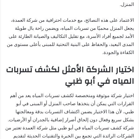
المنزل.
الاعتماد على هذه النصائح، مع خدمات احترافية من شركة العمدة،
يجعل المنزل محميًا من تسربات المياه، ويضمن راحة بال طويلة
الأمد لجميع أفراد الأسرة، مع تقليل التكاليف والصيانة الطارئة على
المدى البعيد، والحفاظ على البنية التحتية للمبنى بأعلى مستوى من
الكفاءة والجودة.
اختيار الشركة الأمثل لكشف تسربات
المياه في أبو ظبي
اختيار شركة موثوقة ومتخصصة لكشف تسربات المياه يعد من أهم
القرارات التي يمكن أن يتخذها صاحب المنزل أو المبنى في أبو
ظبي، لأن هذا الاختيار يضمن اكتشاف التسربات بدقة ومعالجتها
بشكل سريع وفعال دون إلحاق أضرار إضافية بالجدران أو الأرضيات.
شركة كشف تسربات المياه في أبو ظبي مثل شركة العمدة تعتبر من
الشركات الرائدة التي تجمع بين الخبرة والتقنيات الحديثة لتقديم