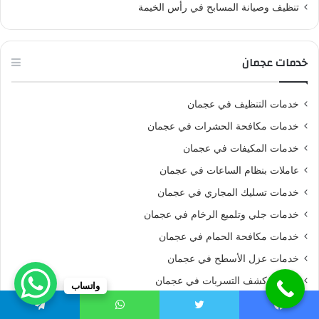
تنظيف وصيانة المسابح في رأس الخيمة
خدمات عجمان
خدمات التنظيف في عجمان
خدمات مكافحة الحشرات في عجمان
خدمات المكيفات في عجمان
عاملات بنظام الساعات في عجمان
خدمات تسليك المجاري في عجمان
خدمات جلي وتلميع الرخام في عجمان
خدمات مكافحة الحمام في عجمان
خدمات عزل الأسطح في عجمان
خدمات كشف التسربات في عجمان
واتساب
خدمات تنسيق وترتيب الحدائق في عجمان
يسبوك
تويتر
واتساب
تيلقرام