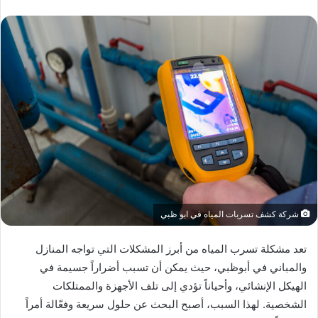
شركة كشف تسربات المياه في ابو ظبي
تعد مشكلة تسرب المياه من أبرز المشكلات التي تواجه المنازل
والمباني في أبوظبي، حيث يمكن أن تسبب أضراراً جسيمة في
الهيكل الإنشائي، وأحياناً تؤدي إلى تلف الأجهزة والممتلكات
الشخصية. لهذا السبب، أصبح البحث عن حلول سريعة وفعّالة أمراً