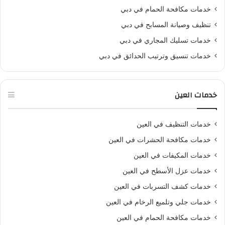
خدمات مكافحة الحمام في دبي
تنظيف وصيانة المسابح في دبي
خدمات تسليك المجاري في دبي
خدمات تنسيق وترتيب الحدائق في دبي
خدمات العين
خدمات التنظيف في العين
خدمات مكافحة الحشرات في العين
خدمات المكيفات في العين
خدمات عزل الأسطح في العين
خدمات كشف التسربات في العين
خدمات جلي وتلميع الرخام في العين
خدمات مكافحة الحمام في العين