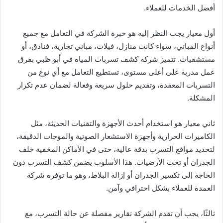
أفضل الخدمات للعملاء.
أول معيار يجب النظر إليه هو خبرة الشركة في التعامل مع جميع
أنواع المباني، سواء كانت منازل، فيلات، مباني تجارية، فنادق، أو
مستشفيات. تتميز شركة كشف تسربات المياه في أبو ظبي بفرق
عمل مدربة على أعلى مستوى، تستطيع التعامل مع أي نوع من
التسربات المعقدة، وتقديم حلول سريعة وفعالة لضمان عدم تكرار
المشكلة.
ثاني معيار هو استخدام أحدث الأجهزة والتقنيات الحديثة، مثل
الكاميرات الحرارية وأجهزة الاستشعار الصوتية والموجات الدقيقة،
لتحديد مواقع التسرب بدقة عالية، حتى في الأماكن المخفية خلف
الجدران أو تحت الأرضيات. هذا الأسلوب يضمن كشف التسرب دون
الحاجة إلى تكسير الجدران أو إزالة البلاط، وهو ما توفره شركة
العمدة للعملاء بشكل احترافي وآمن.
ثالثًا، يجب أن تقدم الشركة تقارير مفصلة عن حالة التسرب، مع