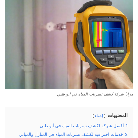
مزايا شركة كشف تسربات المياه في ابو ظبي
المحتويات
إخفاء
1
أفضل شركة لكشف تسربات المياه في أبو ظبي
2
خدمات احترافية لكشف تسربات المياه في المنازل والمباني