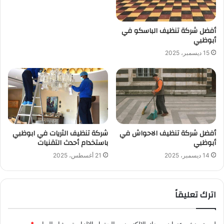
أفضل شركة تنظيف الباسكو في
أبوظبي
15 ديسمبر، 2025
أفضل شركة تنظيف الاحواش في
شركة تنظيف الثريات في ابوظبي
أبوظبي
باستخدام أحدث التقنيات
14 ديسمبر، 2025
21 أغسطس، 2025
اترك تعليقاً