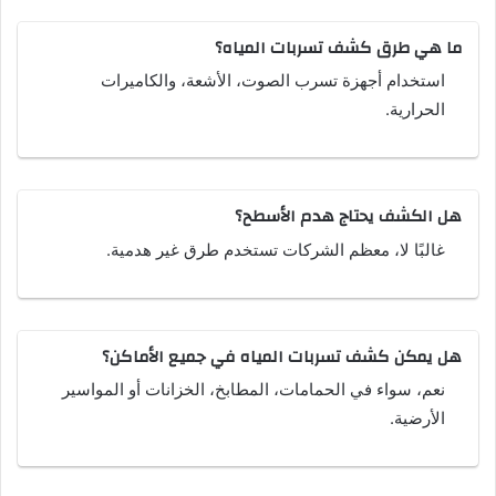
ما هي طرق كشف تسربات المياه؟
استخدام أجهزة تسرب الصوت، الأشعة، والكاميرات
الحرارية.
هل الكشف يحتاج هدم الأسطح؟
غالبًا لا، معظم الشركات تستخدم طرق غير هدمية.
هل يمكن كشف تسربات المياه في جميع الأماكن؟
نعم، سواء في الحمامات، المطابخ، الخزانات أو المواسير
الأرضية.