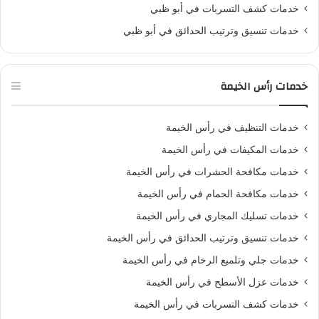
خدمات كشف التسربات في أبو ظبي
خدمات تنسيق وترتيب الحدائق في أبو ظبي
خدمات رأس الخيمة
خدمات التنظيف في رأس الخيمة
خدمات المكيفات في رأس الخيمة
خدمات مكافحة الحشرات في رأس الخيمة
خدمات مكافحة الحمام في رأس الخيمة
خدمات تسليك المجاري في رأس الخيمة
خدمات تنسيق وترتيب الحدائق في رأس الخيمة
خدمات جلي وتلميع الرخام في رأس الخيمة
خدمات عزل الأسطح في رأس الخيمة
خدمات كشف التسربات في رأس الخيمة