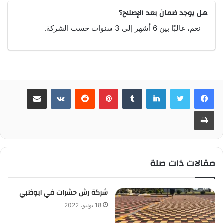
هل يوجد ضمان بعد الإصلاح؟
نعم، غالبًا بين 6 أشهر إلى 3 سنوات حسب الشركة.
لينكدإن
بينتيريست
مشاركة عبر البريد
طباعة
مقالات ذات صلة
شركة رش حشرات في ابوظبي
18 يونيو، 2022