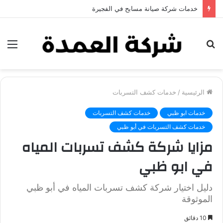
خدمات شركة جلي وتلميع الرخام في العين
بحث
الق
عن
الرئيسية
/
خدمات كشف التسربات
خدمات ابو ظبي
خدمات كشف التسربات
خدمات كشف التسربات في أبو ظبي
مزايا شركة كشف تسربات المياه
في ابو ظبي
دليل اختيار شركة كشف تسربات المياه في أبو ظبي
الموثوقة
10 دقائق