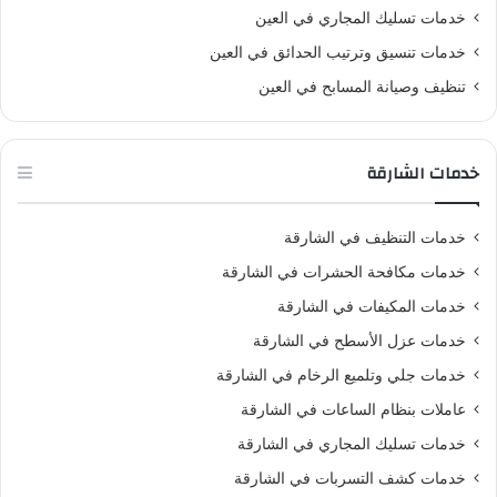
خدمات تسليك المجاري في العين
خدمات تنسيق وترتيب الحدائق في العين
تنظيف وصيانة المسابح في العين
خدمات الشارقة
خدمات التنظيف في الشارقة
خدمات مكافحة الحشرات في الشارقة
خدمات المكيفات في الشارقة
خدمات عزل الأسطح في الشارقة
خدمات جلي وتلميع الرخام في الشارقة
عاملات بنظام الساعات في الشارقة
خدمات تسليك المجاري في الشارقة
خدمات كشف التسربات في الشارقة