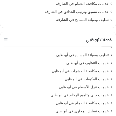
خدمات مكافحة الحمام في الشارقة
خدمات تنسيق وترتيب الحدائق في الشارقة
تنظيف وصيانة المسابح في الشارقة
خدمات أبو ظبي
تنظيف وصيانة المسابح في أبو ظبي
خدمات التنظيف في أبو ظبي
خدمات مكافحة الحشرات في أبو ظبي
خدمات المكيفات في أبو ظبي
خدمات عزل الأسطح في أبو ظبي
خدمات جلي وتلميع الرخام في ابو ظبي
خدمات مكافحة الحمام في أبو ظبي
خدمات تسليك المجاري في أبو ظبي