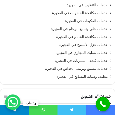
خدمات التنظيف في الفجيرة
خدمات مكافحة الحشرات في الفجيرة
خدمات المكيفات في الفجيرة
خدمات جلي وتلميع الرخام في الفجيرة
خدمات مكافحة الحمام في الفجيرة
خدمات عزل الأسطح في الفجيرة
خدمات تسليك المجاري في الفجيرة
خدمات كشف التسربات في الفجيرة
خدمات تنسيق وترتيب الحدائق في الفجيرة
تنظيف وصيانة المسابح في الفجيرة
خدمات أم القيوين
واتساب
خدمات التنظيف في أم القيوين
يسبوك
تويتر
واتساب
تيلقرام