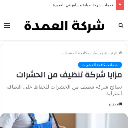
خدمات شركة جلي وتلميع الرخام في العين
بحث
الق
عن
الرئيسية
/
خدمات مكافحة الحشرات
خدمات مكافحة الحشرات
مزايا شركة تنظيف من الحشرات
نصائح شركة تنظيف من الحشرات للحفاظ على النظافة
المنزلية
9 دقائق