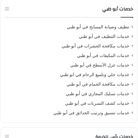
خدمات أبو ظبي
تنظيف وصيانة المسابح في أبو ظبي
خدمات التنظيف في أبو ظبي
خدمات مكافحة الحشرات في أبو ظبي
خدمات المكيفات في أبو ظبي
خدمات عزل الأسطح في أبو ظبي
خدمات جلي وتلميع الرخام في ابو ظبي
خدمات مكافحة الحمام في أبو ظبي
خدمات تسليك المجاري في أبو ظبي
خدمات كشف التسربات في أبو ظبي
خدمات تنسيق وترتيب الحدائق في أبو ظبي
خدمات رأس الخيمة