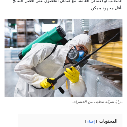
المكاتب أو الأماكن العامة، مع ضمان الحصول على أفضل النتائج
بأقل مجهود ممكن.
مزايا شركة تنظيف من الحشرات
المحتويات
إخفاء