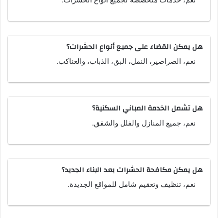
هل يمكن القضاء على جميع أنواع الحشرات؟
نعم، الصراصير، النمل، البق، الذباب، والعناكب.
هل تشمل الخدمة المباني السكنية؟
نعم، جميع المنازل والفلل والشقق.
هل يمكن مكافحة الحشرات بعد البناء الجديد؟
نعم، تنظيف وتعقيم شامل للمواقع الجديدة.