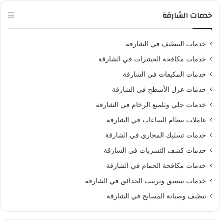
خدمات الشارقة
خدمات التنظيف في الشارقة
خدمات مكافحة الحشرات في الشارقة
خدمات المكيفات في الشارقة
خدمات عزل الأسطح في الشارقة
خدمات جلي وتلميع الرخام في الشارقة
عاملات بنظام الساعات في الشارقة
خدمات تسليك المجاري في الشارقة
خدمات كشف التسربات في الشارقة
خدمات مكافحة الحمام في الشارقة
خدمات تنسيق وترتيب الحدائق في الشارقة
تنظيف وصيانة المسابح في الشارقة