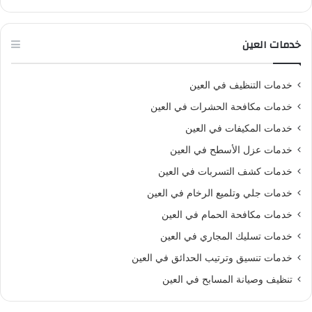
خدمات العين
خدمات التنظيف في العين
خدمات مكافحة الحشرات في العين
خدمات المكيفات في العين
خدمات عزل الأسطح في العين
خدمات كشف التسربات في العين
خدمات جلي وتلميع الرخام في العين
خدمات مكافحة الحمام في العين
خدمات تسليك المجاري في العين
خدمات تنسيق وترتيب الحدائق في العين
تنظيف وصيانة المسابح في العين