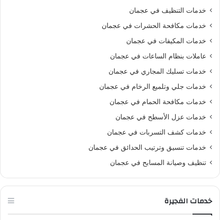
خدمات التنظيف في عجمان
خدمات مكافحة الحشرات في عجمان
خدمات المكيفات في عجمان
عاملات بنظام الساعات في عجمان
خدمات تسليك المجاري في عجمان
خدمات جلي وتلميع الرخام في عجمان
خدمات مكافحة الحمام في عجمان
خدمات عزل الأسطح في عجمان
خدمات كشف التسربات في عجمان
خدمات تنسيق وترتيب الحدائق في عجمان
تنظيف وصيانة المسابح في عجمان
خدمات الفجيرة