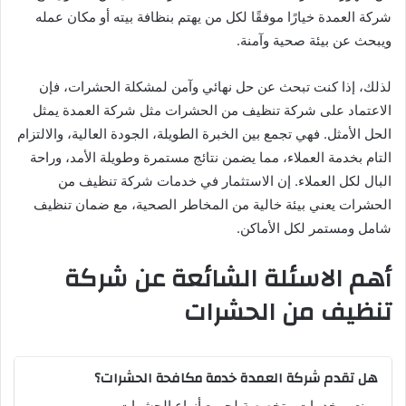
شركة العمدة خيارًا موفقًا لكل من يهتم بنظافة بيته أو مكان عمله
ويبحث عن بيئة صحية وآمنة.
لذلك، إذا كنت تبحث عن حل نهائي وآمن لمشكلة الحشرات، فإن
الاعتماد على شركة تنظيف من الحشرات مثل شركة العمدة يمثل
الحل الأمثل. فهي تجمع بين الخبرة الطويلة، الجودة العالية، والالتزام
التام بخدمة العملاء، مما يضمن نتائج مستمرة وطويلة الأمد، وراحة
البال لكل العملاء. إن الاستثمار في خدمات شركة تنظيف من
الحشرات يعني بيئة خالية من المخاطر الصحية، مع ضمان تنظيف
شامل ومستمر لكل الأماكن.
أهم الاسئلة الشائعة عن شركة
تنظيف من الحشرات
هل تقدم شركة العمدة خدمة مكافحة الحشرات؟
نعم، خدمات متخصصة لجميع أنواع الحشرات.