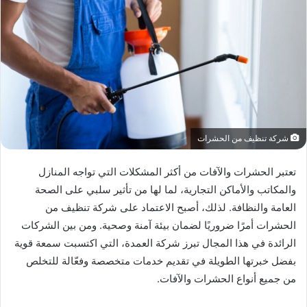
شركة تنظيف من الحشرات
تعتبر الحشرات والآفات من أكثر المشكلات التي تواجه المنازل
والمكاتب والأماكن التجارية، لما لها من تأثير سلبي على الصحة
العامة والنظافة. لذلك، أصبح الاعتماد على شركة تنظيف من
الحشرات أمرًا ضروريًا لضمان بيئة آمنة وصحية. ومن بين الشركات
الرائدة في هذا المجال تبرز شركة العمدة، التي اكتسبت سمعة قوية
بفضل خبرتها الطويلة في تقديم خدمات متخصصة وفعّالة للتخلص
من جميع أنواع الحشرات والآفات.