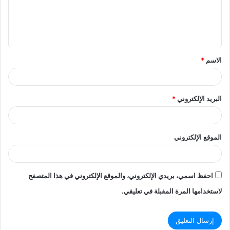
ع
ل
ي
ق
الاسم
*
*
البريد الإلكتروني
*
الموقع الإلكتروني
احفظ اسمي، بريدي الإلكتروني، والموقع الإلكتروني في هذا المتصفح
لاستخدامها المرة المقبلة في تعليقي.