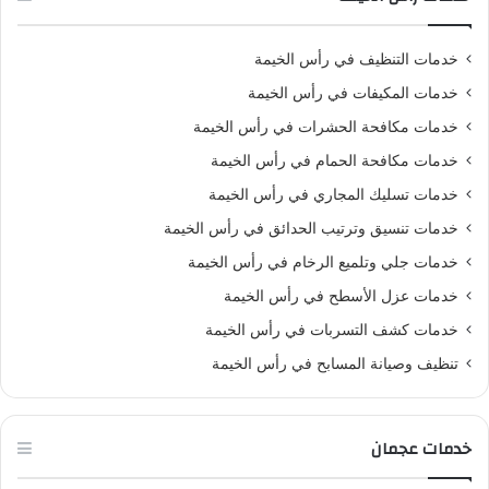
خدمات التنظيف في رأس الخيمة
خدمات المكيفات في رأس الخيمة
خدمات مكافحة الحشرات في رأس الخيمة
خدمات مكافحة الحمام في رأس الخيمة
خدمات تسليك المجاري في رأس الخيمة
خدمات تنسيق وترتيب الحدائق في رأس الخيمة
خدمات جلي وتلميع الرخام في رأس الخيمة
خدمات عزل الأسطح في رأس الخيمة
خدمات كشف التسربات في رأس الخيمة
تنظيف وصيانة المسابح في رأس الخيمة
خدمات عجمان