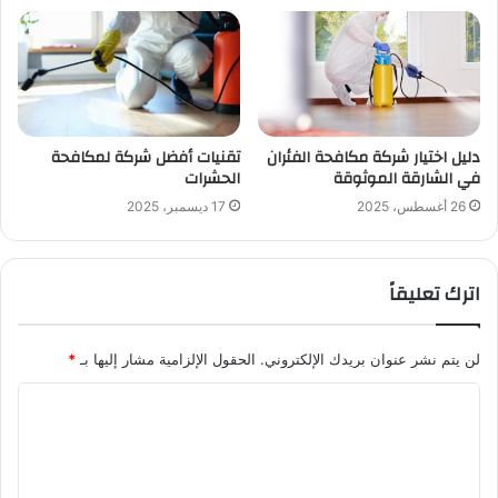
دليل اختيار شركة مكافحة الفئران
تقنيات أفضل شركة لمكافحة
في الشارقة الموثوقة
الحشرات
26 أغسطس، 2025
17 ديسمبر، 2025
اترك تعليقاً
لن يتم نشر عنوان بريدك الإلكتروني.
الحقول الإلزامية مشار إليها بـ
*
ا
ل
ت