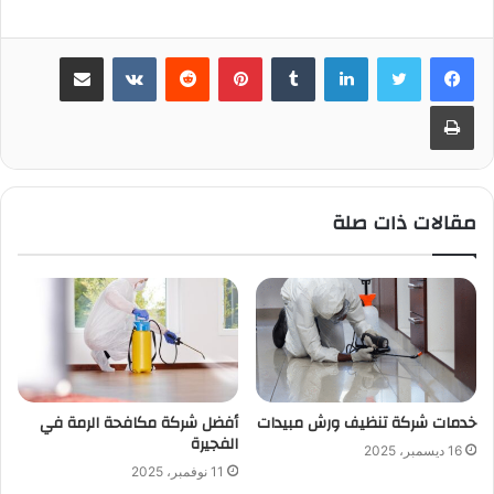
لينكدإن
بينتيريست
مشاركة عبر البريد
طباعة
مقالات ذات صلة
خدمات شركة تنظيف ورش مبيدات
أفضل شركة مكافحة الرمة في
الفجيرة
16 ديسمبر، 2025
11 نوفمبر، 2025