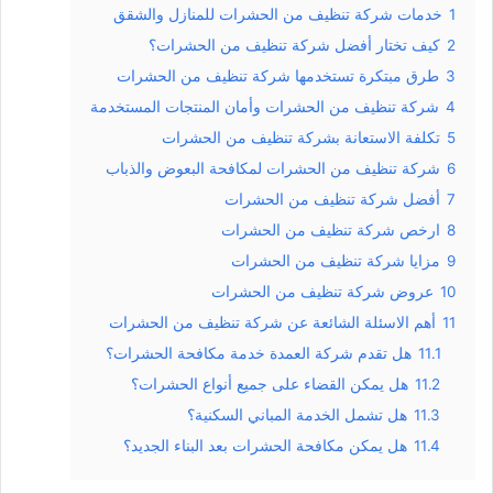
1
خدمات شركة تنظيف من الحشرات للمنازل والشقق
2
كيف تختار أفضل شركة تنظيف من الحشرات؟
3
طرق مبتكرة تستخدمها شركة تنظيف من الحشرات
4
شركة تنظيف من الحشرات وأمان المنتجات المستخدمة
5
تكلفة الاستعانة بشركة تنظيف من الحشرات
6
شركة تنظيف من الحشرات لمكافحة البعوض والذباب
7
أفضل شركة تنظيف من الحشرات
8
ارخص شركة تنظيف من الحشرات
9
مزايا شركة تنظيف من الحشرات
10
عروض شركة تنظيف من الحشرات
11
أهم الاسئلة الشائعة عن شركة تنظيف من الحشرات
11.1
هل تقدم شركة العمدة خدمة مكافحة الحشرات؟
11.2
هل يمكن القضاء على جميع أنواع الحشرات؟
11.3
هل تشمل الخدمة المباني السكنية؟
11.4
هل يمكن مكافحة الحشرات بعد البناء الجديد؟