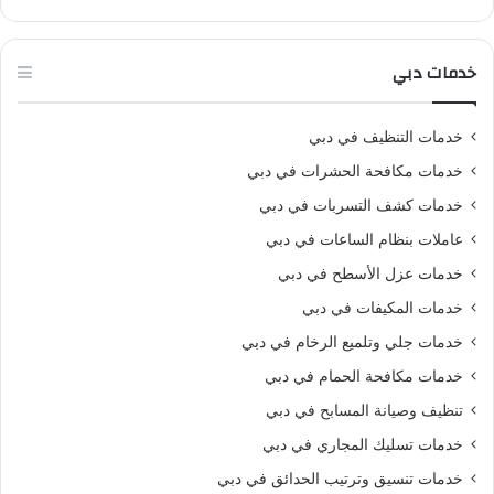
خدمات دبي
خدمات التنظيف في دبي
خدمات مكافحة الحشرات في دبي
خدمات كشف التسربات في دبي
عاملات بنظام الساعات في دبي
خدمات عزل الأسطح في دبي
خدمات المكيفات في دبي
خدمات جلي وتلميع الرخام في دبي
خدمات مكافحة الحمام في دبي
تنظيف وصيانة المسابح في دبي
خدمات تسليك المجاري في دبي
خدمات تنسيق وترتيب الحدائق في دبي