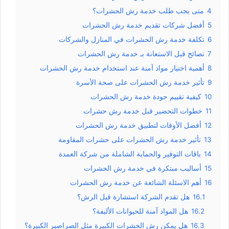
4
متى يجب طلب خدمة رش الحشرات؟
5
أفضل شركات تقديم خدمة رش الحشرات
6
تكلفة خدمة رش الحشرات في المنازل والشركات
7
نصائح قبل الاستعانة بـ خدمة رش الحشرات
8
أهمية اختيار مواد آمنة عند استخدام خدمة رش الحشرات
9
تأثير خدمة رش الحشرات على صحة الأسرة
10
كيفية تقييم جودة خدمة رش الحشرات
11
خطوات التحضير قبل خدمة رش حشرات
12
أفضل الأوقات لتطبيق خدمة رش الحشرات
13
تأثير خدمة رش الحشرات على حشرات المقاومة
14
باقات التوفير والحماية الشاملة من شركة العمدة
15
أساليب مبتكرة في خدمة رش الحشرات
16
أهم الاسئلة الشائعة عن خدمة رش الحشرات
16.1
هل تقدم الشركة استشارة قبل الرش؟
16.2
هل المواد آمنة للحيوانات الأليفة؟
16.3
هل يمكن رش الحشرات الكبيرة مثل الصراصير الكبيرة؟