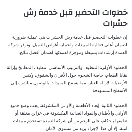
خطوات التحضير قبل خدمة رش
حشرات
إن خطوات التحضير قبل خدمة رش الحشرات هي عملية ضرورية
لضمان أعلى فعالية للمبيدات ولحماية أغراض العميل، وتوفر شركة
العمدة إرشادات بسيطة وموجزة لعملائها لضمان أفضل نتائج.
الخطوة الأولى: التنظيف والترتيب الأساسي: تنظيف المطابخ وإزالة
بقايا الطعام، خاصة الشحوم حول الأفران والشقوق، وكنس
الأرضيات لإزالة الغبار، مما يسمح للمبيدات بالوصول مباشرة إلى
الأسطح المستهدفة.
الخطوة الثانية: إبعاد الأطعمة والأواني المكشوفة: يجب وضع جميع
الأواني والأطباق والمواد الغذائية المكشوفة في خزائن مغلقة أو
تغليفها بإحكام، على الرغم من أن شركة العمدة تستخدم مبيدات
آمنة، إلا أن هذا الإجراء يزيد من مستوى الأمان.