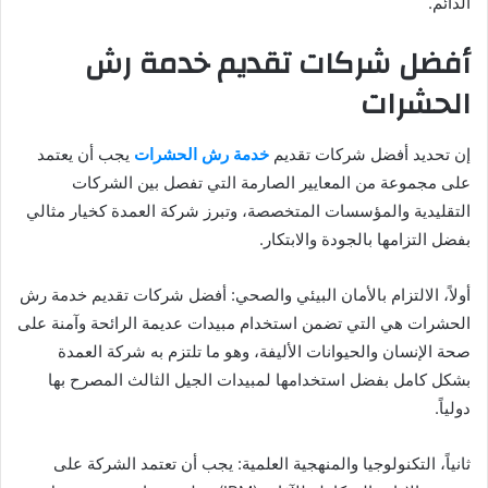
الدائم.
أفضل شركات تقديم خدمة رش
الحشرات
إن تحديد أفضل شركات تقديم
خدمة رش الحشرات
يجب أن يعتمد
على مجموعة من المعايير الصارمة التي تفصل بين الشركات
التقليدية والمؤسسات المتخصصة، وتبرز شركة العمدة كخيار مثالي
بفضل التزامها بالجودة والابتكار.
أولاً، الالتزام بالأمان البيئي والصحي: أفضل شركات تقديم خدمة رش
الحشرات هي التي تضمن استخدام مبيدات عديمة الرائحة وآمنة على
صحة الإنسان والحيوانات الأليفة، وهو ما تلتزم به شركة العمدة
بشكل كامل بفضل استخدامها لمبيدات الجيل الثالث المصرح بها
دولياً.
ثانياً، التكنولوجيا والمنهجية العلمية: يجب أن تعتمد الشركة على