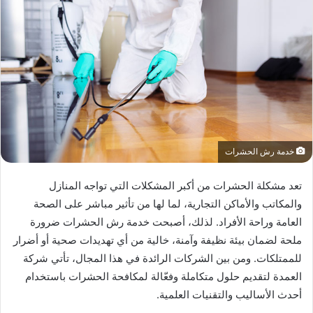
خدمة رش الحشرات
تعد مشكلة الحشرات من أكبر المشكلات التي تواجه المنازل
والمكاتب والأماكن التجارية، لما لها من تأثير مباشر على الصحة
العامة وراحة الأفراد. لذلك، أصبحت خدمة رش الحشرات ضرورة
ملحة لضمان بيئة نظيفة وآمنة، خالية من أي تهديدات صحية أو أضرار
للممتلكات. ومن بين الشركات الرائدة في هذا المجال، تأتي شركة
العمدة لتقديم حلول متكاملة وفعّالة لمكافحة الحشرات باستخدام
أحدث الأساليب والتقنيات العلمية.