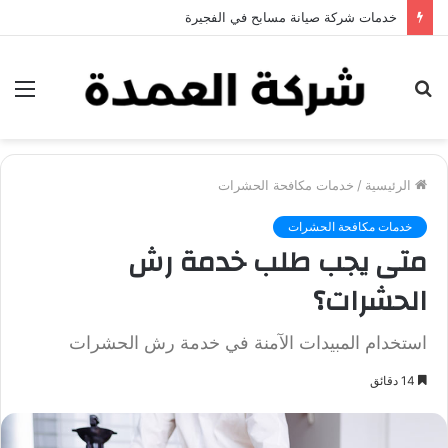
خدمات شركة جلي وتلميع الرخام في العين
بحث
الق
عن
الرئيسية
/
خدمات مكافحة الحشرات
خدمات مكافحة الحشرات
متى يجب طلب خدمة رش
الحشرات؟
استخدام المبيدات الآمنة في خدمة رش الحشرات
14 دقائق