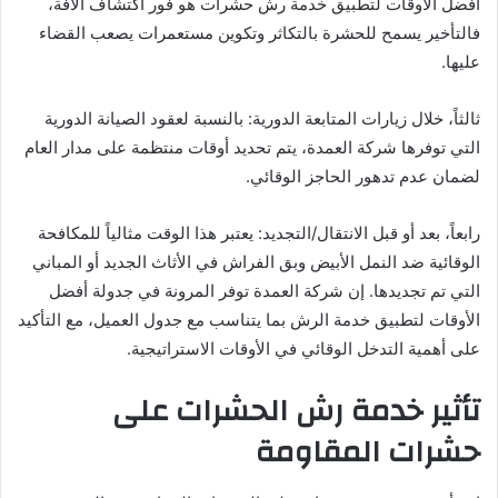
أفضل الأوقات لتطبيق خدمة رش حشرات هو فور اكتشاف الآفة،
فالتأخير يسمح للحشرة بالتكاثر وتكوين مستعمرات يصعب القضاء
عليها.
ثالثاً، خلال زيارات المتابعة الدورية: بالنسبة لعقود الصيانة الدورية
التي توفرها شركة العمدة، يتم تحديد أوقات منتظمة على مدار العام
لضمان عدم تدهور الحاجز الوقائي.
رابعاً، بعد أو قبل الانتقال/التجديد: يعتبر هذا الوقت مثالياً للمكافحة
الوقائية ضد النمل الأبيض وبق الفراش في الأثاث الجديد أو المباني
التي تم تجديدها. إن شركة العمدة توفر المرونة في جدولة أفضل
الأوقات لتطبيق خدمة الرش بما يتناسب مع جدول العميل، مع التأكيد
على أهمية التدخل الوقائي في الأوقات الاستراتيجية.
تأثير خدمة رش الحشرات على
حشرات المقاومة