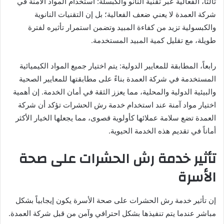
ثالثاً، الفعالية عبر تقنية النانو والكبسلة: استخدام المواد الآمنة في
شركة العمدة لا يعني ضعف الفعالية؛ بل إن التقنيات النانوية
والكبسولية تزيد من كفاءة المبيد وتضمن استمرار تأثيره لفترة
طويلة، مع تقليل كمية المبيد المستخدمة.
رابعاً، المطابقة للمعايير الدولية: يتم اختيار جميع المواد الكيميائية
المستخدمة في شركة العمدة بناءً على مطابقتها للمعايير الصحية
والبيئية الدولية والمحلية، مما يعزز الثقة في أمان الخدمة. إن أهمية
اختيار مواد آمنة عند استخدام خدمة رش الحشرات تؤكد أن شركة
العمدة تضع سلامة عملائها كأولوية قصوى، مما يجعلها الخيار الأكثر
أماناً في تقديم هذه الخدمة الحيوية.
تأثير خدمة رش الحشرات على صحة
الأسرة
إن تأثير خدمة رش الحشرات على صحة الأسرة يكون إيجابياً بشكل
مباشر عندما يتم تنفيذها بشكل احترافي وآمن من قبل شركة العمدة.