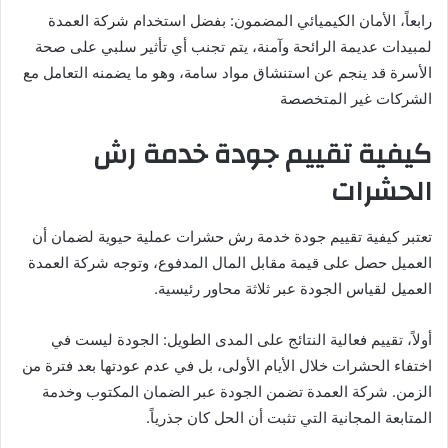
رابعاً، الأمان الكيميائي المضمون: بفضل استخدام شركة العمدة
لمبيدات عديمة الرائحة وآمنة، يتم تجنب أي تأثير سلبي على صحة
الأسرة قد ينجم عن استنشاق مواد سامة، وهو ما يضمنه التعامل مع
الشركات غير المتخصصة
كيفية تقييم جودة خدمة رش
الحشرات
تعتبر كيفية تقييم جودة خدمة رش حشرات عملية حيوية لضمان أن
العميل حصل على قيمة مقابل المال المدفوع، وتوجه شركة العمدة
العميل لقياس الجودة عبر ثلاثة محاور رئيسية.
أولاً، تقييم فعالية النتائج على المدى الطويل: الجودة ليست في
اختفاء الحشرات خلال الأيام الأولى، بل في عدم عودتها بعد فترة من
الزمن. شركة العمدة تضمن الجودة عبر الضمان المكتوب وخدمة
المتابعة المجانية التي تثبت أن الحل كان جذرياً.