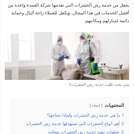
يجعل من خدمة رش الحشرات التي تقدمها شركة العمدة واحدة من
أفضل الخدمات في هذا المجال، ويكفل للعملاء راحة البال وحماية
دائمة لمنازلهم ومكاتبهم.
متى يجب طلب خدمة رش الحشرات؟
المحتويات
إخفاء
1
ما هي خدمة رش الحشرات ولماذا تحتاجها؟
2
أهم أنواع الحشرات التي تستهدفها خدمة رش الحشرات
3
خطوات تنفيذ خدمة رش الحشرات بفعالية