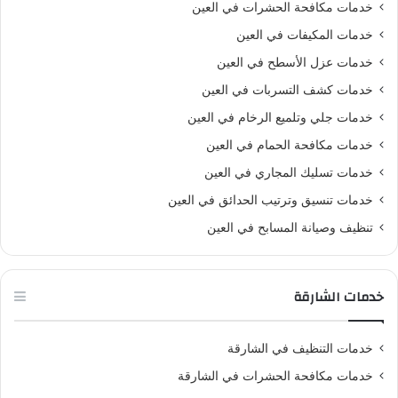
خدمات مكافحة الحشرات في العين
خدمات المكيفات في العين
خدمات عزل الأسطح في العين
خدمات كشف التسربات في العين
خدمات جلي وتلميع الرخام في العين
خدمات مكافحة الحمام في العين
خدمات تسليك المجاري في العين
خدمات تنسيق وترتيب الحدائق في العين
تنظيف وصيانة المسابح في العين
خدمات الشارقة
خدمات التنظيف في الشارقة
خدمات مكافحة الحشرات في الشارقة