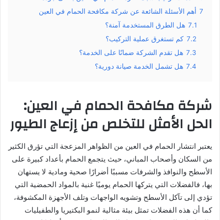
7
أهم الأسئلة الشائعة عن شركة مكافحة الحمام في العين
7.1
هل الطرق المستخدمة آمنة؟
7.2
كم تستغرق عملية التركيب؟
7.3
هل تقدم الشركة ضمانًا على الخدمة؟
7.4
هل تشمل الخدمة صيانة دورية؟
شركة مكافحة الحمام في العين:
الحل الأمثل للتخلص من إزعاج الطيور
يعتبر انتشار الحمام في العين من الظواهر المزعجة التي تؤرق الكثير
من السكان وأصحاب المباني، حيث يتجمع الحمام بأعداد كبيرة على
الأسطح والنوافذ والشرفات مسببًا أضرارًا صحية ومادية لا يستهان
بها، فالفضلات التي يتركها الحمام يوميًا غنية بالمواد الحمضية التي
تؤدي إلى تآكل الأسطح وتشويه الواجهات وتلف الأجهزة المكشوفة،
كما أن هذه الفضلات تمثل بيئة مثالية لنمو البكتيريا والطفيليات