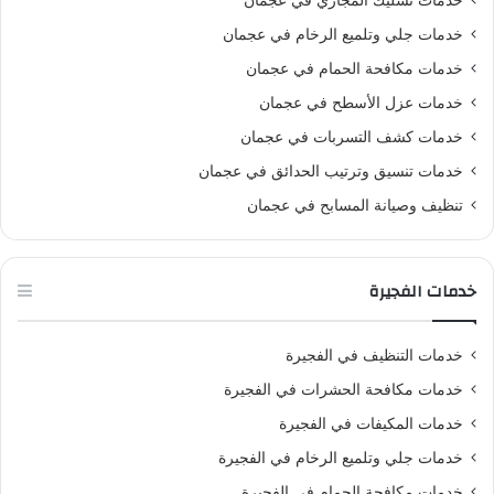
خدمات تسليك المجاري في عجمان
خدمات جلي وتلميع الرخام في عجمان
خدمات مكافحة الحمام في عجمان
خدمات عزل الأسطح في عجمان
خدمات كشف التسربات في عجمان
خدمات تنسيق وترتيب الحدائق في عجمان
تنظيف وصيانة المسابح في عجمان
خدمات الفجيرة
خدمات التنظيف في الفجيرة
خدمات مكافحة الحشرات في الفجيرة
خدمات المكيفات في الفجيرة
خدمات جلي وتلميع الرخام في الفجيرة
خدمات مكافحة الحمام في الفجيرة