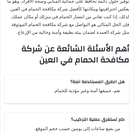
توفير حلول دائمة تحافظ على جمالية المباني وصحة الأفراد، وهو ما
يعكس احترافيتها ومكانتها كأفضل شركة مكافحة الحمام في العين.
لذلك، إذا كنت تعاني من انتشار الحمام في منزلك أو مكان عملك،
فإن الحل المثالي هو التواصل مع شركة مكافحة الحمام الموثوقة
مثل شركة العمدة لضمان بيئة نظيفة وآمنة وخالية من الإزعاج.
أهم الأسئلة الشائعة عن شركة
مكافحة الحمام في العين
هل الطرق المستخدمة آمنة؟
نعم، جميعها آمنة وغير مؤذية للحمام.
كم تستغرق عملية التركيب؟
من بضع ساعات إلى يومين حسب حجم الموقع.