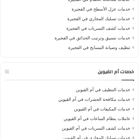
خدمات عزل الأسطح في الفجيرة
خدمات تسليك المجاري في الفجيرة
خدمات كشف التسربات في الفجيرة
خدمات تنسيق وترتيب الحدائق في الفجيرة
تنظيف وصيانة المسابح في الفجيرة
خدمات أم القيوين
خدمات التنظيف في أم القيوين
خدمات مكافحة الحشرات في أم القيوين
خدمات المكيفات في أم القيوين
عاملات بنظام الساعات في أم القيوين
خدمات كشف التسربات في أم القيوين
خدمات تسليك المجاري في أم القيوين