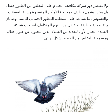
ولا يقتصر دور شركة مكافحة الحمام على التخلص من الطيور فقط،
بل يمتد ليشمل تنظيف ومعالجة الأماكن المتضررة وإزالة الفضلات
والعشوش، ما يساعد على استعادة المظهر الجمالي للمبنى وضمان
بيئة صحية ونظيفة. وبفضل هذا النهج المتكامل، أصبحت شركة
العمدة الخيار الأول للعديد من العملاء الذين يبحثون عن حلول فعالة
ومضمونة للتخلص من الحمام بشكل نهائي.