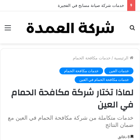
خدمات شركة جلي وتلميع الرخام في العين
بحث
الق
عن
الرئيسية
/
خدمات مكافحة الحمام
خدمات العين
خدمات مكافحة الحمام
خدمات مكافحة الحمام في العين
لماذا تختار شركة مكافحة الحمام
في العين
خدمات متكاملة من شركة مكافحة الحمام في العين مع
ضمان النتائج
8 دقائق