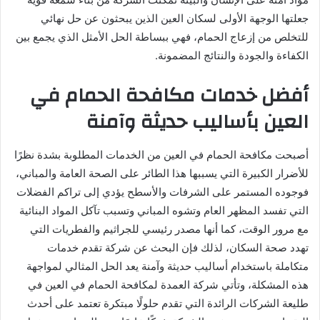
جعلتها الوجهة الأولى لسكان العين الذين يبحثون عن حل نهائي
للتخلص من إزعاج الحمام، فهي ببساطة الحل الأمثل الذي يجمع بين
الكفاءة والجودة والنتائج المضمونة.
أفضل خدمات مكافحة الحمام في
العين بأساليب حديثة وآمنة
أصبحت مكافحة الحمام في العين من الخدمات المطلوبة بشدة نظرًا
للأضرار الكبيرة التي يسببها هذا الطائر على الصحة العامة والمباني،
فوجوده المستمر على الشرفات والأسطح يؤدي إلى تراكم الفضلات
التي تفسد المظهر العام وتشوه المباني وتسبب تآكل المواد البنائية
مع مرور الوقت، كما أنها مصدر رئيسي للجراثيم والفطريات التي
تهدد صحة السكان، لذلك فإن البحث عن شركة تقدم خدمات
متكاملة باستخدام أساليب حديثة وآمنة يعد الحل المثالي لمواجهة
هذه المشكلة، وتأتي شركة العمدة لمكافحة الحمام في العين في
طليعة الشركات الرائدة التي تقدم حلولًا مبتكرة تعتمد على أحدث