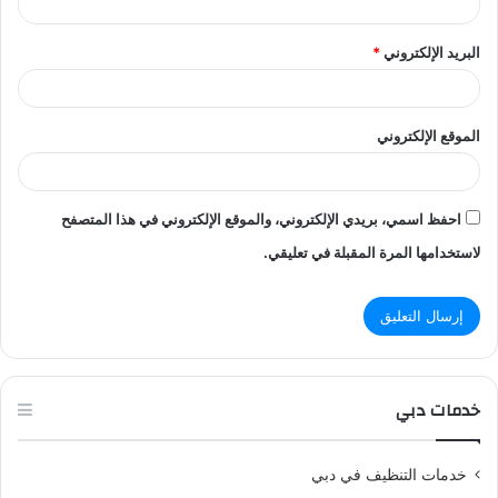
البريد الإلكتروني
*
الموقع الإلكتروني
احفظ اسمي، بريدي الإلكتروني، والموقع الإلكتروني في هذا المتصفح
لاستخدامها المرة المقبلة في تعليقي.
خدمات دبي
خدمات التنظيف في دبي