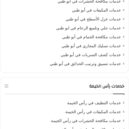
خدمات مكافحة الحشرات في أبو ظبي
خدمات المكيفات في أبو ظبي
خدمات عزل الأسطح في أبو ظبي
خدمات جلي وتلميع الرخام في ابو ظبي
خدمات مكافحة الحمام في أبو ظبي
خدمات تسليك المجاري في أبو ظبي
خدمات كشف التسربات في أبو ظبي
خدمات تنسيق وترتيب الحدائق في أبو ظبي
خدمات رأس الخيمة
خدمات التنظيف في رأس الخيمة
خدمات المكيفات في رأس الخيمة
خدمات مكافحة الحشرات في رأس الخيمة