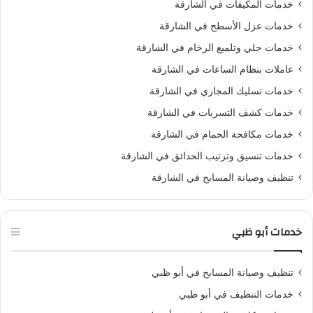
خدمات المكيفات في الشارقة
خدمات عزل الأسطح في الشارقة
خدمات جلي وتلميع الرخام في الشارقة
عاملات بنظام الساعات في الشارقة
خدمات تسليك المجاري في الشارقة
خدمات كشف التسربات في الشارقة
خدمات مكافحة الحمام في الشارقة
خدمات تنسيق وترتيب الحدائق في الشارقة
تنظيف وصيانة المسابح في الشارقة
خدمات أبو ظبي
تنظيف وصيانة المسابح في أبو ظبي
خدمات التنظيف في أبو ظبي