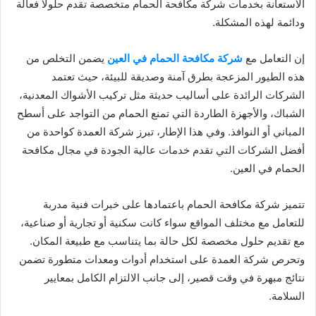
الاستعانة بخدمات شركة مكافحة الحمام متخصصة تقدم حلولًا فعالة
ودائمة لهذه المشكلة.
إن التعامل مع
شركة مكافحة الحمام في العين
يضمن التخلص من
هذه الطيور المزعجة بطرق آمنة وصديقة للبيئة، حيث تعتمد
الشركات الرائدة على أساليب حديثة مثل تركيب الأشواك المعدنية،
الشباك، والأجهزة الطاردة التي تمنع الحمام من التواجد على أسطح
المباني أو النوافذ. وفي هذا الإطار، تبرز شركة العمدة كواحدة من
أفضل الشركات التي تقدم خدمات عالية الجودة في مجال مكافحة
الحمام في العين.
تتميز شركة مكافحة الحمام باعتمادها على خبرات فنية مدربة
للتعامل مع مختلف المواقع سواء كانت سكنية أو تجارية أو صناعية،
مع تقديم حلول مخصصة لكل حالة بما يتناسب مع طبيعة المكان.
وتحرص شركة العمدة على استخدام أدوات ومعدات متطورة تضمن
نتائج مبهرة في وقت قصير، إلى جانب الالتزام الكامل بمعايير
السلامة.