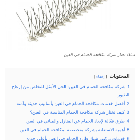
لماذا تختار شركة مكافحة الحمام في العين
المحتويات
إخفاء
1
شركة مكافحة الحمام في العين: الحل الأمثل للتخلص من إزعاج
الطيور
2
أفضل خدمات مكافحة الحمام في العين بأساليب حديثة وآمنة
3
كيف تختار شركة مكافحة الحمام المناسبة في العين؟
4
طرق فعّالة لإبعاد الحمام عن المنازل والمباني في العين
5
أهمية الاستعانة بشركة متخصصة لمكافحة الحمام في العين
6
خدمات تركيب شبك طارد الحمام في العين بأعلى جودة