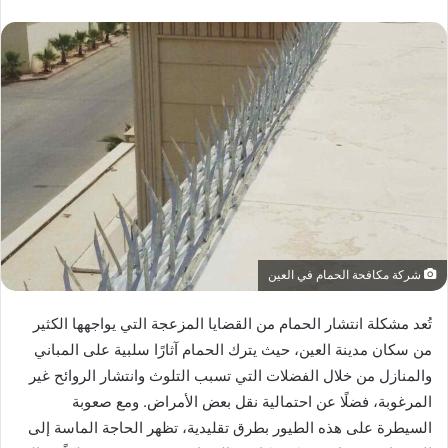
شركة مكافحة الحمام في العين
تُعد مشكلة انتشار الحمام من القضايا المزعجة التي يواجهها الكثير
من سكان مدينة العين، حيث يترك الحمام آثارًا سلبية على المباني
والمنازل من خلال الفضلات التي تسبب التلوث وانتشار الروائح غير
المرغوبة، فضلًا عن احتمالية نقل بعض الأمراض. ومع صعوبة
السيطرة على هذه الطيور بطرق تقليدية، تظهر الحاجة الماسة إلى