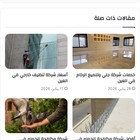
مقالات ذات صلة
خدمات شركة جلي وتلميع الرخام
أسعار شركة تنظيف خارجي في
في العين
العين
28 يناير، 2026
11 يناير، 2026
أفضل شركة مكافحة الحمام في
شركة مكافحة الحمام في