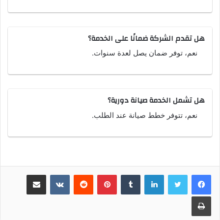
هل تقدم الشركة ضمانًا على الخدمة؟
نعم، توفر ضمان يصل لعدة سنوات.
هل تشمل الخدمة صيانة دورية؟
نعم، تتوفر خطط صيانة عند الطلب.
لينكدإن
بينتيريست
مشاركة عبر البريد
طباعة