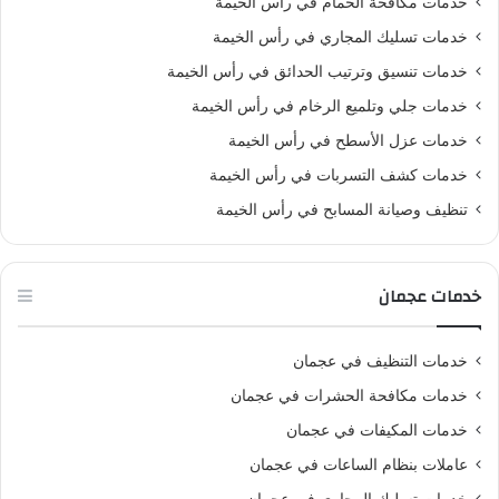
خدمات مكافحة الحمام في رأس الخيمة
خدمات تسليك المجاري في رأس الخيمة
خدمات تنسيق وترتيب الحدائق في رأس الخيمة
خدمات جلي وتلميع الرخام في رأس الخيمة
خدمات عزل الأسطح في رأس الخيمة
خدمات كشف التسربات في رأس الخيمة
تنظيف وصيانة المسابح في رأس الخيمة
خدمات عجمان
خدمات التنظيف في عجمان
خدمات مكافحة الحشرات في عجمان
خدمات المكيفات في عجمان
عاملات بنظام الساعات في عجمان