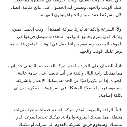
عليك الوقت والجهد، ويضمن لك الحصول على نتائج مثالية. اتصل
الآن بـشركة العمدة، ودع الخبراء يتولون المهمة.
أولاً، السرعة والكفاءة. تُدرك شركة العمدة أن وقت العميل ثمين،
ولذلك فهي تلتزم بجميع المواعيد المحددة. سيصل فريقها في
الموعد المحدد، وسيقوم بإنهاء العمل في الوقت المتفق عليه، مما
يوفر عليك الوقت والجهد.
ثانياً، الضمان على الجودة. تُقدم شركة العمدة ضمانًا على خدماتها،
مما يمنحك راحة البال والثقة في أنك تحصل على خدمة عالية
الجودة. إذا لم تكن راضيًا عن الخدمة، يمكنك الاتصال بالشركة،
وسيقوم فريقها بإصلاح المشكلة في أسرع وقت ممكن، دون أي
تكلفة إضافية.
ثالثاً، الراحة والمرونة. تُقدم شركة العمدة خدمات تنظيف ثريات
متنقلة، مما يمنحك المرونة والراحة. يمكنك تحديد الموعد الذي
يناسبك، وسيقوم فريق الشركة بالقدوم إلى منزلك أو مكتبك،