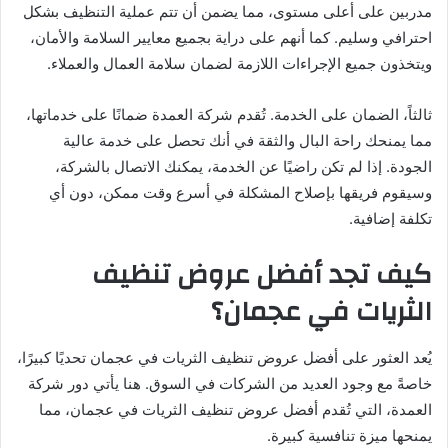
مدربين على أعلى مستوى، مما يضمن أن تتم عملية التنظيف بشكل
احترافي وسليم. كما أنهم على دراية بجميع معايير السلامة والأمان،
ويتخذون جميع الإجراءات اللازمة لضمان سلامة العمال والعملاء.
ثالثاً، الضمان على الخدمة. تُقدم شركة العمدة ضمانًا على خدماتها،
مما يمنحك راحة البال والثقة في أنك تحصل على خدمة عالية
الجودة. إذا لم تكن راضيًا عن الخدمة، يمكنك الاتصال بالشركة،
وسيقوم فريقها بإصلاح المشكلة في أسرع وقت ممكن، دون أي
تكلفة إضافية.
كيف تجد أفضل عروض تنظيف
الثريات في عجمان؟
يُعد العثور على أفضل عروض تنظيف الثريات في عجمان تحديًا كبيرًا،
خاصةً مع وجود العديد من الشركات في السوق. هنا يأتي دور شركة
العمدة، التي تُقدم أفضل عروض تنظيف الثريات في عجمان، مما
يمنحها ميزة تنافسية كبيرة.