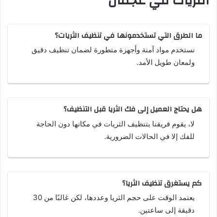
الثريات في عجمان
ما الطرق التي تستخدمونها في تنظيف الثريات؟
نستخدم مواد آمنة وأجهزة متطورة لضمان تنظيف دقيق
ولمعان طويل الأمد.
هل يحتاج العميل إلى فك الثريا قبل التنظيف؟
لا، يقوم فريقنا بتنظيف الثريات في مكانها دون الحاجة
للفك إلا في الحالات الضرورية.
كم يستغرق تنظيف الثريا؟
يعتمد الوقت على حجم الثريا وعددها، لكن غالبًا من 30
دقيقة إلى ساعتين.