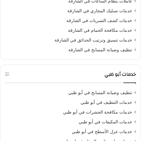
عاملات بنظام الساعات في الشارقة
خدمات تسليك المجاري في الشارقة
خدمات كشف التسربات في الشارقة
خدمات مكافحة الحمام في الشارقة
خدمات تنسيق وترتيب الحدائق في الشارقة
تنظيف وصيانة المسابح في الشارقة
خدمات أبو ظبي
تنظيف وصيانة المسابح في أبو ظبي
خدمات التنظيف في أبو ظبي
خدمات مكافحة الحشرات في أبو ظبي
خدمات المكيفات في أبو ظبي
خدمات عزل الأسطح في أبو ظبي