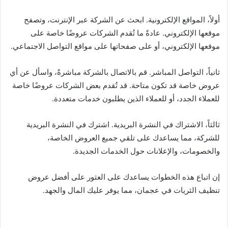
أولاً، المواقع الإلكترونية. ابحث عن الشركة عبر الإنترنت، وتصفح
موقعها الإلكتروني. عادةً ما تُقدم الشركات عروضًا خاصة على
موقعها الإلكتروني، أو على صفحاتها على مواقع التواصل الاجتماعي.
ثانياً، التواصل المباشر. قم بالاتصال بالشركة مباشرةً، واسأل عن أي
عروض خاصة قد تكون متاحة. قد تُقدم بعض الشركات عروضًا خاصة
للعملاء الجدد، أو للعملاء الذين يطلبون خدمات متعددة.
ثالثاً، الاشتراك في النشرة البريدية. اشترك في النشرة البريدية
للشركة، مما يساعدك على تلقي جميع العروض الخاصة،
والخصومات، والإعلانات حول الخدمات الجديدة.
إن اتباع هذه الخطوات يساعدك على العثور على أفضل عروض
تنظيف الثريات في عجمان، مما يوفر عليك المال والجهد.