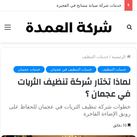
خدمات شركة جلي وتلميع الرخام في العين
بحث
الق
عن
الرئيسية
/
خدمات التنظيف
خدمات التنظيف
خدمات التنظيف في عجمان
خدمات عجمان
لماذا تختار شركة تنظيف الثريات
في عجمان ؟
خطوات شركة تنظيف الثريات في عجمان للحفاظ على
رونق الإضاءة الفاخرة
10 دقائق