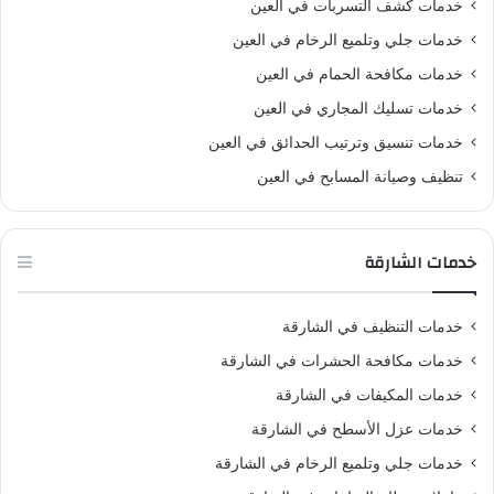
خدمات كشف التسربات في العين
خدمات جلي وتلميع الرخام في العين
خدمات مكافحة الحمام في العين
خدمات تسليك المجاري في العين
خدمات تنسيق وترتيب الحدائق في العين
تنظيف وصيانة المسابح في العين
خدمات الشارقة
خدمات التنظيف في الشارقة
خدمات مكافحة الحشرات في الشارقة
خدمات المكيفات في الشارقة
خدمات عزل الأسطح في الشارقة
خدمات جلي وتلميع الرخام في الشارقة