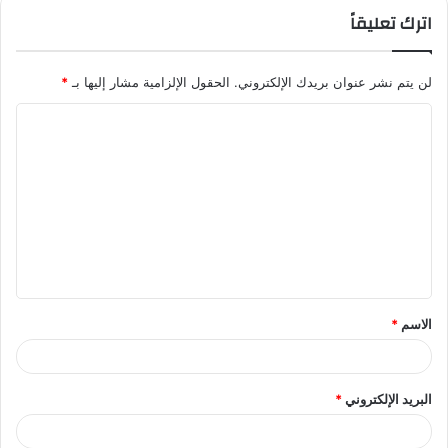
اترك تعليقاً
لن يتم نشر عنوان بريدك الإلكتروني.
الحقول الإلزامية مشار إليها بـ
*
ا
ل
ت
ع
ل
ي
ق
الاسم
*
*
البريد الإلكتروني
*