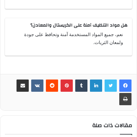
هل مواد التنظيف آمنة على الكريستال والمعادن؟
نعم، جميع المواد المستخدمة آمنة وتحافظ على جودة
ولمعان الثريات.
لينكدإن
بينتيريست
مشاركة عبر البريد
طباعة
مقالات ذات صلة