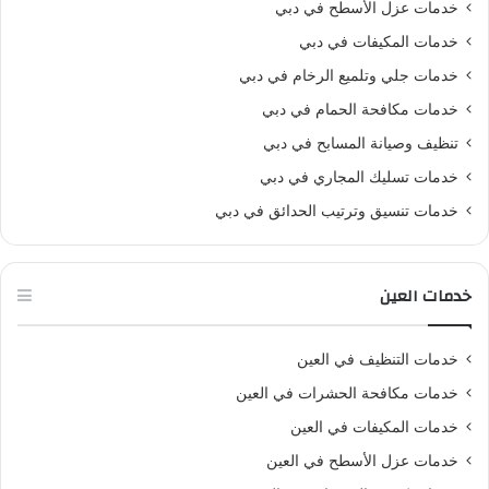
خدمات عزل الأسطح في دبي
خدمات المكيفات في دبي
خدمات جلي وتلميع الرخام في دبي
خدمات مكافحة الحمام في دبي
تنظيف وصيانة المسابح في دبي
خدمات تسليك المجاري في دبي
خدمات تنسيق وترتيب الحدائق في دبي
خدمات العين
خدمات التنظيف في العين
خدمات مكافحة الحشرات في العين
خدمات المكيفات في العين
خدمات عزل الأسطح في العين