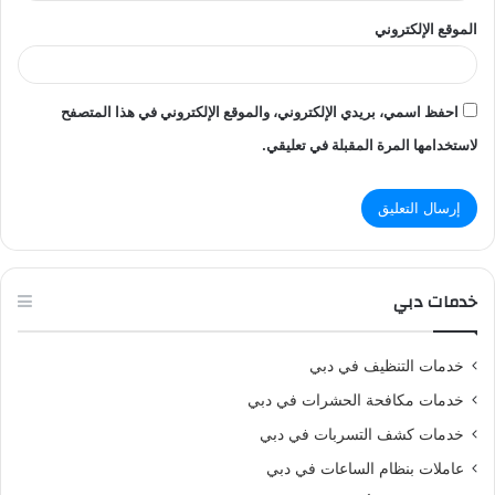
الموقع الإلكتروني
احفظ اسمي، بريدي الإلكتروني، والموقع الإلكتروني في هذا المتصفح
لاستخدامها المرة المقبلة في تعليقي.
خدمات دبي
خدمات التنظيف في دبي
خدمات مكافحة الحشرات في دبي
خدمات كشف التسربات في دبي
عاملات بنظام الساعات في دبي