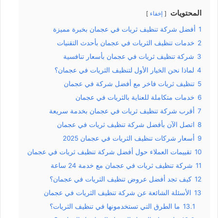
المحتويات
إخفاء
1
أفضل شركة تنظيف ثريات في عجمان بخبرة مميزة
2
خدمات تنظيف الثريات في عجمان بأحدث التقنيات
3
شركة تنظيف ثريات في عجمان بأسعار تنافسية
4
لماذا نحن الخيار الأول لتنظيف الثريات في عجمان؟
5
تنظيف ثريات فاخر مع أفضل شركة في عجمان
6
خدمات متكاملة للعناية بالثريات في عجمان
7
أقرب شركة تنظيف ثريات في عجمان بخدمة سريعة
8
اتصل الآن بأفضل شركة تنظيف ثريات في عجمان
9
أسعار شركات تنظيف الثريات في عجمان 2025
10
تقييمات العملاء حول أفضل شركة تنظيف ثريات في عجمان
11
شركة تنظيف ثريات في عجمان مع خدمة 24 ساعة
12
كيف تجد أفضل عروض تنظيف الثريات في عجمان؟
13
الأسئلة الشائعة عن شركة تنظيف الثريات في عجمان
13.1
ما الطرق التي تستخدمونها في تنظيف الثريات؟