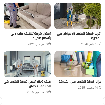
أقرب شركة تنظيف الاحواش في
أفضل شركة تنظيف كنب دبي
الفجيرة
بأسعار مميزة
12 يناير، 2026
16 نوفمبر، 2025
مزايا شركة تنظيف فلل الشارقة
كيف تختار أفضل شركة تنظيف في
المنامة بعجمان
10 نوفمبر، 2025
18 سبتمبر، 2025