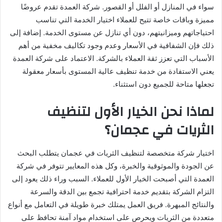
سواء في المنازل أو الفلل أو القصور. شركة العمدة تقدم عروضًا
مميزة وباقات خاصة تتيح للعملاء اختيار الخدمة التي تناسب
احتياجاتهم وميزانيتهم، دون أي تنازل عن مستوى الخدمة. إضافة إلى
ذلك فإن الشفافية في الأسعار وعدم وجود تكاليف مخفية من أهم
الأسباب التي تعزز ثقة العملاء بالشركة. الاعتماد على شركة العمدة
يعني الاستفادة من خدمة تنظيف عالية المستوى بأسعار معقولة
تجعلها متاحة للجميع دون استثناء.
لماذا نحن الخيار الأول لتنظيف
الثريات في عجمان؟
اختيار شركة متخصصة لتنظيف الثريات في عجمان يتطلب البحث
عن الجودة والموثوقية والخبرة، وكل هذه المعايير تتوفر في شركة
العمدة التي أصبحت الخيار الأول للعملاء. السبب وراء ذلك يعود إلى
التزام الشركة بتقديم خدمة احترافية تجمع بين الدقة والسرعة
والنتائج المبهرة. فريق العمل يمتلك خبرة طويلة في التعامل مع أنواع
متعددة من الثريات ويحرص على استخدام مواد آمنة تحافظ على