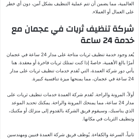
العالمية، مما يضمن أن تتم عملية التنظيف بشكل آمن، دون أي خطر
على العمال أو العملاء.
شركة تنظيف ثريات في عجمان مع
خدمة 24 ساعة
يُعد وجود خدمة تنظيف ثريات متاحة على مدار 24 ساعة في عجمان
أمرًا بالغ الأهمية، خاصةً إذا كنت تمتلك ثريات فاخرة أو معقدة. هنا
يأتي دور شركة العمدة، التي تُقدم خدمات تنظيف ثريات على مدار
24 ساعة في عجمان، مما يمنحها ميزة تنافسية كبيرة.
أولاً، المرونة والراحة. تُقدم شركة العمدة خدمات تنظيف ثريات على
مدار 24 ساعة، مما يمنحك المرونة والراحة. يمكنك تحديد الموعد
الذي يناسبك، وسيقوم فريق الشركة بالقدوم إلى منزلك أو مكتبك،
وتنظيف الثريات في مكانها.
ثانياً، السرعة والكفاءة. يُوظف فريق شركة العمدة فنيين ومهندسين