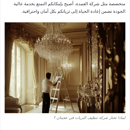
متخصصة مثل شركة العمدة، أصبح بإمكانكم التمتع بخدمة عالية
الجودة تضمن إعادة الحياة إلى ثرياتكم بكل أمان واحترافية.
لماذا تختار شركة تنظيف الثريات في عجمان ؟