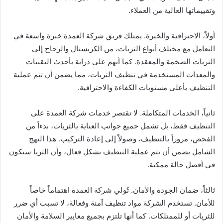
وتقييماتها العالية من العملاء.
أولاً، الاحترافية والخبرة. يمتلك فريق شركة العمدة خبرة واسعة في
التعامل مع مختلف أنواع الثريات، من الكريستال والزجاج إلى
الثريات الضخمة والمعقدة. كما أنهم على دراية بأحدث التقنيات
والمعدات المستخدمة في تنظيف الثريات، مما يضمن أن تتم عملية
التنظيف بأعلى مستويات الكفاءة والاحترافية.
ثانياً، الخدمات المتكاملة. لا تقتصر خدمات شركة العمدة على
التنظيف فقط، بل تشمل جميع جوانب العناية بالثريات، بدءاً من
الفحص، مروراً بالتنظيف، وصولاً إلى إعادة التركيب. هذا النهج
الشامل يضمن أن تتم عملية التنظيف بشكل فعال، وأن الثريا ستكون
في أفضل حالة ممكنة.
ثالثاً، ضمان الجودة والأمان. تُولي شركة العمدة اهتماماً خاصاً
للأمان. تستخدم الشركة مواد تنظيف آمنة وفعالة، لا تسبب أي ضرر
للثريات أو للممتلكات. كما أنها تلتزم بجميع معايير السلامة والأمان