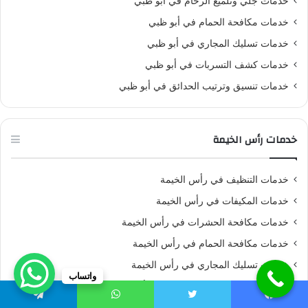
خدمات جلي وتلميع الرخام في ابو ظبي
خدمات مكافحة الحمام في أبو ظبي
خدمات تسليك المجاري في أبو ظبي
خدمات كشف التسربات في أبو ظبي
خدمات تنسيق وترتيب الحدائق في أبو ظبي
خدمات رأس الخيمة
خدمات التنظيف في رأس الخيمة
خدمات المكيفات في رأس الخيمة
خدمات مكافحة الحشرات في رأس الخيمة
خدمات مكافحة الحمام في رأس الخيمة
خدمات تسليك المجاري في رأس الخيمة
واتساب
خدمات تنسيق وترتيب الحدائق في رأس الخيمة
يسبوك
تويتر
واتساب
تيلقرام
خدمات جلي وتلميع الرخام في رأس الخيمة