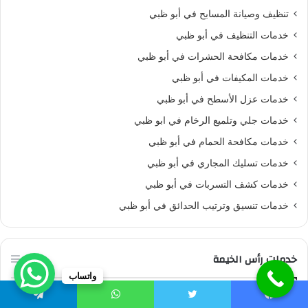
تنظيف وصيانة المسابح في أبو ظبي
خدمات التنظيف في أبو ظبي
خدمات مكافحة الحشرات في أبو ظبي
خدمات المكيفات في أبو ظبي
خدمات عزل الأسطح في أبو ظبي
خدمات جلي وتلميع الرخام في ابو ظبي
خدمات مكافحة الحمام في أبو ظبي
خدمات تسليك المجاري في أبو ظبي
خدمات كشف التسربات في أبو ظبي
خدمات تنسيق وترتيب الحدائق في أبو ظبي
خدمات رأس الخيمة
واتساب
خدمات التنظيف في رأس الخيمة
يسبوك
تويتر
واتساب
تيلقرام