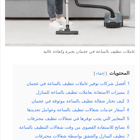
عاملات تنظيف بالساعة في عجمان بخبرة وكفاءة عالية
المحتويات
إخفاء
1
أفضل شركات توفير عاملات تنظيف بالساعة في عجمان
2
مميزات الاستعانة بعاملات تنظيف بالساعة للمنازل
3
كيف تختار شغالة تنظيف بالساعة موثوقة في عجمان
4
أسعار خدمات شغالات تنظيف بالساعة وعوامل تحديدها
5
المعايير التي يجب توفرها في شغالات تنظيف محترفات
6
نصائح للاستفادة القصوى من وقت شغالات التنظيف بالساعة
7
تنظيف المنازل والشقق بواسطة شغالات محترفات