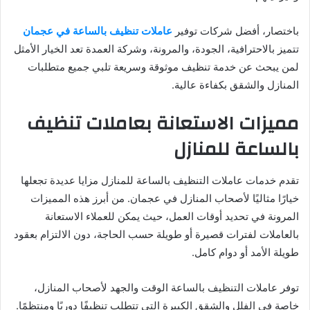
باختصار، أفضل شركات توفير
عاملات تنظيف بالساعة في عجمان
تتميز بالاحترافية، الجودة، والمرونة، وشركة العمدة تعد الخيار الأمثل
لمن يبحث عن خدمة تنظيف موثوقة وسريعة تلبي جميع متطلبات
المنازل والشقق بكفاءة عالية.
مميزات الاستعانة بعاملات تنظيف
بالساعة للمنازل
تقدم خدمات عاملات التنظيف بالساعة للمنازل مزايا عديدة تجعلها
خيارًا مثاليًا لأصحاب المنازل في عجمان. من أبرز هذه المميزات
المرونة في تحديد أوقات العمل، حيث يمكن للعملاء الاستعانة
بالعاملات لفترات قصيرة أو طويلة حسب الحاجة، دون الالتزام بعقود
طويلة الأمد أو دوام كامل.
توفر عاملات التنظيف بالساعة الوقت والجهد لأصحاب المنازل،
خاصة في الفلل والشقق الكبيرة التي تتطلب تنظيفًا دوريًا ومنتظمًا.