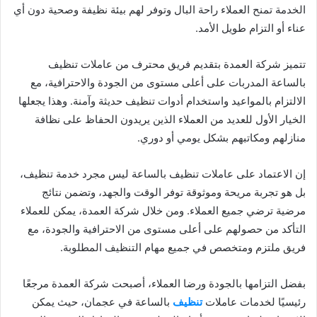
الخدمة تمنح العملاء راحة البال وتوفر لهم بيئة نظيفة وصحية دون أي
عناء أو التزام طويل الأمد.
تتميز شركة العمدة بتقديم فريق محترف من عاملات تنظيف
بالساعة المدربات على أعلى مستوى من الجودة والاحترافية، مع
الالتزام بالمواعيد واستخدام أدوات تنظيف حديثة وآمنة. وهذا يجعلها
الخيار الأول للعديد من العملاء الذين يريدون الحفاظ على نظافة
منازلهم ومكاتبهم بشكل يومي أو دوري.
إن الاعتماد على عاملات تنظيف بالساعة ليس مجرد خدمة تنظيف،
بل هو تجربة مريحة وموثوقة توفر الوقت والجهد، وتضمن نتائج
مرضية ترضي جميع العملاء. ومن خلال شركة العمدة، يمكن للعملاء
التأكد من حصولهم على أعلى مستوى من الاحترافية والجودة، مع
فريق ملتزم ومتخصص في جميع مهام التنظيف المطلوبة.
بفضل التزامها بالجودة ورضا العملاء، أصبحت شركة العمدة مرجعًا
رئيسيًا لخدمات عاملات
تنظيف
بالساعة في عجمان، حيث يمكن