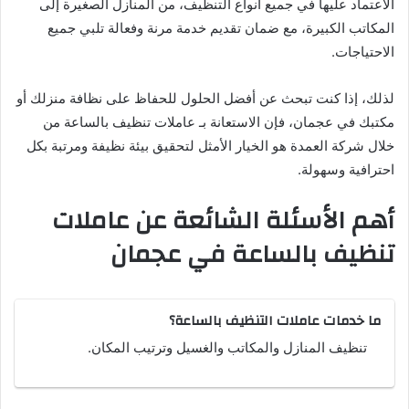
الاعتماد عليها في جميع أنواع التنظيف، من المنازل الصغيرة إلى
المكاتب الكبيرة، مع ضمان تقديم خدمة مرنة وفعالة تلبي جميع
الاحتياجات.
لذلك، إذا كنت تبحث عن أفضل الحلول للحفاظ على نظافة منزلك أو
مكتبك في عجمان، فإن الاستعانة بـ عاملات تنظيف بالساعة من
خلال شركة العمدة هو الخيار الأمثل لتحقيق بيئة نظيفة ومرتبة بكل
احترافية وسهولة.
أهم الأسئلة الشائعة عن عاملات
تنظيف بالساعة في عجمان
ما خدمات عاملات التنظيف بالساعة؟
تنظيف المنازل والمكاتب والغسيل وترتيب المكان.