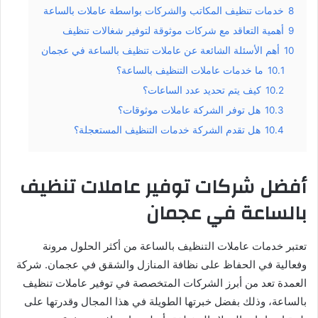
8
خدمات تنظيف المكاتب والشركات بواسطة عاملات بالساعة
9
أهمية التعاقد مع شركات موثوقة لتوفير شغالات تنظيف
10
أهم الأسئلة الشائعة عن عاملات تنظيف بالساعة في عجمان
10.1
ما خدمات عاملات التنظيف بالساعة؟
10.2
كيف يتم تحديد عدد الساعات؟
10.3
هل توفر الشركة عاملات موثوقات؟
10.4
هل تقدم الشركة خدمات التنظيف المستعجلة؟
أفضل شركات توفير عاملات تنظيف
بالساعة في عجمان
تعتبر خدمات عاملات التنظيف بالساعة من أكثر الحلول مرونة
وفعالية في الحفاظ على نظافة المنازل والشقق في عجمان. شركة
العمدة تعد من أبرز الشركات المتخصصة في توفير عاملات تنظيف
بالساعة، وذلك بفضل خبرتها الطويلة في هذا المجال وقدرتها على