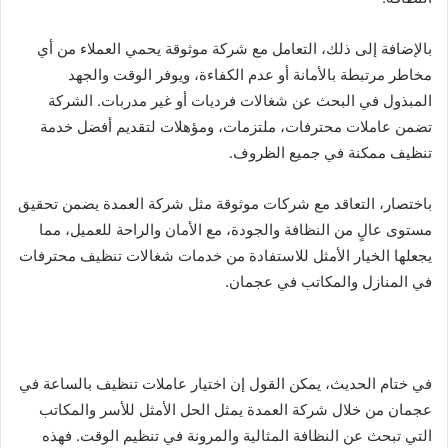
بالإضافة إلى ذلك، التعامل مع شركة موثوقة يحمي العملاء من أي
مخاطر مرتبطة بالأمانة أو عدم الكفاءة، ويوفر الوقت والجهد
المبذول في البحث عن شغالات فرديات أو غير مدربات. الشركة
تضمن عاملات محترفات، ملتزمات، ومؤهلات لتقديم أفضل خدمة
تنظيف ممكنة في جميع الظروف.
باختصار، التعاقد مع شركات موثوقة مثل شركة العمدة يضمن تحقيق
مستوى عالٍ من النظافة والجودة، مع الأمان والراحة للعميل، مما
يجعلها الخيار الأمثل للاستفادة من خدمات شغالات تنظيف محترفات
في المنازل والمكاتب في عجمان.
في ختام الحديث، يمكن القول إن اختيار عاملات تنظيف بالساعة في
عجمان من خلال شركة العمدة يمثل الحل الأمثل للأسر والمكاتب
التي تبحث عن النظافة المثالية والمرونة في تنظيم الوقت. فهذه