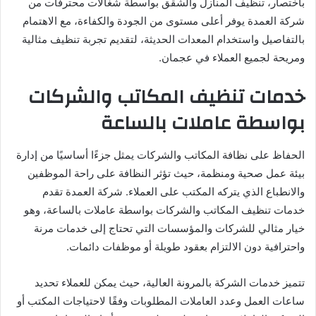
باختصار، تنظيف المنازل والشقق بواسطة شغالات محترفات من
شركة العمدة يوفر أعلى مستوى من الجودة والكفاءة، مع الاهتمام
بالتفاصيل واستخدام المعدات الحديثة، لتقديم تجربة تنظيف مثالية
ومريحة لجميع العملاء في عجمان.
خدمات تنظيف المكاتب والشركات
بواسطة عاملات بالساعة
الحفاظ على نظافة المكاتب والشركات يمثل جزءًا أساسيًا من إدارة
بيئة عمل صحية ومنظمة، حيث تؤثر النظافة على راحة الموظفين
والانطباع الذي يتركه المكتب على العملاء. شركة العمدة تقدم
خدمات تنظيف المكاتب والشركات بواسطة عاملات بالساعة، وهو
خيار مثالي للشركات والمؤسسات التي تحتاج إلى خدمات مرنة
واحترافية دون الالتزام بعقود طويلة أو موظفات دائمات.
تتميز خدمات الشركة بالمرونة العالية، حيث يمكن للعملاء تحديد
ساعات العمل وعدد العاملات المطلوبات وفقًا لاحتياجات المكتب أو