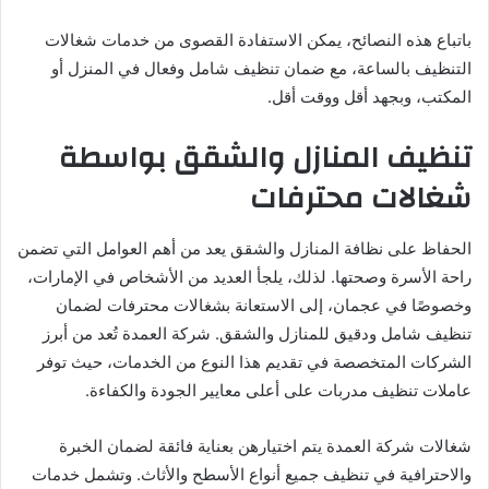
باتباع هذه النصائح، يمكن الاستفادة القصوى من خدمات شغالات
التنظيف بالساعة، مع ضمان تنظيف شامل وفعال في المنزل أو
المكتب، وبجهد أقل ووقت أقل.
تنظيف المنازل والشقق بواسطة
شغالات محترفات
الحفاظ على نظافة المنازل والشقق يعد من أهم العوامل التي تضمن
راحة الأسرة وصحتها. لذلك، يلجأ العديد من الأشخاص في الإمارات،
وخصوصًا في عجمان، إلى الاستعانة بشغالات محترفات لضمان
تنظيف شامل ودقيق للمنازل والشقق. شركة العمدة تُعد من أبرز
الشركات المتخصصة في تقديم هذا النوع من الخدمات، حيث توفر
عاملات تنظيف مدربات على أعلى معايير الجودة والكفاءة.
شغالات شركة العمدة يتم اختيارهن بعناية فائقة لضمان الخبرة
والاحترافية في تنظيف جميع أنواع الأسطح والأثاث. وتشمل خدمات