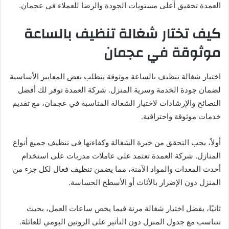
العمدة تحقيق أعلى مستويات الجودة والرضا للعملاء في عجمان.
كيف تختار شغالة تنظيف بالساعة
موثوقة في عجمان
اختيار شغالة تنظيف بالساعة موثوقة يتطلب بعض المعايير الأساسية
لضمان جودة الخدمة وسرية المنزل. شركة العمدة توفر لك أفضل
النصائح والإرشادات لاختيار الشغالة المناسبة في عجمان، مع تقديم
خدمات موثوقة واحترافية.
أولاً، يجب التحقق من خبرة الشغالة وكفاءتها في تنظيف جميع أنواع
المنازل. شركة العمدة تعتمد على عاملات مدربات على استخدام
أحدث المعدات والمواد الآمنة، مما يضمن تنظيف فعال لكل جزء من
المنزل دون الإضرار بالأثاث أو الأسطح الحساسة.
ثانيًا، يفضل اختيار شغالة مرنة فيما يخص ساعات العمل، بحيث
تتناسب مع جدول المنزل دون التأثير على الروتين اليومي للعائلة.