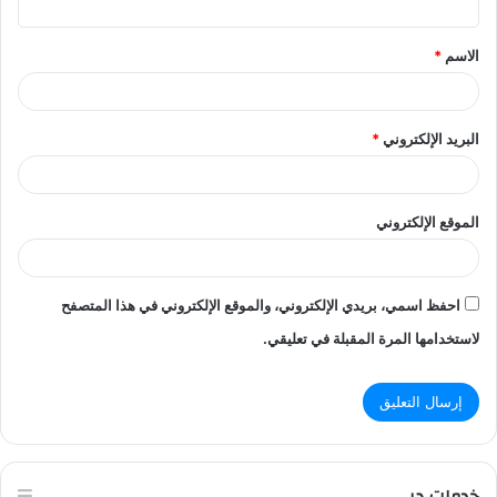
ق
الاسم
*
*
البريد الإلكتروني
*
الموقع الإلكتروني
احفظ اسمي، بريدي الإلكتروني، والموقع الإلكتروني في هذا المتصفح
لاستخدامها المرة المقبلة في تعليقي.
خدمات دبي