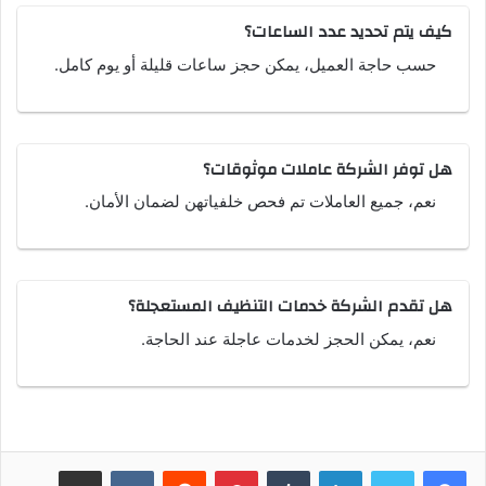
كيف يتم تحديد عدد الساعات؟
حسب حاجة العميل، يمكن حجز ساعات قليلة أو يوم كامل.
هل توفر الشركة عاملات موثوقات؟
نعم، جميع العاملات تم فحص خلفياتهن لضمان الأمان.
هل تقدم الشركة خدمات التنظيف المستعجلة؟
نعم، يمكن الحجز لخدمات عاجلة عند الحاجة.
لينكدإن
بينتيريست
مشاركة عبر البريد