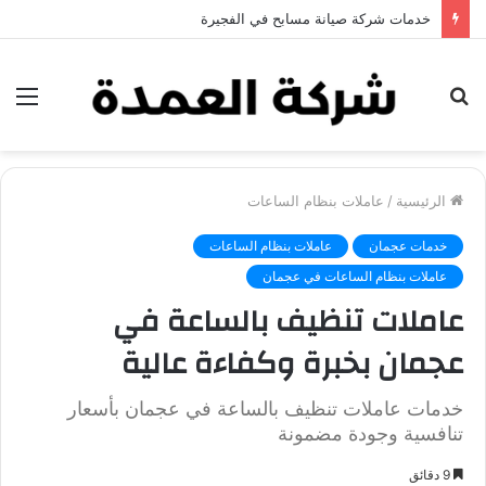
خدمات شركة جلي وتلميع الرخام في العين
بحث
الق
عن
الرئيسية
/
عاملات بنظام الساعات
خدمات عجمان
عاملات بنظام الساعات
عاملات بنظام الساعات في عجمان
عاملات تنظيف بالساعة في
عجمان بخبرة وكفاءة عالية
خدمات عاملات تنظيف بالساعة في عجمان بأسعار
تنافسية وجودة مضمونة
9 دقائق