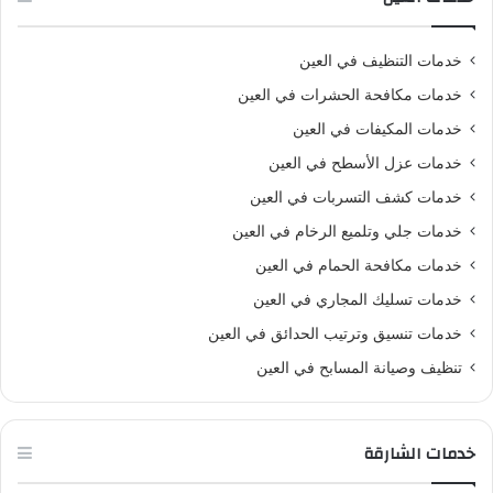
خدمات التنظيف في العين
خدمات مكافحة الحشرات في العين
خدمات المكيفات في العين
خدمات عزل الأسطح في العين
خدمات كشف التسربات في العين
خدمات جلي وتلميع الرخام في العين
خدمات مكافحة الحمام في العين
خدمات تسليك المجاري في العين
خدمات تنسيق وترتيب الحدائق في العين
تنظيف وصيانة المسابح في العين
خدمات الشارقة