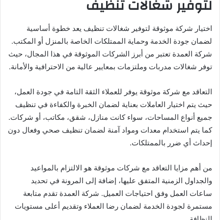
لتوفير شغالات تنظيف
اختيار شركة موثوقة لتوفير شغالات تنظيف يعد خطوة أساسية
لضمان جودة الخدمة وحماية الممتلكات الخاصة بالمنزل أو المكتب.
شركة العمدة تعتبر من أبرز الشركات الموثوقة في هذا المجال، حيث
توفر شغالات مدربات وملتزمات بمعايير عالية من الاحترافية والأمانة.
التعاقد مع شركة موثوقة يوفر للعملاء الثقة التامة في جودة العمل،
حيث يتم اختيار العاملات بعناية لضمان الخبرة والكفاءة في تنظيف
جميع أنواع المساحات، سواء كانت منازل، شقق، مكاتب، أو شركات.
كما يتم استخدام معدات ومواد آمنة لضمان تنظيف صحي وفعال دون
إحداث أي ضرر بالممتلكات.
من أهم مزايا التعاقد مع شركات موثوقة هو الالتزام بالمواعيد
والجداول الزمنية المتفق عليها، إضافة إلى المرونة في تحديد
ساعات العمل وفق احتياجات العميل. شركة العمدة تقدم متابعة
مستمرة لجودة الخدمة لضمان رضا العملاء وتقديم أعلى مستويات
النظافة.