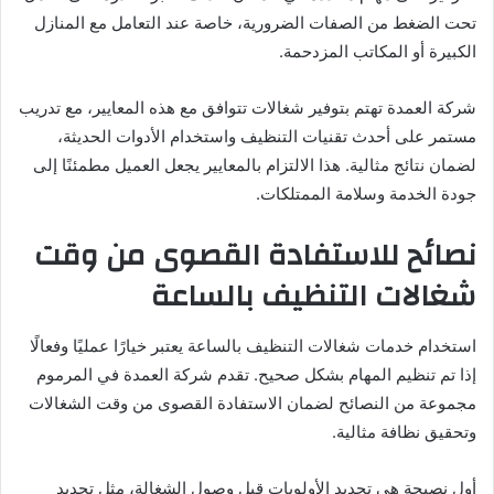
تحت الضغط من الصفات الضرورية، خاصة عند التعامل مع المنازل
الكبيرة أو المكاتب المزدحمة.
شركة العمدة تهتم بتوفير شغالات تتوافق مع هذه المعايير، مع تدريب
مستمر على أحدث تقنيات التنظيف واستخدام الأدوات الحديثة،
لضمان نتائج مثالية. هذا الالتزام بالمعايير يجعل العميل مطمئنًا إلى
جودة الخدمة وسلامة الممتلكات.
نصائح للاستفادة القصوى من وقت
شغالات التنظيف بالساعة
استخدام خدمات شغالات التنظيف بالساعة يعتبر خيارًا عمليًا وفعالًا
إذا تم تنظيم المهام بشكل صحيح. تقدم شركة العمدة في المرموم
مجموعة من النصائح لضمان الاستفادة القصوى من وقت الشغالات
وتحقيق نظافة مثالية.
أول نصيحة هي تحديد الأولويات قبل وصول الشغالة، مثل تحديد