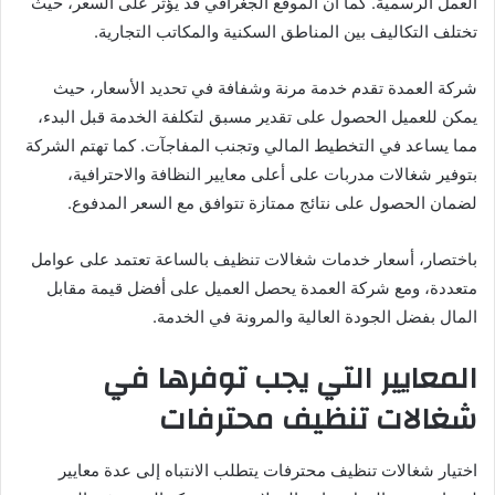
العمل الرسمية. كما أن الموقع الجغرافي قد يؤثر على السعر، حيث
تختلف التكاليف بين المناطق السكنية والمكاتب التجارية.
شركة العمدة تقدم خدمة مرنة وشفافة في تحديد الأسعار، حيث
يمكن للعميل الحصول على تقدير مسبق لتكلفة الخدمة قبل البدء،
مما يساعد في التخطيط المالي وتجنب المفاجآت. كما تهتم الشركة
بتوفير شغالات مدربات على أعلى معايير النظافة والاحترافية،
لضمان الحصول على نتائج ممتازة تتوافق مع السعر المدفوع.
باختصار، أسعار خدمات شغالات تنظيف بالساعة تعتمد على عوامل
متعددة، ومع شركة العمدة يحصل العميل على أفضل قيمة مقابل
المال بفضل الجودة العالية والمرونة في الخدمة.
المعايير التي يجب توفرها في
شغالات تنظيف محترفات
اختيار شغالات تنظيف محترفات يتطلب الانتباه إلى عدة معايير