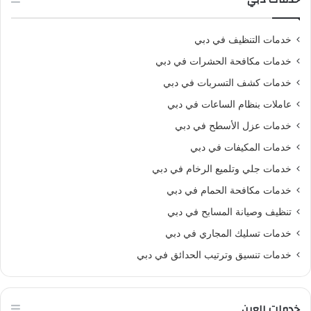
خدمات التنظيف في دبي
خدمات مكافحة الحشرات في دبي
خدمات كشف التسربات في دبي
عاملات بنظام الساعات في دبي
خدمات عزل الأسطح في دبي
خدمات المكيفات في دبي
خدمات جلي وتلميع الرخام في دبي
خدمات مكافحة الحمام في دبي
تنظيف وصيانة المسابح في دبي
خدمات تسليك المجاري في دبي
خدمات تنسيق وترتيب الحدائق في دبي
خدمات العين