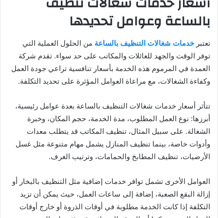
أسعار خدمات شغالات تنظيف
بالساعة وعوامل تحديدها
تعتبر
خدمات شغالات التنظيف بالساعة
من الحلول العملية التي
توفر الوقت والجهد للعائلات والمكاتب على حد سواء. تقدم شركة
العمدة في المرموم هذه الخدمة بأسعار تنافسية تراعي جودة العمل
وكفاءة الشغالات، مع مراعاة العوامل المؤثرة على تحديد التكلفة.
تتأثر أسعار خدمات شغالات التنظيف بالساعة بعدة عوامل رئيسية،
أبرزها: نوع العمل المطلوب، مدة الخدمة، حجم المكان، وخبرة
الشغالة. على سبيل المثال، تنظيف المكاتب قد يتطلب معدات
وأدوات خاصة، بينما تنظيف المنازل يشمل مهام متنوعة مثل غسل
الأرضيات، تنظيف المطابخ والحمامات، وترتيب الغرف.
العوامل الأخرى تشمل توافر خدمات إضافية مثل التنظيف بالبخار أو
إزالة البقع الصعبة، إضافة إلى ساعات العمل، حيث يمكن أن تزيد
التكلفة إذا كانت الخدمة مطلوبة في أوقات الذروة أو خارج أوقات