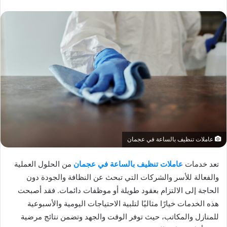
عاملات تنظيف بالساعة في عجمان
تعد خدمات
عاملات تنظيف بالساعة في عجمان
من الحلول العملية
والفعالة للأسر والشركات التي تبحث عن النظافة والجودة دون
الحاجة إلى الالتزام بعقود طويلة أو موظفات دائمات. فقد أصبحت
هذه الخدمات خيارًا مثاليًا لتلبية الاحتياجات اليومية والأسبوعية
للمنازل والمكاتب، حيث توفر الوقت والجهد وتضمن نتائج مرضية