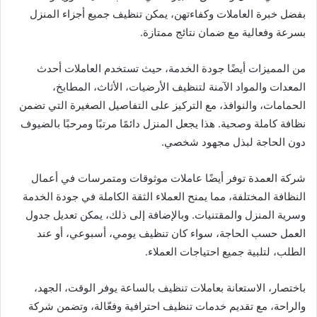
بفضل خبرة العاملات وكفاءتهن، يمكن تنظيف جميع أجزاء المنزل
بسرعة وفعالية مع ضمان نتائج ممتازة.
من المميزات أيضًا جودة الخدمة، حيث تستخدم العاملات أحدث
المعدات والمواد الآمنة لتنظيف الأرضيات، الأثاث، المطابخ،
الحمامات، والنوافذ، مع التركيز على التفاصيل الصغيرة التي تضمن
نظافة كاملة وصحية. هذا يجعل المنزل دائمًا مرتبًا ومرحبًا بالضيوف
دون الحاجة لبذل مجهود شخصي.
شركة العمدة توفر أيضًا عاملات موثوقات ومتمرسات في أعمال
النظافة المختلفة، مما يمنح العملاء الثقة الكاملة في جودة الخدمة
وسرية المنزل والمقتنيات. وبالإضافة إلى ذلك، يمكن تعديل جدول
العمل حسب الحاجة، سواء كان تنظيف يومي، أسبوعي، أو عند
الطلب، لتلبية جميع احتياجات العملاء.
باختصار، الاستعانة بعاملات تنظيف بالساعة يوفر الوقت، الجهد،
والراحة، مع تقديم خدمات تنظيف احترافية وفعّالة، وتضمن شركة