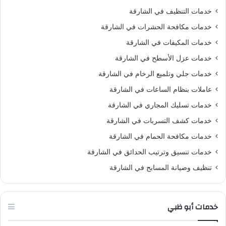
خدمات التنظيف في الشارقة
خدمات مكافحة الحشرات في الشارقة
خدمات المكيفات في الشارقة
خدمات عزل الأسطح في الشارقة
خدمات جلي وتلميع الرخام في الشارقة
عاملات بنظام الساعات في الشارقة
خدمات تسليك المجاري في الشارقة
خدمات كشف التسربات في الشارقة
خدمات مكافحة الحمام في الشارقة
خدمات تنسيق وترتيب الحدائق في الشارقة
تنظيف وصيانة المسابح في الشارقة
خدمات أبو ظبي