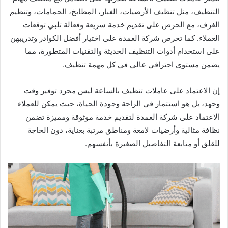
التنظيف، مثل تنظيف الأرضيات، الغبار، المطابخ، الحمامات، وتنظيم
الغرف، مع الحرص على تقديم خدمة سريعة وفعالة تلبي توقعات
العملاء. كما تحرص شركة العمدة على اختيار أفضل الكوادر وتدريبهن
على استخدام أدوات التنظيف الحديثة والتقنيات المتطورة، مما
يضمن مستوى احترافي عالي في كل مهمة تنظيف.
إن الاعتماد على عاملات تنظيف بالساعة ليس مجرد توفير وقت
وجهد، بل هو استثمار في الراحة وجودة الحياة، حيث يمكن للعملاء
الاعتماد على شركة العمدة لتقديم خدمة موثوقة ومميزة تضمن
نظافة مثالية وأرضيات لامعة ومناطق مرتبة بعناية، دون الحاجة
للقلق أو متابعة التفاصيل الصغيرة بأنفسهم.