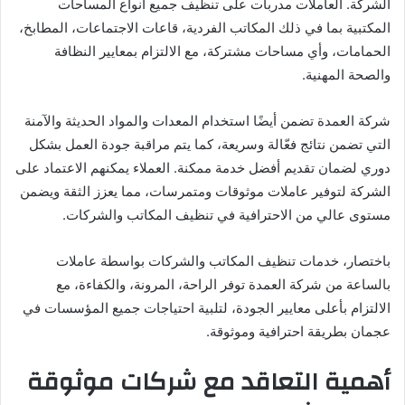
الشركة. العاملات مدربات على تنظيف جميع أنواع المساحات
المكتبية بما في ذلك المكاتب الفردية، قاعات الاجتماعات، المطابخ،
الحمامات، وأي مساحات مشتركة، مع الالتزام بمعايير النظافة
والصحة المهنية.
شركة العمدة تضمن أيضًا استخدام المعدات والمواد الحديثة والآمنة
التي تضمن نتائج فعّالة وسريعة، كما يتم مراقبة جودة العمل بشكل
دوري لضمان تقديم أفضل خدمة ممكنة. العملاء يمكنهم الاعتماد على
الشركة لتوفير عاملات موثوقات ومتمرسات، مما يعزز الثقة ويضمن
مستوى عالي من الاحترافية في تنظيف المكاتب والشركات.
باختصار، خدمات تنظيف المكاتب والشركات بواسطة عاملات
بالساعة من شركة العمدة توفر الراحة، المرونة، والكفاءة، مع
الالتزام بأعلى معايير الجودة، لتلبية احتياجات جميع المؤسسات في
عجمان بطريقة احترافية وموثوقة.
أهمية التعاقد مع شركات موثوقة