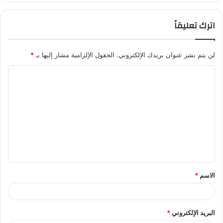
اترك تعليقاً
لن يتم نشر عنوان بريدك الإلكتروني.
الحقول الإلزامية مشار إليها بـ
*
ا
ل
ت
ع
ل
ي
ق
الاسم
*
*
البريد الإلكتروني
*