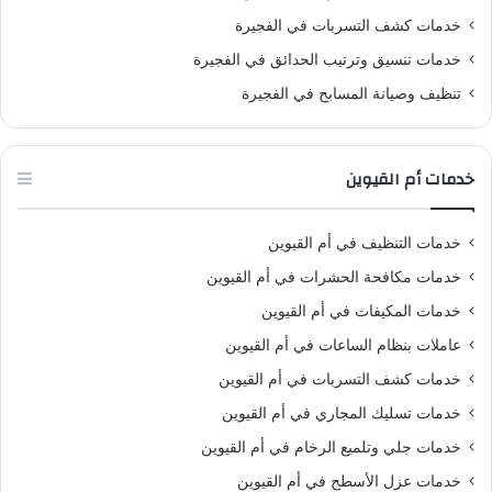
خدمات كشف التسربات في الفجيرة
خدمات تنسيق وترتيب الحدائق في الفجيرة
تنظيف وصيانة المسابح في الفجيرة
خدمات أم القيوين
خدمات التنظيف في أم القيوين
خدمات مكافحة الحشرات في أم القيوين
خدمات المكيفات في أم القيوين
عاملات بنظام الساعات في أم القيوين
خدمات كشف التسربات في أم القيوين
خدمات تسليك المجاري في أم القيوين
خدمات جلي وتلميع الرخام في أم القيوين
خدمات عزل الأسطح في أم القيوين