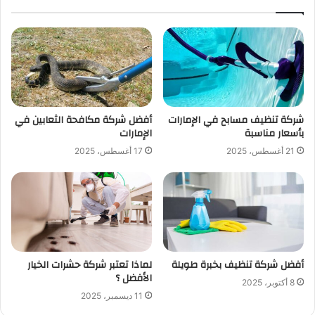
شركة تنظيف مسابح في الإمارات
أفضل شركة مكافحة الثعابين في
بأسعار مناسبة
الإمارات
21 أغسطس، 2025
17 أغسطس، 2025
أفضل شركة تنظيف بخبرة طويلة
لماذا تعتبر شركة حشرات الخيار
الأفضل ؟
8 أكتوبر، 2025
11 ديسمبر، 2025