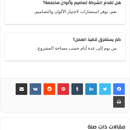
هل تقدم الشركة تصاميم وألوان مخصصة؟
نعم، توفر استشارات لاختيار الألوان والتصاميم.
كم يستغرق تنفيذ العمل؟
من يوم إلى عدة أيام حسب مساحة المشروع.
لينكدإن
بينتيريست
مشاركة عبر البريد
طباعة
مقالات ذات صلة