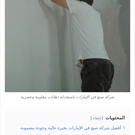
شركة صبغ في الإمارات باستخدام دهانات مقاومة وعصرية
المحتويات
إخفاء
1
أفضل شركة صبغ في الإمارات بخبرة عالية وجودة مضمونة