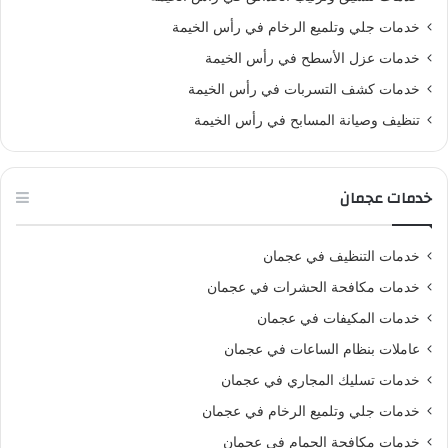
خدمات جلي وتلميع الرخام في رأس الخيمة
خدمات عزل الأسطح في رأس الخيمة
خدمات كشف التسربات في رأس الخيمة
تنظيف وصيانة المسابح في رأس الخيمة
خدمات عجمان
خدمات التنظيف في عجمان
خدمات مكافحة الحشرات في عجمان
خدمات المكيفات في عجمان
عاملات بنظام الساعات في عجمان
خدمات تسليك المجاري في عجمان
خدمات جلي وتلميع الرخام في عجمان
خدمات مكافحة الحمام في عجمان