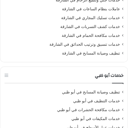
خدمات جلي وتلميع الرخام في الشارقة
عاملات بنظام الساعات في الشارقة
خدمات تسليك المجاري في الشارقة
خدمات كشف التسربات في الشارقة
خدمات مكافحة الحمام في الشارقة
خدمات تنسيق وترتيب الحدائق في الشارقة
تنظيف وصيانة المسابح في الشارقة
خدمات أبو ظبي
تنظيف وصيانة المسابح في أبو ظبي
خدمات التنظيف في أبو ظبي
خدمات مكافحة الحشرات في أبو ظبي
خدمات المكيفات في أبو ظبي
خدمات عزل الأسطح في أبو ظبي