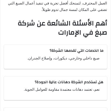
العمل المحترف، لتمنحك أفضل تجربة في تنفيذ أعمال الصبغ التي
تضفي على المكان لمسة جمال تدوم طويلاً.
أهم الأسئلة الشائعة عن شركة
صبغ في الإمارات
ما الخدمات التي تقدمها الشركة؟
صبغ داخلي وخارجي، ديكورات، وإصلاح الجدران.
هل تستخدم الشركة دهانات عالية الجودة؟
نعم، تعتمد دهانات معتمدة مقاومة للعوامل الجوية.