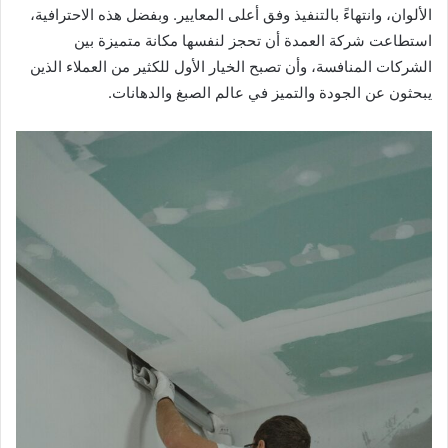
الألوان، وانتهاءً بالتنفيذ وفق أعلى المعايير. وبفضل هذه الاحترافية،
استطاعت شركة العمدة أن تحجز لنفسها مكانة متميزة بين
الشركات المنافسة، وأن تصبح الخيار الأول للكثير من العملاء الذين
يبحثون عن الجودة والتميز في عالم الصبغ والدهانات.