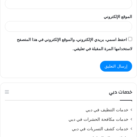
الموقع الإلكتروني
احفظ اسمي، بريدي الإلكتروني، والموقع الإلكتروني في هذا المتصفح
لاستخدامها المرة المقبلة في تعليقي.
خدمات دبي
خدمات التنظيف في دبي
خدمات مكافحة الحشرات في دبي
خدمات كشف التسربات في دبي