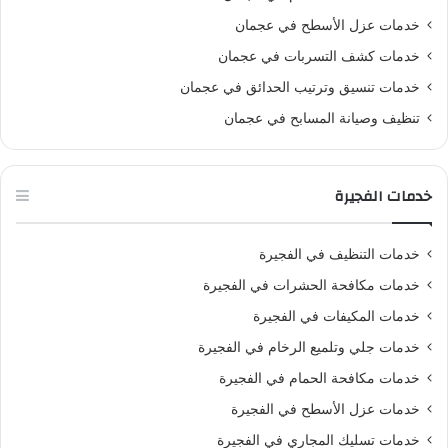
خدمات عزل الأسطح في عجمان
خدمات كشف التسربات في عجمان
خدمات تنسيق وترتيب الحدائق في عجمان
تنظيف وصيانة المسابح في عجمان
خدمات الفجيرة
خدمات التنظيف في الفجيرة
خدمات مكافحة الحشرات في الفجيرة
خدمات المكيفات في الفجيرة
خدمات جلي وتلميع الرخام في الفجيرة
خدمات مكافحة الحمام في الفجيرة
خدمات عزل الأسطح في الفجيرة
خدمات تسليك المجاري في الفجيرة