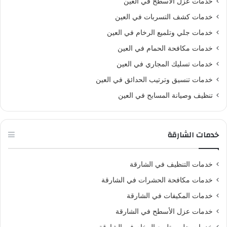
خدمات عزل الأسطح في العين
خدمات كشف التسربات في العين
خدمات جلي وتلميع الرخام في العين
خدمات مكافحة الحمام في العين
خدمات تسليك المجاري في العين
خدمات تنسيق وترتيب الحدائق في العين
تنظيف وصيانة المسابح في العين
خدمات الشارقة
خدمات التنظيف في الشارقة
خدمات مكافحة الحشرات في الشارقة
خدمات المكيفات في الشارقة
خدمات عزل الأسطح في الشارقة