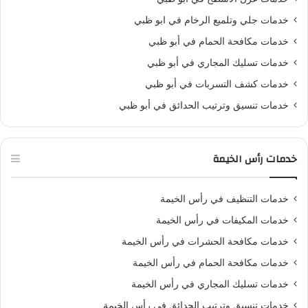
خدمات جلي وتلميع الرخام في ابو ظبي
خدمات مكافحة الحمام في أبو ظبي
خدمات تسليك المجاري في أبو ظبي
خدمات كشف التسربات في أبو ظبي
خدمات تنسيق وترتيب الحدائق في أبو ظبي
خدمات رأس الخيمة
خدمات التنظيف في رأس الخيمة
خدمات المكيفات في رأس الخيمة
خدمات مكافحة الحشرات في رأس الخيمة
خدمات مكافحة الحمام في رأس الخيمة
خدمات تسليك المجاري في رأس الخيمة
خدمات تنسيق وترتيب الحدائق في رأس الخيمة