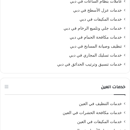
عاملات بنظام الساعات في دبي
خدمات عزل الأسطح في دبي
خدمات المكيفات في دبي
خدمات جلي وتلميع الرخام في دبي
خدمات مكافحة الحمام في دبي
تنظيف وصيانة المسابح في دبي
خدمات تسليك المجاري في دبي
خدمات تنسيق وترتيب الحدائق في دبي
خدمات العين
خدمات التنظيف في العين
خدمات مكافحة الحشرات في العين
خدمات المكيفات في العين