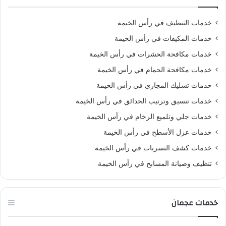
خدمات التنظيف في رأس الخيمة
خدمات المكيفات في رأس الخيمة
خدمات مكافحة الحشرات في رأس الخيمة
خدمات مكافحة الحمام في رأس الخيمة
خدمات تسليك المجاري في رأس الخيمة
خدمات تنسيق وترتيب الحدائق في رأس الخيمة
خدمات جلي وتلميع الرخام في رأس الخيمة
خدمات عزل الأسطح في رأس الخيمة
خدمات كشف التسربات في رأس الخيمة
تنظيف وصيانة المسابح في رأس الخيمة
خدمات عجمان