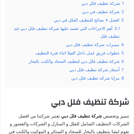
1
شركة تنظيف فلل دبي
2
شركة تنظيف في دبي
3
افضل 4 نصائح للتنظيف الفلل في دبي
3.1
أهم الاجراءات التي تعتمد عليها شركة تنظيف فلل دبي غند
تنظيف فلل
4
مميزات شركة تنظيف فلل دبي
5
خطوات فريق عمل داخل الفيلا اثناء فترة التنظيف
6
شركة تنظيف فلل دبي لتنظيف السجاد والكنب بالبخار
7
أسعار شركة تنظيف فلل دبي
8
مزايا شركة تنظيف فلل دبي
شركة تنظيف فلل دبي
تتميز وتخصص
شركة تنظيف فلل دبي
تعتبر شركتنا من افضل
الشركات التنظيف الشامل للفلل و المنازل و الشركات والقصور و
نقوم ايضا بتنظيف بالبخار للسجاد و الستائر و الموكيت والكنب في