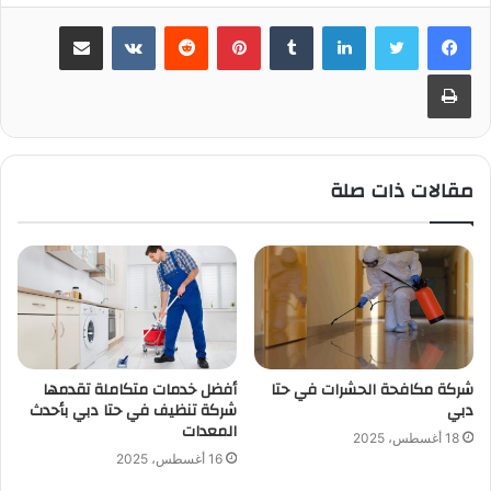
لينكدإن
بينتيريست
مشاركة عبر البريد
طباعة
مقالات ذات صلة
شركة مكافحة الحشرات في حتا
أفضل خدمات متكاملة تقدمها
دبي
شركة تنظيف في حتا دبي بأحدث
المعدات
18 أغسطس، 2025
16 أغسطس، 2025