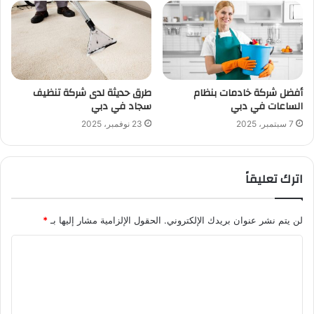
أفضل شركة خادمات بنظام
طرق حديثة لدى شركة تنظيف
الساعات في دبي
سجاد في دبي
7 سبتمبر، 2025
23 نوفمبر، 2025
اترك تعليقاً
لن يتم نشر عنوان بريدك الإلكتروني.
الحقول الإلزامية مشار إليها بـ
*
ا
ل
ت
ع