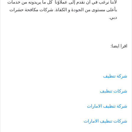
لأننا نرغب في أن نقدم إلى عملاؤنا كل ما يريدونه من خدمات
بأعلى مستوى من الجودة و الكفاة. شركات مكافحة حشرات
دبي.
اقرا ايضا:
شركة تنظيف
شركات تنظيف
شركة تنظيف الامارات
شركات تنظيف الامارات