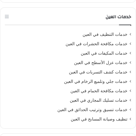
خدمات العين
خدمات التنظيف في العين
خدمات مكافحة الحشرات في العين
خدمات المكيفات في العين
خدمات عزل الأسطح في العين
خدمات كشف التسربات في العين
خدمات جلي وتلميع الرخام في العين
خدمات مكافحة الحمام في العين
خدمات تسليك المجاري في العين
خدمات تنسيق وترتيب الحدائق في العين
تنظيف وصيانة المسابح في العين