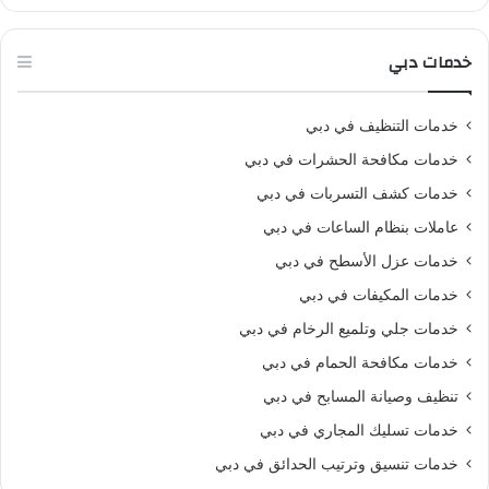
خدمات دبي
خدمات التنظيف في دبي
خدمات مكافحة الحشرات في دبي
خدمات كشف التسربات في دبي
عاملات بنظام الساعات في دبي
خدمات عزل الأسطح في دبي
خدمات المكيفات في دبي
خدمات جلي وتلميع الرخام في دبي
خدمات مكافحة الحمام في دبي
تنظيف وصيانة المسابح في دبي
خدمات تسليك المجاري في دبي
خدمات تنسيق وترتيب الحدائق في دبي