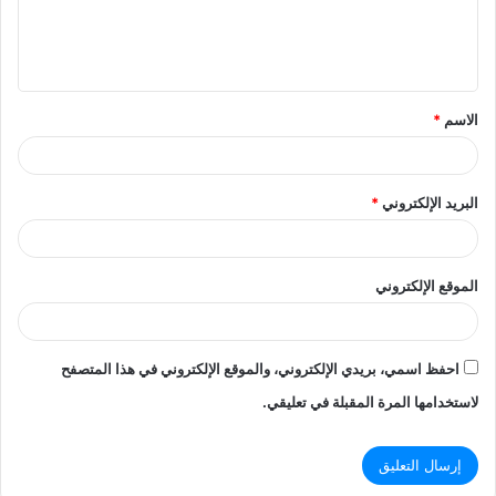
ل
ي
ق
الاسم
*
*
البريد الإلكتروني
*
الموقع الإلكتروني
احفظ اسمي، بريدي الإلكتروني، والموقع الإلكتروني في هذا المتصفح
لاستخدامها المرة المقبلة في تعليقي.