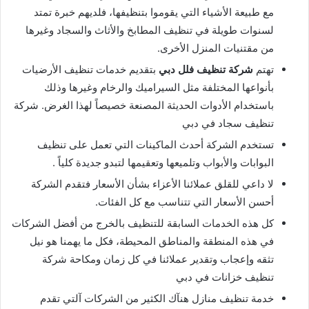
مع طبيعة الأشياء التي يقوموا بتنظيفها، فلديهم خبرة تمتد
لسنوات طويلة في تنظيف المطابخ والأثاث والسجاد وغيرها
من مقتنيات المنزل الأخرى.
تهتم
شركة تنظيف فلل دبي
بتقديم خدمات تنظيف الأرضيات
بأنواعها المختلفة مثل السيراميك والرخام وغيرها وذلك
باستخدام الأدوات الحديثة المصنعة خصيصاً لهذا الغرض. شركة
تنظيف سجاد في دبي
تستخدم الشركة أحدث الماكينات التي تعمل على تنظيف
البوابات والأبواب وتلميعها وتعقيمها لتبدو جديدة كلياً .
لا داعي للقلق عملائنا الأعزاء بشأن الأسعار فتقدم الشركة
أحسن الأسعار التي تتناسب مع كل الفئات.
كل هذه الخدمات السابقة للتنظيف بالخرج من أفضل الشركات
في هذه المنطقة والمناطق المحيطة، فكل ما يهمنا هو نيل
تثقه وإعجاب وتقدير عملائنا في كل زمان ومكاحة شركة
تنظيف خزانات في دبي
خدمة تنظيف منازل هنآك الكثير من الشركات آلتي تقدم