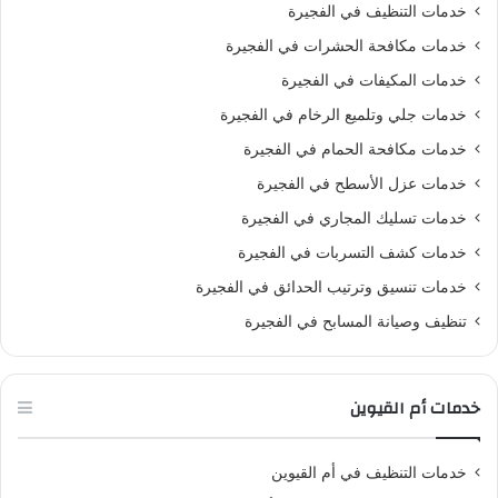
خدمات التنظيف في الفجيرة
خدمات مكافحة الحشرات في الفجيرة
خدمات المكيفات في الفجيرة
خدمات جلي وتلميع الرخام في الفجيرة
خدمات مكافحة الحمام في الفجيرة
خدمات عزل الأسطح في الفجيرة
خدمات تسليك المجاري في الفجيرة
خدمات كشف التسربات في الفجيرة
خدمات تنسيق وترتيب الحدائق في الفجيرة
تنظيف وصيانة المسابح في الفجيرة
خدمات أم القيوين
خدمات التنظيف في أم القيوين