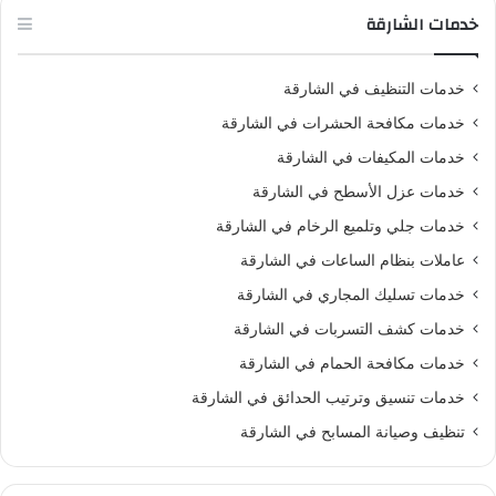
خدمات الشارقة
خدمات التنظيف في الشارقة
خدمات مكافحة الحشرات في الشارقة
خدمات المكيفات في الشارقة
خدمات عزل الأسطح في الشارقة
خدمات جلي وتلميع الرخام في الشارقة
عاملات بنظام الساعات في الشارقة
خدمات تسليك المجاري في الشارقة
خدمات كشف التسربات في الشارقة
خدمات مكافحة الحمام في الشارقة
خدمات تنسيق وترتيب الحدائق في الشارقة
تنظيف وصيانة المسابح في الشارقة