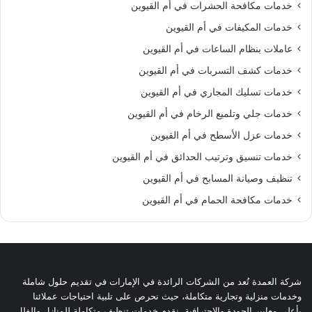
خدمات مكافحة الحشرات في أم القيوين
خدمات المكيفات في أم القيوين
عاملات بنظام الساعات في أم القيوين
خدمات كشف التسربات في أم القيوين
خدمات تسليك المجاري في أم القيوين
خدمات جلي وتلميع الرخام في أم القيوين
خدمات عزل الأسطح في أم القيوين
خدمات تنسيق وترتيب الحدائق في أم القيوين
تنظيف وصيانة المسابح في أم القيوين
خدمات مكافحة الحمام في أم القيوين
شركة العمدة تُعد من الشركات الرائدة في الإمارات في تقديم حلول شاملة
وخدمات منزلية وتجارية متكاملة، حيث نحرص على تلبية احتياجات عملائنا
بأعلى معايير الجودة والاحترافية. نقدم خدمات تنظيف متكاملة للمنازل والفلل