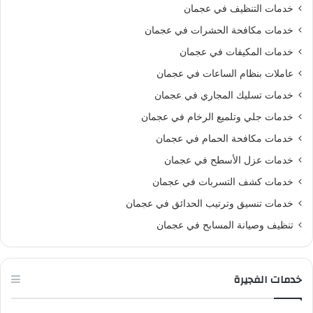
خدمات التنظيف في عجمان
خدمات مكافحة الحشرات في عجمان
خدمات المكيفات في عجمان
عاملات بنظام الساعات في عجمان
خدمات تسليك المجاري في عجمان
خدمات جلي وتلميع الرخام في عجمان
خدمات مكافحة الحمام في عجمان
خدمات عزل الأسطح في عجمان
خدمات كشف التسربات في عجمان
خدمات تنسيق وترتيب الحدائق في عجمان
تنظيف وصيانة المسابح في عجمان
خدمات الفجيرة