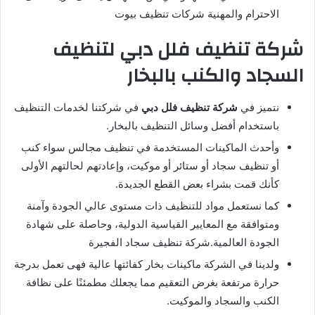
الاحترام والمهنية شركات تنظيف بيوت
شركة تنظيف فلل دبي لتنظيف
السجاد والكنب بالبخار
نتميز في
شركة تنظيف فلل دبي
في شركتنا لخدمات التنظيف
باستخدام أفضل وسائل التنظيف بالبخار.
وأحدث الماكينات المستخدمة في تنظيف مجالس سواء كنب
أو تنظيف سجاد أو ستائر أو موكيت، وإعادتهم لحالتهم الأولى
كأنك قمت بشراء بعض القطع الجديدة.
كما نستعمل مواد للتنظيف ذات مستوى عالي الجودة وآمنة
ومتوافقة مع المعايير القياسية الدولية، وحاصلة على شهادة
الجودة العالمية.شركة تنظيف سجاد الفجيرة
ولدينا في الشركة ماكينات بخار كفائتها عالية فهى تعمل بدرجة
حرارة مرتفعة بغرض التعقيم مما يجعلك مطمئنًا على نظافة
الكنب والسجاد والموكيت.