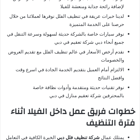
لإضافة رائحة جذابة ومنعشة للفيلا
لدينا خبرات عريقة في تنظيف الفلل نوفرها لعملائنا من خلال
حرصنا على الخدمة المتميزة
نوفر سيارات خاصة بالشركة حديثة لسهولة وسرعة التنقل في
جميع أنحاء دبي شركة تعقيم في دبي
نقدم أرخص الأسعار في عالم تنظيف الفلل مع تقديم العروض
والخصومات
الالتزام أمام العميل بتقديم الخدمة الجادة في اسرع وقت
وافضل النتائج
نوفر تقنيات حديثة ومتقدمة وأدوات نظافة خاصة
بالمحترفين شركة تعقيم منازل في دبي
خطوات فريق عمل داخل الفيلا اثناء
فترة التنظيف
يمتلك عمال
شركة تنظيف فلل دبي
الخبرة الكافية في التعامل