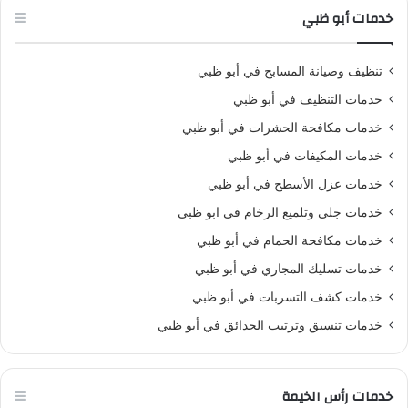
خدمات أبو ظبي
تنظيف وصيانة المسابح في أبو ظبي
خدمات التنظيف في أبو ظبي
خدمات مكافحة الحشرات في أبو ظبي
خدمات المكيفات في أبو ظبي
خدمات عزل الأسطح في أبو ظبي
خدمات جلي وتلميع الرخام في ابو ظبي
خدمات مكافحة الحمام في أبو ظبي
خدمات تسليك المجاري في أبو ظبي
خدمات كشف التسربات في أبو ظبي
خدمات تنسيق وترتيب الحدائق في أبو ظبي
خدمات رأس الخيمة