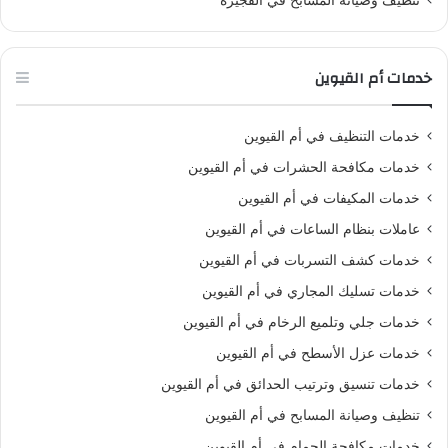
تنظيف وصيانة المسابح في الفجيرة
خدمات أم القيوين
خدمات التنظيف في أم القيوين
خدمات مكافحة الحشرات في أم القيوين
خدمات المكيفات في أم القيوين
عاملات بنظام الساعات في أم القيوين
خدمات كشف التسربات في أم القيوين
خدمات تسليك المجاري في أم القيوين
خدمات جلي وتلميع الرخام في أم القيوين
خدمات عزل الأسطح في أم القيوين
خدمات تنسيق وترتيب الحدائق في أم القيوين
تنظيف وصيانة المسابح في أم القيوين
خدمات مكافحة الحمام في أم القيوين