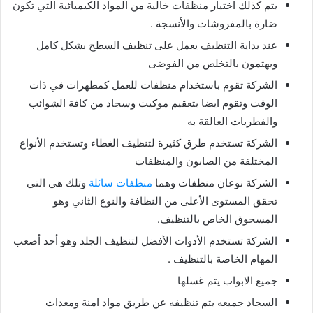
يتم كذلك اختيار منظفات خالية من المواد الكيميائية التي تكون
ضارة بالمفروشات والأنسجة .
عند بداية التنظيف يعمل على تنظيف السطح بشكل كامل
ويهتمون بالتخلص من الفوضى
الشركة تقوم باستخدام منظفات للعمل كمطهرات في ذات
الوقت وتقوم ايضا بتعقيم موكيت وسجاد من كافة الشوائب
والفطريات العالقة به
الشركة تستخدم طرق كثيرة لتنظيف الغطاء وتستخدم الأنواع
المختلفة من الصابون والمنظفات
الشركة نوعان منظفات وهما
منظفات سائلة
وتلك هي التي
تحقق المستوى الأعلى من النظافة والنوع الثاني وهو
المسحوق الخاص بالتنظيف.
الشركة تستخدم الأدوات الأفضل لتنظيف الجلد وهو أحد أصعب
المهام الخاصة بالتنظيف .
جميع الابواب يتم غسلها
السجاد جميعه يتم تنظيفه عن طريق مواد امنة ومعدات