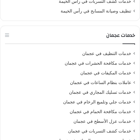
خدمات كشف التسربات في رأس الخيمة
تنظيف وصيانة المسابح في رأس الخيمة
خدمات عجمان
خدمات التنظيف في عجمان
خدمات مكافحة الحشرات في عجمان
خدمات المكيفات في عجمان
عاملات بنظام الساعات في عجمان
خدمات تسليك المجاري في عجمان
خدمات جلي وتلميع الرخام في عجمان
خدمات مكافحة الحمام في عجمان
خدمات عزل الأسطح في عجمان
خدمات كشف التسربات في عجمان