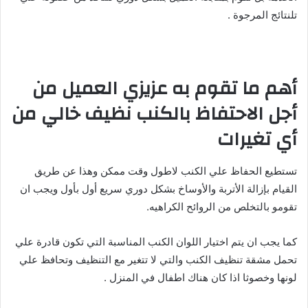
تلنتائج المرجوة .
أهم ما تقوم به عزيزي العميل من
أجل الاحتفاظ بالكنب نظيف خالي من
أي تغيرات
تستطيع الحفاظ علي الكنب لاطول وقت ممكن وهذا عن طريق
القيام بإزالة الأتربة والأوساخ بشكل دوري سريع أول بأول ويجب ان
تقومو بالتخلص من الروائح الكراهيه.
كما يجب ان يتم اختيار اللوان الكنب المناسبة التي تكون قادرة علي
تحمل مشقة تنظيف الكنب والتي لا تتغير مع التنظيف وتحافظ علي
لونها وخصوثا اذا كان هناك اطفال في المنزل .