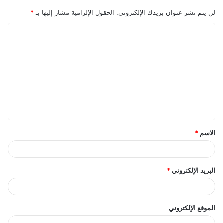
لن يتم نشر عنوان بريدك الإلكتروني.
الحقول الإلزامية مشار إليها بـ
*
ا
ل
ت
ع
ل
ي
ق
الاسم
*
*
البريد الإلكتروني
*
الموقع الإلكتروني