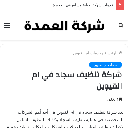
خدمات شركة صيانة مسابح في الفجيرة
بحث
الق
عن
الرئيسية
/
خدمات ام القيوين
خدمات ام القيوين
شركة تنظيف سجاد في ام
القيوين
4 دقائق
تعد شركة تنظيف سجاد في ام القيوين هي أحد أهم الشركات
المتخصصة في عملية تنظيف السجاد وكذلك التنظيف الشامل
وكذلك تنظيف المنازل والمحلات والشركات والمكاتب تنظيف عميق