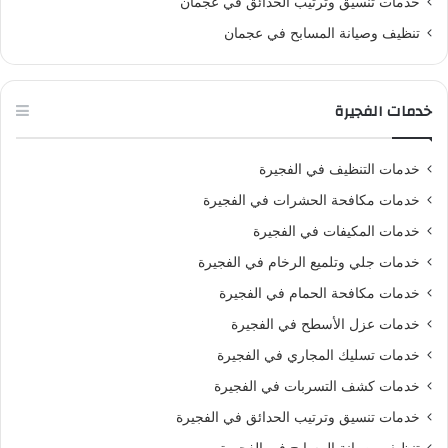
خدمات تنسيق وترتيب الحدائق في عجمان
تنظيف وصيانة المسابح في عجمان
خدمات الفجيرة
خدمات التنظيف في الفجيرة
خدمات مكافحة الحشرات في الفجيرة
خدمات المكيفات في الفجيرة
خدمات جلي وتلميع الرخام في الفجيرة
خدمات مكافحة الحمام في الفجيرة
خدمات عزل الأسطح في الفجيرة
خدمات تسليك المجاري في الفجيرة
خدمات كشف التسربات في الفجيرة
خدمات تنسيق وترتيب الحدائق في الفجيرة