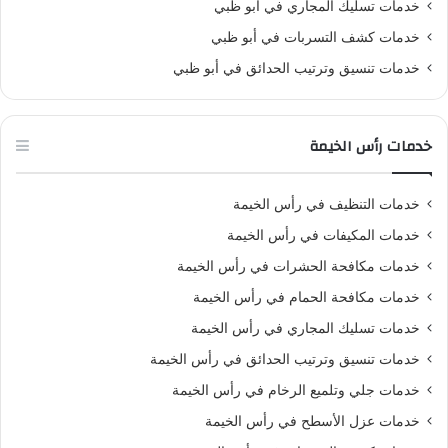
خدمات تسليك المجاري في أبو ظبي
خدمات كشف التسربات في أبو ظبي
خدمات تنسيق وترتيب الحدائق في أبو ظبي
خدمات رأس الخيمة
خدمات التنظيف في رأس الخيمة
خدمات المكيفات في رأس الخيمة
خدمات مكافحة الحشرات في رأس الخيمة
خدمات مكافحة الحمام في رأس الخيمة
خدمات تسليك المجاري في رأس الخيمة
خدمات تنسيق وترتيب الحدائق في رأس الخيمة
خدمات جلي وتلميع الرخام في رأس الخيمة
خدمات عزل الأسطح في رأس الخيمة