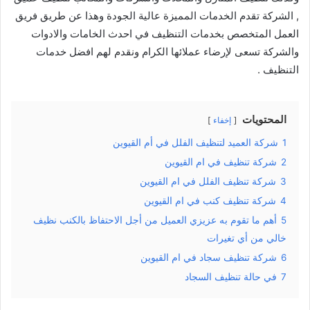
, الشركة تقدم الخدمات المميزة عالية الجودة وهذا عن طريق فريق
العمل المتخصص بخدمات التنظيف في احدث الخامات والادوات
والشركة تسعى لإرضاء عملائها الكرام ونقدم لهم افضل خدمات
التنظيف .
المحتويات
إخفاء
1
شركة العميد لتنظيف الفلل في أم القيوين
2
شركة تنظيف في ام القيوين
3
شركة تنظيف الفلل في ام القيوين
4
شركة تنظيف كنب في ام القيوين
5
أهم ما تقوم به عزيزي العميل من أجل الاحتفاظ بالكنب نظيف
خالي من أي تغيرات
6
شركة تنظيف سجاد في ام القيوين
7
في حالة تنظيف السجاد