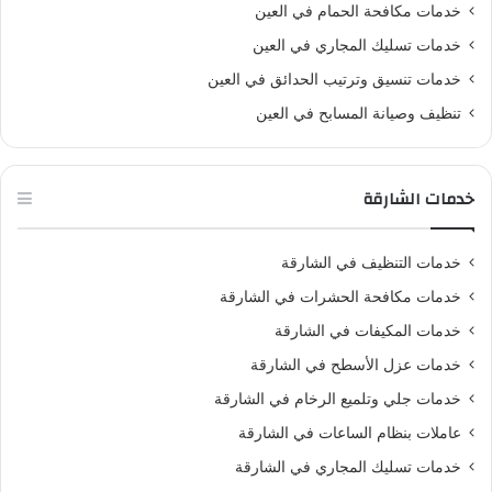
خدمات مكافحة الحمام في العين
خدمات تسليك المجاري في العين
خدمات تنسيق وترتيب الحدائق في العين
تنظيف وصيانة المسابح في العين
خدمات الشارقة
خدمات التنظيف في الشارقة
خدمات مكافحة الحشرات في الشارقة
خدمات المكيفات في الشارقة
خدمات عزل الأسطح في الشارقة
خدمات جلي وتلميع الرخام في الشارقة
عاملات بنظام الساعات في الشارقة
خدمات تسليك المجاري في الشارقة