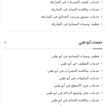
خدمات كشف التسربات في الشارقة
خدمات مكافحة الحمام في الشارقة
خدمات تنسيق وترتيب الحدائق في الشارقة
تنظيف وصيانة المسابح في الشارقة
خدمات أبو ظبي
تنظيف وصيانة المسابح في أبو ظبي
خدمات التنظيف في أبو ظبي
خدمات مكافحة الحشرات في أبو ظبي
خدمات المكيفات في أبو ظبي
خدمات عزل الأسطح في أبو ظبي
خدمات جلي وتلميع الرخام في ابو ظبي
خدمات مكافحة الحمام في أبو ظبي