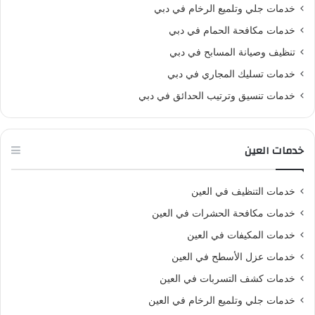
خدمات جلي وتلميع الرخام في دبي
خدمات مكافحة الحمام في دبي
تنظيف وصيانة المسابح في دبي
خدمات تسليك المجاري في دبي
خدمات تنسيق وترتيب الحدائق في دبي
خدمات العين
خدمات التنظيف في العين
خدمات مكافحة الحشرات في العين
خدمات المكيفات في العين
خدمات عزل الأسطح في العين
خدمات كشف التسربات في العين
خدمات جلي وتلميع الرخام في العين