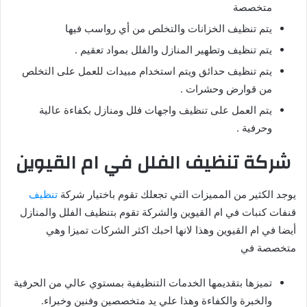
متخصصة
يتم تنظيف الخزانات والتخلص من أي رواسب فيها
يتم تنظيف وتطهير المنازل والفلل بمواد تعقيم .
يتم تنظيف حدائق ويتم استخدام مبيدات للعمل على التخلص
من قوارض وحشرات .
يتم العمل على تنظيف واجهات فلل ومنازل بكفاءة عالية
وحرفية .
شركة تنظيف الفلل في ام القيوين
يوجد الكثير من المميزات التي تجعلك تقوم باختيار شركة
تنظيف
قنفات كنبات في ام القيوين والشركة تقوم بتنظيف الفلل والمنازل
أيضا في ام القيوين وهذا لانها احبك اكثر الشركات تميزا وهي
متخصصة في
تميزها بتقديمها الخدمات التنظيفية بمستوي عالي من الحرفية
والخبرة والكفاءة وهذا علي يد متخصصين وفنين وخبراء.