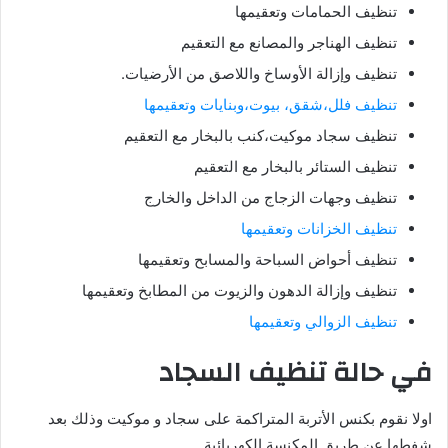
تنظيف الحمامات وتعقيمها
تنظيف الهناجر والمصانع مع التعقيم
تنظيف وإزالة الأوساخ واللاصق من الأرضيات.
تنظيف فلل،شقق، بيوت،وبنايات وتعقيمها
تنظيف سجاد موكيت،كنب بالبخار مع التعقيم
تنظيف الستائر بالبخار مع التعقيم
تنظيف وجهات الزجاج من الداخل والخارج
تنظيف الخزانات وتعقيمها
تنظيف أحواض السباحة والمسابح وتعقيمها
تنظيف وإزالة الدهون والزيوت من المطابخ وتعقيمها
تنظيف الزوالي وتعقيمها
في حالة تنظيف السجاد
اولا نقوم بكنس الأتربة المتراكمة على سجاد و موكيت وذلك بعد
شفطها عن طريق المكنسة الكهربائية.