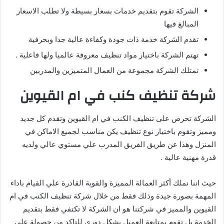
الشركة تقوم بتقديم خدمات بسعار بسيطة ولا تطلب الاسعار
المبالغ فيها
تقدم الشركة خدمة ذات جودة وكفاءة عالية جدا وبحرفية
تهتم الشركة باختيار مواد تنظيف معروفة عالميا ولها فاعلية .
تمتلك الشركة مجموعة من العمال المتميزين والمدربين
شركة تنظيف كنب في ام القيوين
الشركة تحرص على تنظيف الكنب في ام القيوين وتقدم كل جديد
ومميز وتقوم باختيار نوع تنظيف يكن مناسب لجميع الاماكن في
المنزل وهذا عن طريق الفريق المدرب علي مستوي عالي ولديه
قدرة مهنية عالية .
حيث اننا نملك أكثر العمالة المميزة والقوية القادرة علي القيام باداء
المهمة بصورة جيدة وذلك فقط من خلال شركة تنظيف الكنب في ام
القيوين والمميز في شركتنا هو ان الشركة لا تكتفي فقط بتقديم
الخدمة بل تقوم بمتابعة العميل بشكل دوري للتاكد من حصولة علي