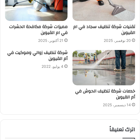
تقنيات شركة تنظيف سجاد في ام
مميزات شركة مكافحة الحشرات
القيوين
في ام القيوين
20 نوفمبر، 2025
21 أكتوبر، 2025
شركة تنظيف زوالي وموكيت في
أم القيوين
4 يوليو، 2022
خدمات شركة تنظيف الحوش في
أم القيوين
14 ديسمبر، 2025
اترك تعليقاً