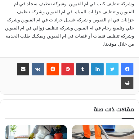
وشركة تنظيف كنب في ام القيوين وشركة تنظيف سجاد في ام
القيوين و تنظيف خزانات المياه في ام القيوين وشركة تنظيف
خزانات في ام القيوين و شركة غسيل خزانات في ام القيوين وشركة
جلي وتلميع رخام في ام القيوين وشركة تنظيف زوالي في ام القيوين
وشركة تنظيف قنفات أو غنفات في ام القيوين ويمكنك طلب الخدمة
من خلال موقعنا.
لينكدإن
بينتيريست
مشاركة عبر البريد
طباعة
مقالات ذات صلة