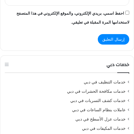
احفظ اسمي، بريدي الإلكتروني، والموقع الإلكتروني في هذا المتصفح
لاستخدامها المرة المقبلة في تعليقي.
خدمات دبي
خدمات التنظيف في دبي
خدمات مكافحة الحشرات في دبي
خدمات كشف التسربات في دبي
عاملات بنظام الساعات في دبي
خدمات عزل الأسطح في دبي
خدمات المكيفات في دبي