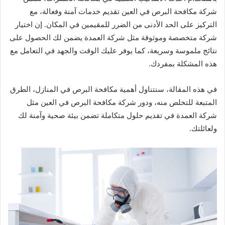
شركة مكافحة البرص في العين تقديم خدمات آمنة وفعالة، مع
التركيز على الحد الأدنى من الضرر للمقيمين في المكان. إن اختيار
شركة متخصصة وموثوقة مثل شركة العمدة يضمن لك الحصول على
نتائج ملموسة وسريعة، كما يوفر عليك الوقت والجهد في التعامل مع
هذه المشكلة بمفردك.
في هذه المقالة، سنتناول أهمية مكافحة البرص في المنازل، الطرق
المتبعة للتخلص منه، ودور شركة مكافحة البرص في العين مثل
شركة العمدة في تقديم حلول متكاملة تضمن بيئة صحية وآمنة لك
ولعائلتك.