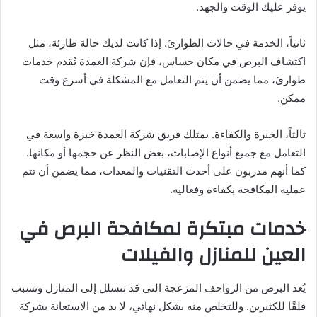
يوفر عليك الوقت والجهد.
ثانياً، الخدمة في حالات الطوارئ. إذا كانت لديك حالة طارئة، مثل
اكتشاف البرص في مكان حساس، فإن شركة العمدة تُقدم خدمات
طوارئ، مما يضمن أن يتم التعامل مع المشكلة في أسرع وقت
ممكن.
ثالثاً، الخبرة والكفاءة. يمتلك فريق شركة العمدة خبرة واسعة في
التعامل مع جميع أنواع الإصابات، بغض النظر عن حجمها أو مكانها.
كما أنهم مدربون على أحدث التقنيات والمعدات، مما يضمن أن تتم
عملية المكافحة بكفاءة وفعالية.
خدمات مبتكرة لمكافحة البرص في
العين للمنازل والفيلات
يُعد البرص من الزواحف المزعجة التي قد تتسلل إلى المنازل وتسبب
قلقًا للكثيرين. وللتخلص منه بشكل نهائي، لا بد من الاستعانة بشركة