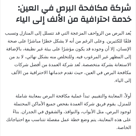
شركة مكافحة البرص في العين:
خدمة احترافية من الألف إلى الياء
يُعد البرص من الزواحف المزعجة التي قد تتسلل إلى المنازل وتسبب
قلقًا للكثيرين. وعلى الرغم من أنه لا يشكل خطرًا مباشرًا على صحة
الإنسان، إلا أن وجوده قد يكون مؤشرًا على بيئة غير نظيفة، بالإضافة
إلى المظهر غير المرغوب فيه. وللتخلص منه بشكل نهائي، لا بد من
الاستعانة بشركة متخصصة. تُعد شركة العمدة من أفضل شركات
مكافحة البرص في العين، حيث تقدم خدماتها الاحترافية من الألف
إلى الياء.
أولاً، المعاينة والتقييم. تبدأ عملية مكافحة البرص بمعاينة شاملة
للمنزل. يقوم فريق شركة العمدة بفحص جميع الأماكن المحتملة
لوجود البرص، مثل الأبواب، والنوافذ، والشقوق في الجدران. بناءً
على هذه المعاينة، يتم وضع خطة عمل مفصلة تتناسب مع احتياجاتك
الخاصة.