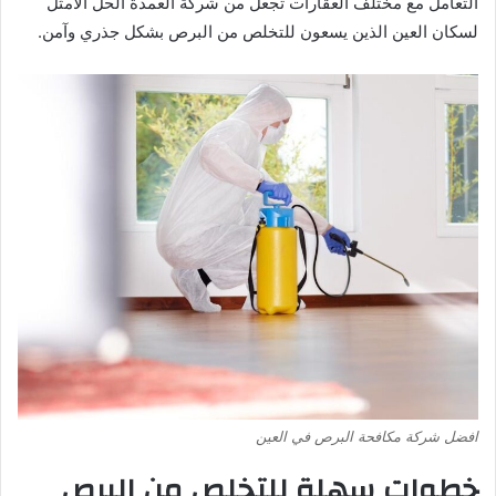
التعامل مع مختلف العقارات تجعل من شركة العمدة الحل الأمثل
لسكان العين الذين يسعون للتخلص من البرص بشكل جذري وآمن.
افضل شركة مكافحة البرص في العين
خطوات سهلة للتخلص من البرص