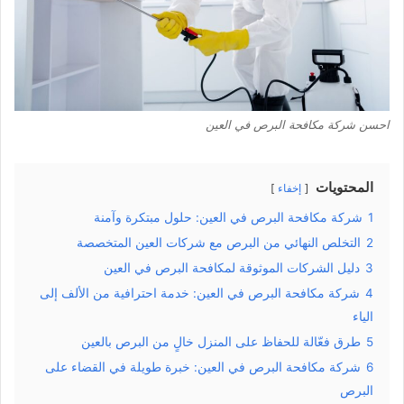
احسن شركة مكافحة البرص في العين
المحتويات
إخفاء
1
شركة مكافحة البرص في العين: حلول مبتكرة وآمنة
2
التخلص النهائي من البرص مع شركات العين المتخصصة
3
دليل الشركات الموثوقة لمكافحة البرص في العين
4
شركة مكافحة البرص في العين: خدمة احترافية من الألف إلى
الياء
5
طرق فعّالة للحفاظ على المنزل خالٍ من البرص بالعين
6
شركة مكافحة البرص في العين: خبرة طويلة في القضاء على
البرص