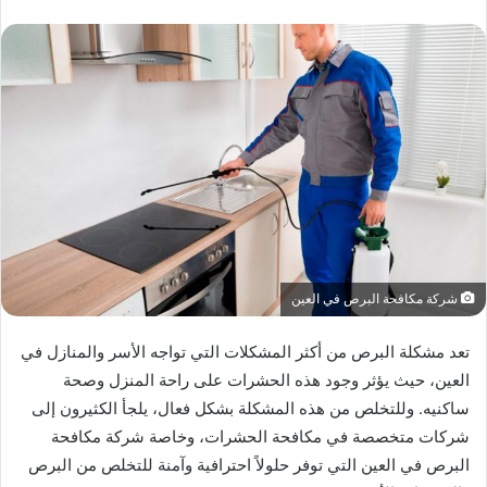
شركة مكافحة البرص في العين
تعد مشكلة البرص من أكثر المشكلات التي تواجه الأسر والمنازل في
العين، حيث يؤثر وجود هذه الحشرات على راحة المنزل وصحة
ساكنيه. وللتخلص من هذه المشكلة بشكل فعال، يلجأ الكثيرون إلى
شركات متخصصة في مكافحة الحشرات، وخاصة شركة مكافحة
البرص في العين التي توفر حلولاً احترافية وآمنة للتخلص من البرص