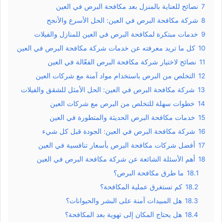
7
نصائح للعناية بالمنزل بعد مكافحة البرص في العين
8
شركة مكافحة البرص في العين: الحل الأسرع والأنجح
9
خدمات مبتكرة لمكافحة البرص في العين للمنازل والفيلات
10
كل ما تريد معرفته عن خدمات شركة مكافحة البرص في العين
11
نصائح لاختيار شركة مكافحة البرص الفعّالة في العين
12
التخلص من البرص باستخدام مواد آمنة مع شركات العين
13
شركة مكافحة البرص في العين: الحل الأمثل للشقق والفيلات
14
خطوات سهلة للتخلص من البرص مع شركات العين
15
خدمات مكافحة البرص الحديثة والمتطورة في العين
16
شركة مكافحة البرص في العين: الجودة قبل كل شيء
17
أفضل شركات مكافحة البرص بأسعار تنافسية في العين
18
أهم الأسئلة الشائعة عن شركة مكافحة البرص في العين
18.1
ما طرق مكافحة البرص؟
18.2
كم تستغرق عملية المكافحة؟
18.3
هل المبيدات آمنة على البشر والحيوانات؟
18.4
هل يحتاج المكان إلى تهوية بعد المكافحة؟