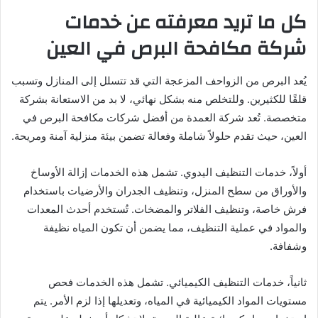
كل ما تريد معرفته عن خدمات
شركة مكافحة البرص في العين
يُعد البرص من الزواحف المزعجة التي قد تتسلل إلى المنازل وتسبب
قلقًا للكثيرين. وللتخلص منه بشكل نهائي، لا بد من الاستعانة بشركة
متخصصة. تُعد شركة العمدة من أفضل شركات مكافحة البرص في
العين، حيث تقدم حلولاً شاملة وفعالة تضمن بيئة منزلية آمنة ومريحة.
أولاً، خدمات التنظيف اليدوي. تشمل هذه الخدمات إزالة الأوساخ
والأوراق من سطح المنزل، وتنظيف الجدران والأرضيات باستخدام
فرش خاصة، وتنظيف الفلاتر والمضخات. تُستخدم أحدث المعدات
والمواد في عملية التنظيف، مما يضمن أن تكون المياه نظيفة
وشفافة.
ثانياً، خدمات التنظيف الكيميائي. تشمل هذه الخدمات فحص
مستويات المواد الكيميائية في المياه، وتعديلها إذا لزم الأمر. يتم