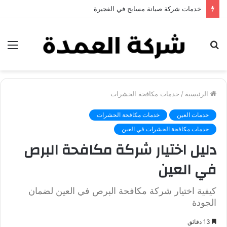
خدمات شركة جلي وتلميع الرخام في العين
بحث
الق
عن
الرئيسية
/
خدمات مكافحة الحشرات
خدمات العين
خدمات مكافحة الحشرات
خدمات مكافحة الحشرات في العين
دليل اختيار شركة مكافحة البرص
في العين
كيفية اختيار شركة مكافحة البرص في العين لضمان
الجودة
13 دقائق