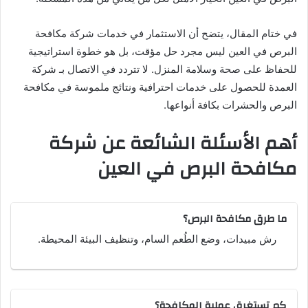
في ختام المقال، يتضح أن الاستثمار في خدمات شركة مكافحة
البرص في العين ليس مجرد حل مؤقت، بل هو خطوة استراتيجية
للحفاظ على صحة وسلامة المنزل. لا تتردد في الاتصال بـ شركة
العمدة للحصول على خدمات احترافية ونتائج ملموسة في مكافحة
البرص والحشرات بكافة أنواعها.
أهم الأسئلة الشائعة عن شركة
مكافحة البرص في العين
ما طرق مكافحة البرص؟
رش مبيدات، وضع الطُعم السام، وتنظيف البيئة المحيطة.
كم تستغرق عملية المكافحة؟