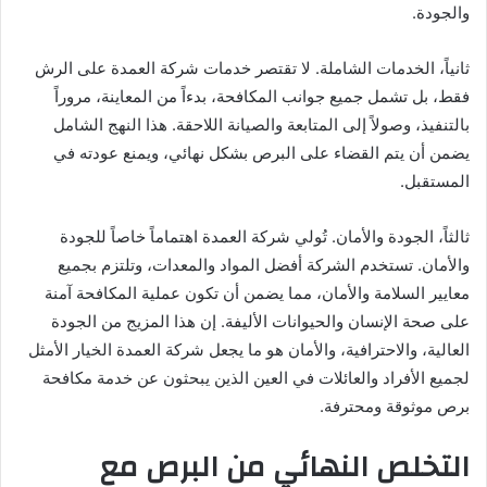
والجودة.
ثانياً، الخدمات الشاملة. لا تقتصر خدمات شركة العمدة على الرش
فقط، بل تشمل جميع جوانب المكافحة، بدءاً من المعاينة، مروراً
بالتنفيذ، وصولاً إلى المتابعة والصيانة اللاحقة. هذا النهج الشامل
يضمن أن يتم القضاء على البرص بشكل نهائي، ويمنع عودته في
المستقبل.
ثالثاً، الجودة والأمان. تُولي شركة العمدة اهتماماً خاصاً للجودة
والأمان. تستخدم الشركة أفضل المواد والمعدات، وتلتزم بجميع
معايير السلامة والأمان، مما يضمن أن تكون عملية المكافحة آمنة
على صحة الإنسان والحيوانات الأليفة. إن هذا المزيج من الجودة
العالية، والاحترافية، والأمان هو ما يجعل شركة العمدة الخيار الأمثل
لجميع الأفراد والعائلات في العين الذين يبحثون عن خدمة مكافحة
برص موثوقة ومحترفة.
التخلص النهائي من البرص مع