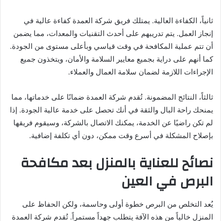
ثانياً، الكفاءة العالية. يمتلك فريق شركة العمدة كفاءة عالية في
إنجاز العمل. يتم تدريبهم على أحدث التقنيات والمعدات، مما يضمن
أن تتم عملية المكافحة في وقت قياسي وبأعلى مستوى من الجودة.
كما أنهم على دراية بجميع معايير السلامة والأمان، ويتخذون جميع
الإجراءات اللازمة لضمان سلامة العمال والعملاء.
ثالثاً، النتائج المضمونة. تُقدم شركة العمدة ضمانًا على خدماتها، مما
يمنحك راحة البال والثقة في أنك تحصل على خدمة عالية الجودة. إذا
لم تكن راضيًا عن الخدمة، يمكنك الاتصال بالشركة، وسيقوم فريقها
بإصلاح المشكلة في أسرع وقت ممكن، دون أي تكلفة إضافية.
نصائح للعناية بالمنزل بعد مكافحة
البرص في العين
يُعد التخلص من البرص خطوة أولى وحاسمة، ولكن الحفاظ على
المنزل خالياً من هذه الآفة يتطلب جهداً مستمراً. تُقدم شركة العمدة