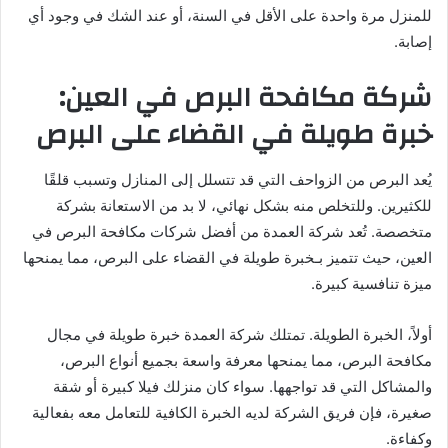
للمنزل مرة واحدة على الأقل في السنة، أو عند الشك في وجود أي
إصابة.
شركة مكافحة البرص في العين:
خبرة طويلة في القضاء على البرص
يُعد البرص من الزواحف التي قد تتسلل إلى المنازل وتسبب قلقًا
للكثيرين. وللتخلص منه بشكل نهائي، لا بد من الاستعانة بشركة
متخصصة. تُعد شركة العمدة من أفضل شركات مكافحة البرص في
العين، حيث تتميز بـخبرة طويلة في القضاء على البرص، مما يمنحها
ميزة تنافسية كبيرة.
أولاً، الخبرة الطويلة. تمتلك شركة العمدة خبرة طويلة في مجال
مكافحة البرص، مما يمنحها معرفة واسعة بجميع أنواع البرص،
والمشاكل التي قد تواجهها. سواء كان منزلك فيلا كبيرة أو شقة
صغيرة، فإن فريق الشركة لديه الخبرة الكافية للتعامل معه بفعالية
وكفاءة.