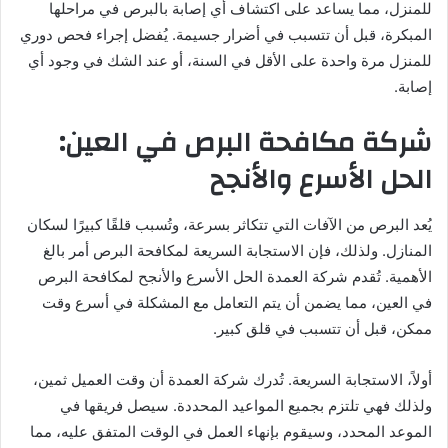
للمنزل، مما يساعد على اكتشاف أي إصابة بالبرص في مراحلها
المبكرة، قبل أن تتسبب في أضرار جسيمة. يُفضل إجراء فحص دوري
للمنزل مرة واحدة على الأقل في السنة، أو عند الشك في وجود أي
إصابة.
شركة مكافحة البرص في العين:
الحل الأسرع والأنجح
يُعد البرص من الآفات التي تتكاثر بسرعة، وتُسبب قلقًا كبيرًا لسكان
المنازل. ولذلك، فإن الاستجابة السريعة لمكافحة البرص أمر بالغ
الأهمية. تُقدم شركة العمدة الحل الأسرع والأنجح لمكافحة البرص
في العين، مما يضمن أن يتم التعامل مع المشكلة في أسرع وقت
ممكن، قبل أن تتسبب في قلق كبير.
أولاً، الاستجابة السريعة. تُدرك شركة العمدة أن وقت العميل ثمين،
ولذلك فهي تلتزم بجميع المواعيد المحددة. سيصل فريقها في
الموعد المحدد، وسيقوم بإنهاء العمل في الوقت المتفق عليه، مما