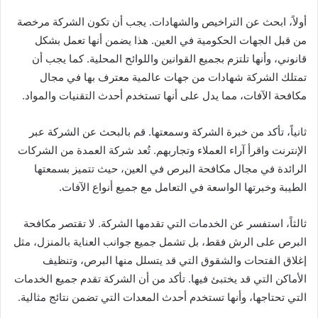
أولاً، ابحث عن التراخيص والشهادات. يجب أن تكون الشركة مرخصة
من قبل الجهات الحكومية في العين. هذا يضمن أنها تعمل بشكل
قانوني، وأنها تلتزم بجميع القوانين واللوائح المحلية. كما يجب أن
تمتلك الشركة شهادات من جهات عالمية معترف بها في مجال
مكافحة الآفات، مما يدل على أنها تستخدم أحدث التقنيات والمواد.
ثانياً، تأكد من خبرة الشركة وسمعتها. قم بالبحث عن الشركة عبر
الإنترنت واقرأ آراء العملاء وتجاربهم. تُعد شركة العمدة من الشركات
الرائدة في مجال مكافحة البرص في العين، حيث تتميز بسمعتها
الطيبة وخبرتها الواسعة في التعامل مع جميع أنواع الآفات.
ثالثاً، استفسر عن الخدمات التي تقدمها الشركة. لا تقتصر مكافحة
البرص على الرش فقط، بل تشمل جميع جوانب العناية بالمنزل، مثل
إغلاق الفتحات والشقوق التي قد يتسلل منها البرص، وتنظيف
الأماكن التي قد يختبئ فيها. تأكد من أن الشركة تقدم جميع الخدمات
التي تحتاجها، وأنها تستخدم أحدث المعدات التي تضمن نتائج مثالية.