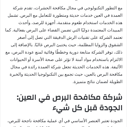
مع التطور التكنولوجي في مجال مكافحة الحشرات، تقدم شركة
العمدة في العين خدمات حديثة ومتطورة للتعامل مع البرص. تشمل
هذه الخدمات استخدام طعوم متقدمة، أجهزة للرصد، وأحدث
المبيدات المعتمدة دوليًا التي تضمن القضاء على البرص بفعالية. كما
تعتمد الشركة على تقنيات الرش الدقيقة التي تصل إلى أصغر
الشقوق والزوايا المظلمة، حيث يختبئ البرص غالبًا. بالإضافة إلى
ذلك، توفر الشركة متابعة دورية وخططًا وقائية لمنع عودة البرص، مع
الالتزام باستخدام مواد آمنة لا تؤثر على صحة الأسرة أو الحيوانات
الأليفة. هذه الخدمات الحديثة تجعل شركة العمدة رائدة في مجال
مكافحة البرص بالعين، حيث تجمع بين التكنولوجيا الحديثة والخبرة
الطويلة لضمان نتائج متميزة.
شركة مكافحة البرص في العين:
الجودة قبل كل شيء
الجودة تعتبر العنصر الأساسي في أي عملية مكافحة ناجحة للبرص،