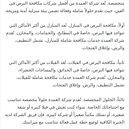
متخصصة. تُعد شركة العمدة من أفضل شركات مكافحة البرص في
العين، حيث تقدم حلولاً شاملة وفعالة تضمن بيئة منزلية آمنة ومريحة.
أولاً، مكافحة البرص في المنازل. تُعد المنازل من أكثر الأماكن التي
تتواجد فيها البرص، خاصةً في المطابخ، والحمامات، والمخازن. تُقدم
شركة العمدة خدمات مكافحة شاملة للمنازل، تشمل التنظيف،
والرش، وإغلاق الفتحات.
ثانياً، مكافحة البرص في الفيلات. تُعد الفيلات من أكثر الأماكن التي
تتواجد فيها البرص، خاصةً في الحدائق، والمساحات الخضراء،
والمخازن. تُقدم شركة العمدة خدمات مكافحة شاملة للفيلات،
تشمل التنظيف، والرش، وإغلاق الفتحات.
ثالثاً، الحلول المخصصة. تُقدم شركة العمدة حلولاً مخصصة تتناسب
مع احتياجاتك الخاصة. سواء كنت تعيش في فيلا كبيرة أو شقة
صغيرة، أو تمتلك مكتباً صغيراً أو شركة كبيرة، فإن فريق الشركة لديه
الخبرة الكافية لوضع خطة عمل فعالة تتناسب مع ميزانيتك.