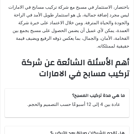
باختصار، الاستثمار في مسبح مع شركة تركيب مسابح في الامارات
ليس مجرد إضافة جمالية، بل هو استثمار طويل الأمد في الراحة
والجودة والحياة المترفة. ومن خلال الاعتماد على خبرة شركة
العمدة، يمكن لأي عميل أن يضمن الحصول على مسبح يجمع بين
الفخامة، الأمان، والجمال، بما يعكس ذوقه الرفيع ويضيف قيمة
حقيقية لممتلكاته.
أهم الأسئلة الشائعة عن شركة
تركيب مسابح في الامارات
ما هي مدة تركيب المسبح؟
عادة بين 4 إلى 12 أسبوعًا حسب التصميم والحجم.
هل تقدم الشركات صيانة بعد التركيب؟