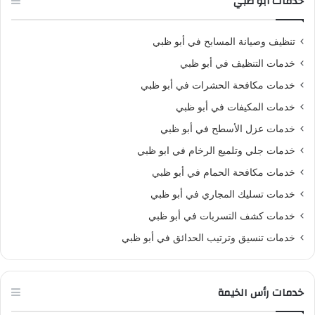
خدمات أبو ظبي
تنظيف وصيانة المسابح في أبو ظبي
خدمات التنظيف في أبو ظبي
خدمات مكافحة الحشرات في أبو ظبي
خدمات المكيفات في أبو ظبي
خدمات عزل الأسطح في أبو ظبي
خدمات جلي وتلميع الرخام في ابو ظبي
خدمات مكافحة الحمام في أبو ظبي
خدمات تسليك المجاري في أبو ظبي
خدمات كشف التسربات في أبو ظبي
خدمات تنسيق وترتيب الحدائق في أبو ظبي
خدمات رأس الخيمة