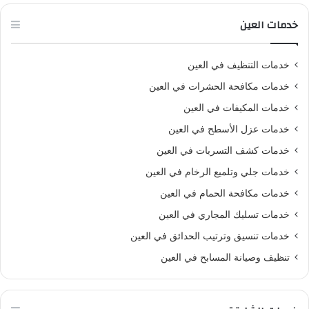
خدمات العين
خدمات التنظيف في العين
خدمات مكافحة الحشرات في العين
خدمات المكيفات في العين
خدمات عزل الأسطح في العين
خدمات كشف التسربات في العين
خدمات جلي وتلميع الرخام في العين
خدمات مكافحة الحمام في العين
خدمات تسليك المجاري في العين
خدمات تنسيق وترتيب الحدائق في العين
تنظيف وصيانة المسابح في العين