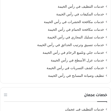
خدمات التنظيف في رأس الخيمة
خدمات المكيفات في رأس الخيمة
خدمات مكافحة الحشرات في رأس الخيمة
خدمات مكافحة الحمام في رأس الخيمة
خدمات تسليك المجاري في رأس الخيمة
خدمات تنسيق وترتيب الحدائق في رأس الخيمة
خدمات جلي وتلميع الرخام في رأس الخيمة
خدمات عزل الأسطح في رأس الخيمة
خدمات كشف التسربات في رأس الخيمة
تنظيف وصيانة المسابح في رأس الخيمة
خدمات عجمان
خدمات التنظيف في عجمان