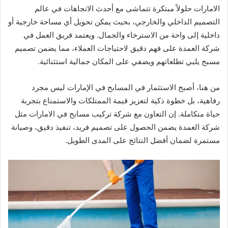
الامارات حلولاً مبتكرة تتماشى مع أحدث الاتجاهات في عالم
التصميم الداخلي والخارجي، بحيث يمكن تحويل أي مساحة خارجية أو
داخلية إلى واحة من الاسترخاء والجمال. ويعتمد فريق العمل في
شركة العمدة على فهم دقيق لاحتياجات العملاء، مما يضمن تصميم
مسبح يلبي تطلعاتهم ويضفي على المكان جمالية استثنائية.
من هنا، أصبح الاستثمار في المسابح في الإمارات ليس مجرد
رفاهية، بل خطوة ذكية لتعزيز قيمة الممتلكات والاستمتاع بتجربة
حياة متكاملة. إن التعاون مع شركة تركيب مسابح في الامارات مثل
شركة العمدة يضمن الحصول على تصميم فريد، تنفيذ دقيق، وصيانة
مستمرة لضمان أفضل النتائج على المدى الطويل.