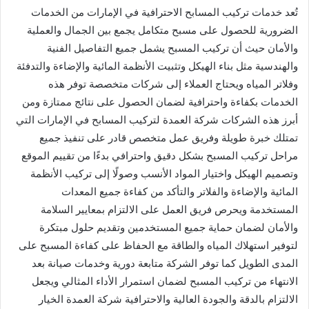
تُعد خدمات تركيب المسابح الاحترافية في الإمارات من الخدمات
الضرورية للحصول على مسبح متكامل يجمع بين الجمال والعملية
والأمان حيث أن تركيب المسبح يشمل جميع التفاصيل الفنية
والهندسية مثل بناء الهيكل وتثبيت الأنظمة المائية والإضاءة والتدفئة
وفلاتر المياه ويحتاج العملاء إلى شركات متخصصة توفر هذه
الخدمات بكفاءة واحترافية لضمان الحصول على نتائج ممتازة ومن
أبرز هذه الشركات شركة العمدة لتركيب المسابح في الإمارات التي
تمتلك خبرة طويلة وفريق عمل متخصص قادر على تنفيذ جميع
مراحل تركيب المسبح بشكل دقيق واحترافي بدءًا من تقييم الموقع
وتصميم الهيكل واختيار المواد الأنسب وصولًا إلى تركيب الأنظمة
المائية والإضاءة والفلاتر والتأكد من كفاءة جميع المعدات
المستخدمة ويحرص فريق العمل على الالتزام بمعايير السلامة
والأمان لضمان حماية جميع المستخدمين وتقديم حلول مبتكرة
لتوفير استهلاك المياه والطاقة مع الحفاظ على كفاءة المسبح على
المدى الطويل كما توفر الشركة متابعة دورية وخدمات صيانة بعد
الانتهاء من تركيب المسبح لضمان استمرار الأداء المثالي ويجعل
الالتزام بالدقة والجودة العالية والاحترافية شركة العمدة الخيار