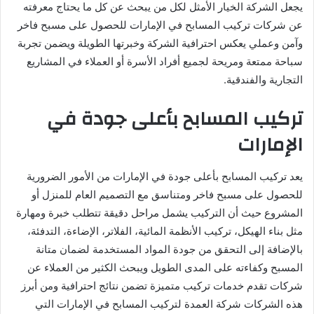
يجعل الشركة الخيار الأمثل لكل من يبحث عن كل ما يحتاج معرفته
عن شركات تركيب المسابح في الإمارات للحصول على مسبح فاخر
وآمن وعملي يعكس احترافية الشركة وخبرتها الطويلة ويضمن تجربة
سباحة ممتعة ومريحة لجميع أفراد الأسرة أو العملاء في المشاريع
التجارية والفندقية.
تركيب المسابح بأعلى جودة في
الإمارات
يعد تركيب المسابح بأعلى جودة في الإمارات من الأمور الضرورية
للحصول على مسبح فاخر ومتناسق مع التصميم العام للمنزل أو
المشروع حيث أن التركيب يشمل مراحل دقيقة تتطلب خبرة ومهارة
مثل بناء الهيكل، تركيب الأنظمة المائية، الفلاتر، الإضاءة، التدفئة،
بالإضافة إلى التحقق من جودة المواد المستخدمة لضمان متانة
المسبح وكفاءته على المدى الطويل ويبحث الكثير من العملاء عن
شركات تقدم خدمات تركيب متميزة تضمن نتائج احترافية ومن أبرز
هذه الشركات شركة العمدة لتركيب المسابح في الإمارات التي