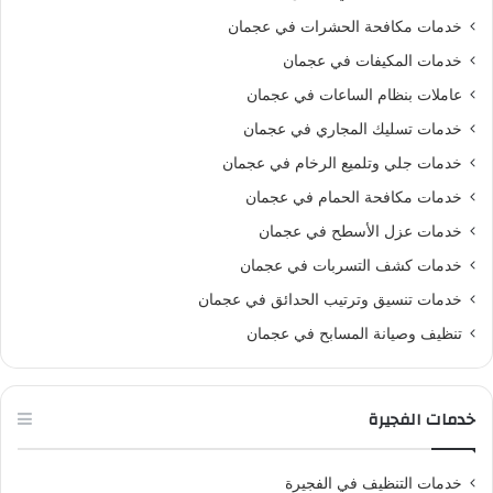
خدمات مكافحة الحشرات في عجمان
خدمات المكيفات في عجمان
عاملات بنظام الساعات في عجمان
خدمات تسليك المجاري في عجمان
خدمات جلي وتلميع الرخام في عجمان
خدمات مكافحة الحمام في عجمان
خدمات عزل الأسطح في عجمان
خدمات كشف التسربات في عجمان
خدمات تنسيق وترتيب الحدائق في عجمان
تنظيف وصيانة المسابح في عجمان
خدمات الفجيرة
خدمات التنظيف في الفجيرة