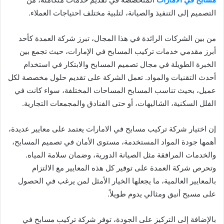
التصميم إلى التنفيذ والصيانة، لتلبية مختلف احتياجات العملاء.
من بين الشركات الرائدة في هذا المجال، تبرز شركة العمدة كأحد
أبرز مقدمي خدمات تركيب المسابح في الإمارات، حيث تجمع بين
الخبرة الطويلة في مجال تصميم المسابح والابتكار في استخدام
أحدث التقنيات والمواد. تعمل الشركة على تقديم حلول مخصصة لكل
عميل، بحيث تناسب المسابح المساحات المختلفة، سواء كانت في
الفلل السكنية، الشاليهات، أو حتى الفنادق والمجمعات التجارية.
إن اختيار شركة تركيب مسابح في الامارات يعتمد على معايير عديدة،
أهمها جودة المواد المستخدمة، مستوى الأمان في تصميم المسابح،
والخدمات المرافقة مثل الصيانة الدورية، وضمان سلامة المياه.
وتحرص شركة العمدة على توفير كل هذه المعايير مع الالتزام
بالمعايير العالمية، ما يجعلها الخيار الأمثل لمن يرغب في الحصول
على مسبح أنيق ومثالي يدوم طويلاً.
بالإضافة إلى التركيز على الجودة، توفر شركة تركيب مسابح في