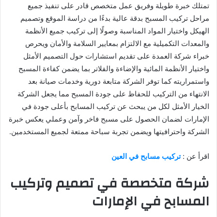
تمتلك خبرة طويلة وفريق عمل متخصص قادر على تنفيذ جميع
مراحل تركيب المسبح بدقة عالية بدءًا من دراسة الموقع وتصميم
الهيكل واختيار المواد المناسبة وصولًا إلى تركيب جميع الأنظمة
والمعدات التكميلية مع الالتزام بمعايير السلامة والأمان ويحرص
خبراء شركة العمدة على تقديم استشارات حول التصميم الأمثل
واختيار الأنظمة المائية والإضاءة والفلاتر بما يضمن كفاءة المسبح
واستمراريته كما توفر الشركة متابعة دورية وخدمات صيانة بعد
الانتهاء من التركيب للحفاظ على جودة المسبح مما يجعل الشركة
الخيار الأمثل لكل من يبحث عن تركيب المسابح بأعلى جودة في
الإمارات لضمان الحصول على مسبح فاخر وآمن وعملي يعكس خبرة
الشركة واحترافيتها ويضمن تجربة سباحة ممتعة لجميع المستخدمين.
اقرأ عن :
تركيب مسابح في العين
شركة متخصصة في تصميم وتركيب
المسابح في الإمارات