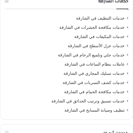
خدمات الشارقة
خدمات التنظيف في الشارقة
خدمات مكافحة الحشرات في الشارقة
خدمات المكيفات في الشارقة
خدمات عزل الأسطح في الشارقة
خدمات جلي وتلميع الرخام في الشارقة
عاملات بنظام الساعات في الشارقة
خدمات تسليك المجاري في الشارقة
خدمات كشف التسربات في الشارقة
خدمات مكافحة الحمام في الشارقة
خدمات تنسيق وترتيب الحدائق في الشارقة
تنظيف وصيانة المسابح في الشارقة