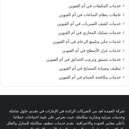
خدمات المكيفات في أم القيوين
عاملات بنظام الساعات في أم القيوين
خدمات كشف التسربات في أم القيوين
خدمات تسليك المجاري في أم القيوين
خدمات جلي وتلميع الرخام في أم القيوين
خدمات عزل الأسطح في أم القيوين
خدمات تنسيق وترتيب الحدائق في أم القيوين
تنظيف وصيانة المسابح في أم القيوين
خدمات مكافحة الحمام في أم القيوين
شركة العمدة تُعد من الشركات الرائدة في الإمارات في تقديم حلول شاملة
وخدمات منزلية وتجارية متكاملة، حيث نحرص على تلبية احتياجات عملائنا
بأعلى معايير الجودة والاحترافية. نقدم خدمات تنظيف متكاملة للمنازل والفلل