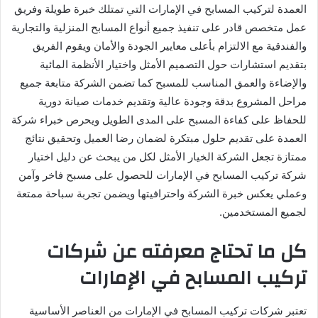
العمدة لتركيب المسابح في الإمارات التي تمتلك خبرة طويلة وفريق
عمل متخصص قادر على تنفيذ جميع أنواع المسابح المنزلية والتجارية
والفندقية مع الالتزام بأعلى معايير الجودة والأمان ويقوم الفريق
بتقديم استشارات حول التصميم الأمثل واختيار الأنظمة المائية
والإضاءة والعمق المناسب للمسبح كما تضمن الشركة متابعة جميع
مراحل المشروع بدقة وجودة عالية وتقديم خدمات صيانة دورية
للحفاظ على كفاءة المسبح على المدى الطويل ويحرص خبراء شركة
العمدة على تقديم حلول مبتكرة لضمان رضا العميل وتحقيق نتائج
ممتازة تجعل الشركة الخيار الأمثل لكل من يبحث عن دليل اختيار
شركة تركيب المسابح في الإمارات للحصول على مسبح فاخر وآمن
وعملي يعكس خبرة الشركة واحترافيتها ويضمن تجربة سباحة ممتعة
لجميع المستخدمين.
كل ما تحتاج معرفته عن شركات
تركيب المسابح في الإمارات
تعتبر شركات تركيب المسابح في الإمارات من العناصر الأساسية