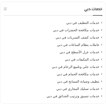
خدمات دبي
خدمات التنظيف في دبي
خدمات مكافحة الحشرات في دبي
خدمات كشف التسربات في دبي
عاملات بنظام الساعات في دبي
خدمات عزل الأسطح في دبي
خدمات المكيفات في دبي
خدمات جلي وتلميع الرخام في دبي
خدمات مكافحة الحمام في دبي
تنظيف وصيانة المسابح في دبي
خدمات تسليك المجاري في دبي
خدمات تنسيق وترتيب الحدائق في دبي