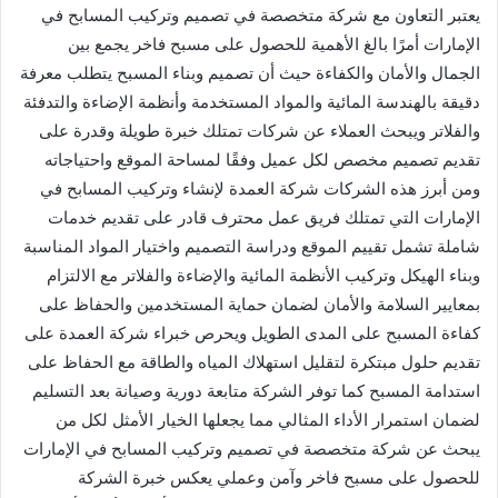
يعتبر التعاون مع شركة متخصصة في تصميم وتركيب المسابح في
الإمارات أمرًا بالغ الأهمية للحصول على مسبح فاخر يجمع بين
الجمال والأمان والكفاءة حيث أن تصميم وبناء المسبح يتطلب معرفة
دقيقة بالهندسة المائية والمواد المستخدمة وأنظمة الإضاءة والتدفئة
والفلاتر ويبحث العملاء عن شركات تمتلك خبرة طويلة وقدرة على
تقديم تصميم مخصص لكل عميل وفقًا لمساحة الموقع واحتياجاته
ومن أبرز هذه الشركات شركة العمدة لإنشاء وتركيب المسابح في
الإمارات التي تمتلك فريق عمل محترف قادر على تقديم خدمات
شاملة تشمل تقييم الموقع ودراسة التصميم واختيار المواد المناسبة
وبناء الهيكل وتركيب الأنظمة المائية والإضاءة والفلاتر مع الالتزام
بمعايير السلامة والأمان لضمان حماية المستخدمين والحفاظ على
كفاءة المسبح على المدى الطويل ويحرص خبراء شركة العمدة على
تقديم حلول مبتكرة لتقليل استهلاك المياه والطاقة مع الحفاظ على
استدامة المسبح كما توفر الشركة متابعة دورية وصيانة بعد التسليم
لضمان استمرار الأداء المثالي مما يجعلها الخيار الأمثل لكل من
يبحث عن شركة متخصصة في تصميم وتركيب المسابح في الإمارات
للحصول على مسبح فاخر وآمن وعملي يعكس خبرة الشركة