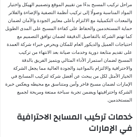
مراحل تركيب المسبح بدءًا من تقييم الموقع وتصميم الهيكل واختيار
المواد المناسبة وصولًا إلى تركيب أنظمة التصفية والإضاءة والفلاتر
والمعدات التكميلية مع الالتزام بأعلى معايير الجودة والأمان لضمان
حماية المستخدمين والحفاظ على كفاءة المسبح على المدى الطويل
كما تهتم الشركة بالتفاصيل الدقيقة لضمان توافق التصميم مع
احتياجات العميل والديكور العام للمكان ويحرص خبراء شركة العمدة
على تقديم متابعة دورية وخدمات صيانة بعد الانتهاء من تركيب
المسبح لضمان استمرار الأداء المثالي ويتميز الفريق بالدقة
والاحترافية والالتزام بالمواعيد والجودة العالية مما يجعل الشركة
الخيار الأمثل لكل من يبحث عن أفضل شركة لتركيب المسابح في
الإمارات لضمان مسبح فاخر وآمن ومتناسق مع محيطه ويعكس خبرة
الشركة واحترافيتها ويضمن تجربة سباحة ممتعة ومريحة لجميع
المستخدمين.
خدمات تركيب المسابح الاحترافية
في الإمارات