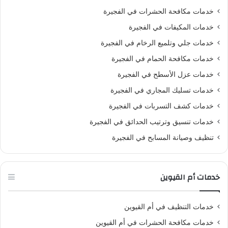
خدمات مكافحة الحشرات في الفجيرة
خدمات المكيفات في الفجيرة
خدمات جلي وتلميع الرخام في الفجيرة
خدمات مكافحة الحمام في الفجيرة
خدمات عزل الأسطح في الفجيرة
خدمات تسليك المجاري في الفجيرة
خدمات كشف التسربات في الفجيرة
خدمات تنسيق وترتيب الحدائق في الفجيرة
تنظيف وصيانة المسابح في الفجيرة
خدمات أم القيوين
خدمات التنظيف في أم القيوين
خدمات مكافحة الحشرات في أم القيوين