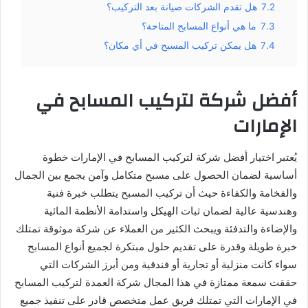
7.2
هل تقدم الشركات صيانة بعد التركيب؟
7.3
ما هي أنواع المسابح المتاحة؟
7.4
هل يمكن تركيب المسبح في أي مكان؟
أفضل شركة لتركيب المسابح في
الإمارات
يُعتبر اختيار أفضل شركة لتركيب المسابح في الإمارات خطوة
أساسية لضمان الحصول على مسبح متكامل وآمن يجمع بين الجمال
والفخامة والكفاءة حيث أن تركيب المسبح يتطلب خبرة فنية
وهندسية عالية لضمان ثبات الهيكل واستدامة الأنظمة المائية
والإضاءة والتدفئة ويبحث الكثير من العملاء عن شركة موثوقة تمتلك
خبرة طويلة وقدرة على تقديم حلول مبتكرة لجميع أنواع المسابح
سواء كانت منزلية أو تجارية أو فندقية ومن أبرز الشركات التي
حققت سمعة ممتازة في هذا المجال شركة العمدة لتركيب المسابح
في الإمارات التي تمتلك فريق عمل متخصص قادر على تنفيذ جميع