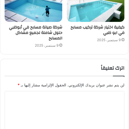
كيفية اختيار شركة تركيب مسابح
شركة صيانة مسابح في أبوظبي
في ابو ظبي
حلول شاملة لجميع مشاكل
المسابح
9 سبتمبر، 2025
9 سبتمبر، 2025
اترك تعليقاً
لن يتم نشر عنوان بريدك الإلكتروني.
الحقول الإلزامية مشار إليها بـ
*
ا
ل
ت
ع