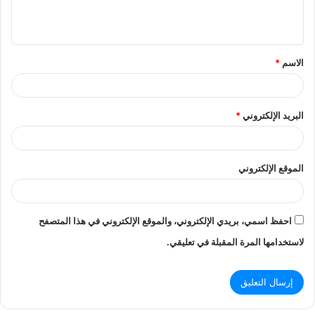
ل
ي
ق
الاسم
*
*
البريد الإلكتروني
*
الموقع الإلكتروني
احفظ اسمي، بريدي الإلكتروني، والموقع الإلكتروني في هذا المتصفح
لاستخدامها المرة المقبلة في تعليقي.