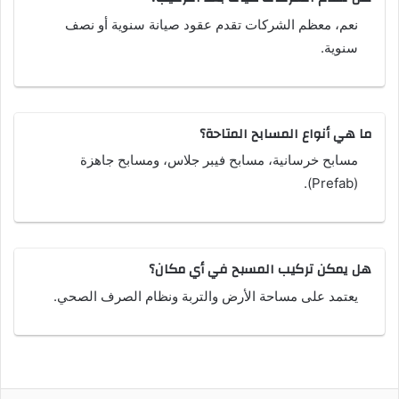
نعم، معظم الشركات تقدم عقود صيانة سنوية أو نصف
سنوية.
ما هي أنواع المسابح المتاحة؟
مسابح خرسانية، مسابح فيبر جلاس، ومسابح جاهزة
(Prefab).
هل يمكن تركيب المسبح في أي مكان؟
يعتمد على مساحة الأرض والتربة ونظام الصرف الصحي.