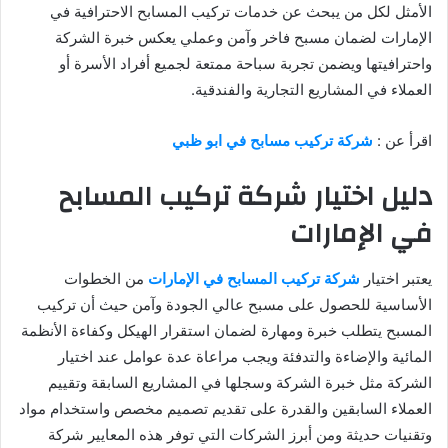
الأمثل لكل من يبحث عن خدمات تركيب المسابح الاحترافية في
الإمارات لضمان مسبح فاخر وآمن وعملي يعكس خبرة الشركة
واحترافيتها ويضمن تجربة سباحة ممتعة لجميع أفراد الأسرة أو
العملاء في المشاريع التجارية والفندقية.
اقرأ عن :
شركة تركيب مسابح في ابو ظبي
دليل اختيار شركة تركيب المسابح
في الإمارات
يعتبر اختيار
شركة تركيب المسابح في الإمارات
من الخطوات
الأساسية للحصول على مسبح عالي الجودة وآمن حيث أن تركيب
المسبح يتطلب خبرة ومهارة لضمان استقرار الهيكل وكفاءة الأنظمة
المائية والإضاءة والتدفئة ويجب مراعاة عدة عوامل عند اختيار
الشركة مثل خبرة الشركة وسجلها في المشاريع السابقة وتقييم
العملاء السابقين والقدرة على تقديم تصميم مخصص واستخدام مواد
وتقنيات حديثة ومن أبرز الشركات التي توفر هذه المعايير شركة