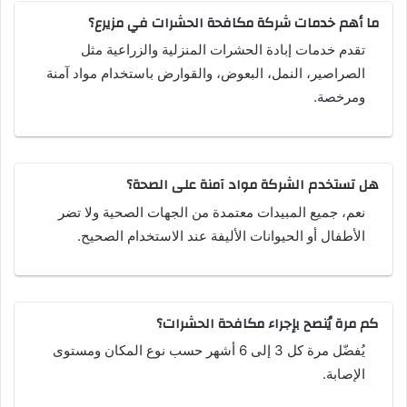
ما أهم خدمات شركة مكافحة الحشرات في مزيرع؟
تقدم خدمات إبادة الحشرات المنزلية والزراعية مثل
الصراصير، النمل، البعوض، والقوارض باستخدام مواد آمنة
ومرخصة.
هل تستخدم الشركة مواد آمنة على الصحة؟
نعم، جميع المبيدات معتمدة من الجهات الصحية ولا تضر
الأطفال أو الحيوانات الأليفة عند الاستخدام الصحيح.
كم مرة يُنصح بإجراء مكافحة الحشرات؟
يُفضّل مرة كل 3 إلى 6 أشهر حسب نوع المكان ومستوى
الإصابة.