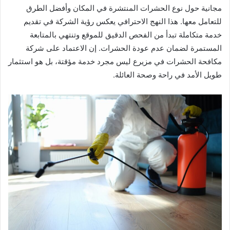
مجانية حول نوع الحشرات المنتشرة في المكان وأفضل الطرق
للتعامل معها. هذا النهج الاحترافي يعكس رؤية الشركة في تقديم
خدمة متكاملة تبدأ من الفحص الدقيق للموقع وتنتهي بالمتابعة
المستمرة لضمان عدم عودة الحشرات. إن الاعتماد على شركة
مكافحة الحشرات في مزيرع ليس مجرد خدمة مؤقتة، بل هو استثمار
طويل الأمد في راحة وصحة العائلة.