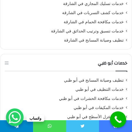
خدمات تسليك المجاري في الشارقة
خدمات كشف التسربات في الشارقة
خدمات مكافحة الحمام في الشارقة
خدمات تنسيق وترتيب الحدائق في الشارقة
تنظيف وصيانة المسابح في الشارقة
خدمات أبو ظبي
تنظيف وصيانة المسابح في أبو ظبي
خدمات التنظيف في أبو ظبي
خدمات مكافحة الحشرات في أبو ظبي
خدمات المكيفات في أبو ظبي
خدمات عزل الأسطح في أبو ظبي
واتساب
خدمات جلي وتلميع الرخام في ابو ظبي
يسبوك
تويتر
واتساب
تيلقرام