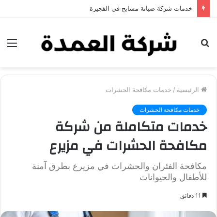
خدمات شركة جلي وتلميع الرخام في العين
بحث
الق
عن
الرئيسية
/
خدمات مكافحة الحشرات
خدمات مكافحة الحشرات
خدمات متكاملة من شركة
مكافحة الحشرات في مزيرع
مكافحة الفئران والحشرات في مزيرع بطرق آمنة
للأطفال والحيوانات
11 دقائق