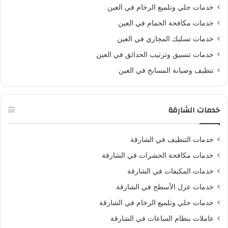
خدمات جلي وتلميع الرخام في العين
خدمات مكافحة الحمام في العين
خدمات تسليك المجاري في العين
خدمات تنسيق وترتيب الحدائق في العين
تنظيف وصيانة المسابح في العين
خدمات الشارقة
خدمات التنظيف في الشارقة
خدمات مكافحة الحشرات في الشارقة
خدمات المكيفات في الشارقة
خدمات عزل الأسطح في الشارقة
خدمات جلي وتلميع الرخام في الشارقة
عاملات بنظام الساعات في الشارقة