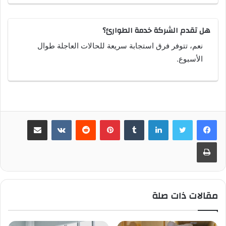
هل تقدم الشركة خدمة الطوارئ؟
نعم، تتوفر فرق استجابة سريعة للحالات العاجلة طوال
الأسبوع.
لينكدإن
بينتيريست
مشاركة عبر البريد
طباعة
مقالات ذات صلة