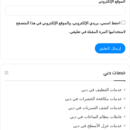
الموقع الإلكتروني
احفظ اسمي، بريدي الإلكتروني، والموقع الإلكتروني في هذا المتصفح
لاستخدامها المرة المقبلة في تعليقي.
خدمات دبي
خدمات التنظيف في دبي
خدمات مكافحة الحشرات في دبي
خدمات كشف التسربات في دبي
عاملات بنظام الساعات في دبي
خدمات عزل الأسطح في دبي