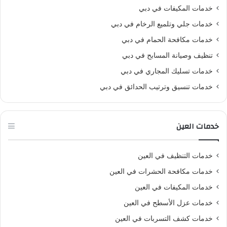
خدمات المكيفات في دبي
خدمات جلي وتلميع الرخام في دبي
خدمات مكافحة الحمام في دبي
تنظيف وصيانة المسابح في دبي
خدمات تسليك المجاري في دبي
خدمات تنسيق وترتيب الحدائق في دبي
خدمات العين
خدمات التنظيف في العين
خدمات مكافحة الحشرات في العين
خدمات المكيفات في العين
خدمات عزل الأسطح في العين
خدمات كشف التسربات في العين