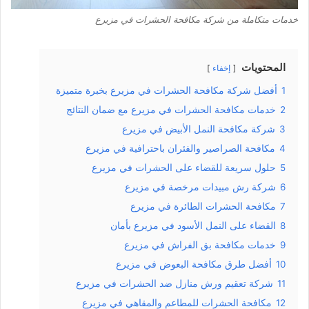
خدمات متكاملة من شركة مكافحة الحشرات في مزيرع
المحتويات
إخفاء
1
أفضل شركة مكافحة الحشرات في مزيرع بخبرة متميزة
2
خدمات مكافحة الحشرات في مزيرع مع ضمان النتائج
3
شركة مكافحة النمل الأبيض في مزيرع
4
مكافحة الصراصير والفئران باحترافية في مزيرع
5
حلول سريعة للقضاء على الحشرات في مزيرع
6
شركة رش مبيدات مرخصة في مزيرع
7
مكافحة الحشرات الطائرة في مزيرع
8
القضاء على النمل الأسود في مزيرع بأمان
9
خدمات مكافحة بق الفراش في مزيرع
10
أفضل طرق مكافحة البعوض في مزيرع
11
شركة تعقيم ورش منازل ضد الحشرات في مزيرع
12
مكافحة الحشرات للمطاعم والمقاهي في مزيرع