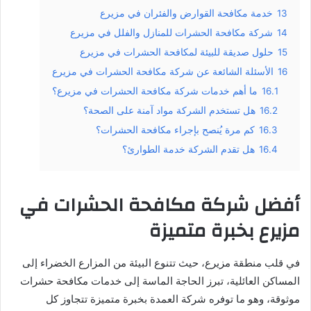
13
خدمة مكافحة القوارض والفئران في مزيرع
14
شركة مكافحة الحشرات للمنازل والفلل في مزيرع
15
حلول صديقة للبيئة لمكافحة الحشرات في مزيرع
16
الأسئلة الشائعة عن شركة مكافحة الحشرات في مزيرع
16.1
ما أهم خدمات شركة مكافحة الحشرات في مزيرع؟
16.2
هل تستخدم الشركة مواد آمنة على الصحة؟
16.3
كم مرة يُنصح بإجراء مكافحة الحشرات؟
16.4
هل تقدم الشركة خدمة الطوارئ؟
أفضل شركة مكافحة الحشرات في
مزيرع بخبرة متميزة
في قلب منطقة مزيرع، حيث تتنوع البيئة من المزارع الخضراء إلى
المساكن العائلية، تبرز الحاجة الماسة إلى خدمات مكافحة حشرات
موثوقة، وهو ما توفره شركة العمدة بخبرة متميزة تتجاوز كل