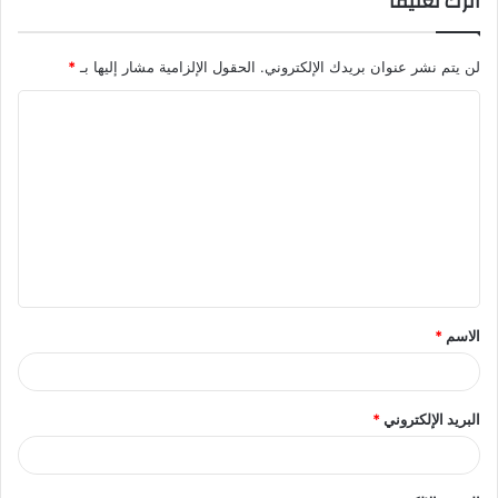
اترك تعليقاً
لن يتم نشر عنوان بريدك الإلكتروني.
الحقول الإلزامية مشار إليها بـ
*
ا
ل
ت
ع
ل
ي
ق
الاسم
*
*
البريد الإلكتروني
*