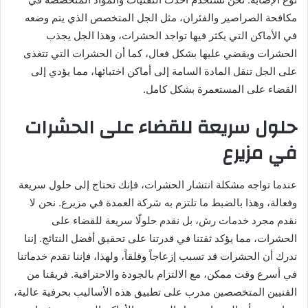
مكافحة الصراصير والفئران، مثل الجل المتخصص الذي يتم وضعه
في الأماكن التي يكثر فيها تواجد الحشرات، وهذا الجل يجذب
الحشرات ويقضي عليها بشكل فعال، كما أن الحشرات التي تتغذى
على الجل تنقل المادة السامة إلى أماكن اختبائها، مما يؤدي إلى
القضاء على المستعمرة بشكل كامل.
حلول سريعة للقضاء على الحشرات
في مزيرع
عندما تواجه مشكلة انتشار الحشرات، فإنك تحتاج إلى حلول سريعة
وفعالة، وهذا بالضبط ما تلتزم به شركة العمدة في مزيرع. نحن لا
نقدم مجرد خدمات رش، بل نقدم حلولًا سريعة للقضاء على
الحشرات، مما يؤكد ثقتنا في قدرتنا على تحقيق أفضل النتائج. إننا
ندرك أن الحشرات قد تسبب إزعاجاً وقلقاً، ولهذا، فإننا نقدم خدماتنا
في أسرع وقت ممكن، مع الالتزام بالجودة والاحترافية. فريقنا من
الفنيين المتخصصين مدرب على تطبيق هذه الأساليب بحرفية عالية،