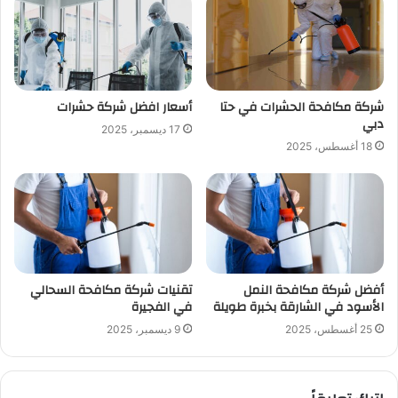
شركة مكافحة الحشرات في حتا
أسعار افضل شركة حشرات
دبي
17 ديسمبر، 2025
18 أغسطس، 2025
أفضل شركة مكافحة النمل
تقنيات شركة مكافحة السحالي
الأسود في الشارقة بخبرة طويلة
في الفجيرة
25 أغسطس، 2025
9 ديسمبر، 2025