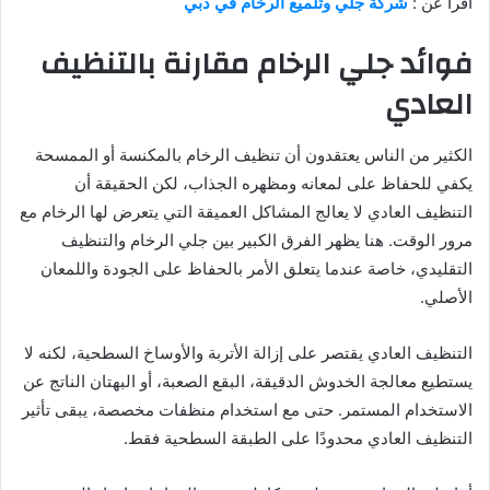
اقرأ عن :
شركة جلي وتلميع الرخام في دبي
فوائد جلي الرخام مقارنة بالتنظيف
العادي
الكثير من الناس يعتقدون أن تنظيف الرخام بالمكنسة أو الممسحة
يكفي للحفاظ على لمعانه ومظهره الجذاب، لكن الحقيقة أن
التنظيف العادي لا يعالج المشاكل العميقة التي يتعرض لها الرخام مع
مرور الوقت. هنا يظهر الفرق الكبير بين جلي الرخام والتنظيف
التقليدي، خاصة عندما يتعلق الأمر بالحفاظ على الجودة واللمعان
الأصلي.
التنظيف العادي يقتصر على إزالة الأتربة والأوساخ السطحية، لكنه لا
يستطيع معالجة الخدوش الدقيقة، البقع الصعبة، أو البهتان الناتج عن
الاستخدام المستمر. حتى مع استخدام منظفات مخصصة، يبقى تأثير
التنظيف العادي محدودًا على الطبقة السطحية فقط.