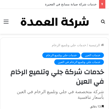
خدمات شركة جلي وتلميع الرخام في العين
بحث
الق
عن
الرئيسية
/
خدمات جلي وتلميع الرخام
خدمات العين
خدمات جلي وتلميع الرخام
خدمات جلي وتلميع الرخام في العين
خدمات شركة جلي وتلميع الرخام
في العين
شركة متخصصة في جلي وتلميع الرخام في العين
بأسعار تنافسية
13 دقائق