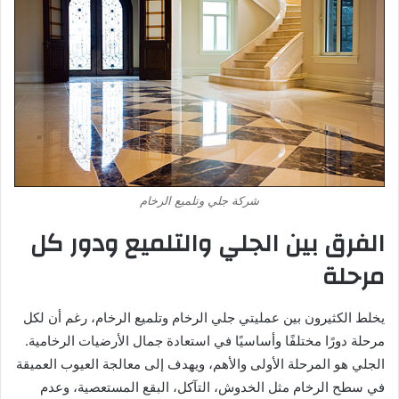
شركة جلي وتلميع الرخام
الفرق بين الجلي والتلميع ودور كل
مرحلة
يخلط الكثيرون بين عمليتي جلي الرخام وتلميع الرخام، رغم أن لكل
مرحلة دورًا مختلفًا وأساسيًا في استعادة جمال الأرضيات الرخامية.
الجلي هو المرحلة الأولى والأهم، ويهدف إلى معالجة العيوب العميقة
في سطح الرخام مثل الخدوش، التآكل، البقع المستعصية، وعدم