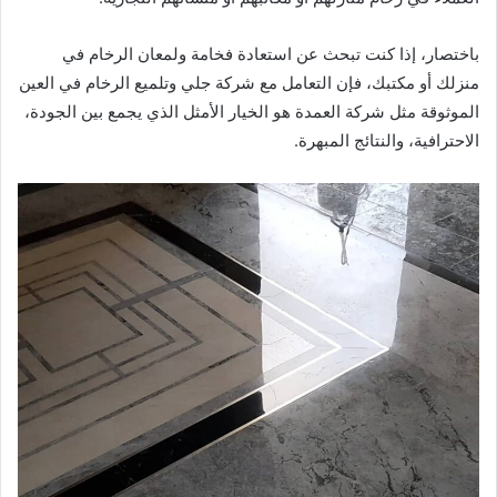
باختصار، إذا كنت تبحث عن استعادة فخامة ولمعان الرخام في
منزلك أو مكتبك، فإن التعامل مع شركة جلي وتلميع الرخام في العين
الموثوقة مثل شركة العمدة هو الخيار الأمثل الذي يجمع بين الجودة،
الاحترافية، والنتائج المبهرة.