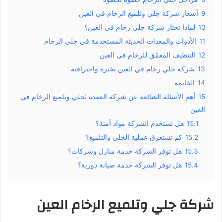
9
أسعار شركة جلي وتلميع الرخام في العين
10
لماذا تختار شركة جلي رخام في العين؟
11
الأدوات والمعدات الحديثة المستخدمة في جلي الرخام
12
التنظيف المعمّق للرخام في العين
13
شركة جلي رخام في العين بخبرة واحترافية
14
الخاتمة
15
أهم الأسئلة الشائعة عن شركة العمدة لجلي وتلميع الرخام في
العين
15.1
هل تستخدم الشركة مواد آمنة؟
15.2
كم تستغرق عملية الجلي والتلميع؟
15.3
هل توفر الشركة خدمة منازل وشركات؟
15.4
هل توفر الشركة خدمة صيانة دورية؟
شركة جلي وتلميع الرخام العين