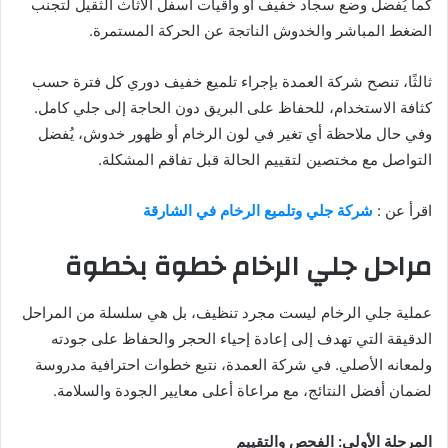
كما يُفضل وضع سجاد خفيف أو واقيات أسفل الأثاث الثقيل لتجنب
الضغط المباشر والخدوش الناتجة عن الحركة المستمرة.
ثالثًا، تنصح شركة العمدة بإجراء تلميع خفيف دوري كل فترة حسب
كثافة الاستخدام، للحفاظ على البريق دون الحاجة إلى جلي كامل.
وفي حال ملاحظة أي تغير في لون الرخام أو ظهور خدوش، يُفضل
التواصل مع مختصين لتقييم الحالة قبل تفاقم المشكلة.
اقرأ عن :
شركة جلي وتلميع الرخام في الشارقة
مراحل جلي الرخام خطوة بخطوة
عملية جلي الرخام ليست مجرد تنظيف، بل هي سلسلة من المراحل
الدقيقة التي تهدف إلى إعادة إحياء الحجر والحفاظ على جودته
ولمعانه الأصلي. في شركة العمدة، نتبع خطوات احترافية مدروسة
لضمان أفضل النتائج، مع مراعاة أعلى معايير الجودة والسلامة.
المرحلة الأولى: الفحص والتقييم