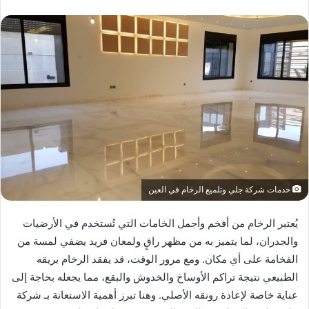
خدمات شركة جلي وتلميع الرخام في العين
يُعتبر الرخام من أفخم وأجمل الخامات التي تُستخدم في الأرضيات
والجدران، لما يتميز به من مظهر راقٍ ولمعان فريد يضفي لمسة من
الفخامة على أي مكان. ومع مرور الوقت، قد يفقد الرخام بريقه
الطبيعي نتيجة تراكم الأوساخ والخدوش والبقع، مما يجعله بحاجة إلى
عناية خاصة لإعادة رونقه الأصلي. وهنا تبرز أهمية الاستعانة بـ شركة