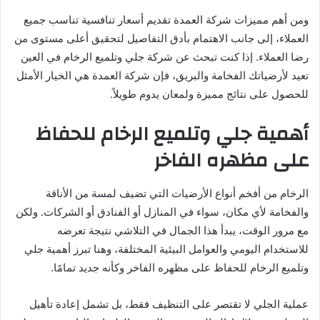
ومن أهم مميزات شركة العمدة تقديم أسعار تنافسية تناسب جميع
العملاء، إلى جانب الاهتمام بأدق التفاصيل لتحقيق أعلى مستوى من
رضا العملاء. إذا كنت تبحث عن شركة جلي وتلميع الرخام في العين
تعيد لأرضياتك الفخامة والبريق، فإن شركة العمدة هي الخيار الأمثل
للحصول على نتائج مميزة ولمعان يدوم طويلاً.
أهمية جلي وتلميع الرخام للحفاظ
على مظهره الفاخر
الرخام من أفخم أنواع الأرضيات التي تضيف لمسة من الأناقة
والفخامة لأي مكان، سواء في المنازل أو الفنادق أو الشركات. ولكن
مع مرور الوقت، يبدأ هذا الجمال في التلاشي نتيجة تعرضه
للاستخدام اليومي والعوامل البيئية المختلفة، وهنا تبرز أهمية جلي
وتلميع الرخام للحفاظ على مظهره الفاخر وكأنه جديد تمامًا.
عملية الجلي لا تقتصر على التنظيف فقط، بل تشمل إعادة تأهيل