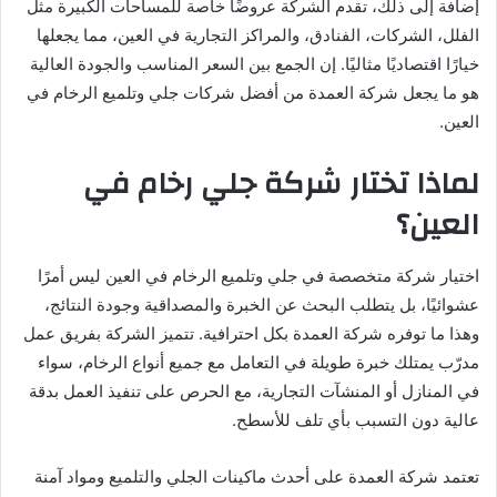
إضافة إلى ذلك، تقدم الشركة عروضًا خاصة للمساحات الكبيرة مثل
الفلل، الشركات، الفنادق، والمراكز التجارية في العين، مما يجعلها
خيارًا اقتصاديًا مثاليًا. إن الجمع بين السعر المناسب والجودة العالية
هو ما يجعل شركة العمدة من أفضل شركات جلي وتلميع الرخام في
العين.
لماذا تختار شركة جلي رخام في
العين؟
اختيار شركة متخصصة في جلي وتلميع الرخام في العين ليس أمرًا
عشوائيًا، بل يتطلب البحث عن الخبرة والمصداقية وجودة النتائج،
وهذا ما توفره شركة العمدة بكل احترافية. تتميز الشركة بفريق عمل
مدرّب يمتلك خبرة طويلة في التعامل مع جميع أنواع الرخام، سواء
في المنازل أو المنشآت التجارية، مع الحرص على تنفيذ العمل بدقة
عالية دون التسبب بأي تلف للأسطح.
تعتمد شركة العمدة على أحدث ماكينات الجلي والتلميع ومواد آمنة