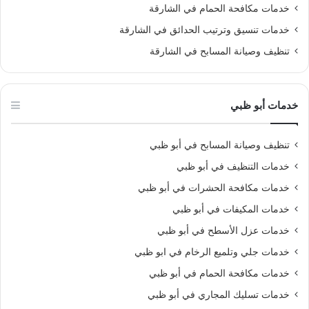
خدمات مكافحة الحمام في الشارقة
خدمات تنسيق وترتيب الحدائق في الشارقة
تنظيف وصيانة المسابح في الشارقة
خدمات أبو ظبي
تنظيف وصيانة المسابح في أبو ظبي
خدمات التنظيف في أبو ظبي
خدمات مكافحة الحشرات في أبو ظبي
خدمات المكيفات في أبو ظبي
خدمات عزل الأسطح في أبو ظبي
خدمات جلي وتلميع الرخام في ابو ظبي
خدمات مكافحة الحمام في أبو ظبي
خدمات تسليك المجاري في أبو ظبي