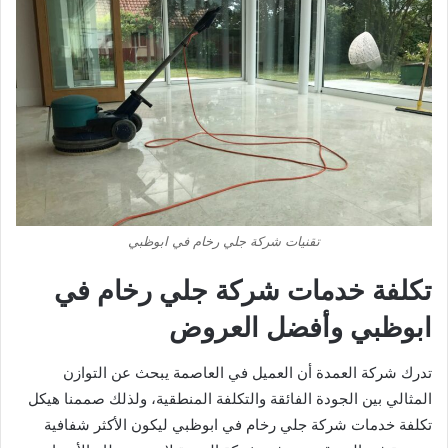
تقنيات شركة جلي رخام في ابوظبي
تكلفة خدمات شركة جلي رخام في
ابوظبي وأفضل العروض
تدرك شركة العمدة أن العميل في العاصمة يبحث عن التوازن
المثالي بين الجودة الفائقة والتكلفة المنطقية، ولذلك صممنا هيكل
تكلفة خدمات شركة جلي رخام في ابوظبي ليكون الأكثر شفافية