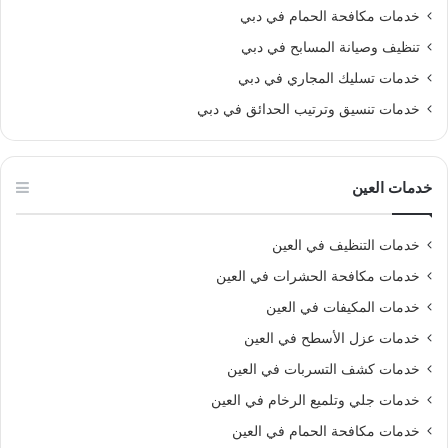
خدمات مكافحة الحمام في دبي
تنظيف وصيانة المسابح في دبي
خدمات تسليك المجاري في دبي
خدمات تنسيق وترتيب الحدائق في دبي
خدمات العين
خدمات التنظيف في العين
خدمات مكافحة الحشرات في العين
خدمات المكيفات في العين
خدمات عزل الأسطح في العين
خدمات كشف التسربات في العين
خدمات جلي وتلميع الرخام في العين
خدمات مكافحة الحمام في العين