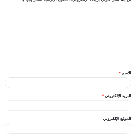
ا
ل
ت
ع
ل
ي
ق
الاسم
*
*
البريد الإلكتروني
*
الموقع الإلكتروني