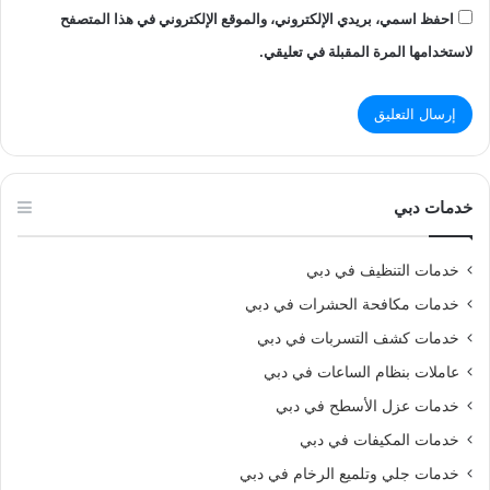
احفظ اسمي، بريدي الإلكتروني، والموقع الإلكتروني في هذا المتصفح
لاستخدامها المرة المقبلة في تعليقي.
خدمات دبي
خدمات التنظيف في دبي
خدمات مكافحة الحشرات في دبي
خدمات كشف التسربات في دبي
عاملات بنظام الساعات في دبي
خدمات عزل الأسطح في دبي
خدمات المكيفات في دبي
خدمات جلي وتلميع الرخام في دبي