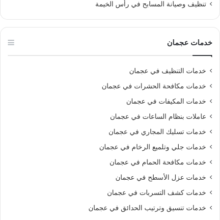
تنظيف وصيانة المسابح في رأس الخيمة
خدمات عجمان
خدمات التنظيف في عجمان
خدمات مكافحة الحشرات في عجمان
خدمات المكيفات في عجمان
عاملات بنظام الساعات في عجمان
خدمات تسليك المجاري في عجمان
خدمات جلي وتلميع الرخام في عجمان
خدمات مكافحة الحمام في عجمان
خدمات عزل الأسطح في عجمان
خدمات كشف التسربات في عجمان
خدمات تنسيق وترتيب الحدائق في عجمان