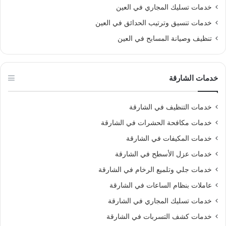
خدمات تسليك المجاري في العين
خدمات تنسيق وترتيب الحدائق في العين
تنظيف وصيانة المسابح في العين
خدمات الشارقة
خدمات التنظيف في الشارقة
خدمات مكافحة الحشرات في الشارقة
خدمات المكيفات في الشارقة
خدمات عزل الأسطح في الشارقة
خدمات جلي وتلميع الرخام في الشارقة
عاملات بنظام الساعات في الشارقة
خدمات تسليك المجاري في الشارقة
خدمات كشف التسربات في الشارقة