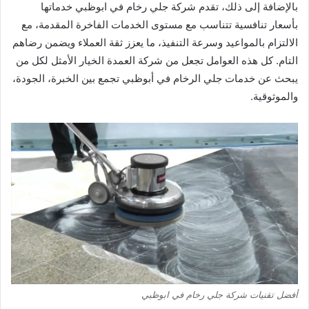
بالإضافة إلى ذلك، تقدم شركة جلي رخام في ابوظبي خدماتها
بأسعار تنافسية تتناسب مع مستوى الخدمات الفاخرة المقدمة، مع
الالتزام بالمواعيد وسرعة التنفيذ، ما يعزز ثقة العملاء ويضمن رضاهم
التام. كل هذه العوامل تجعل من شركة العمدة الخيار الأمثل لكل من
يبحث عن خدمات جلي الرخام في أبوظبي تجمع بين الخبرة، الجودة،
والموثوقية.
أفضل تقنيات شركة جلي رخام في ابوظبي