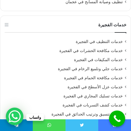
تنظيف وصيانة المسابح في عجمان
خدمات الفجيرة
خدمات التنظيف في الفجيرة
خدمات مكافحة الحشرات في الفجيرة
خدمات المكيفات في الفجيرة
خدمات جلي وتلميع الرخام في الفجيرة
خدمات مكافحة الحمام في الفجيرة
خدمات عزل الأسطح في الفجيرة
خدمات تسليك المجاري في الفجيرة
خدمات كشف التسربات في الفجيرة
خدمات تنسيق وترتيب الحدائق في الفجيرة
واتساب
تنظيف وصيانة المسابح في الفجيرة
يسبوك
تويتر
واتساب
تيلقرام