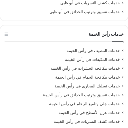
خدمات كشف التسربات في أبو ظبي
خدمات تنسيق وترتيب الحدائق في أبو ظبي
خدمات رأس الخيمة
خدمات التنظيف في رأس الخيمة
خدمات المكيفات في رأس الخيمة
خدمات مكافحة الحشرات في رأس الخيمة
خدمات مكافحة الحمام في رأس الخيمة
خدمات تسليك المجاري في رأس الخيمة
خدمات تنسيق وترتيب الحدائق في رأس الخيمة
خدمات جلي وتلميع الرخام في رأس الخيمة
خدمات عزل الأسطح في رأس الخيمة
خدمات كشف التسربات في رأس الخيمة