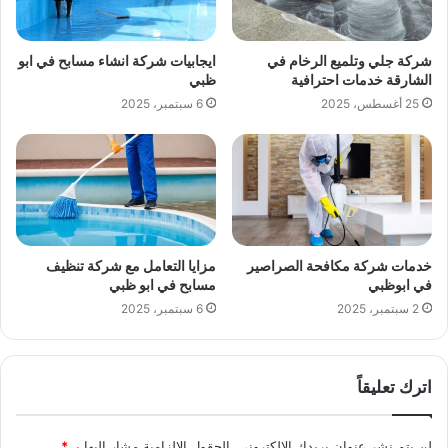
شركة جلي وتلميع الرخام في
ايجابيات شركة انشاء مسابح في ابو
الشارقة خدمات احترافية
ظبي
25 أغسطس، 2025
6 سبتمبر، 2025
خدمات شركة مكافحة الصراصير
مزايا التعامل مع شركة تنظيف
في ابوظبي
مسابح في ابو ظبي
2 سبتمبر، 2025
6 سبتمبر، 2025
اترك تعليقاً
لن يتم نشر عنوان بريدك الإلكتروني.
الحقول الإلزامية مشار إليها بـ
*