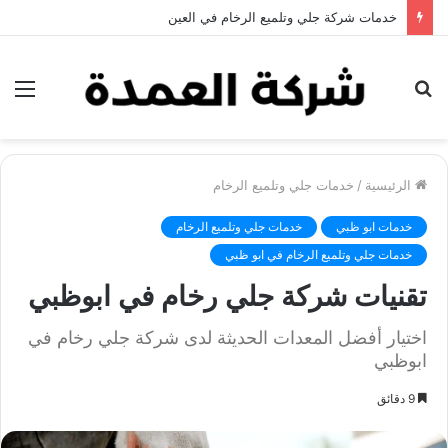
خدمات شركة مكافحة البعوض
بحث
الق
عن
الرئيسية
/
خدمات جلي وتلميع الرخام
خدمات ابو ظبي
خدمات جلي وتلميع الرخام
خدمات جلي وتلميع الرخام في ابو ظبي
تقنيات شركة جلي رخام في ابوظبي
اختيار أفضل المعدات الحديثة لدى شركة جلي رخام في
ابوظبي
9 دقائق