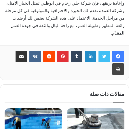
وإعادة بريقها، فإن شركة جلي رخام في ابوظبي تمثل الخيار الأمثل،
وشركة العمدة تقدم لك الخبرة والاحترافية والموثوقية في كل مرحلة
من مراحل الخدمة. الاعتماد على هذه الشركة يضمن لك أرضيات
رائعة المظهر وطويلة العمر، مع راحة البال والثقة في جودة العمل
المقدّم.
لينكدإن
بينتيريست
مشاركة عبر البريد
طباعة
مقالات ذات صلة