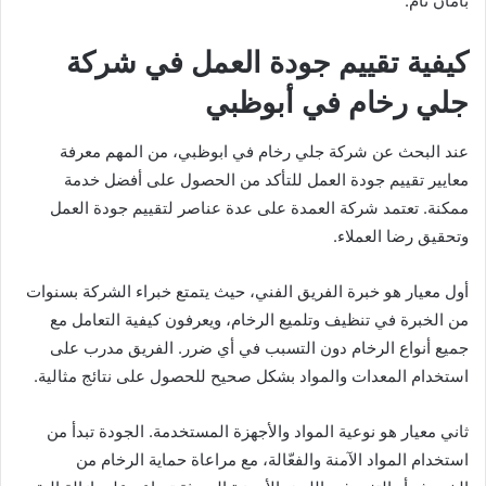
بأمان تام.
كيفية تقييم جودة العمل في شركة
جلي رخام في أبوظبي
عند البحث عن شركة جلي رخام في ابوظبي، من المهم معرفة
معايير تقييم جودة العمل للتأكد من الحصول على أفضل خدمة
ممكنة. تعتمد شركة العمدة على عدة عناصر لتقييم جودة العمل
وتحقيق رضا العملاء.
أول معيار هو خبرة الفريق الفني، حيث يتمتع خبراء الشركة بسنوات
من الخبرة في تنظيف وتلميع الرخام، ويعرفون كيفية التعامل مع
جميع أنواع الرخام دون التسبب في أي ضرر. الفريق مدرب على
استخدام المعدات والمواد بشكل صحيح للحصول على نتائج مثالية.
ثاني معيار هو نوعية المواد والأجهزة المستخدمة. الجودة تبدأ من
استخدام المواد الآمنة والفعّالة، مع مراعاة حماية الرخام من