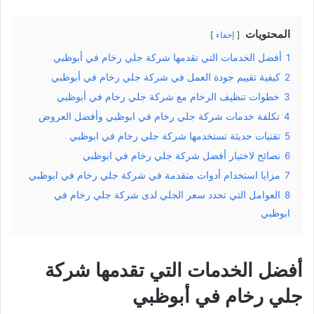
المحتويات
إخفاء
1
أفضل الخدمات التي تقدمها شركة جلي رخام في أبوظبي
2
كيفية تقييم جودة العمل في شركة جلي رخام في أبوظبي
3
خطوات تنظيف الرخام مع شركة جلي رخام في أبوظبي
4
تكلفة خدمات شركة جلي رخام في ابوظبي وأفضل العروض
5
تقنيات حديثة تستخدمها شركة جلي رخام في ابوظبي
6
نصائح لاختيار أفضل شركة جلي رخام في ابوظبي
7
مزايا استخدام أدوات متقدمة في شركة جلي رخام في ابوظبي
8
العوامل التي تحدد سعر الجلي لدى شركة جلي رخام في
ابوظبي
أفضل الخدمات التي تقدمها شركة
جلي رخام في أبوظبي