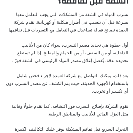
الشقة قبل تفاقمه؟
تسرب المياه في الشقة من المشكلات التي يجب التعامل معها
بسرعة قبل أن تتسبب في أضرار هيكلية أو كهربائية. تقدم شركة
العمدة نصائح فعالة تساعدك في التعامل مع التسربات قبل تفاقمها.
أول خطوة هي تحديد مصدر التسرب، سواء كان من الأنابيب
الداخلية، أو من السقف، أو من الحمام والمطبخ. إذا لم تستطع
تحديده بدقة، يُفضل إغلاق مصدر المياه الرئيسي في الشقة فورًا.
بعد ذلك، يمكنك التواصل مع شركة العمدة لإجراء فحص شامل
باستخدام الأجهزة الحديثة، حيث يتم الكشف عن مصدر التسرب دون
أي تكسير أو تخريب.
تقوم الشركة بإصلاح التسرب فور اكتشافه، كما تقدم حلولًا وقائية
مثل العزل المائي للأنابيب والمناطق الرطبة.
التحرك السريع قبل تفاقم المشكلة يوفر عليك التكاليف الكبيرة