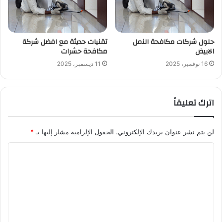
حلول شركات مكافحة النمل
تقنيات حديثة مع افضل شركة
الابيض
مكافحة حشرات
16 نوفمبر، 2025
11 ديسمبر، 2025
اترك تعليقاً
لن يتم نشر عنوان بريدك الإلكتروني.
الحقول الإلزامية مشار إليها بـ
*
ا
ل
ت
ع
ل