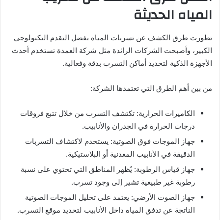
المياه الحديثة
تطورت طرق الكشف عن تسربات المياه بفضل التقدم التكنولوجي
الكبير، وأصبحت الشركات الرائدة مثل شركة العمدة تستخدم أحدث
الأجهزة الذكية لتحديد أماكن التسرب بدقة وفعالية.
من بين أهم الطرق التي تعتمدها الشركة:
الكاميرات الحرارية: تكتشف التسرب من خلال تتبع فروقات
درجات الحرارة في الجدران والأنابيب.
جهاز الموجات فوق الصوتية: يستخدم لاكتشاف التسربات
الدقيقة في الأنابيب المعدنية أو البلاستيكية.
جهاز قياس الرطوبة: يُظهر المناطق التي تحتوي على نسبة
رطوبة غير طبيعية تشير إلى وجود تسرب.
جهاز الصوت الأرضي: يعتمد على تحليل الموجات الصوتية
الناتجة عن تدفق المياه داخل الأنابيب لتحديد موقع التسرب.