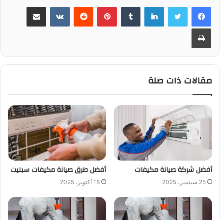
لينكدإن
بينتيريست
مشاركة عبر البريد
طباعة
مقالات ذات صلة
أفضل شركة صيانة مكيفات
أفضل طرق صيانة مكيفات سبليت
25 سبتمبر، 2025
18 أكتوبر، 2025