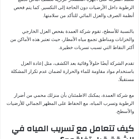
الرطوبة داخل الأرضيات دون الحاجة إلى التكسير. كما يتم فحص
أنظمة الصرف والعزل المائي للتأكد من سلامتها.
بالنسبة للأسطح، تقوم شركة العمدة بفحص العزل الخارجي
والخزانات ومناطق تجمع مياه الأمطار، حيث تعتبر هذه الأماكن من
أكثر النقاط التي تسبب تسربات خطيرة.
تقدم الشركة أيضًا حلولاً وقائية بعد الكشف، مثل إعادة العزل
باستخدام مواد مقاومة للماء والحرارة لضمان عدم تكرار المشكلة
مستقبلًا.
مع شركة العمدة، يمكنك الاطمئنان بأن منزلك محمي من أضرار
الرطوبة وتسرب المياه، مع الحفاظ على المظهر الجمالي للأرضيات
والأسطح.
كيف تتعامل مع تسريب المياه في