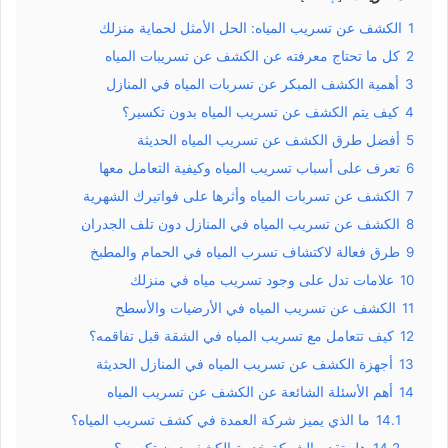
1
الكشف عن تسريب المياه: الحل الأمثل لحماية منزلك
2
كل ما تحتاج معرفته عن الكشف عن تسريبات المياه
3
أهمية الكشف المبكر عن تسربات المياه في المنازل
4
كيف يتم الكشف عن تسريب المياه بدون تكسير؟
5
أفضل طرق الكشف عن تسريب المياه الحديثة
6
تعرف على أسباب تسريب المياه وكيفية التعامل معها
7
الكشف عن تسربات المياه وأثرها على فواتيرك الشهرية
8
الكشف عن تسريب المياه في المنازل دون تلف الجدران
9
طرق فعالة لاكتشاف تسرب المياه في الحمام والمطبخ
10
علامات تدل على وجود تسريب مياه في منزلك
11
الكشف عن تسريب المياه في الأرضيات والأسطح
12
كيف تتعامل مع تسريب المياه في الشقة قبل تفاقمه؟
13
أجهزة الكشف عن تسريب المياه في المنازل الحديثة
14
أهم الأسئلة الشائعة عن الكشف عن تسريب المياه
14.1
ما الذي يميز شركة العمدة في كشف تسريب المياه؟