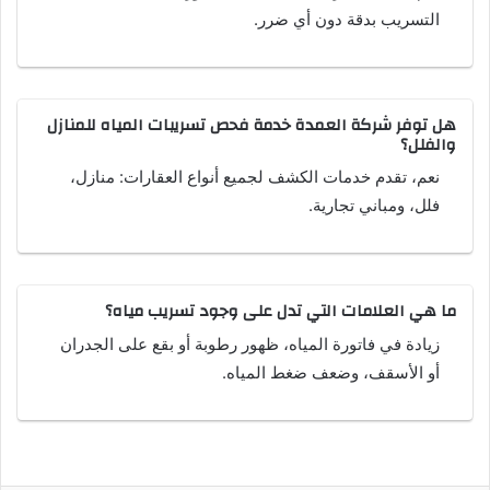
التسريب بدقة دون أي ضرر.
هل توفر شركة العمدة خدمة فحص تسريبات المياه للمنازل
والفلل؟
نعم، تقدم خدمات الكشف لجميع أنواع العقارات: منازل،
فلل، ومباني تجارية.
ما هي العلامات التي تدل على وجود تسريب مياه؟
زيادة في فاتورة المياه، ظهور رطوبة أو بقع على الجدران
أو الأسقف، وضعف ضغط المياه.