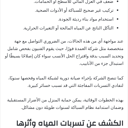
ضعف في العزل المائي للأسطح أو الحمامات.
تركيب غير صحيح للسباكة أو الأدوات الصحية.
استخدام مواد بناء رديئة الجودة.
التآكل الناتج عن المياه المالحة أو التغيرات الحرارية.
عند مواجهة أي من هذه الحالات، من الضروري التواصل مع جهة
متخصصة مثل شركة العمدة فورًا، حيث يقوم الفنيون بفحص شامل
وتحديد السبب بدقة واقتراح الحل الأنسب سواء كان إصلاحًا بسيطًا أو
استبدال جزء من الأنابيب.
كما تنصح الشركة بإجراء صيانة دورية لشبكة المياه وفحصها سنويًا،
لتفادي التسربات المفاجئة التي قد تسبب خسائر كبيرة.
بهذه الخطوات الوقائية، يمكن حماية المنزل من الأضرار المستقبلية
وضمان استدامة نظام السباكة لسنوات طويلة دون مشاكل.
الكشف عن تسربات المياه وأثرها