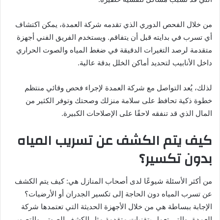
من خلال الفحص الدوري الذي تقدمه شركة العمدة، يمكن اكتشاف
أي تسرب في بدايته قبل أن يتفاقم. ويستخدم الفريق الفني أجهزة
متقدمة لرصد التغيرات الدقيقة في ضغط المياه والصوت الحراري
داخل الأنابيب لتحديد أماكن الخلل بدقة عالية.
لذلك، يُعد التواصل مع شركة العمدة لإجراء فحص وقائي منتظم
خطوة ذكية تحافظ على سلامة منزلك وصحتك وتوفر الكثير من
المال الذي قد تنفقه لاحقًا على الإصلاحات الكبيرة.
كيف يتم الكشف عن تسريب المياه
بدون تكسير؟
من أكثر الأسئلة شيوعًا لدى أصحاب المنازل هي: كيف يتم الكشف
عن تسرب المياه دون الحاجة إلى تكسير الجدران أو الأرضيات؟
الإجابة ببساطة هي من خلال الأجهزة الحديثة التي تعتمدها شركة
العمدة، والتي تعمل بتقنيات متقدمة مثل الكشف الصوتي والتصوير