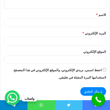
ي
ق
الاسم
*
*
البريد الإلكتروني
*
الموقع الإلكتروني
احفظ اسمي، بريدي الإلكتروني، والموقع الإلكتروني في هذا المتصفح
لاستخدامها المرة المقبلة في تعليقي.
واتساب
يسبوك
تويتر
واتساب
تيلقرام