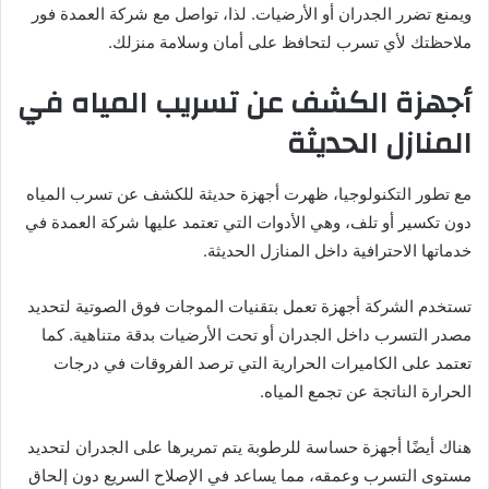
ويمنع تضرر الجدران أو الأرضيات. لذا، تواصل مع شركة العمدة فور
ملاحظتك لأي تسرب لتحافظ على أمان وسلامة منزلك.
أجهزة الكشف عن تسريب المياه في
المنازل الحديثة
مع تطور التكنولوجيا، ظهرت أجهزة حديثة للكشف عن تسرب المياه
دون تكسير أو تلف، وهي الأدوات التي تعتمد عليها شركة العمدة في
خدماتها الاحترافية داخل المنازل الحديثة.
تستخدم الشركة أجهزة تعمل بتقنيات الموجات فوق الصوتية لتحديد
مصدر التسرب داخل الجدران أو تحت الأرضيات بدقة متناهية. كما
تعتمد على الكاميرات الحرارية التي ترصد الفروقات في درجات
الحرارة الناتجة عن تجمع المياه.
هناك أيضًا أجهزة حساسة للرطوبة يتم تمريرها على الجدران لتحديد
مستوى التسرب وعمقه، مما يساعد في الإصلاح السريع دون إلحاق