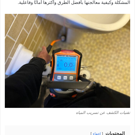
المشكلة وكيفية معالجتها بأفضل الطرق وأكثرها أمانًا وفاعلية.
تقنيات الكشف عن تسريب المياه
المحتويات
إخفاء