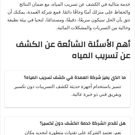
خدمة مثالية في الكشف عن تسريب المياه، مع ضمان النتائج
والحفاظ على منزلك آمنًا وجافًا دائمًا. فمع شركة العمدة، يمكنك أن
تثق بأن الحل سيكون سريعًا، دقيقًا، ومستدامًا، لتحيا في بيئة نظيفة
وخالية من التسربات والمشكلات المائية.
أهم الأسئلة الشائعة عن الكشف
عن تسريب المياه
ما الذي يميز شركة العمدة في كشف تسريب المياه؟
تتميز باستخدام أجهزة حديثة لكشف التسريبات دون تكسير
وبفريق فني ذو خبرة عالية.
هل تقدم الشركة خدمة الكشف دون تكسير؟
نعم، تعتمد الشركة على تقنيات متطورة لتحديد مكان