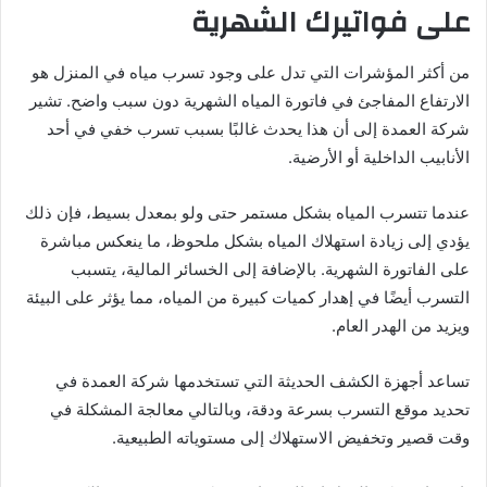
على فواتيرك الشهرية
من أكثر المؤشرات التي تدل على وجود تسرب مياه في المنزل هو
الارتفاع المفاجئ في فاتورة المياه الشهرية دون سبب واضح. تشير
شركة العمدة إلى أن هذا يحدث غالبًا بسبب تسرب خفي في أحد
الأنابيب الداخلية أو الأرضية.
عندما تتسرب المياه بشكل مستمر حتى ولو بمعدل بسيط، فإن ذلك
يؤدي إلى زيادة استهلاك المياه بشكل ملحوظ، ما ينعكس مباشرة
على الفاتورة الشهرية. بالإضافة إلى الخسائر المالية، يتسبب
التسرب أيضًا في إهدار كميات كبيرة من المياه، مما يؤثر على البيئة
ويزيد من الهدر العام.
تساعد أجهزة الكشف الحديثة التي تستخدمها شركة العمدة في
تحديد موقع التسرب بسرعة ودقة، وبالتالي معالجة المشكلة في
وقت قصير وتخفيض الاستهلاك إلى مستوياته الطبيعية.