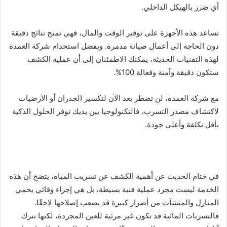
أي ضرر بالهيكل الداخلي.
تساعد هذه الأجهزة على توفير الوقت والمال، فهي تمنح نتائج دقيقة
دون الحاجة إلى أعمال صيانة مدمرة. وبفضل استخدام شركة العمدة
لهذه التقنيات الحديثة، يمكنك الاطمئنان إلى أن عملية الكشف
ستكون دقيقة وآمنة وفعالة 100%.
مع شركة العمدة، لن تضطر بعد الآن لتكسير الجدران أو الأرضيات
لاكتشاف مصدر التسرب، فالتكنولوجيا بين يديك توفر الحلول الذكية
بأقل تكلفة وأعلى جودة.
في ختام الحديث عن أهمية الكشف عن تسريب المياه، يتضح أن هذه
الخدمة ليست مجرد عملية فنية بسيطة، بل هي إجراء وقائي يحمي
المنازل والمنشآت من أضرار كبيرة قد يصعب إصلاحها لاحقًا.
فالتسربات المائية قد تكون غير مرئية للعين المجردة، لكنها تترك