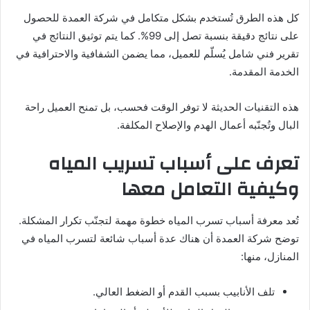
كل هذه الطرق تُستخدم بشكل متكامل في شركة العمدة للحصول
على نتائج دقيقة بنسبة تصل إلى 99%. كما يتم توثيق النتائج في
تقرير فني شامل يُسلّم للعميل، مما يضمن الشفافية والاحترافية في
الخدمة المقدمة.
هذه التقنيات الحديثة لا توفر الوقت فحسب، بل تمنح العميل راحة
البال وتُجنّبه أعمال الهدم والإصلاح المكلفة.
تعرف على أسباب تسريب المياه
وكيفية التعامل معها
تُعد معرفة أسباب تسرب المياه خطوة مهمة لتجنّب تكرار المشكلة.
توضح شركة العمدة أن هناك عدة أسباب شائعة لتسرب المياه في
المنازل، منها:
تلف الأنابيب بسبب القدم أو الضغط العالي.