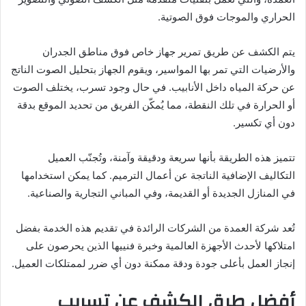
الحراري والموجات فوق الصوتية.
يتم الكشف عن طريق تمرير جهاز خاص فوق مناطق الجدران
والأرضيات التي تمر بها المواسير، ويقوم الجهاز بتحليل الصوت الناتج
عن حركة المياه داخل الأنابيب. في حال وجود تسرب، يختلف الصوت
أو الحرارة في تلك النقطة، مما يُمكّن الفريق من تحديد الموقع بدقة
دون أي تكسير.
تتميز هذه الطريقة بأنها سريعة ودقيقة وآمنة، وتُجنّب العميل
التكاليف الإضافية الناتجة عن أعمال الترميم. كما يمكن استخدامها
في المنازل الجديدة أو القديمة، وفي المباني التجارية والصناعية.
تُعد شركة العمدة من الشركات الرائدة في تقديم هذه الخدمة بفضل
امتلاكها لأحدث الأجهزة العالمية وخبرة فنييها الذين يحرصون على
إنجاز العمل بأعلى جودة ودقة ممكنة دون أي ضرر لممتلكات العميل.
أفضل طرق الكشف عن تسريب