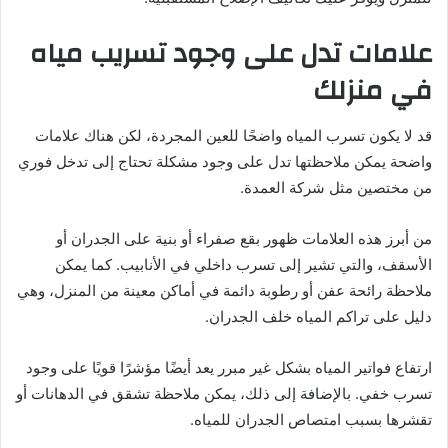
علامات تدل على وجود تسريب مياه
في منزلك
قد لا يكون تسرب المياه واضحًا للعين المجردة، لكن هناك علامات
واضحة يمكن ملاحظتها تدل على وجود مشكلة تحتاج إلى تدخل فوري
من مختصين مثل شركة العمدة.
من أبرز هذه العلامات ظهور بقع صفراء أو بنية على الجدران أو
الأسقف، والتي تشير إلى تسرب داخلي في الأنابيب. كما يمكن
ملاحظة رائحة عفن أو رطوبة دائمة في أماكن معينة من المنزل، وهي
دليل على تراكم المياه خلف الجدران.
ارتفاع فواتير المياه بشكل غير مبرر يعد أيضًا مؤشرًا قويًا على وجود
تسرب خفي. بالإضافة إلى ذلك، يمكن ملاحظة تشقق في الدهانات أو
تقشرها بسبب امتصاص الجدران للمياه.