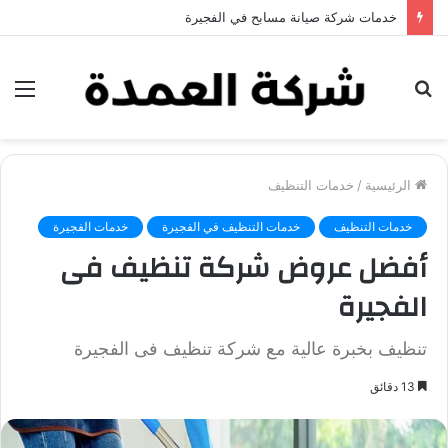
خدمات شركة جلي وتلميع الرخام في العين
بحث
الق
عن
الرئيسية
/
خدمات التنظيف
خدمات التنظيف
خدمات التنظيف في الفجيرة
خدمات الفجيرة
أفضل عروض شركة تنظيف فى
الفجيرة
تنظيف بخبرة عالية مع شركة تنظيف فى الفجيرة
13 دقائق