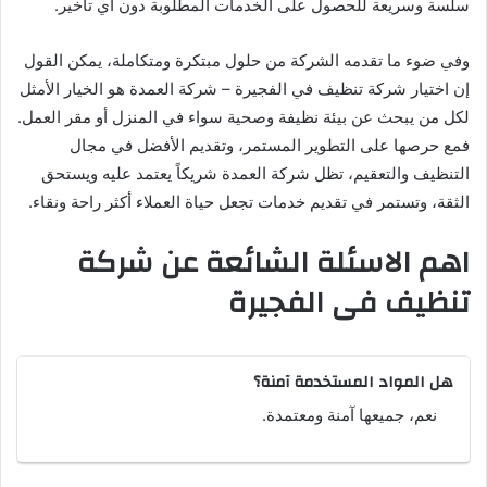
سلسة وسريعة للحصول على الخدمات المطلوبة دون أي تأخير.
وفي ضوء ما تقدمه الشركة من حلول مبتكرة ومتكاملة، يمكن القول
إن اختيار شركة تنظيف في الفجيرة – شركة العمدة هو الخيار الأمثل
لكل من يبحث عن بيئة نظيفة وصحية سواء في المنزل أو مقر العمل.
فمع حرصها على التطوير المستمر، وتقديم الأفضل في مجال
التنظيف والتعقيم، تظل شركة العمدة شريكاً يعتمد عليه ويستحق
الثقة، وتستمر في تقديم خدمات تجعل حياة العملاء أكثر راحة ونقاء.
اهم الاسئلة الشائعة عن شركة
تنظيف فى الفجيرة
هل المواد المستخدمة آمنة؟
نعم، جميعها آمنة ومعتمدة.