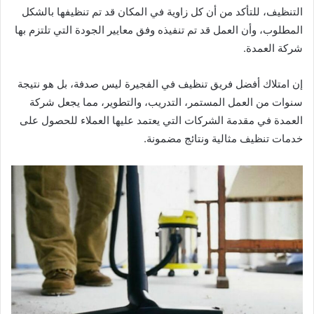
التنظيف، للتأكد من أن كل زاوية في المكان قد تم تنظيفها بالشكل
المطلوب، وأن العمل قد تم تنفيذه وفق معايير الجودة التي تلتزم بها
شركة العمدة.
إن امتلاك أفضل فريق تنظيف في الفجيرة ليس صدفة، بل هو نتيجة
سنوات من العمل المستمر، التدريب، والتطوير، مما يجعل شركة
العمدة في مقدمة الشركات التي يعتمد عليها العملاء للحصول على
خدمات تنظيف مثالية ونتائج مضمونة.