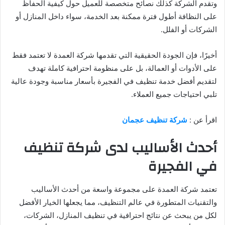
وتقدم الشركة كذلك نصائح متخصصة للعميل حول كيفية الحفاظ
على النظافة أطول فترة ممكنة بعد الخدمة، سواء داخل المنازل أو
الشركات أو الفلل.
أخيرًا، فإن الجودة الحقيقية التي تقدمها شركة العمدة لا تعتمد فقط
على الأدوات أو العمالة، بل على منظومة احترافية كاملة تهدف
لتقديم أفضل خدمة تنظيف في الفجيرة بأسعار مناسبة وجودة عالية
تلبي احتياجات جميع العملاء.
اقرأ عن :
شركة تنظيف عجمان
أحدث الأساليب لدى شركة تنظيف
في الفجيرة
تعتمد شركة العمدة على مجموعة واسعة من أحدث الأساليب
والتقنيات المتطورة في عالم التنظيف، مما يجعلها الخيار الأفضل
لكل من يبحث عن نتائج احترافية في تنظيف المنازل، الشركات،