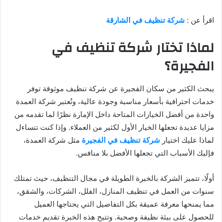
اقرأ عن :
شركة تنظيف في الشارقة
لماذا تختار شركة تنظيف في
الفجيرة؟
يبحث الكثير من سكان الفجيرة عن شركة تنظيف موثوقة توفر
خدمات احترافية بأسعار مناسبة وجودة عالية، وتُعتبر شركة العمدة
واحدة من أفضل الخيارات المتاحة داخل الإمارة نظرًا لما تقدمه من
مزايا عديدة تجعلها الخيار الأول لكثير من العملاء. وإذا كنت تتساءل
لماذا عليك اختيار
شركة تنظيف في الفجيرة
مثل شركة العمدة،
فإليك الأسباب التي تجعلها الأفضل بلا منافس.
أولًا، تتميز الشركة بالخبرة الطويلة في مجال التنظيف، حيث تمتلك
سنوات من العمل في تنظيف المنازل، الفلل، الشركات، والشقق،
مما يمنحها معرفة عميقة بكل التفاصيل التي يحتاجها العميل
للحصول على بيئة نظيفة وصحية. وتتيح هذه الخبرة تقديم خدمات