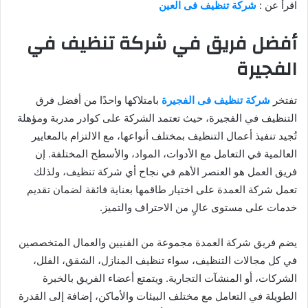
اقرأ عن :
شركة تنظيف فى العين
أفضل فريق في شركة تنظيف في
الفجيرة
تفتخر
شركة تنظيف فى الفجيرة
بامتلاكها واحدًا من أفضل فرق
التنظيف في الفجيرة، حيث تعتمد الشركة على كوادر مدربة ومؤهلة
تُجيد تنفيذ أعمال التنظيف بمختلف أنواعها، مع الالتزام بالمعايير
العالمية في التعامل مع الأدوات، المواد، والأسطح المختلفة. إن
فريق العمل هو العنصر الأهم في نجاح أي شركة تنظيف، ولذلك
تعمل شركة العمدة على اختيار طاقمها بعناية فائقة لضمان تقديم
خدمات على مستوى عالٍ من الاحتراف والتميز.
يضم فريق شركة العمدة مجموعة من الفنيين والعمال المتخصصين
في كل مجالات التنظيف، سواء تنظيف المنازل، الشقق، الفلل،
الشركات، أو المنشآت التجارية. ويتمتع أعضاء الفريق بالخبرة
الطويلة في التعامل مع مختلف البيئات والأماكن، إضافة إلى القدرة