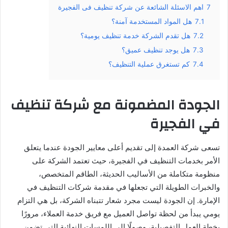
7
اهم الاسئلة الشائعة عن شركة تنظيف فى الفجيرة
7.1
هل المواد المستخدمة آمنة؟
7.2
هل تقدم الشركة خدمة تنظيف يومية؟
7.3
هل يوجد تنظيف عميق؟
7.4
كم تستغرق عملية التنظيف؟
الجودة المضمونة مع شركة تنظيف
في الفجيرة
تسعى شركة العمدة إلى تقديم أعلى معايير الجودة عندما يتعلق
الأمر بخدمات التنظيف في الفجيرة، حيث تعتمد الشركة على
منظومة متكاملة من الأساليب الحديثة، الطاقم المتخصص،
والخبرات الطويلة التي تجعلها في مقدمة شركات التنظيف في
الإمارة. إن الجودة ليست مجرد شعار تتبناه الشركة، بل هي التزام
يومي يبدأ من لحظة تواصل العميل مع فريق خدمة العملاء، مرورًا
بخطة العمل التفصيلية، وصولًا إلى اللمسات النهائية التي تضمن