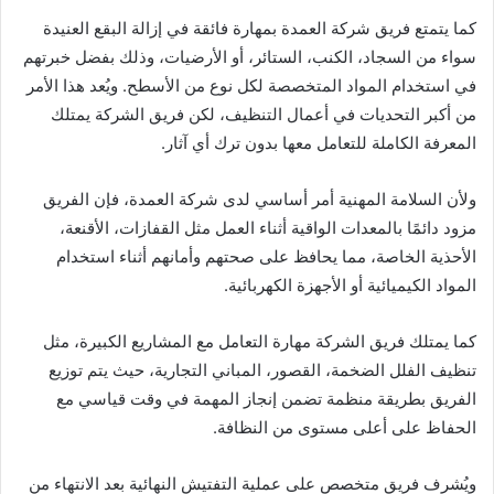
كما يتمتع فريق شركة العمدة بمهارة فائقة في إزالة البقع العنيدة
سواء من السجاد، الكنب، الستائر، أو الأرضيات، وذلك بفضل خبرتهم
في استخدام المواد المتخصصة لكل نوع من الأسطح. ويُعد هذا الأمر
من أكبر التحديات في أعمال التنظيف، لكن فريق الشركة يمتلك
المعرفة الكاملة للتعامل معها بدون ترك أي آثار.
ولأن السلامة المهنية أمر أساسي لدى شركة العمدة، فإن الفريق
مزود دائمًا بالمعدات الواقية أثناء العمل مثل القفازات، الأقنعة،
الأحذية الخاصة، مما يحافظ على صحتهم وأمانهم أثناء استخدام
المواد الكيميائية أو الأجهزة الكهربائية.
كما يمتلك فريق الشركة مهارة التعامل مع المشاريع الكبيرة، مثل
تنظيف الفلل الضخمة، القصور، المباني التجارية، حيث يتم توزيع
الفريق بطريقة منظمة تضمن إنجاز المهمة في وقت قياسي مع
الحفاظ على أعلى مستوى من النظافة.
ويُشرف فريق متخصص على عملية التفتيش النهائية بعد الانتهاء من