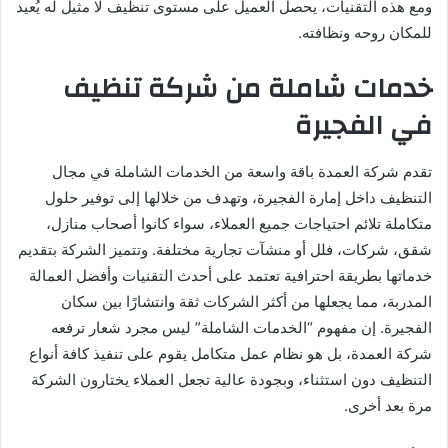
ومع هذه التقنيات، يحصل العميل على مستوى تنظيف لا مثيل له يُعيد
للمكان روحه ونظافته.
خدمات شاملة من شركة تنظيف
في الفجيرة
تقدم شركة العمدة باقة واسعة من الخدمات الشاملة في مجال
التنظيف داخل إمارة الفجيرة، وتهدف من خلالها إلى توفير حلول
متكاملة تلائم احتياجات جميع العملاء، سواء كانوا أصحاب منازل،
شقق، شركات، فلل أو منشآت تجارية مختلفة. وتتميز الشركة بتقديم
خدماتها بطريقة احترافية تعتمد على أحدث التقنيات وأفضل العمالة
المدربة، مما يجعلها من أكثر الشركات ثقة وانتشارًا بين سكان
الفجيرة. إن مفهوم “الخدمات الشاملة” ليس مجرد شعار ترفعه
شركة العمدة، بل هو نظام عمل متكامل يقوم على تنفيذ كافة أنواع
التنظيف دون استثناء، وبجودة عالية تجعل العملاء يختارون الشركة
مرة بعد أخرى.