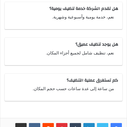
هل تقدم الشركة خدمة تنظيف يومية؟
نعم، خدمة يومية وأسبوعية وشهرية.
هل يوجد تنظيف عميق؟
نعم، تنظيف شامل لجميع أجزاء المكان.
كم تستغرق عملية التنظيف؟
من ساعة إلى عدة ساعات حسب حجم المكان.
لينكدإن
بينتيريست
مشاركة عبر البريد