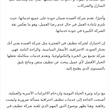
المنازل والشركات.
وأخيرًا، تقدم شركة العمدة ضمان جودة على جميع خدماتها، حيث
تلتزم بإعادة العمل في حال عدم رضا العميل، وهو ما يعكس ثقة
الشركة الكبيرة في جودة خدماتها.
إن اختيارك لشركة تنظيف في الفجيرة مثل شركة العمدة يعني أنك
تختار الجودة، الاحترافية، الأسعار المناسبة، والراحة التامة. فهي
شركة تجمع بين الخبرة والتكنولوجيا، وتقدم خدمات متكاملة تجعلها
الخيار الأفضل لأي عميل يبحث عن تنظيف متقن ونتائج تليق
بالمستوى الذي يطمح إليه.
مع تزايد وتيرة الحياة اليومية وازدحام الالتزامات الأسرية والعملية،
أصبحت الحاجة إلى خدمات تنظيف احترافية مسألة ضرورية وليست
رفاهية. وهنا يظهر بوضوح الدور المهم الذي تلعبه شركة تنظيف في