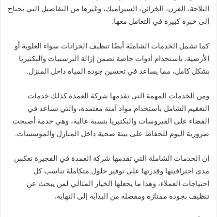
الثلاجة، الفرن، الخزائن، السيراميك، وغيرها من التفاصيل التي تحتاج
إلى خبرة كبيرة في التعامل معها.
كما تشمل الخدمات الشاملة أيضًا تنظيف الخزانات سواء العلوية أو
الأرضية، باستخدام أدوات خاصة تضمن إزالة الترسبيات والبكتيريا
بشكل كامل، مما يساعد في تحسين جودة المياه داخل المنزل.
ومن الخدمات المهمة التي تقدمها شركة العمدة كذلك خدمات
التعقيم الشامل باستخدام مواد آمنة معتمدة، والتي تساعد في
القضاء على الفيروسات والبكتيريا بنسبة عالية، وهي خدمة أصبحت
ضرورية اليوم للحفاظ على بيئة صحية داخل المنازل والمؤسسات.
إن الخدمات الشاملة التي تقدمها شركة العمدة في الفجيرة تعكس
مدى احترافيتها وقدرتها على توفير حلول متكاملة تناسب كل
احتياجات العملاء، وهذا ما يجعلها الخيار المثالي لمن يبحث عن
تنظيف بجودة ممتازة ومفصلة من البداية إلى النهاية.