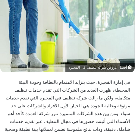
أفضل عروض شركة تنظيف فى الفجيرة
في إمارة الفجيرة، حيث يتزايد الاهتمام بالنظافة وجودة البيئة
المحيطة، ظهرت العديد من الشركات التي تقدم خدمات تنظيف
متكاملة، ولكن ما زالت شركة تنظيف في الفجيرة التي تقدم خدمات
موثوقة وعالية الجودة هي الخيار الأول للأفراد والشركات على حد
سواء. ومن بين هذه الشركات المتميزة تبرز شركة العمدة كأحد أهم
الأسماء التي أثبتت حضورها في مجال التنظيف عبر تقديم خدمات
شاملة، دقيقة، وذات نتائج ملموسة تضمن لعملائها بيئة نظيفة وصحية