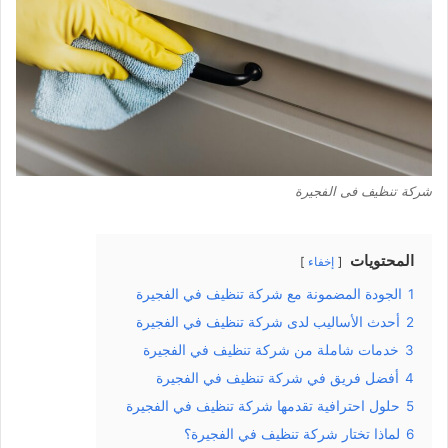
شركة تنظيف فى الفجيرة
المحتويات
إخفاء
1
الجودة المضمونة مع شركة تنظيف في الفجيرة
2
أحدث الأساليب لدى شركة تنظيف في الفجيرة
3
خدمات شاملة من شركة تنظيف في الفجيرة
4
أفضل فريق في شركة تنظيف في الفجيرة
5
حلول احترافية تقدمها شركة تنظيف في الفجيرة
6
لماذا تختار شركة تنظيف في الفجيرة؟