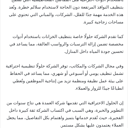
بتنظيف النوافذ المرتفعة دون الحاجة لاستخدام سلالم خطرة. وتُعد
هذه الخدمة مهمة جدًا للفلل، الشركات، والمباني التي تحتوي على
مساحات زجاجية كبيرة.
كما تقدم الشركة حلولًا خاصة بتنظيف الخزانات باستخدام أدوات
مخصصة تضمن إزالة الترسبات والرواسب العالقة، مما يساعد في
تحسين جودة المياه داخل المنازل.
وفي مجال الشركات والمكاتب، توفر الشركة حلولًا تنظيمية احترافية
تشمل تنظيف يومي أو أسبوعي أو شهري، مما يساعد في الحفاظ
على بيئة عمل نظيفة ومنظمة تزيد من إنتاجية الموظفين وتُعطي
انطباعًا جيدًا للزوار والعملاء.
إن الحلول الاحترافية التي تقدمها شركة العمدة هي نتاج سنوات من
التطوير والخبرة، وهي السبب في اكتساب الشركة ثقة كبيرة داخل
الفجيرة، حيث تُقدم خدماتها بتميز واهتمام بكل التفاصيل، مما يجعل
العملاء يعتمدون عليها بشكل مستمر.