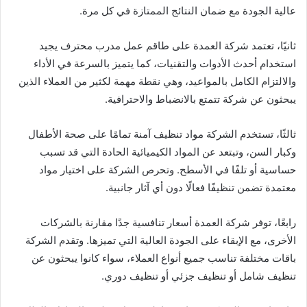
عالية الجودة مع ضمان النتائج الممتازة في كل مرة.
ثانيًا، تعتمد شركة العمدة على طاقم عمل مدرب محترف يجيد
استخدام أحدث الأدوات والتقنيات، كما يتميز بالسرعة في الأداء
والالتزام الكامل بالمواعيد، وهي نقطة مهمة لكثير من العملاء الذين
يبحثون عن شركة تتمتع بالانضباط والاحترافية.
ثالثًا، تستخدم الشركة مواد تنظيف آمنة تمامًا على صحة الأطفال
وكبار السن، وتبتعد عن المواد الكيميائية الحادة التي قد تسبب
حساسية أو تلفًا في الأسطح. وتحرص الشركة على اختيار مواد
معتمدة تضمن تنظيفًا فعالًا دون أي آثار جانبية.
رابعًا، توفر شركة العمدة أسعار تنافسية جدًا مقارنة بالشركات
الأخرى، مع الإبقاء على الجودة العالية التي تميزها. وتقدم الشركة
باقات مختلفة تناسب جميع أنواع العملاء، سواء كانوا يبحثون عن
تنظيف شامل أو تنظيف جزئي أو تنظيف دوري.