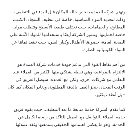
وتهتم شركة العمدة بفحص حالة المكان قبل البدء في التنظيف،
وذلك لتحديد المواد المناسبة، خاصة في تنظيف السجاد، الكنب،
المطابخ، والحمامات، حيث تختلف طبيعة الأسطح وتتطلب مواد
خاصة لحمايتها. وتتميز الشركة أيضًا باستخدامها للمواد الآمنة على
الصحة العامة، خصوصًا الأطفال وكبار السن، حيث تبتعد تمامًا عن
المواد الكيميائية الضارة.
من أهم نقاط القوة التي تدعم جودة خدمات شركة العمدة هو
الالتزام بالمواعيد، وهي نقطة يشتكي منها الكثير من العملاء عند
التعامل مع شركات أخرى. ولكن مع العمدة، سيصل الفريق في
الوقت المحدد، ينجز العمل بالدقة المطلوبة، ويغادر المكان كما كان
– بل أنظف بكثير.
كما تقدم الشركة خدمة متابعة ما بعد التنظيف، حيث يقوم فريق
خدمة العملاء بالتواصل مع العميل للتأكد من رضاه الكامل عن
الخدمة، وهو ما يعكس اهتمامها الحقيقي بسمعتها وثقة عملائها.