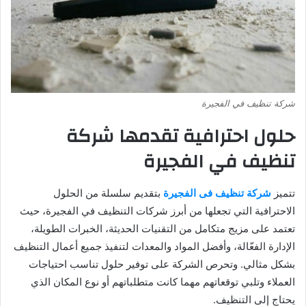
شركة تنظيف في الفجيرة
حلول احترافية تقدمها شركة
تنظيف في الفجيرة
تتميز
شركة تنظيف فى الفجيرة
بتقديم سلسلة من الحلول
الاحترافية التي تجعلها من أبرز شركات التنظيف في الفجيرة، حيث
تعتمد على مزيج متكامل من التقنيات الحديثة، الخبرات الطويلة،
الإدارة الفعّالة، وأفضل المواد والمعدات لتنفيذ جميع أعمال التنظيف
بشكل مثالي. وتحرص الشركة على توفير حلول تناسب احتياجات
العملاء وتلبي توقعاتهم مهما كانت متطلباتهم أو نوع المكان الذي
يحتاج إلى التنظيف.