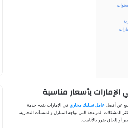
سنوات
ية
ارات
الإمارات بأسعار مناسبة
ميع عن أفضل
عامل تسليك مجاري
في الإمارات يقدم خدمة
كثر المشكلات المزعجة التي تواجه المنازل والمنشآت التجارية،
 أو إلحاق ضرر بالأنابيب.