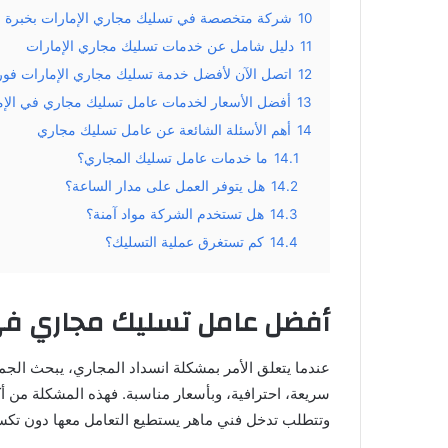
10
شركة متخصصة في تسليك مجاري الإمارات بخبرة 
11
دليل شامل عن خدمات تسليك مجاري الإمارات
12
اتصل الآن لأفضل خدمة تسليك مجاري الإمارات فور
13
أفضل الأسعار لخدمات عامل تسليك مجاري في الإم
14
أهم الأسئلة الشائعة عن عامل تسليك مجاري
14.1
ما خدمات عامل تسليك المجاري؟
14.2
هل يتوفر العمل على مدار الساعة؟
14.3
هل تستخدم الشركة مواد آمنة؟
14.4
كم تستغرق عملية التسليك؟
أفضل عامل تسليك مجاري في 
عندما يتعلق الأمر بمشكلة انسداد المجاري، يبحث الج
سريعة، احترافية، وبأسعار مناسبة. فهذه المشكلة من أ
وتتطلب تدخل فني ماهر يستطيع التعامل معها دون تكسير