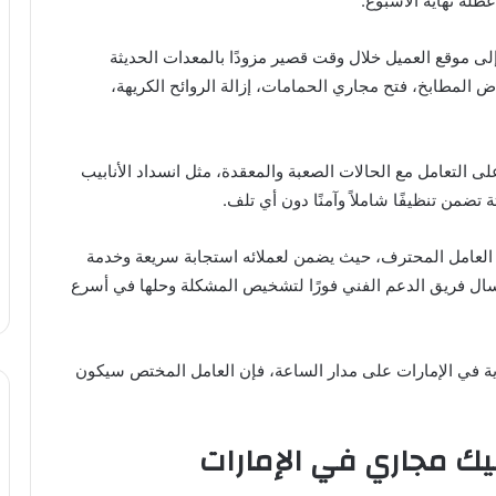
لة نهاية الأسبوع.
ى موقع العميل خلال وقت قصير مزودًا بالمعدات الحديثة
المطابخ، فتح مجاري الحمامات، إزالة الروائح الكريهة،
ى التعامل مع الحالات الصعبة والمعقدة، مثل انسداد الأنابيب
 تضمن تنظيفًا شاملاً وآمنًا دون أي تلف.
يّز العامل المحترف، حيث يضمن لعملائه استجابة سريعة وخدمة
سال فريق الدعم الفني فورًا لتشخيص المشكلة وحلها في أسرع
ة في الإمارات على مدار الساعة، فإن العامل المختص سيكون
يك مجاري في الإمارات