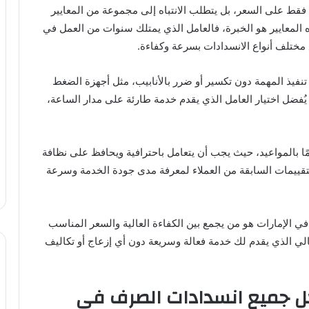
فقط على السعر، بل يتطلب الانتباه إلى مجموعة من المعايير
المعايير هو الخبرة، فالعامل الذي يمتلك سنوات من العمل في
مختلف أنواع الانسدادات بسرعة وكفاءة.
تنفيذ المهمة دون تكسير أو ضرر بالأنابيب، مثل أجهزة الضغط
ا يُفضل اختيار العامل الذي يقدم خدمة طارئة على مدار الساعة،
مًا بالمواعيد، حيث يجب أن يتعامل باحترافية ويحافظ على نظافة
لتقييمات السابقة من العملاء لمعرفة مدى جودة الخدمة وسرعة
في الإمارات هو من يجمع بين الكفاءة العالية والسعر المناسب
لي الذي يقدم لك خدمة فعالة وسريعة دون أي إزعاج أو تكاليف
ل جميع انسدادات الصرف في