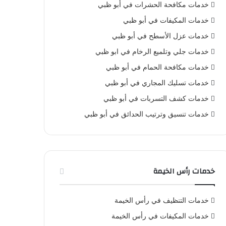
خدمات مكافحة الحشرات في أبو ظبي
خدمات المكيفات في أبو ظبي
خدمات عزل الأسطح في أبو ظبي
خدمات جلي وتلميع الرخام في ابو ظبي
خدمات مكافحة الحمام في أبو ظبي
خدمات تسليك المجاري في أبو ظبي
خدمات كشف التسربات في أبو ظبي
خدمات تنسيق وترتيب الحدائق في أبو ظبي
خدمات رأس الخيمة
خدمات التنظيف في رأس الخيمة
خدمات المكيفات في رأس الخيمة