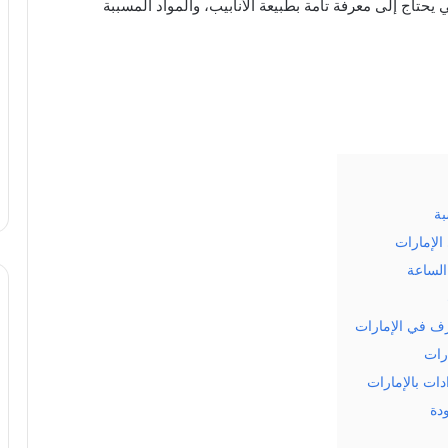
حتاج إلى معرفة تامة بطبيعة الأنابيب، والمواد المسببة
بة
لإمارات
الساعة
ف في الإمارات
رات
ات بالإمارات
دة