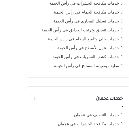
خدمات مكافحة الحشرات في رأس الخيمة
خدمات مكافحة الحمام في رأس الخيمة
خدمات تسليك المجاري في رأس الخيمة
خدمات تنسيق وترتيب الحدائق في رأس الخيمة
خدمات جلي وتلميع الرخام في رأس الخيمة
خدمات عزل الأسطح في رأس الخيمة
خدمات كشف التسربات في رأس الخيمة
تنظيف وصيانة المسابح في رأس الخيمة
خدمات عجمان
خدمات التنظيف في عجمان
خدمات مكافحة الحشرات في عجمان