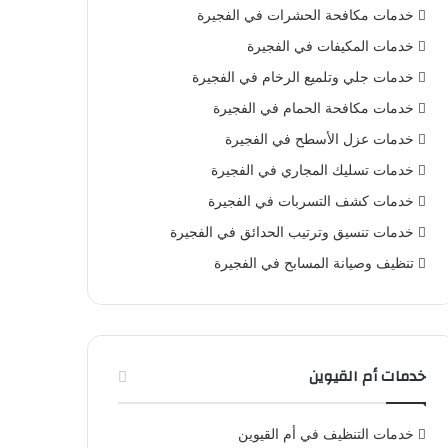
خدمات مكافحة الحشرات في الفجيرة
خدمات المكيفات في الفجيرة
خدمات جلي وتلميع الرخام في الفجيرة
خدمات مكافحة الحمام في الفجيرة
خدمات عزل الأسطح في الفجيرة
خدمات تسليك المجاري في الفجيرة
خدمات كشف التسربات في الفجيرة
خدمات تنسيق وترتيب الحدائق في الفجيرة
تنظيف وصيانة المسابح في الفجيرة
خدمات أم القيوين
خدمات التنظيف في أم القيوين