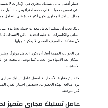
اختيار أفضل عامل تسليك مجاري في الإمارات لا يعتمد 
التي تضمن حصولك على خدمة احترافية وآمنة. أول هذه 
مجال تسليك المجاري يكون أكثر قدرة على التعامل مع 
ثانيًا، يجب أن يمتلك العامل معدات حديثة تساعده على 
المائي والكاميرات الداخلية لتحديد أماكن الانسداد. كم
لأن مشكلات الصرف الصحي لا يمكن تأجيلها.
من الجوانب المهمة أيضًا أن يكون العامل موثوقًا وملتز
المكان بعد الانتهاء من العمل. كما يوصى بالبحث عن ا
الاستجابة.
ولا تنسَ مقارنة الأسعار، فـ أفضل عامل تسليك مجاري 
دون مبالغة. بهذه الخطوات، ستضمن اختيار الفني المثا
غير متوقعة.
عامل تسليك مجاري متميز لح