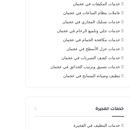
خدمات المكيفات في عجمان
عاملات بنظام الساعات في عجمان
خدمات تسليك المجاري في عجمان
خدمات جلي وتلميع الرخام في عجمان
خدمات مكافحة الحمام في عجمان
خدمات عزل الأسطح في عجمان
خدمات كشف التسربات في عجمان
خدمات تنسيق وترتيب الحدائق في عجمان
تنظيف وصيانة المسابح في عجمان
خدمات الفجيرة
خدمات التنظيف في الفجيرة