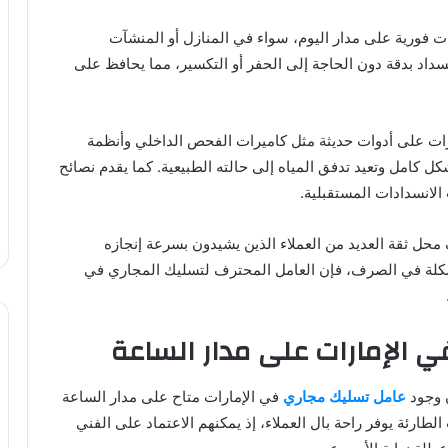
ت فورية على مدار اليوم، سواء في المنازل أو المنشآت
سداد بدقة دون الحاجة إلى الحفر أو التكسير، مما يحافظ على
رات على أدوات حديثة مثل كاميرات الفحص الداخلي وأنظمة
 كامل وتعيد تدفق المياه إلى حالته الطبيعية. كما يقدم نصائح
الانسدادات المستقبلية.
 محل ثقة العديد من العملاء الذين يشيدون بسرعة إنجازه
مشكلة في الصرف، فإن العامل المحترف لتسليك المجاري في
 الإمارات على مدار الساعة
ن وجود
عامل تسليك مجاري
في الإمارات متاح على مدار الساعة
لطارئة يوفر راحة بال العملاء، إذ يمكنهم الاعتماد على الفني