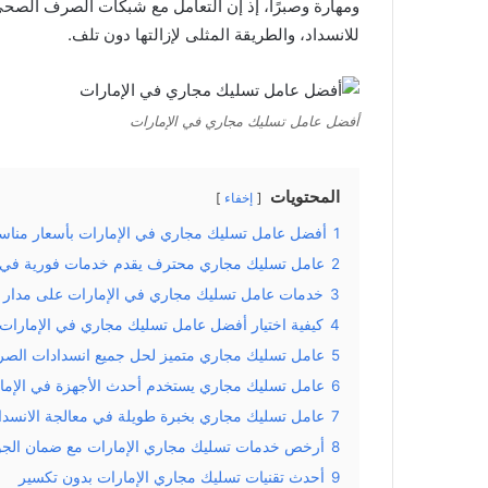
ومهارة وصبرًا، إذ إن التعامل مع شبكات الصرف الصحي ي
للانسداد، والطريقة المثلى لإزالتها دون تلف.
أفضل عامل تسليك مجاري في الإمارات
المحتويات
إخفاء
1
أفضل عامل تسليك مجاري في الإمارات بأسعار مناس
2
عامل تسليك مجاري محترف يقدم خدمات فورية في ا
3
خدمات عامل تسليك مجاري في الإمارات على مدار 
4
كيفية اختيار أفضل عامل تسليك مجاري في الإمارات
5
عامل تسليك مجاري متميز لحل جميع انسدادات الصر
6
عامل تسليك مجاري يستخدم أحدث الأجهزة في الإما
7
عامل تسليك مجاري بخبرة طويلة في معالجة الانسداد
8
أرخص خدمات تسليك مجاري الإمارات مع ضمان الجو
9
أحدث تقنيات تسليك مجاري الإمارات بدون تكسير