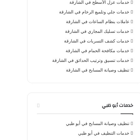
خدمات عزل الأسطح في الشارقة
خدمات جلي وتلميع الرخام في الشارقة
عاملات بنظام الساعات في الشارقة
خدمات تسليك المجاري في الشارقة
خدمات كشف التسربات في الشارقة
خدمات مكافحة الحمام في الشارقة
خدمات تنسيق وترتيب الحدائق في الشارقة
تنظيف وصيانة المسابح في الشارقة
خدمات أبو ظبي
تنظيف وصيانة المسابح في أبو ظبي
خدمات التنظيف في أبو ظبي