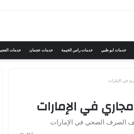
خدمات ابو ظبي
خدمات راس الخيمة
خدمات عجمان
خدمات الفجير
ي في الإمارات
جاري في الإمارات
ف الصرف الصحي في الإمارات