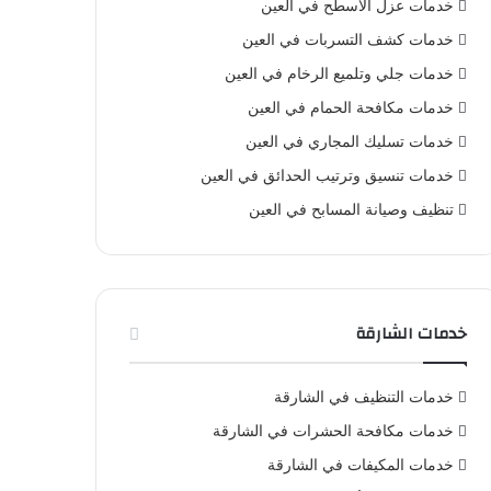
خدمات عزل الأسطح في العين
خدمات كشف التسربات في العين
خدمات جلي وتلميع الرخام في العين
خدمات مكافحة الحمام في العين
خدمات تسليك المجاري في العين
خدمات تنسيق وترتيب الحدائق في العين
تنظيف وصيانة المسابح في العين
خدمات الشارقة
خدمات التنظيف في الشارقة
خدمات مكافحة الحشرات في الشارقة
خدمات المكيفات في الشارقة