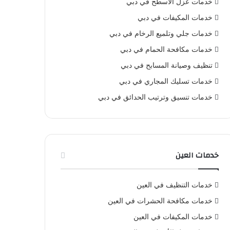
خدمات عزل الأسطح في دبي
خدمات المكيفات في دبي
خدمات جلي وتلميع الرخام في دبي
خدمات مكافحة الحمام في دبي
تنظيف وصيانة المسابح في دبي
خدمات تسليك المجاري في دبي
خدمات تنسيق وترتيب الحدائق في دبي
خدمات العين
خدمات التنظيف في العين
خدمات مكافحة الحشرات في العين
خدمات المكيفات في العين