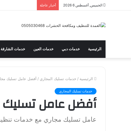
الخميس, أغسطس 6 2026
أخبار عاجلة
الرئيسية
خدمات دبي
خدمات العين
خدمات الشارقة
الرئيسية
/
خدمات تسليك المجاري
/
أفضل عامل تسليك مجار
خدمات تسليك المجاري
أفضل عامل تسليك م
عامل تسليك مجاري مع خدمات تنظي