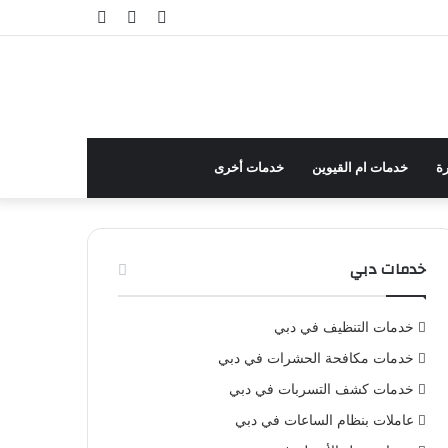
تسجيل
مقال
إضافة
الدخول
عشوائي
عمود
جانبي
ة
خدمات ام القيوين
خدمات أخرى
خدمات دبي
خدمات التنظيف في دبي
خدمات مكافحة الحشرات في دبي
خدمات كشف التسربات في دبي
عاملات بنظام الساعات في دبي