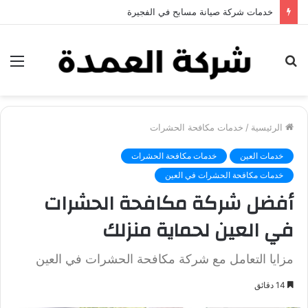
خدمات شركة جلي وتلميع الرخام في العين
بحث
الق
عن
الرئيسية
/
خدمات مكافحة الحشرات
خدمات العين
خدمات مكافحة الحشرات
خدمات مكافحة الحشرات في العين
أفضل شركة مكافحة الحشرات
في العين لحماية منزلك
مزايا التعامل مع شركة مكافحة الحشرات في العين
14 دقائق