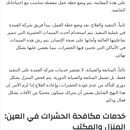
على هذه المعاينة، يتم وضع خطة عمل مفصلة تتناسب مع احتياجاتك
الخاصة.
ثانياً، التنفيذ والعلاج. بعد وضع خطة العمل، يبدأ فريق شركة العمدة
في عملية التنفيذ. يتم استخدام أحدث المبيدات الحشرية التي تتميز
بفاعليتها العالية وأمانها على صحة الإنسان. يتم رش هذه المبيدات
في الأماكن التي تختبئ فيها الحشرات، مما يقضي عليها بشكل
نهائي.
ثالثاً، المتابعة والصيانة. لا تقتصر خدمات شركة العمدة على التنفيذ
فقط، بل تشمل المتابعة والصيانة الدورية. يتم فحص المنزل بشكل
دوري للتأكد من عدم عودة الحشرات، وإعادة العلاج إذا لزم الأمر. إن
هذا النهج الشامل يضمن أن منزلك سيكون محميًا من الآفات بشكل
فعال ودائم.
خدمات مكافحة الحشرات في العين:
المنزل والمكتب