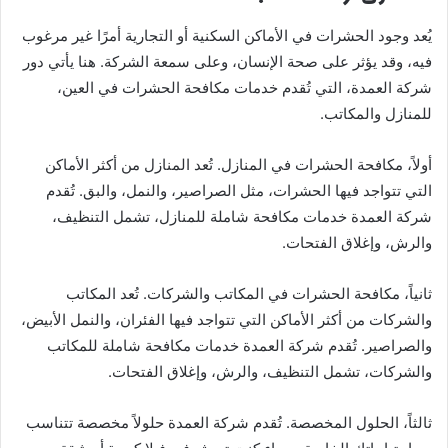
يُعد وجود الحشرات في الأماكن السكنية أو التجارية أمرًا غير مرغوب
فيه، وقد يؤثر على صحة الإنسان، وعلى سمعة الشركة. هنا يأتي دور
شركة العمدة، التي تُقدم خدمات مكافحة الحشرات في العين،
للمنازل والمكاتب.
أولاً، مكافحة الحشرات في المنازل. تُعد المنازل من أكثر الأماكن
التي تتواجد فيها الحشرات، مثل الصراصير، والنمل، والبق. تُقدم
شركة العمدة خدمات مكافحة شاملة للمنازل، تشمل التنظيف،
والرش، وإغلاق الفتحات.
ثانياً، مكافحة الحشرات في المكاتب والشركات. تُعد المكاتب
والشركات من أكثر الأماكن التي تتواجد فيها الفئران، والنمل الأبيض،
والصراصير. تُقدم شركة العمدة خدمات مكافحة شاملة للمكاتب
والشركات، تشمل التنظيف، والرش، وإغلاق الفتحات.
ثالثاً، الحلول المخصصة. تُقدم شركة العمدة حلولاً مخصصة تتناسب