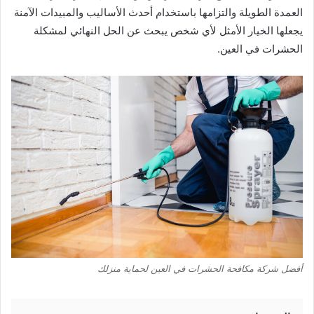
العمدة الطويلة والتزامها باستخدام أحدث الأساليب والمبيدات الآمنة
يجعلها الخيار الأمثل لأي شخص يبحث عن الحل النهائي لمشكلة
الحشرات في العين.
أفضل شركة مكافحة الحشرات في العين لحماية منزلك