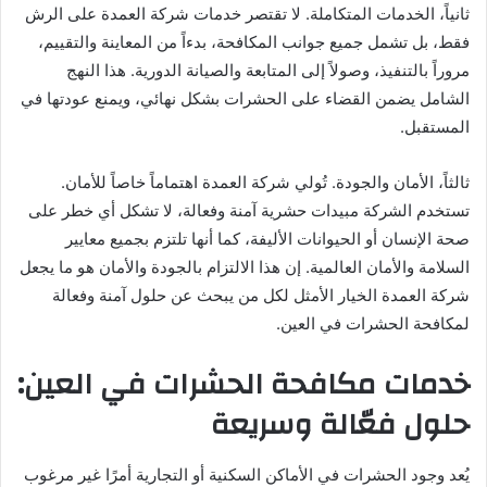
ثانياً، الخدمات المتكاملة. لا تقتصر خدمات شركة العمدة على الرش
فقط، بل تشمل جميع جوانب المكافحة، بدءاً من المعاينة والتقييم،
مروراً بالتنفيذ، وصولاً إلى المتابعة والصيانة الدورية. هذا النهج
الشامل يضمن القضاء على الحشرات بشكل نهائي، ويمنع عودتها في
المستقبل.
ثالثاً، الأمان والجودة. تُولي شركة العمدة اهتماماً خاصاً للأمان.
تستخدم الشركة مبيدات حشرية آمنة وفعالة، لا تشكل أي خطر على
صحة الإنسان أو الحيوانات الأليفة، كما أنها تلتزم بجميع معايير
السلامة والأمان العالمية. إن هذا الالتزام بالجودة والأمان هو ما يجعل
شركة العمدة الخيار الأمثل لكل من يبحث عن حلول آمنة وفعالة
لمكافحة الحشرات في العين.
خدمات مكافحة الحشرات في العين:
حلول فعّالة وسريعة
يُعد وجود الحشرات في الأماكن السكنية أو التجارية أمرًا غير مرغوب