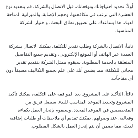
أولاً، تحديد احتياجاتك وتوقعاتك. قبل الاتصال بالشركة، قم بتحديد نوع
الحشرة التي ترغب في مكافحتها، وحجم الإصابة، والميزانية المتاحة
لديك. هذا يساعدك على تضييق نطاق البحث، واختيار الشركة
المناسبة.
ثانياً، الاتصال بالشركة وطلب تقدير للتكلفة. يمكنك الاتصال بـشركة
العمدة عبر الهاتف أو الموقع الإلكتروني، وتقديم جميع التفاصيل
المتعلقة بالخدمة المطلوبة. سيقوم ممثل الشركة بتقديم تقدير
مجاني للتكلفة، مما يضمن أنك على علم بجميع التكاليف مسبقاً دون
أي مفاجآت.
ثالثاً، التأكيد على المشروع. بعد الموافقة على التكلفة، يمكنك تأكيد
المشروع وتحديد الموعد المناسب للبدء. سيصل فريق من
المتخصصين في الموعد المحدد، وسيقوم بإنجاز العمل بكفاءة
وفعالية. عند وصولهم، يمكنك تقديم أي ملاحظات أو طلبات إضافية
لديك، مما يضمن أن يتم إنجاز العمل بالشكل المطلوب.