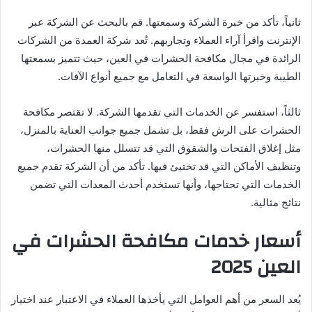
ثانياً، تأكد من خبرة الشركة وسمعتها. قم بالبحث عن الشركة عبر
الإنترنت واقرأ آراء العملاء وتجاربهم. تُعد شركة العمدة من الشركات
الرائدة في مجال مكافحة الحشرات في العين، حيث تتميز بسمعتها
الطيبة وخبرتها الواسعة في التعامل مع جميع أنواع الآفات.
ثالثاً، استفسر عن الخدمات التي تقدمها الشركة. لا تقتصر مكافحة
الحشرات على الرش فقط، بل تشمل جميع جوانب العناية بالمنزل،
مثل إغلاق الفتحات والشقوق التي قد تتسلل منها الحشرات،
وتنظيف الأماكن التي قد تختبئ فيها. تأكد من أن الشركة تقدم جميع
الخدمات التي تحتاجها، وأنها تستخدم أحدث المعدات التي تضمن
نتائج مثالية.
أسعار خدمات مكافحة الحشرات في
العين 2025
يُعد السعر من أهم العوامل التي يأخذها العملاء في الاعتبار عند اختيار