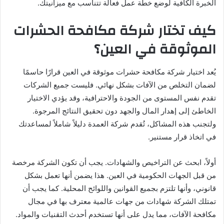
الخبرة الكافية لوضع خطة عمل فعالة تتناسب مع ميزانيتك.
كيف تختار شركة مكافحة الحشرات
الموثوقة في العين؟
يُعد اختيار شركة مكافحة حشرات موثوقة في العين قرارًا حاسمًا
لضمان التخلص من الآفات بشكل نهائي. فليست جميع الشركات
تقدم نفس المستوى من الجودة والاحترافية، وقد يؤدي الاختيار
الخاطئ إلى إهدار المال والجهد دون تحقيق النتائج المرجوة.
ولتجنب هذه المشاكل، تُقدم شركة العمدة دليلاً شاملاً لمساعدتك
في اتخاذ قرار مستنير.
أولاً، ابحث عن التراخيص والشهادات. يجب أن تكون الشركة مرخصة
من قبل الجهات الحكومية في العين. هذا يضمن أنها تعمل بشكل
قانوني، وأنها تلتزم بجميع القوانين واللوائح المحلية. كما يجب أن
تمتلك الشركة شهادات من جهات عالمية معترف بها في مجال
مكافحة الآفات، مما يدل على أنها تستخدم أحدث التقنيات والمواد.