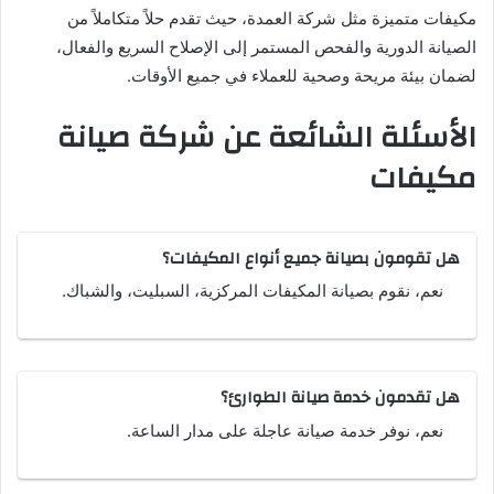
مكيفات متميزة مثل شركة العمدة، حيث تقدم حلاً متكاملاً من
الصيانة الدورية والفحص المستمر إلى الإصلاح السريع والفعال،
لضمان بيئة مريحة وصحية للعملاء في جميع الأوقات.
الأسئلة الشائعة عن شركة صيانة
مكيفات
هل تقومون بصيانة جميع أنواع المكيفات؟
نعم، نقوم بصيانة المكيفات المركزية، السبليت، والشباك.
هل تقدمون خدمة صيانة الطوارئ؟
نعم، نوفر خدمة صيانة عاجلة على مدار الساعة.