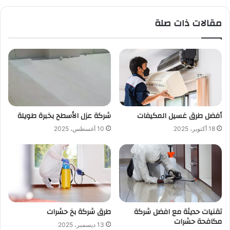
مقالات ذات صلة
أفضل طرق غسيل المكيفات
شركة عزل الأسطح بخبرة طويلة
18 أكتوبر، 2025
10 أغسطس، 2025
تقنيات حديثة مع افضل شركة
طرق شركة بخ حشرات
مكافحة حشرات
13 ديسمبر، 2025