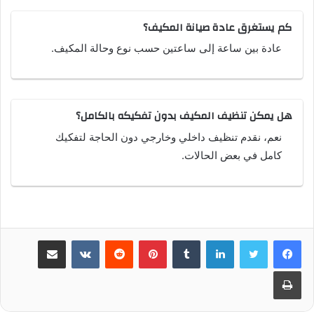
كم يستغرق عادة صيانة المكيف؟
عادة بين ساعة إلى ساعتين حسب نوع وحالة المكيف.
هل يمكن تنظيف المكيف بدون تفكيكه بالكامل؟
نعم، نقدم تنظيف داخلي وخارجي دون الحاجة لتفكيك
كامل في بعض الحالات.
لينكدإن
بينتيريست
مشاركة عبر البريد
طباعة