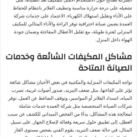
تشغيله على درجة حرارة مناسبة وتنظيف الفلاتر بانتظام للحفاظ
على الأداء وتقليل استهلاك الكهرباء. الاعتماد على خدمات شركة
العمدة يضمن صيانة احترافية توفر الراحة والأداء المثالي للمكيف
المنزلي لفترة طويلة، مع تقليل الأعطال المفاجئة وضمان جودة
الهواء داخل المنزل.
مشاكل المكيفات الشائعة وخدمات
الصيانة المتاحة
تواجه المكيفات المنزلية والمكتبية في بعض الأحيان مشاكل شائعة
تؤثر على كفاءتها، مثل ضعف التبريد، صدور أصوات غريبة، تسرب
المياه، انسداد الفلاتر أو المواسير، وتوقف الضاغط عن العمل. توفر
شركات الصيانة المتخصصة مثل شركة العمدة خدمات شاملة
لمعالجة هذه المشاكل، بدءًا من الفحص الميداني للكشف عن سبب
العطل، إلى تطبيق حلول سريعة وفعالة لإصلاح الجهاز. على سبيل
المثال، في حالة ضعف التبريد، يقوم الفني بفحص مستوى الغاز