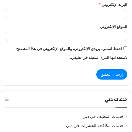
البريد الإلكتروني
*
الموقع الإلكتروني
احفظ اسمي، بريدي الإلكتروني، والموقع الإلكتروني في هذا المتصفح
لاستخدامها المرة المقبلة في تعليقي.
خدمات دبي
خدمات التنظيف في دبي
خدمات مكافحة الحشرات في دبي