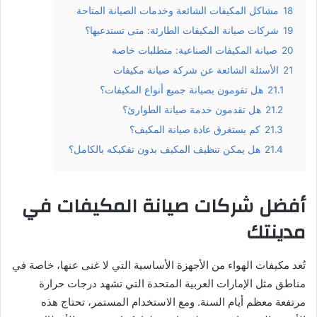
18
مشاكل المكيفات الشائعة وخدمات الصيانة المتاحة
19
شركات صيانة المكيفات الطارئة: متى تستدعيها؟
20
صيانة المكيفات الصناعية: متطلبات خاصة
21
الأسئلة الشائعة عن شركة صيانة مكيفات
21.1
هل تقومون بصيانة جميع أنواع المكيفات؟
21.2
هل تقدمون خدمة صيانة الطوارئ؟
21.3
كم يستغرق عادة صيانة المكيف؟
21.4
هل يمكن تنظيف المكيف بدون تفكيكه بالكامل؟
أفضل شركات صيانة المكيفات في
مدينتك
تُعد مكيفات الهواء من الأجهزة الأساسية التي لا غنى عنها، خاصة في
مناطق مثل الإمارات العربية المتحدة التي تشهد درجات حرارة
مرتفعة معظم أيام السنة. ومع الاستخدام المستمر، تحتاج هذه