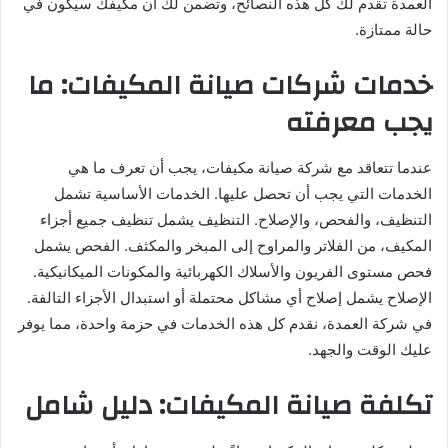
العمدة تقدم لك كل هذه النصائح، وتضمن لك أن مكيفك سيكون في
حالة ممتازة.
خدمات شركات صيانة المكيفات: ما
يجب معرفته
عندما تتعاقد مع شركة صيانة مكيفات، يجب أن تعرف ما هي
الخدمات التي يجب أن تحصل عليها. الخدمات الأساسية تشمل
التنظيف، والفحص، والإصلاح. التنظيف يشمل تنظيف جميع أجزاء
المكيف، من الفلاتر والمراوح إلى المبخر والمكثف. الفحص يشمل
فحص مستوى الفريون والأسلاك الكهربائية والمكونات الميكانيكية.
الإصلاح يشمل إصلاح أي مشاكل محتملة أو استبدال الأجزاء التالفة.
في شركة العمدة، نقدم كل هذه الخدمات في حزمة واحدة، مما يوفر
عليك الوقت والجهد.
تكلفة صيانة المكيفات: دليل شامل