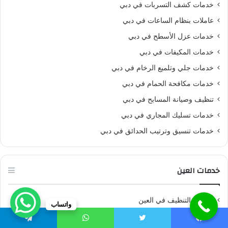
خدمات كشف التسربات في دبي
عاملات بنظام الساعات في دبي
خدمات عزل الأسطح في دبي
خدمات المكيفات في دبي
خدمات جلي وتلميع الرخام في دبي
خدمات مكافحة الحمام في دبي
تنظيف وصيانة المسابح في دبي
خدمات تسليك المجاري في دبي
خدمات تنسيق وترتيب الحدائق في دبي
خدمات العين
خدمات التنظيف في العين
واتساب
خدمات مكافحة الحشرات في العين
يسبوك
تويتر
واتساب
تيلقرام