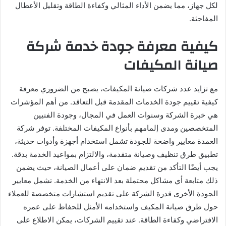
لكل جهاز، مما يضمن الأداء المثالي وكفاءة الطاقة وتقليل الأعطال
المفاجئة.
كيفية معرفة جودة خدمة شركة
صيانة المكيفات
مع تزايد عدد شركات صيانة المكيفات، يصبح من الضروري معرفة
كيفية تقييم جودة الخدمات المقدمة قبل التعاقد. من أهم المؤشرات
هي خبرة الشركة وسنوات العمل في المجال، وجودة الفنيين
المتخصصين ومدى إلمامهم بأنواع المكيفات المختلفة. توفر شركة
العمدة معايير واضحة للجودة تشمل استخدام أجهزة وأدوات حديثة،
تطبيق طرق تنظيف وصيانة متقدمة، والالتزام بمواعيد الخدمة بدقة.
يجب أيضًا التأكد من تقديم ضمان على أعمال الصيانة، حيث يضمن
ذلك متابعة أي مشاكل محتملة بعد الانتهاء من الخدمة. تشمل معايير
الجودة الأخرى قدرة الشركة على تقديم استشارات متخصصة للعملاء
حول طرق صيانة المكيف واستخدامه الأمثل للحفاظ على عمره
الافتراضي وكفاءة الطاقة. عند تقييم الشركات، يمكن الاطلاع على