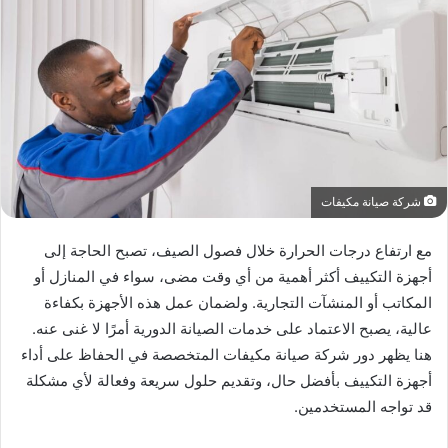
شركة صيانة مكيفات
مع ارتفاع درجات الحرارة خلال فصول الصيف، تصبح الحاجة إلى
أجهزة التكييف أكثر أهمية من أي وقت مضى، سواء في المنازل أو
المكاتب أو المنشآت التجارية. ولضمان عمل هذه الأجهزة بكفاءة
عالية، يصبح الاعتماد على خدمات الصيانة الدورية أمرًا لا غنى عنه.
هنا يظهر دور شركة صيانة مكيفات المتخصصة في الحفاظ على أداء
أجهزة التكييف بأفضل حال، وتقديم حلول سريعة وفعالة لأي مشكلة
قد تواجه المستخدمين.