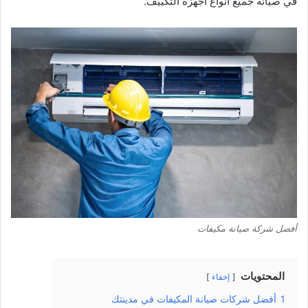
في صيانة جميع أنواع أجهزة التكييف.
أفضل شركة صيانة مكيفات
المحتويات
إخفاء
1
أفضل شركات صيانة المكيفات في مدينتك