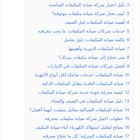
2
دليل اختيار شركة صيانة المكيفات المناسبة
3
كيف تختار شركة صيانة مكيفات موثوقة؟
4
أهمية صيانة المكيفات قبل الصيف
5
خدمات شركات صيانة المكيفات: ما يجب معرفته
6
تكلفة صيانة المكيفات: دليل شامل
7
صيانة المكيفات الدورية وأهميتها
8
متى تحتاج إلى صيانة مكيفات منزلك؟
9
أفضل شركات صيانة المكيفات في الإمارات
10
صيانة المكيفات: خدمات شاملة لكل أنواع الأجهزة
11
صيانة المكيفات العادية مقابل المكيفات الذكية
12
كيفية معرفة جودة خدمة شركة صيانة المكيفات
13
دليل صيانة المكيفات في الصيف والشتاء
14
صيانة المكيفات الشباكية مقابل سبليت: أيهما أفضل؟
15
خطوات اختيار شركة صيانة مكيفات محترفة
16
نصائح لتقليل استهلاك الكهرباء أثناء صيانة المكيف
17
صيانة المكيفات المنزلية: كل ما تحتاج معرفته