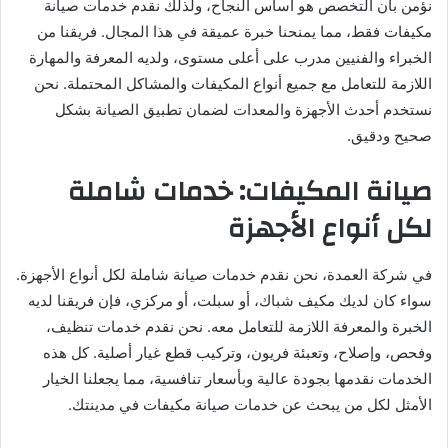
نؤمن بأن التخصص هو أساس النجاح، ولذلك نقدم خدمات صيانة
مكيفات فقط، مما يمنحنا خبرة عميقة في هذا المجال. فريقنا من
الخبراء والفنيين مدرب على أعلى مستوى، ولديه المعرفة والمهارة
اللازمة للتعامل مع جميع أنواع المكيفات والمشاكل المحتملة. نحن
نستخدم أحدث الأجهزة والمعدات لضمان تطبيق الصيانة بشكل
صحيح ودقيق.
صيانة المكيفات: خدمات شاملة
لكل أنواع الأجهزة
في شركة العمدة، نحن نقدم خدمات صيانة شاملة لكل أنواع الأجهزة.
سواء كان لديك مكيف شباك، أو سبلت، أو مركزي، فإن فريقنا لديه
الخبرة والمعرفة اللازمة للتعامل معه. نحن نقدم خدمات تنظيف،
وفحص، وإصلاح، وتعبئة فريون، وتركيب قطع غيار أصلية. كل هذه
الخدمات نقدمها بجودة عالية وبأسعار تنافسية، مما يجعلنا الخيار
الأمثل لكل من يبحث عن خدمات صيانة مكيفات في مدينتك.