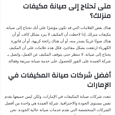
متى تحتاج إلى صيانة مكيفات
منزلك؟
هناك بعض العلامات التي قد تكون مؤشرًا على أنك تحتاج إلى صيانة
مكيفات منزلك. إذا لاحظت أن المكيف لا يبرد بشكل كاف، أو أن
هناك صوتًا غريبًا يصدر منه، أو أن هناك رائحة كريهة، أو أن فاتورة
الكهرباء ارتفعت بشكل مفاجئ، فكل هذه علامات على أن المكيف
يحتاج إلى صيانة. لا تنتظر حتى يتوقف المكيف عن العمل، واتصل بـ
شركة العمدة على الفور للحصول على خدمة صيانة سريعة وفعالة.
أفضل شركات صيانة المكيفات في
الإمارات
تتعدد شركات صيانة المكيفات في الإمارات، ولكن ليس جميعها يقدم
نفس مستوى الجودة والاحترافية. شركة العمدة هي واحدة من أفضل
الشركات المتخصصة التي تقدم خدمات صيانة عالية الجودة. نحن