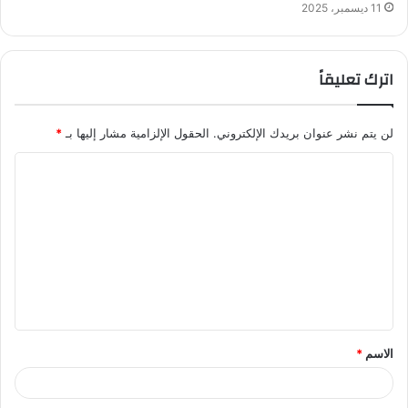
11 ديسمبر، 2025
اترك تعليقاً
لن يتم نشر عنوان بريدك الإلكتروني.
الحقول الإلزامية مشار إليها بـ
*
ا
ل
ت
ع
ل
ي
ق
الاسم
*
*