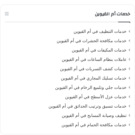
خدمات أم القيوين
خدمات التنظيف في أم القيوين
خدمات مكافحة الحشرات في أم القيوين
خدمات المكيفات في أم القيوين
عاملات بنظام الساعات في أم القيوين
خدمات كشف التسربات في أم القيوين
خدمات تسليك المجاري في أم القيوين
خدمات جلي وتلميع الرخام في أم القيوين
خدمات عزل الأسطح في أم القيوين
خدمات تنسيق وترتيب الحدائق في أم القيوين
تنظيف وصيانة المسابح في أم القيوين
خدمات مكافحة الحمام في أم القيوين