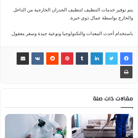
يتم توفير خدمات التنظيف لتنظيف الجدران الخارجية من الداخل
والخارج بواسطة عمال ذوي خبرة.
باستخدام أحدث المعدات والتكنولوجيا ونوعية جيدة وسعر معقول.
لينكدإن
بينتيريست
مشاركة عبر البريد
طباعة
مقالات ذات صلة