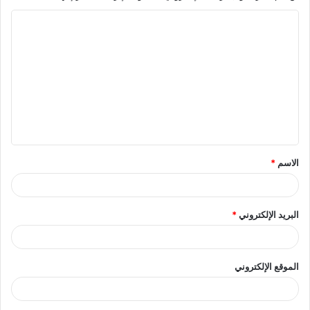
ا
ل
ت
ع
ل
ي
ق
الاسم
*
*
البريد الإلكتروني
*
الموقع الإلكتروني