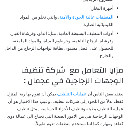
أجهزة البخار.
المنظفات عالية الجودة والآمنة
، والتي تخلو من المواد
الكيميائية الضارة.
أدوات التنظيف البسيطة العادية، مثل: الدلو، وفرشاة الغبار،
وفرشاة الزجاج الناعمة، وخرطوم المياه، والمواد الملمعة،
للحصول على أفضل مستوى نظافة لواجهات الزجاج من الداخل
والخارج.
مزايا التعامل مع شركة تنظيف
الوجهات الزجاجية في عجمان :
يعتقد بعض الناس أن
عمليات التنظيف
يمكن أن تقوم بها ربة المنزل
فقط، بدلاً من اللجوء إلى شركات تنظيف، وعيب هذا الاختيار هو أن
عملية التنظيف بطيئة وتنظيف الأجزاء الحساسة , مثل تنظيف
الوجهات الزجاجية هي من الامور الصعبة التي تحتاج الي عمالة ذوي
كفاءة ومهارة كما اننا نستخدم منظفات تدوم طويلاً.