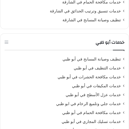
خدمات مكافحة الحمام في الشارقة
خدمات تنسيق وترتيب الحدائق في الشارقة
تنظيف وصيانة المسابح في الشارقة
خدمات أبو ظبي
تنظيف وصيانة المسابح في أبو ظبي
خدمات التنظيف في أبو ظبي
خدمات مكافحة الحشرات في أبو ظبي
خدمات المكيفات في أبو ظبي
خدمات عزل الأسطح في أبو ظبي
خدمات جلي وتلميع الرخام في ابو ظبي
خدمات مكافحة الحمام في أبو ظبي
خدمات تسليك المجاري في أبو ظبي