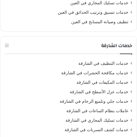
خدمات تسليك المجاري في العين
خدمات تنسيق وترتيب الحدائق في العين
تنظيف وصيانة المسابح في العين
خدمات الشارقة
خدمات التنظيف في الشارقة
خدمات مكافحة الحشرات في الشارقة
خدمات المكيفات في الشارقة
خدمات عزل الأسطح في الشارقة
خدمات جلي وتلميع الرخام في الشارقة
عاملات بنظام الساعات في الشارقة
خدمات تسليك المجاري في الشارقة
خدمات كشف التسربات في الشارقة