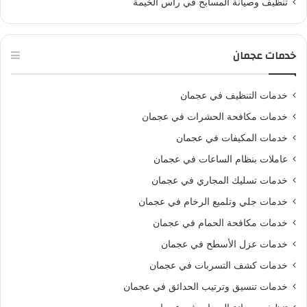
تنظيف وصيانة المسابح في رأس الخيمة
خدمات عجمان
خدمات التنظيف في عجمان
خدمات مكافحة الحشرات في عجمان
خدمات المكيفات في عجمان
عاملات بنظام الساعات في عجمان
خدمات تسليك المجاري في عجمان
خدمات جلي وتلميع الرخام في عجمان
خدمات مكافحة الحمام في عجمان
خدمات عزل الأسطح في عجمان
خدمات كشف التسربات في عجمان
خدمات تنسيق وترتيب الحدائق في عجمان