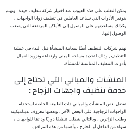
يمكن التغلب على هذه العيوب عند اختيار شركة تنظيف جيدة , وتهتم
بتوفير الأدوات التي تساعد العاملين في تنظيف زوايا الواجهات ،
وكذلك مساعدتهم على الوصول إلى الأماكن المرتفعة التي يصعب
الوصول إليها.
تهتم شركات التنظيف أيضًا بمعاينة المنشأة قبل البدء في عملية
التنظيف , وذلك لتحديد مساحة المبنى وارتفاعه وتزويد العمال
بأدوات التنظيف المناسبة للمنشأة.
المنشآت والمباني التي تحتاج إلى
خدمة تنظيف واجهات الزجاج :
تفضل بعض المنشآت والمباني ذات الطبيعة الخاصة استخدام
الواجهات الزجاجية على البعض الآخر ، وبعضها معروف بديناميكيته
وطلب الزائرين ، وبالتالي يتطلب تنظيفًا دوريًا ودائمًا للواجهات ،
سواء من الداخل أو الخارج ، وأهمها من هذه المرافق: