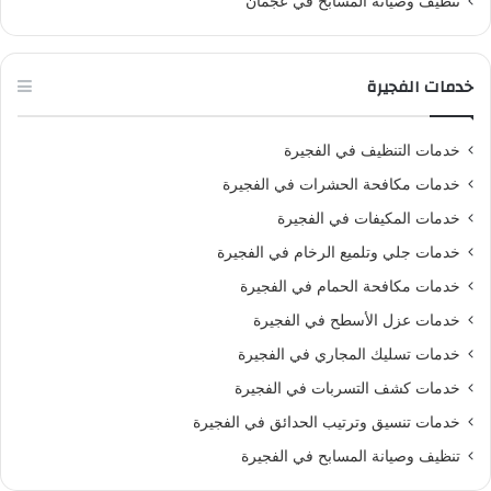
تنظيف وصيانة المسابح في عجمان
خدمات الفجيرة
خدمات التنظيف في الفجيرة
خدمات مكافحة الحشرات في الفجيرة
خدمات المكيفات في الفجيرة
خدمات جلي وتلميع الرخام في الفجيرة
خدمات مكافحة الحمام في الفجيرة
خدمات عزل الأسطح في الفجيرة
خدمات تسليك المجاري في الفجيرة
خدمات كشف التسربات في الفجيرة
خدمات تنسيق وترتيب الحدائق في الفجيرة
تنظيف وصيانة المسابح في الفجيرة