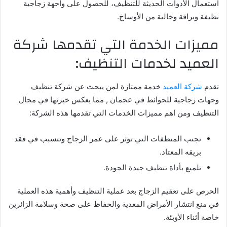
استعمال الأدوات الحديثة للتنظيف، للحصول على واجهة زجاجية
نظيفة وبراقة وخالية من الأوساخ.
مميزات الخدمة التي تقدمها شركة
العميد لخدمات التنظيف:
تقدم
شركة العميد
خدمة ممتازة لمن يبحث عن شركة تنظيف
وجهات زجاجية للحوائط في عجمان , مما يعكس خبرتها في مجال
التنظيف ومن اهم مميزات الخدمات التي تقدمها هذه الشركة:
تجنب المنظفات التي تؤثر على عمر الزجاج وتتسبب في فقد
بريقه المعتاد.
تلميع بأداة تنظيف جيدة الجودة.
الحرص على تعقيم الزجاج بعد عملية التنظيف وأهمية هذه العملية
في منع انتشار الأمراض المعدية والحفاظ على صحة وسلامة الزائرين
خاصة أثناء الأوبئة.