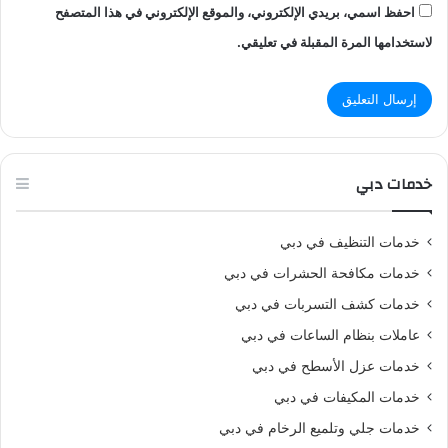
احفظ اسمي، بريدي الإلكتروني، والموقع الإلكتروني في هذا المتصفح
لاستخدامها المرة المقبلة في تعليقي.
خدمات دبي
خدمات التنظيف في دبي
خدمات مكافحة الحشرات في دبي
خدمات كشف التسربات في دبي
عاملات بنظام الساعات في دبي
خدمات عزل الأسطح في دبي
خدمات المكيفات في دبي
خدمات جلي وتلميع الرخام في دبي