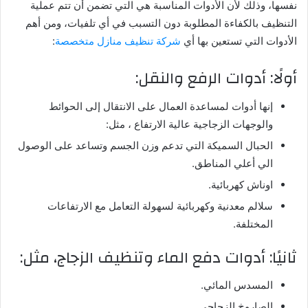
نفسها، وذلك لأن الأدوات المناسبة هي التي تضمن أن تتم عملية
التنظيف بالكفاءة المطلوبة دون التسبب في أي تلفيات، ومن أهم
الأدوات التي تستعين بها أي
شركة تنظيف منازل متخصصة
:
أولًا: أدوات الرفع والنقل:
إنها أدوات لمساعدة العمال على الانتقال إلى الحوائط
والوجهات الزجاجية عالية الارتفاع ، مثل:
الحبال السميكة التي تدعم وزن الجسم وتساعد على الوصول
الي أعلي المناطق.
اوناش كهربائية.
سلالم معدنية وكهربائية لسهولة التعامل مع الارتفاعات
المختلفة.
ثانيًا: أدوات دفع الماء وتنظيف الزجاج، مثل:
المسدس المائي.
الصاروخ الزجاجي.