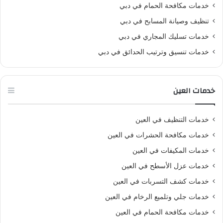
خدمات مكافحة الحمام في دبي
تنظيف وصيانة المسابح في دبي
خدمات تسليك المجاري في دبي
خدمات تنسيق وترتيب الحدائق في دبي
خدمات العين
خدمات التنظيف في العين
خدمات مكافحة الحشرات في العين
خدمات المكيفات في العين
خدمات عزل الأسطح في العين
خدمات كشف التسربات في العين
خدمات جلي وتلميع الرخام في العين
خدمات مكافحة الحمام في العين