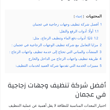
المحتويات
إخفاء
1
أفضل شركة تنظيف وجهات زجاجية في عجمان
1.1
أولًا: أدوات الرفع والنقل:
1.2
ثانيًا: أدوات دفع الماء وتنظيف الزجاج، مثل:
2
مزايا التعامل مع شركة تنظيف الوجهات الزجاجية في عجمان :
3
المنشآت والمباني التي تحتاج إلى خدمة تنظيف واجهات الزجاج :
4
طريقة تنظيف واجهات الزجاج من الداخل والخارج
5
مميزات الخدمة التي تقدمها شركة العميد لخدمات التنظيف:
أفضل شركة تنظيف وجهات زجاجية
في عجمان
اختيار المعدات المناسبة للنظافة لا يقل أهمية عن عملية التنظيف