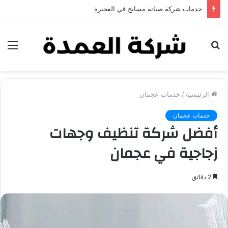
خدمات شركة صيانة مسابح في الفجيرة
بحث
الق
عن
الرئيسية
/
خدمات عجمان
خدمات عجمان
أفضل شركة تنظيف وجهات
زجاجية في عجمان
2 دقائق