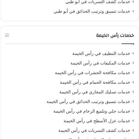
خدمات كشف التسربات في أبو ظبي
خدمات تنسيق وترتيب الحدائق في أبو ظبي
خدمات رأس الخيمة
خدمات التنظيف في رأس الخيمة
خدمات المكيفات في رأس الخيمة
خدمات مكافحة الحشرات في رأس الخيمة
خدمات مكافحة الحمام في رأس الخيمة
خدمات تسليك المجاري في رأس الخيمة
خدمات تنسيق وترتيب الحدائق في رأس الخيمة
خدمات جلي وتلميع الرخام في رأس الخيمة
خدمات عزل الأسطح في رأس الخيمة
خدمات كشف التسربات في رأس الخيمة