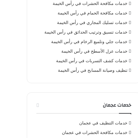
خدمات مكافحة الحشرات في رأس الخيمة
خدمات مكافحة الحمام في رأس الخيمة
خدمات تسليك المجاري في رأس الخيمة
خدمات تنسيق وترتيب الحدائق في رأس الخيمة
خدمات جلي وتلميع الرخام في رأس الخيمة
خدمات عزل الأسطح في رأس الخيمة
خدمات كشف التسربات في رأس الخيمة
تنظيف وصيانة المسابح في رأس الخيمة
خدمات عجمان
خدمات التنظيف في عجمان
خدمات مكافحة الحشرات في عجمان