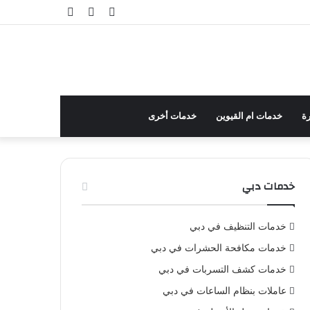
تسجيل
مقال
إضافة
الدخول
عشوائي
عمود
جانبي
ة
خدمات ام القيوين
خدمات أخرى
خدمات دبي
خدمات التنظيف في دبي
خدمات مكافحة الحشرات في دبي
خدمات كشف التسربات في دبي
عاملات بنظام الساعات في دبي