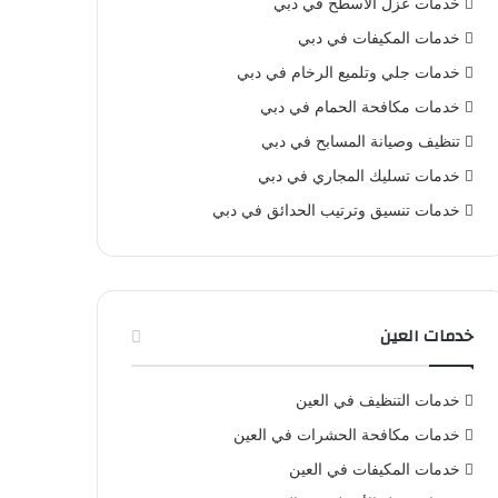
خدمات عزل الأسطح في دبي
خدمات المكيفات في دبي
خدمات جلي وتلميع الرخام في دبي
خدمات مكافحة الحمام في دبي
تنظيف وصيانة المسابح في دبي
خدمات تسليك المجاري في دبي
خدمات تنسيق وترتيب الحدائق في دبي
خدمات العين
خدمات التنظيف في العين
خدمات مكافحة الحشرات في العين
خدمات المكيفات في العين