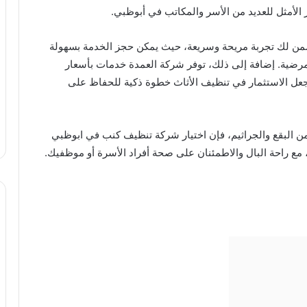
ر الأمثل للعديد من الأسر والمكاتب في أبوظبي.
ن لك تجربة مريحة وسريعة، حيث يمكن حجز الخدمة بسهولة
مرضية. إضافة إلى ذلك، توفر شركة العمدة خدمات بأسعار
جعل الاستثمار في تنظيف الأثاث خطوة ذكية للحفاظ على
 البقع والجراثيم، فإن اختيار شركة تنظيف كنب في ابوظبي
، مع راحة البال والاطمئنان على صحة أفراد الأسرة أو موظفيك.