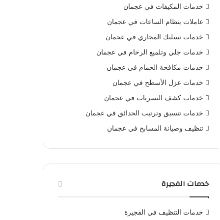
خدمات المكيفات في عجمان
عاملات بنظام الساعات في عجمان
خدمات تسليك المجاري في عجمان
خدمات جلي وتلميع الرخام في عجمان
خدمات مكافحة الحمام في عجمان
خدمات عزل الأسطح في عجمان
خدمات كشف التسربات في عجمان
خدمات تنسيق وترتيب الحدائق في عجمان
تنظيف وصيانة المسابح في عجمان
خدمات الفجيرة
خدمات التنظيف في الفجيرة