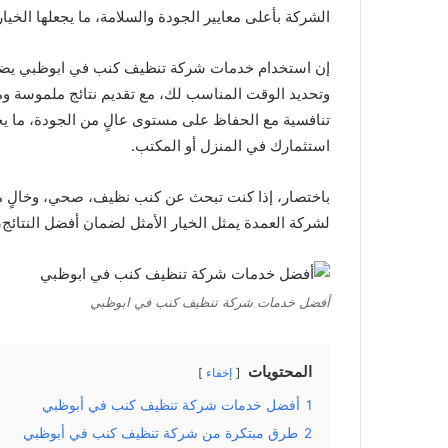
الشركة بأعلى معايير الجودة والسلامة، ما يجعلها الخيا
إن استخدام خدمات شركة تنظيف كنب في ابوظبي يضم
وتحديد الوقت المناسب لك، مع تقديم نتائج ملموسة و
تنافسية مع الحفاظ على مستوى عالٍ من الجودة، ما ي
استثمارك في المنزل أو المكتب.
باختصار، إذا كنت تبحث عن كنب نظيف، صحي، وخالٍ من
لشركة العمدة يمثل الخيار الأمثل لضمان أفضل النتائج
أفضل خدمات شركة تنظيف كنب في ابوظبي
المحتويات
إخفاء
1
أفضل خدمات شركة تنظيف كنب في أبوظبي
2
طرق مبتكرة من شركة تنظيف كنب في أبوظبي