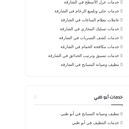
خدمات عزل الأسطح في الشارقة
خدمات جلي وتلميع الرخام في الشارقة
عاملات بنظام الساعات في الشارقة
خدمات تسليك المجاري في الشارقة
خدمات كشف التسربات في الشارقة
خدمات مكافحة الحمام في الشارقة
خدمات تنسيق وترتيب الحدائق في الشارقة
تنظيف وصيانة المسابح في الشارقة
خدمات أبو ظبي
تنظيف وصيانة المسابح في أبو ظبي
خدمات التنظيف في أبو ظبي