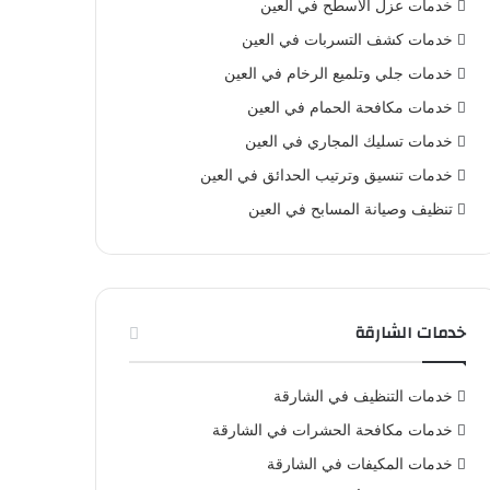
خدمات عزل الأسطح في العين
خدمات كشف التسربات في العين
خدمات جلي وتلميع الرخام في العين
خدمات مكافحة الحمام في العين
خدمات تسليك المجاري في العين
خدمات تنسيق وترتيب الحدائق في العين
تنظيف وصيانة المسابح في العين
خدمات الشارقة
خدمات التنظيف في الشارقة
خدمات مكافحة الحشرات في الشارقة
خدمات المكيفات في الشارقة