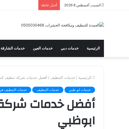
السبت, أغسطس 8 2026
أخبار عاجلة
الرئيسية
خدمات دبي
خدمات العين
خدمات الشارقة
الرئيسية
/
خدمات التنظيف
/
أفضل خدمات شركة تنظيف كن
خدمات ابو ظبي
خدمات التنظيف
خدمات التنظيف في 
أفضل خدمات شركة
ابوظبي