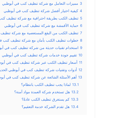
3
مميزات التعامل مع شركة تنظيف كنب في أبوظبي
4
كيفية اختيار أفضل شركة تنظيف كنب في أبوظبي
5
تنظيف الكنب بطريقة احترافية مع شركة تنظيف كنب
6
حماية الأقمشة مع شركة تنظيف كنب في أبوظبي
7
تنظيف الكنب من البقع المستعصية مع شركة تنظيف
8
خطوات تنظيف الكنب بأمان مع شركة تنظيف كنب ف
9
استخدام تقنيات حديثة من شركة تنظيف كنب في أب
10
تقييم جودة خدمات شركة تنظيف كنب في أبوظبي
11
أسعار تنظيف الكنب عبر شركة تنظيف كنب في أبو
12
أدوات وتقنيات شركة تنظيف كنب في أبوظبي الحديث
13
أهم الأسئلة الشائعة عن شركة تنظيف كنب في أبو
13.1
لماذا يجب تنظيف الكنب بانتظام؟
13.2
هل تستخدم شركة العمدة مواد آمنة؟
13.3
كم يستغرق تنظيف الكنب عادةً؟
13.4
هل تقدم الشركة خدمة التعقيم؟