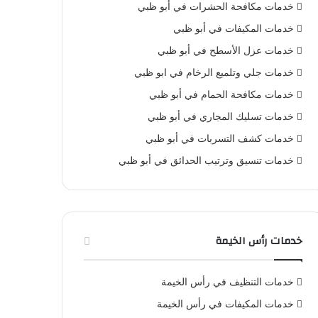
خدمات مكافحة الحشرات في أبو ظبي
خدمات المكيفات في أبو ظبي
خدمات عزل الأسطح في أبو ظبي
خدمات جلي وتلميع الرخام في ابو ظبي
خدمات مكافحة الحمام في أبو ظبي
خدمات تسليك المجاري في أبو ظبي
خدمات كشف التسربات في أبو ظبي
خدمات تنسيق وترتيب الحدائق في أبو ظبي
خدمات رأس الخيمة
خدمات التنظيف في رأس الخيمة
خدمات المكيفات في رأس الخيمة