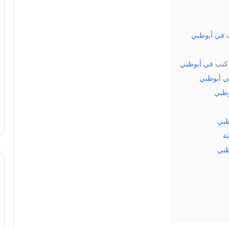
 في أبوظبي
 كنب في أبوظبي
ي أبوظبي
وظبي
ظبي
ة
ظبي