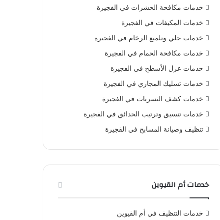
خدمات مكافحة الحشرات في الفجيرة
خدمات المكيفات في الفجيرة
خدمات جلي وتلميع الرخام في الفجيرة
خدمات مكافحة الحمام في الفجيرة
خدمات عزل الأسطح في الفجيرة
خدمات تسليك المجاري في الفجيرة
خدمات كشف التسربات في الفجيرة
خدمات تنسيق وترتيب الحدائق في الفجيرة
تنظيف وصيانة المسابح في الفجيرة
خدمات أم القيوين
خدمات التنظيف في أم القيوين