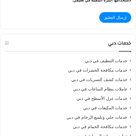
خدمات دبي
خدمات التنظيف في دبي
خدمات مكافحة الحشرات في دبي
خدمات كشف التسربات في دبي
عاملات بنظام الساعات في دبي
خدمات عزل الأسطح في دبي
خدمات المكيفات في دبي
خدمات جلي وتلميع الرخام في دبي
خدمات مكافحة الحمام في دبي
تنظيف وصيانة المسابح في دبي