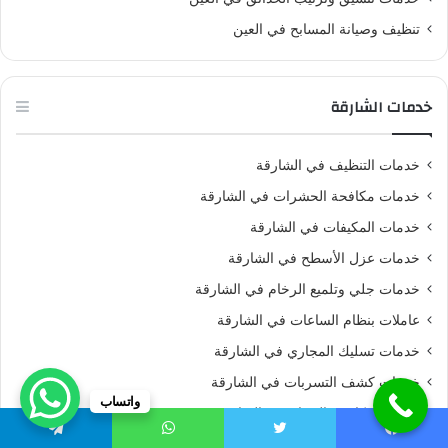
تنظيف وصيانة المسابح في العين
خدمات الشارقة
خدمات التنظيف في الشارقة
خدمات مكافحة الحشرات في الشارقة
خدمات المكيفات في الشارقة
خدمات عزل الأسطح في الشارقة
خدمات جلي وتلميع الرخام في الشارقة
عاملات بنظام الساعات في الشارقة
خدمات تسليك المجاري في الشارقة
خدمات كشف التسربات في الشارقة
واتساب
خدمات مكافحة الحمام في الشارقة
خدمات تنسيق وترتيب الحدائق في الشارقة
يسبوك
تويتر
واتساب
تيلقرام