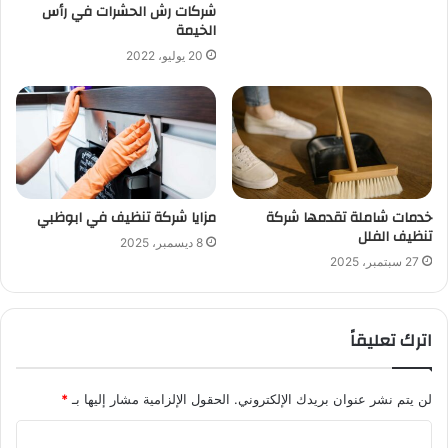
شركات رش الحشرات في رأس
الخيمة
20 يوليو، 2022
خدمات شاملة تقدمها شركة
مزايا شركة تنظيف في ابوظبي
تنظيف الفلل
8 ديسمبر، 2025
27 سبتمبر، 2025
اترك تعليقاً
لن يتم نشر عنوان بريدك الإلكتروني.
الحقول الإلزامية مشار إليها بـ
*
ا