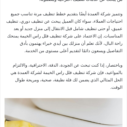
وتتميز شركة العمدة أيضًا بتقديم خطط تنظيف مرنة تناسب جميع
احتياجات العملاء، سواء كان العميل يبحث عن تنظيف دوري، تنظيف
عميق، أو حتى تنظيف شامل قبل الانتقال إلى منزل جديد أو بعد
المناسبات. إن الاعتماد على شركة تنظيف فلل راس الخيمة يمنحك
راحة البال، لأنك تعلم أن منزلك بين أيدي خبراء يهتمون بأدق
التفاصيل ويسعون دائمًا لتقديم أعلى مستوى من الخدمة.
وباختصار، إذا كنت تبحث عن الجودة، الدقة، الاحترافية، والالتزام
بالمواعيد، فإن شركة تنظيف فلل راس الخيمة لشركة العمدة هي
الحل المثالي الذي يضمن لك فلة نظيفة، صحية، ومريحة طوال
الوقت.