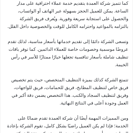
كما تتميز شركة العمدة بتقديم خدمة عملاء احترافية على مدار
الساعة. يمكن للعميل الحجز بسهولة عبر الهاتف أو الواتساب،
والحصول على استجابة سريعة وفورية. ويُعرف فريق الشركة
بالتزامه بالمواعيد واحترامه الكامل للوقت والخصوصية داخل الفلل.
وتسعى الشركة دائمًا إلى تقديم خدماتها بأسعار مناسبة، لذلك تقدم
عروضًا موسمية وخصومات خاصة للعملاء الدائمين. كما توفر باقات
تنظيف شاملة بأسعار تنافسية تجعلها خيارًا ممتازًا للأسر في رأس
الخيمة.
تتمتع الشركة كذلك بميزة التنظيف المتخصص، حيث يتم تخصيص
فريق خاص لتنظيف المطابخ، فريق للحمامات، فريق للواجهات،
وفريق لتنظيف السجاد والكنب. هذا التخصص يضمن دقة أكبر في
العمل وجودة أعلى في النتائج النهائية.
ومن المميزات المهمة أيضًا أن شركة العمدة تقدم ضمانًا على
الخدمة؛ فإذا لم يكن العميل راضيًا بشكل كامل، تقوم الشركة بإعادة