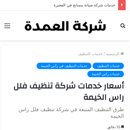
خدمات شركة جلي وتلميع الرخام في العين
بحث
الق
عن
الرئيسية
/
خدمات التنظيف
خدمات التنظيف
خدمات التنظيف في رأس الخيمة
خدمات راس الخيمة
أسعار خدمات شركة تنظيف فلل
راس الخيمة
طرق التنظيف المتبعة في شركة تنظيف فلل راس
الخيمة
10 دقائق