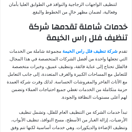
لتنظيف الواجهات الزجاجية والنوافذ في الطوابق العليا بأمان
وفعالية، لضمان مظهر خالٍ من الخطوط والبقع.
خدمات شاملة تقدمها شركة
تنظيف فلل راس الخيمة
تقدم
شركة تنظيف فلل راس الخيمة
مجموعة شاملة من الخدمات
التي تجعلها واحدة من أفضل الشركات المتخصصة في هذا المجال.
فالفلل تحتاج إلى عناية فائقة، وتنظيف عميق، وخبرات متخصصة
للتعامل مع المساحات الكبيرة والغرف المتعددة، إلى جانب التعامل
مع الأثاث الفاخر والمفروشات الحساسة. لذلك وفرت شركة العمدة
حزمة متكاملة من الخدمات تغطي جميع احتياجات العملاء وتضمن
لهم أعلى مستويات النظافة والجودة.
تبدأ خدمات الشركة من التنظيف العام للفلل، وتشمل تنظيف
الأرضيات، إزالة الغبار من الأسطح، مسح النوافذ، تنظيف الأبواب،
وتنظيف الإضاءة والديكورات. وهي خدمات أساسية لكنها تتم وفق