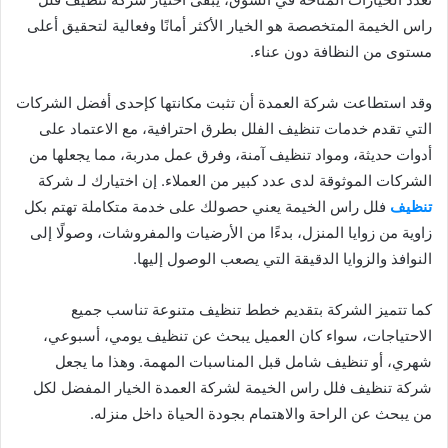
راس الخيمة المتخصصة هو الخيار الأكثر أمانًا وفعالية لتحقيق أعلى
مستوى من النظافة دون عناء.
وقد استطاعت شركة العمدة أن تثبت مكانتها كإحدى أفضل الشركات
التي تقدم خدمات تنظيف الفلل بطرق احترافية، مع الاعتماد على
أدوات حديثة، ومواد تنظيف آمنة، وفرق عمل مدربة، مما يجعلها من
الشركات الموثوقة لدى عدد كبير من العملاء. إن اختيارك لـ شركة
تنظيف
فلل راس الخيمة يعني حصولك على خدمة متكاملة تهتم بكل
زاوية من زوايا المنزل، بدءًا من الأرضيات والمفروشات، وصولًا إلى
النوافذ والزوايا الدقيقة التي يصعب الوصول إليها.
كما تتميز الشركة بتقديم خطط تنظيف متنوعة تناسب جميع
الاحتياجات، سواء كان العميل يبحث عن تنظيف يومي، أسبوعي،
شهري، أو تنظيف شامل قبل المناسبات المهمة. وهذا ما يجعل
شركة تنظيف فلل راس الخيمة لشركة العمدة الخيار المفضل لكل
من يبحث عن الراحة والاهتمام بجودة الحياة داخل منزله.