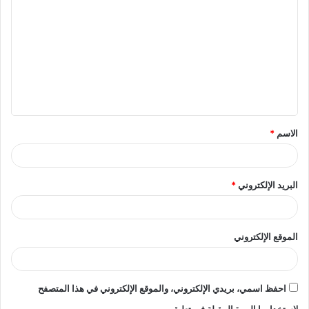
ل
ت
ع
ل
ي
ق
الاسم
*
*
البريد الإلكتروني
*
الموقع الإلكتروني
احفظ اسمي، بريدي الإلكتروني، والموقع الإلكتروني في هذا المتصفح
لاستخدامها المرة المقبلة في تعليقي.