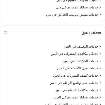
خدمات تسليك المجاري في دبي
خدمات تنسيق وترتيب الحدائق في دبي
خدمات العين
خدمات التنظيف في العين
خدمات مكافحة الحشرات في العين
خدمات المكيفات في العين
خدمات عزل الأسطح في العين
خدمات كشف التسربات في العين
خدمات جلي وتلميع الرخام في العين
خدمات مكافحة الحمام في العين
خدمات تسليك المجاري في العين
خدمات تنسيق وترتيب الحدائق في العين