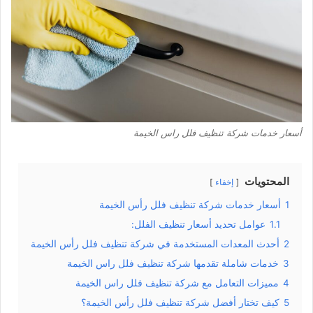
أسعار خدمات شركة تنظيف فلل راس الخيمة
المحتويات
إخفاء
1
أسعار خدمات شركة تنظيف فلل رأس الخيمة
1.1
عوامل تحديد أسعار تنظيف الفلل:
2
أحدث المعدات المستخدمة في شركة تنظيف فلل رأس الخيمة
3
خدمات شاملة تقدمها شركة تنظيف فلل راس الخيمة
4
مميزات التعامل مع شركة تنظيف فلل راس الخيمة
5
كيف تختار أفضل شركة تنظيف فلل رأس الخيمة؟