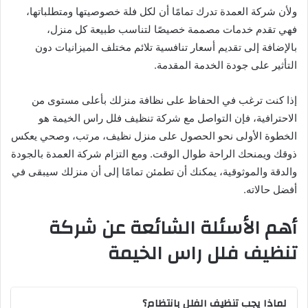
ولأن شركة العمدة تدرك تمامًا أن لكل فلة خصوصيتها ومتطلباتها،
فهي تقدم خدمات مصممة خصيصًا لتناسب طبيعة كل منزل،
بالإضافة إلى تقديم أسعار تنافسية تلائم مختلف الميزانيات دون
التأثير على جودة الخدمة المقدمة.
إذا كنت ترغب في الحفاظ على نظافة منزلك بأعلى مستوى من
الاحترافية، فإن التواصل مع شركة تنظيف فلل راس الخيمة هو
الخطوة الأولى نحو الحصول على منزل نظيف، مرتب، وصحي يعكس
ذوقك ويمنحك الراحة طوال الوقت. ومع التزام شركة العمدة بالجودة
والدقة والموثوقية، يمكنك أن تطمئن تمامًا إلى أن منزلك سيبقى في
أفضل حالاته.
أهم الأسئلة الشائعة عن شركة
تنظيف فلل راس الخيمة
لماذا يجب تنظيف الفلل بانتظام؟