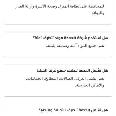
للمحافظة على نظافة المنزل وصحة الأسرة وإزالة الغبار
والروائح.
هل تستخدم شركة العمدة مواد تنظيف آمنة؟
نعم، جميع المواد آمنة وصديقة للبيئة.
هل تشمل الخدمة تنظيف جميع غرف الفيلا؟
نعم، تشمل الغرف، الصالات، المطابخ، الحمامات،
والأماكن الخارجية.
هل تشمل الخدمة تنظيف النوافذ والزجاج؟