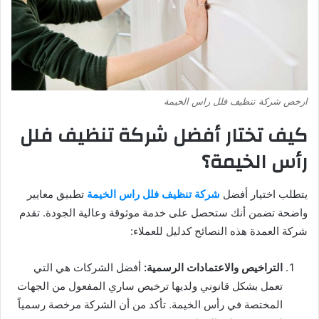
ارخص شركة تنظيف فلل راس الخيمة
كيف تختار أفضل شركة تنظيف فلل
رأس الخيمة؟
يتطلب اختيار أفضل
شركة تنظيف فلل راس الخيمة
تطبيق معايير
واضحة تضمن أنك ستحصل على خدمة موثوقة وعالية الجودة. تقدم
شركة العمدة هذه النصائح كدليل للعملاء:
التراخيص والاعتمادات الرسمية:
أفضل الشركات هي التي
تعمل بشكل قانوني ولديها ترخيص ساري المفعول من الجهات
المختصة في رأس الخيمة. تأكد من أن الشركة مرخصة رسمياً