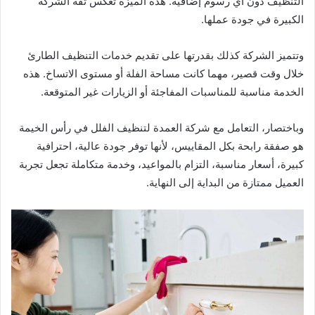
التنظيف دون أي رسوم إضافية. هذه الميزة تعكس ثقة الشركة
الكبيرة في جودة عملها.
وتتميز الشركة كذلك بقدرتها على تقديم خدمات التنظيف الطارئ
خلال وقت قصير، مهما كانت مساحة الفلة أو مستوى الاتساخ. هذه
الخدمة مناسبة للمناسبات المفاجئة أو الزيارات غير المتوقعة.
وباختصار، التعامل مع شركة العمدة لتنظيف الفلل في رأس الخيمة
هو صفقة رابحة بكل المقاييس، لأنها توفر جودة عالية، احترافية
كبيرة، أسعار مناسبة، التزام بالمواعيد، وخدمة متكاملة تجعل تجربة
العميل ممتازة من البداية إلى النهاية.