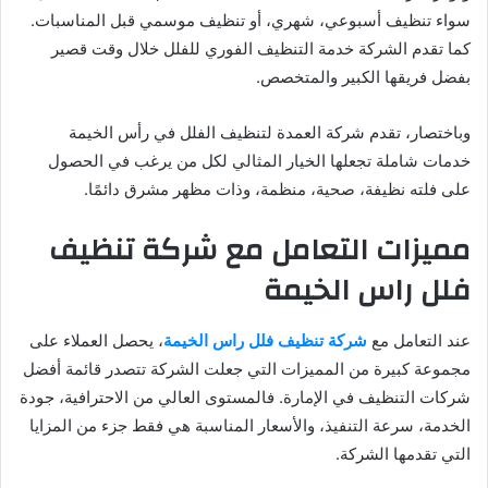
سواء تنظيف أسبوعي، شهري، أو تنظيف موسمي قبل المناسبات.
كما تقدم الشركة خدمة التنظيف الفوري للفلل خلال وقت قصير
بفضل فريقها الكبير والمتخصص.
وباختصار، تقدم شركة العمدة لتنظيف الفلل في رأس الخيمة
خدمات شاملة تجعلها الخيار المثالي لكل من يرغب في الحصول
على فلته نظيفة، صحية، منظمة، وذات مظهر مشرق دائمًا.
مميزات التعامل مع شركة تنظيف
فلل راس الخيمة
عند التعامل مع
شركة تنظيف فلل راس الخيمة
، يحصل العملاء على
مجموعة كبيرة من المميزات التي جعلت الشركة تتصدر قائمة أفضل
شركات التنظيف في الإمارة. فالمستوى العالي من الاحترافية، جودة
الخدمة، سرعة التنفيذ، والأسعار المناسبة هي فقط جزء من المزايا
التي تقدمها الشركة.