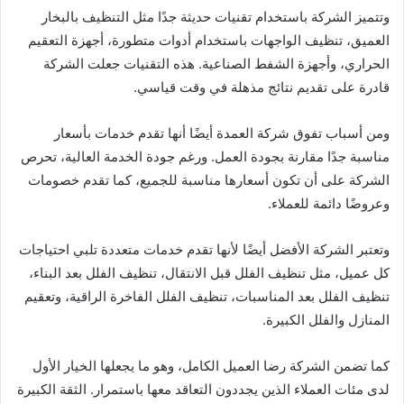
وتتميز الشركة باستخدام تقنيات حديثة جدًا مثل التنظيف بالبخار
العميق، تنظيف الواجهات باستخدام أدوات متطورة، أجهزة التعقيم
الحراري، وأجهزة الشفط الصناعية. هذه التقنيات جعلت الشركة
قادرة على تقديم نتائج مذهلة في وقت قياسي.
ومن أسباب تفوق شركة العمدة أيضًا أنها تقدم خدمات بأسعار
مناسبة جدًا مقارنة بجودة العمل. ورغم جودة الخدمة العالية، تحرص
الشركة على أن تكون أسعارها مناسبة للجميع، كما تقدم خصومات
وعروضًا دائمة للعملاء.
وتعتبر الشركة الأفضل أيضًا لأنها تقدم خدمات متعددة تلبي احتياجات
كل عميل، مثل تنظيف الفلل قبل الانتقال، تنظيف الفلل بعد البناء،
تنظيف الفلل بعد المناسبات، تنظيف الفلل الفاخرة الراقية، وتعقيم
المنازل والفلل الكبيرة.
كما تضمن الشركة رضا العميل الكامل، وهو ما يجعلها الخيار الأول
لدى مئات العملاء الذين يجددون التعاقد معها باستمرار. الثقة الكبيرة