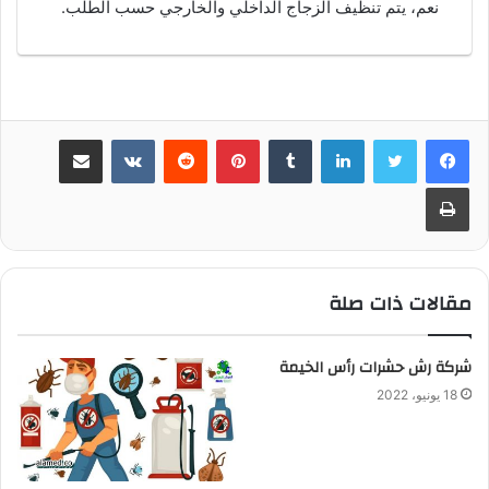
نعم، يتم تنظيف الزجاج الداخلي والخارجي حسب الطلب.
لينكدإن
بينتيريست
مشاركة عبر البريد
طباعة
مقالات ذات صلة
شركة رش حشرات رأس الخيمة
18 يونيو، 2022