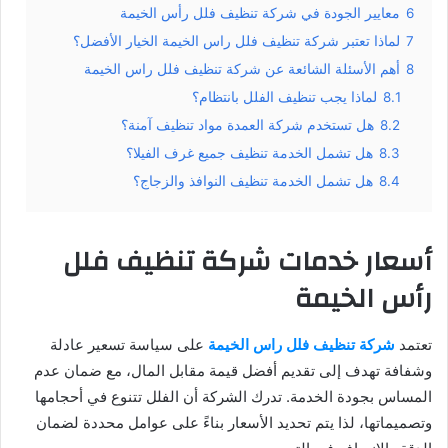
6
معايير الجودة في شركة تنظيف فلل رأس الخيمة
7
لماذا تعتبر شركة تنظيف فلل راس الخيمة الخيار الأفضل؟
8
أهم الأسئلة الشائعة عن شركة تنظيف فلل راس الخيمة
8.1
لماذا يجب تنظيف الفلل بانتظام؟
8.2
هل تستخدم شركة العمدة مواد تنظيف آمنة؟
8.3
هل تشمل الخدمة تنظيف جميع غرف الفيلا؟
8.4
هل تشمل الخدمة تنظيف النوافذ والزجاج؟
أسعار خدمات شركة تنظيف فلل
رأس الخيمة
تعتمد
شركة تنظيف فلل راس الخيمة
على سياسة تسعير عادلة
وشفافة تهدف إلى تقديم أفضل قيمة مقابل المال، مع ضمان عدم
المساس بجودة الخدمة. تدرك الشركة أن الفلل تتنوع في أحجامها
وتصميماتها، لذا يتم تحديد الأسعار بناءً على عوامل محددة لضمان