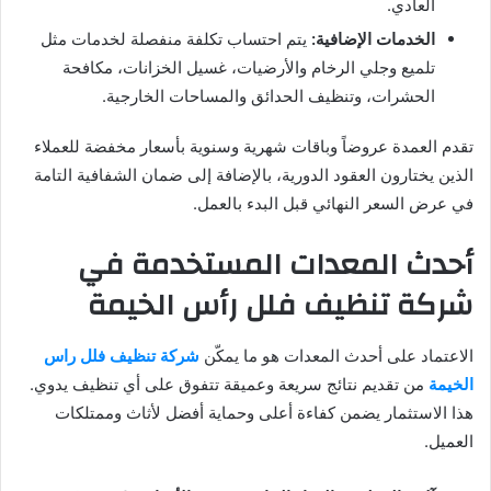
العادي.
الخدمات الإضافية:
يتم احتساب تكلفة منفصلة لخدمات مثل
تلميع وجلي الرخام والأرضيات، غسيل الخزانات، مكافحة
الحشرات، وتنظيف الحدائق والمساحات الخارجية.
تقدم العمدة عروضاً وباقات شهرية وسنوية بأسعار مخفضة للعملاء
الذين يختارون العقود الدورية، بالإضافة إلى ضمان الشفافية التامة
في عرض السعر النهائي قبل البدء بالعمل.
أحدث المعدات المستخدمة في
شركة تنظيف فلل رأس الخيمة
الاعتماد على أحدث المعدات هو ما يمكّن
شركة تنظيف فلل راس
الخيمة
من تقديم نتائج سريعة وعميقة تتفوق على أي تنظيف يدوي.
هذا الاستثمار يضمن كفاءة أعلى وحماية أفضل لأثاث وممتلكات
العميل.