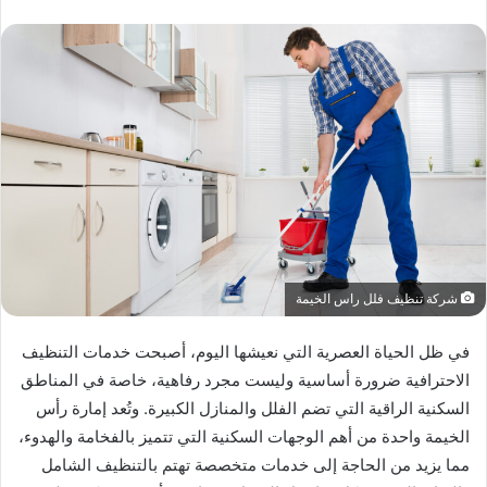
شركة تنظيف فلل راس الخيمة
في ظل الحياة العصرية التي نعيشها اليوم، أصبحت خدمات التنظيف
الاحترافية ضرورة أساسية وليست مجرد رفاهية، خاصة في المناطق
السكنية الراقية التي تضم الفلل والمنازل الكبيرة. وتُعد إمارة رأس
الخيمة واحدة من أهم الوجهات السكنية التي تتميز بالفخامة والهدوء،
مما يزيد من الحاجة إلى خدمات متخصصة تهتم بالتنظيف الشامل