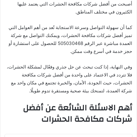
أصبحت من أفضل شركات مكافحة الحشرات التي يعتمد عليها
الكثيرون في مختلف المناطق.
كما أن سهولة التواصل وسرعة الاستجابة تُعد من أهم العوامل التي
تميز أفضل شركات مكافحة الحشرات، ويمكنك التواصل مع شركة
العمدة مباشرة عبر الرقم 505030468 للحصول على استشارة أو
حجز خدمة في أسرع وقت ممكن.
وفي النهاية، إذا كنت تبحث عن حل جذري وفعّال لمشكلة الحشرات،
فلا تتردد في الاعتماد على واحدة من أفضل شركات مكافحة
الحشرات، حيث الجودة، الأمان، والخبرة تجتمع في مكان واحد مع
شركة العمدة، لتمنحك بيئة صحية ومستقرة تدوم طويلًا.
أهم الاسئلة الشائعة عن أفضل
شركات مكافحة الحشرات