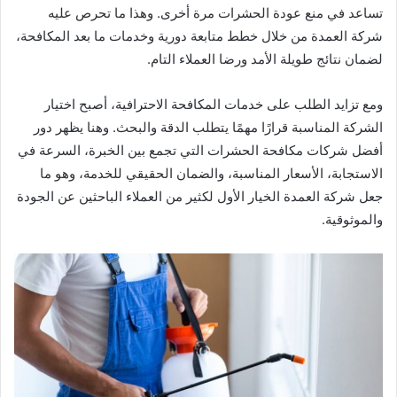
تساعد في منع عودة الحشرات مرة أخرى. وهذا ما تحرص عليه
شركة العمدة من خلال خطط متابعة دورية وخدمات ما بعد المكافحة،
لضمان نتائج طويلة الأمد ورضا العملاء التام.
ومع تزايد الطلب على خدمات المكافحة الاحترافية، أصبح اختيار
الشركة المناسبة قرارًا مهمًا يتطلب الدقة والبحث. وهنا يظهر دور
أفضل شركات مكافحة الحشرات التي تجمع بين الخبرة، السرعة في
الاستجابة، الأسعار المناسبة، والضمان الحقيقي للخدمة، وهو ما
جعل شركة العمدة الخيار الأول لكثير من العملاء الباحثين عن الجودة
والموثوقية.