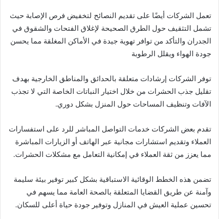
تعمل الشركات أيضًا على تقديم النصائح لتخفيض فرص الإصابة حيث
تشمل التثقيف حول الطرق الصحيحة لإغلاق الفتحات والشقوق في
الجدران والتأكد من توافر تهوية جيدة في الأماكن المغلقة مما يحسن
جودة الهواء ويقلل الرطوبة
توفر الشركات إرشادات متعلقة بالحدائق والمناطق الخارجية بهدف
تقليل جذب الحشرات من خلال اختيار النباتات الخاصة التي لا تجذب
الآفات وتنظيف المساحات حول المنزل بشكل دوري.
تقدم بعض الشركات خدمات التواصل المباشر للرد على استفسارات
العملاء وتقديم استشارات مجانية عبر الهاتف أو الزيارات المباشرة
مما يعزز من ثقة العملاء في إمكانية التعامل مع مشكلات الحشرات.
تضمن هذه الخطط الوقائية الاستباقية بشكل كبير توفير بيئة سليمة
وآمنة عن طريق القضايا المتعلقة بالصحة العامة مما يسهم في
تحسين عملية العيش في المنازل وتوفير جودة حياة أعلى للسكان.