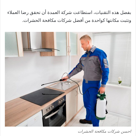
بفضل هذه التقنيات، استطاعت شركة العمدة أن تحقق رضا العملاء
وتثبت مكانتها كواحدة من أفضل شركات مكافحة الحشرات.
احسن شركات مكافحة الحشرات