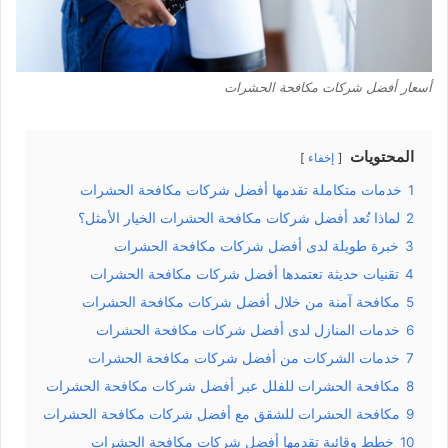
أسعار أفضل شركات مكافحة الحشرات
المحتويات
إخفاء
1
خدمات متكاملة تقدمها أفضل شركات مكافحة الحشرات
2
لماذا تُعد أفضل شركات مكافحة الحشرات الخيار الأمثل؟
3
خبرة طويلة لدى أفضل شركات مكافحة الحشرات
4
تقنيات حديثة تعتمدها أفضل شركات مكافحة الحشرات
5
مكافحة آمنة من خلال أفضل شركات مكافحة الحشرات
6
خدمات المنازل لدى أفضل شركات مكافحة الحشرات
7
خدمات الشركات من أفضل شركات مكافحة الحشرات
8
مكافحة الحشرات للفلل عبر أفضل شركات مكافحة الحشرات
9
مكافحة الحشرات للشقق مع أفضل شركات مكافحة الحشرات
10
خطط وقائية تقدمها أفضل شركات مكافحة الحشرات