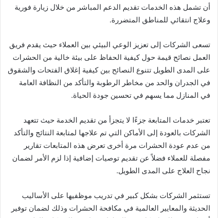
أن تشمل هذه الخدمات تقديم الدعم المباشر من خلال زيارة فورية
وعلاج انتقائي للمناطق المتضررة.
تسعى الشركات إلى تعزيز الوعي البيئي بين العملاء حيث يقدم فريق
العمل نصائح قيمة حول كيفية الحفاظ على بيئة خالية من الحشرات
على المدى الطويل تتنوع النصائح بين كيفية إغلاق الفتحات والشقوق
في الجدران والحد من مخاطر الرطوبة والتأكد من النظافة العامة
في المنازل مما يسهم في تحسين جودة الحياة.
تعتبر خدمات المتابعة جزءًا لا يتجزأ من تقديم الخدمة حيث تتعهد
الشركات بالعودة إلى الأماكن التي تم علاجها لمتابعة النتائج والتأكد
من عدم عودة الحشرات مرة أخرى تعرض هذه المتابعات تقارير
مفصلة للعملاء فضلاً عن تقديم توصيات إضافية إذا لزم الأمر لضمان
نجاح العلاج على المدى الطويل.
تستثمر الشركات بشكل كبير في تدريب موظفيها على الأساليب
الحديثة والمعايير العالمية في مكافحة الحشرات وذلك لضمان توفير