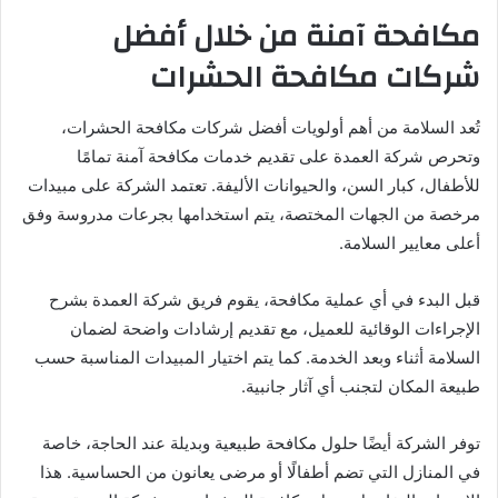
مكافحة آمنة من خلال أفضل
شركات مكافحة الحشرات
تُعد السلامة من أهم أولويات أفضل شركات مكافحة الحشرات،
وتحرص شركة العمدة على تقديم خدمات مكافحة آمنة تمامًا
للأطفال، كبار السن، والحيوانات الأليفة. تعتمد الشركة على مبيدات
مرخصة من الجهات المختصة، يتم استخدامها بجرعات مدروسة وفق
أعلى معايير السلامة.
قبل البدء في أي عملية مكافحة، يقوم فريق شركة العمدة بشرح
الإجراءات الوقائية للعميل، مع تقديم إرشادات واضحة لضمان
السلامة أثناء وبعد الخدمة. كما يتم اختيار المبيدات المناسبة حسب
طبيعة المكان لتجنب أي آثار جانبية.
توفر الشركة أيضًا حلول مكافحة طبيعية وبديلة عند الحاجة، خاصة
في المنازل التي تضم أطفالًا أو مرضى يعانون من الحساسية. هذا