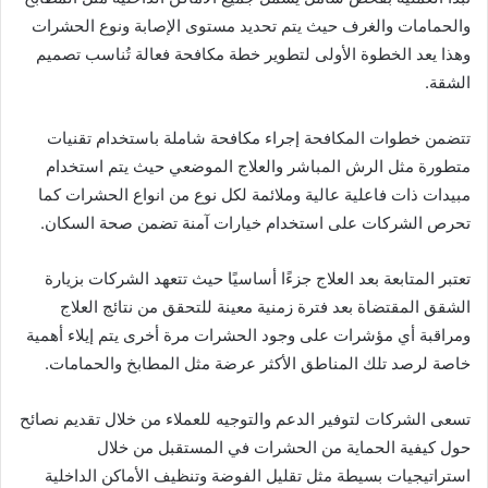
والحمامات والغرف حيث يتم تحديد مستوى الإصابة ونوع الحشرات
وهذا يعد الخطوة الأولى لتطوير خطة مكافحة فعالة تُناسب تصميم
الشقة.
تتضمن خطوات المكافحة إجراء مكافحة شاملة باستخدام تقنيات
متطورة مثل الرش المباشر والعلاج الموضعي حيث يتم استخدام
مبيدات ذات فاعلية عالية وملائمة لكل نوع من انواع الحشرات كما
تحرص الشركات على استخدام خيارات آمنة تضمن صحة السكان.
تعتبر المتابعة بعد العلاج جزءًا أساسيًا حيث تتعهد الشركات بزيارة
الشقق المقتضاة بعد فترة زمنية معينة للتحقق من نتائج العلاج
ومراقبة أي مؤشرات على وجود الحشرات مرة أخرى يتم إيلاء أهمية
خاصة لرصد تلك المناطق الأكثر عرضة مثل المطابخ والحمامات.
تسعى الشركات لتوفير الدعم والتوجيه للعملاء من خلال تقديم نصائح
حول كيفية الحماية من الحشرات في المستقبل من خلال
استراتيجيات بسيطة مثل تقليل الفوضة وتنظيف الأماكن الداخلية