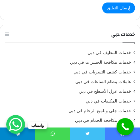
خدمات دبي
خدمات التنظيف في دبي
خدمات مكافحة الحشرات في دبي
خدمات كشف التسربات في دبي
عاملات بنظام الساعات في دبي
خدمات عزل الأسطح في دبي
خدمات المكيفات في دبي
خدمات جلي وتلميع الرخام في دبي
خدمات مكافحة الحمام في دبي
واتساب
تنظيف وصيانة المسابح في دبي
يسبوك
تويتر
واتساب
تيلقرام
خدمات تسليك المجاري في دبي