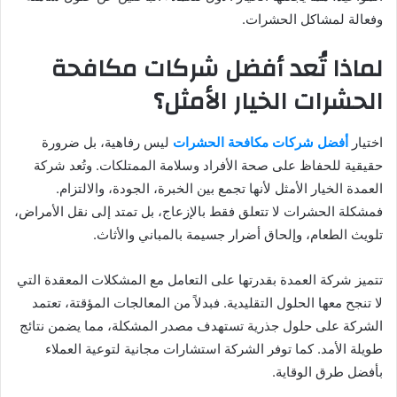
وفعالة لمشاكل الحشرات.
لماذا تُعد أفضل شركات مكافحة
الحشرات الخيار الأمثل؟
اختيار
أفضل شركات مكافحة الحشرات
ليس رفاهية، بل ضرورة
حقيقية للحفاظ على صحة الأفراد وسلامة الممتلكات. وتُعد شركة
العمدة الخيار الأمثل لأنها تجمع بين الخبرة، الجودة، والالتزام.
فمشكلة الحشرات لا تتعلق فقط بالإزعاج، بل تمتد إلى نقل الأمراض،
تلويث الطعام، وإلحاق أضرار جسيمة بالمباني والأثاث.
تتميز شركة العمدة بقدرتها على التعامل مع المشكلات المعقدة التي
لا تنجح معها الحلول التقليدية. فبدلاً من المعالجات المؤقتة، تعتمد
الشركة على حلول جذرية تستهدف مصدر المشكلة، مما يضمن نتائج
طويلة الأمد. كما توفر الشركة استشارات مجانية لتوعية العملاء
بأفضل طرق الوقاية.