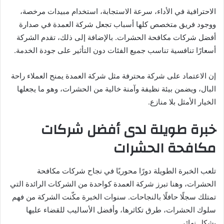
الاحترافية في الأداء، سرعة الاستجابة، استخدام مبيدات مرخصة،
ووجود فريق متخصص كلها أسباب تجعل شركة العمدة في صدارة
أفضل شركات مكافحة الحشرات. بالإضافة إلى ذلك، تقدم الشركة
أسعارًا تنافسية تناسب جميع الفئات دون التأثير على جودة الخدمة.
إن الاعتماد على شركة محترفة مثل شركة العمدة يمنح العملاء راحة
البال، ويضمن بيئة نظيفة وآمنة خالية من الحشرات، وهو ما يجعلها
الخيار الأمثل بلا منازع.
خبرة طويلة لدى أفضل شركات
مكافحة الحشرات
تلعب الخبرة الطويلة دورًا محوريًا في نجاح شركات مكافحة
الحشرات، وهنا تبرز شركة العمدة كواحدة من الشركات الرائدة التي
تمتلك سجلًا حافلًا بالنجاحات. سنوات الخبرة مكّنت الشركة من فهم
سلوك الحشرات، طرق تكاثرها، وأفضل الأساليب للقضاء عليها
بشكل نهائي.