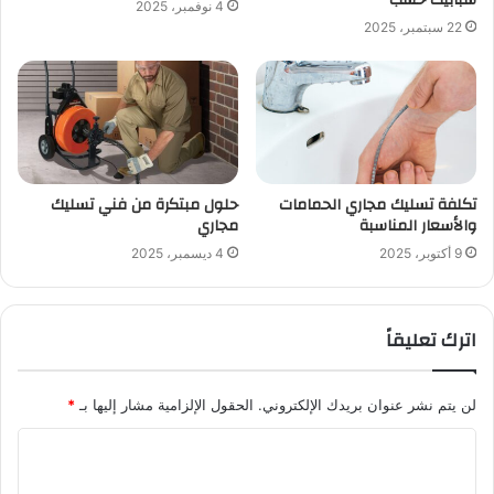
4 نوفمبر، 2025
22 سبتمبر، 2025
تكلفة تسليك مجاري الحمامات
حلول مبتكرة من فني تسليك
والأسعار المناسبة
مجاري
9 أكتوبر، 2025
4 ديسمبر، 2025
اترك تعليقاً
لن يتم نشر عنوان بريدك الإلكتروني.
الحقول الإلزامية مشار إليها بـ
*
ا
ل