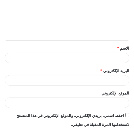
ت
ع
ل
ي
ق
الاسم
*
*
البريد الإلكتروني
*
الموقع الإلكتروني
احفظ اسمي، بريدي الإلكتروني، والموقع الإلكتروني في هذا المتصفح
لاستخدامها المرة المقبلة في تعليقي.