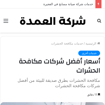
خدمات شركة جلي وتلميع الرخام في العين
بحث
الق
عن
الرئيسية
/
خدمات مكافحة الحشرات
خدمات أخرى
أسعار أفضل شركات مكافحة
الحشرات
مكافحة الحشرات بطرق صديقة للبيئة من أفضل
شركات مكافحة الحشرات
11 دقائق