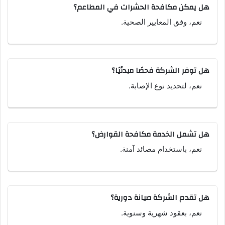
هل يمكن مكافحة الحشرات في المطاعم؟
نعم، وفق المعايير الصحية.
هل توفر الشركة فحصًا مبدئيًا؟
نعم، لتحديد نوع الإصابة.
هل تشمل الخدمة مكافحة القوارض؟
نعم، باستخدام مصائد آمنة.
هل تقدم الشركة صيانة دورية؟
نعم، بعقود شهرية وسنوية.