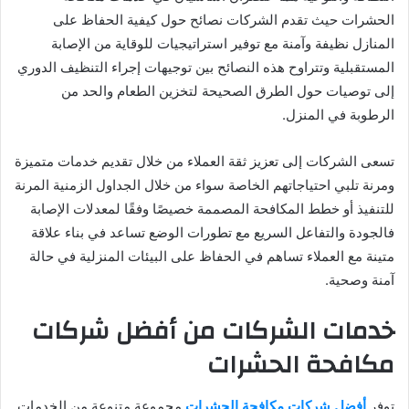
الحشرات حيث تقدم الشركات نصائح حول كيفية الحفاظ على
المنازل نظيفة وآمنة مع توفير استراتيجيات للوقاية من الإصابة
المستقبلية وتتراوح هذه النصائح بين توجيهات إجراء التنظيف الدوري
إلى توصيات حول الطرق الصحيحة لتخزين الطعام والحد من
الرطوبة في المنزل.
تسعى الشركات إلى تعزيز ثقة العملاء من خلال تقديم خدمات متميزة
ومرنة تلبي احتياجاتهم الخاصة سواء من خلال الجداول الزمنية المرنة
للتنفيذ أو خطط المكافحة المصممة خصيصًا وفقًا لمعدلات الإصابة
فالجودة والتفاعل السريع مع تطورات الوضع تساعد في بناء علاقة
متينة مع العملاء تساهم في الحفاظ على البيئات المنزلية في حالة
آمنة وصحية.
خدمات الشركات من أفضل شركات
مكافحة الحشرات
توفر
أفضل شركات مكافحة الحشرات
مجموعة متنوعة من الخدمات