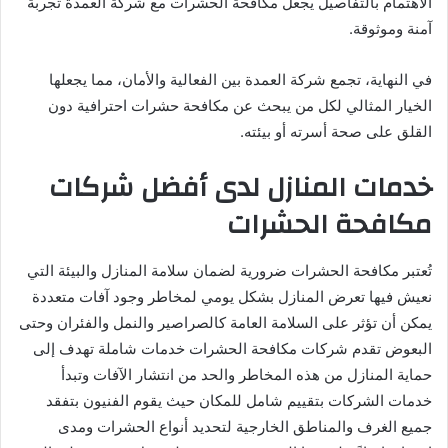
الاهتمام بالتفاصيل يجعل مكافحة الحشرات مع شركة العمدة تجربة
آمنة وموثوقة.
في النهاية، تجمع شركة العمدة بين الفعالية والأمان، مما يجعلها
الخيار المثالي لكل من يبحث عن مكافحة حشرات احترافية دون
القلق على صحة أسرته أو بيئته.
خدمات المنازل لدى أفضل شركات
مكافحة الحشرات
تُعتبر مكافحة الحشرات ضرورية لضمان سلامة المنازل والبيئة التي
نعيش فيها تعرض المنازل بشكل يومي لمخاطر وجود آفات متعددة
يمكن أن تؤثر على السلامة العامة كالصراصير والنمل والفئران وحتى
البعوض تقدم شركات مكافحة الحشرات خدمات شاملة تهدف إلى
حماية المنازل من هذه المخاطر والحد من انتشار الآفات وتبدأ
خدمات الشركات بتقييم شامل للمكان حيث يقوم الفنيون بتفقد
جميع الغرف والمناطق الخارجية لتحديد أنواع الحشرات ومدى