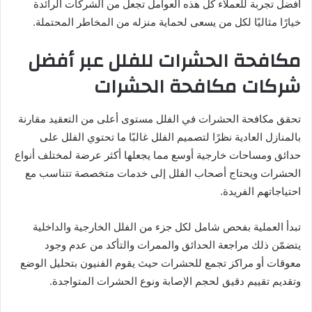
أفضل تجربة للعملاء كل هذه العوامل تجعل من الشركات الرائدة
خيارًا مثاليًا لكل من يسعى لحماية منزله من المخاطر المحتملة.
مكافحة الحشرات للفلل عبر أفضل
شركات مكافحة الحشرات
تحقق مكافحة الحشرات في الفلل مستوى أعلى من التعقيد مقارنة
بالمنازل العادية نظرًا لتصميم الفلل غالبًا ما تحتوي الفلل على
حدائق ومساحات خارجية أوسع مما يجعلها أكثر عرضة لمختلف أنواع
الحشرات ويحتاج أصحاب الفلل إلى خدمات متخصصة تتناسب مع
احتياجاتهم الفريدة.
تبدأ العملية بفحص شامل لكل جزء من الفلل الخارجية والداخلية
يتضمّن ذلك مراجعة الحدائق والممرات والتأكد من عدم وجود
معوقات أو مراكز تجمع للحشرات حيث يقوم الفنيون بتحليل الوضع
وتقديم تقييم دقيق لحجم الإصابة ونوع الحشرات المتواجدة.