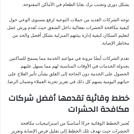
بشكل دوري وتجنب ترك بقايا الطعام في الأماكن المفتوحة.
توجه الشركات العديد من حملات التوعية لرفع مستوى الوعي حول
كيفية مكافحة الحشرات بفعالية داخل الشقق حيث تُقدم ورش عمل
لتعليم السكان كيفية إدارة بيئتهم المنزلية بشكل أفضل والحد من
مخاطر الإصابة.
تقدم الشركات أيضًا مرونة في مواعيد الخدمة مما يسمح للساكنين
بجدولة الخدمات في الأوقات المناسبة لهم مما يسهل عليهم
الحصول على الخدمة دون الحاجة إلى القلق بشأن تأثير العلاج على
حياتهم اليومية يسهم كل ذلك في تعزيز تجربة العملاء وضمان الرضا.
خطط وقائية تقدمها أفضل شركات
مكافحة الحشرات
تُعتبر الخطط الوقائية جزءًا أساسيًا من استراتيجيات مكافحة
الحشرات حيث تهدف تلك الخطط إلى تقليل فرص الإصابة وتعزيز