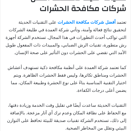
شركات مكافحة الحشرات
تعتمد
أفضل شركات مكافحة الحشرات
على التقنيات الحديثة
لتحقيق نتائج فعالة وآمنة، وتأتي شركة العمدة في طليعة الشركات
التي تواكب أحدث التطورات في هذا المجال. تستخدم الشركة أجهزة
رش متطورة، تقنيات الرش الضبابي، والمبيدات ذات المفعول طويل
الأمد التي تقضي على الحشرات دون التأثير على صحة الإنسان.
كما تعتمد شركة العمدة على أنظمة مكافحة ذكية تستهدف أعشاش
الحشرات ومناطق تكاثرها، وليس فقط الحشرات الظاهرة. ويتم
اختيار التقنية المناسبة بناءً على نوع الحشرة وطبيعة المكان، مما
يضمن أعلى درجات الكفاءة.
التقنيات الحديثة ساعدت أيضًا في تقليل وقت الخدمة وزيادة دقتها،
مع الحفاظ على نظافة المكان وعدم ترك أي آثار مزعجة. بالإضافة
إلى ذلك، تستخدم الشركة تقنيات صديقة للبيئة تحافظ على التوازن
البيئي وتقلل من المخاطر الصحية.