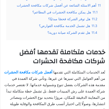
11
أهم الاسئلة الشائعة عن أفضل شركات مكافحة الحشرات
11.1
هل يمكن مكافحة الحشرات في المطاعم؟
11.2
هل توفر الشركة فحصًا مبدئيًا؟
11.3
هل تشمل الخدمة مكافحة القوارض؟
11.4
هل تقدم الشركة صيانة دورية؟
خدمات متكاملة تقدمها أفضل
شركات مكافحة الحشرات
تُعد الخدمات المتكاملة التي تقدمها
أفضل شركات مكافحة الحشرات
من أهم العوامل التي تميزها عن غيرها، وتأتي شركة العمدة في
مقدمة هذه الشركات بفضل تنوع وشمولية خدماتها. لا تقتصر خدمات
شركة العمدة على رش المبيدات فقط، بل تشمل خطة متكاملة تبدأ
من المعاينة الدقيقة للمكان، مرورًا بتحديد نوع الحشرات ومصادر
انتشارها، وصولًا إلى اختيار أنسب طرق المكافحة والوقاية طويلة