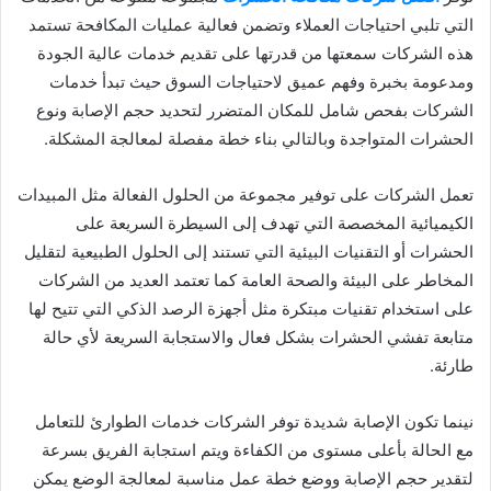
التي تلبي احتياجات العملاء وتضمن فعالية عمليات المكافحة تستمد
هذه الشركات سمعتها من قدرتها على تقديم خدمات عالية الجودة
ومدعومة بخبرة وفهم عميق لاحتياجات السوق حيث تبدأ خدمات
الشركات بفحص شامل للمكان المتضرر لتحديد حجم الإصابة ونوع
الحشرات المتواجدة وبالتالي بناء خطة مفصلة لمعالجة المشكلة.
تعمل الشركات على توفير مجموعة من الحلول الفعالة مثل المبيدات
الكيميائية المخصصة التي تهدف إلى السيطرة السريعة على
الحشرات أو التقنيات البيئية التي تستند إلى الحلول الطبيعية لتقليل
المخاطر على البيئة والصحة العامة كما تعتمد العديد من الشركات
على استخدام تقنيات مبتكرة مثل أجهزة الرصد الذكي التي تتيح لها
متابعة تفشي الحشرات بشكل فعال والاستجابة السريعة لأي حالة
طارئة.
نينما تكون الإصابة شديدة توفر الشركات خدمات الطوارئ للتعامل
مع الحالة بأعلى مستوى من الكفاءة ويتم استجابة الفريق بسرعة
لتقدير حجم الإصابة ووضع خطة عمل مناسبة لمعالجة الوضع يمكن