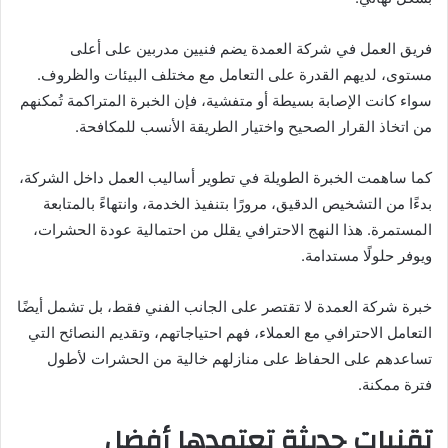
فريق العمل في شركة العمدة يضم فنيين مدربين على أعلى
مستوى، لديهم القدرة على التعامل مع مختلف البيئات والظروف.
سواء كانت الإصابة بسيطة أو متفشية، فإن الخبرة المتراكمة تُمكنهم
من اتخاذ القرار الصحيح واختيار الطريقة الأنسب للمكافحة.
كما ساهمت الخبرة الطويلة في تطوير أساليب العمل داخل الشركة،
بدءًا من التشخيص الدقيق، مرورًا بتنفيذ الخدمة، وانتهاءً بالمتابعة
المستمرة. هذا النهج الاحترافي يقلل من احتمالية عودة الحشرات،
ويوفر حلولًا مستدامة.
خبرة شركة العمدة لا تقتصر على الجانب الفني فقط، بل تشمل أيضًا
التعامل الاحترافي مع العملاء، فهم احتياجاتهم، وتقديم النصائح التي
تساعدهم على الحفاظ على منازلهم خالية من الحشرات لأطول
فترة ممكنة.
تقنيات حديثة تعتمدها أفضل