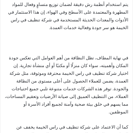
يتم استخدام أنظمة رش دقيقة لضمان توزيع متساوٍ وفعال للمواد
المطهرة والمعتمدة على الأسطح وفي الهواء، إن هذا الاستثمار في
الأدوات والمعدات الحديثة المستخدمة في شركة تنظيف في راس
الخيمة هو سر جودة وفعالية خدمات العمدة.
في نهاية المطاف، تظل النظافة من أهم العوامل التي تعكس جودة
المكان وأهميته، سواء كان منزلًا أو مكتبًا أو أي منشأة تجارية. إن
اختيار شركة تنظيف في راس الخيمة محترفة وموثوقة، مثل شركة
العمدة، يضمن للعملاء الحصول على أعلى مستوى من النظافة
والجودة. توفر هذه الشركات خدمات متنوعة تلبي جميع احتياجات
العملاء، من التنظيف العميق إلى صيانة الأرضيات وتعقيم المساحات،
مما يسهم في خلق بيئة صحية وآمنة لجميع أفراد الأسرة أو
الموظفين.
كما أن الاعتماد على شركة تنظيف في راس الخيمة يخفف عن