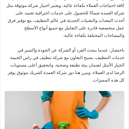
كافة احتياجات العملاء بكفاءة عالية. ويعتبر اختيار شركة موثوقة مثل
شركة العمدة ضمانًا للحصول على خدمات احترافية تعتمد على
أحدث المعدات والتقنيات الحديثة في عالم التنظيف، مع توفير فرق
عمل متخصصة قادرة على التعامل مع جميع أنواع الأسطح
والمساحات المختلفة بكفاءة عالية.
باختصار، عندما يبحث الفرد أو الشركة عن الجودة والتميز في
خدمات التنظيف، يصبح التعاون مع شركة تنظيف في راس الخيمة
الخيار الأمثل لضمان بيئة نظيفة وصحية، ولتحقيق أعلى مستويات
الرضا لدى العملاء، ويبرز هنا دور شركة العمدة كشريك موثوق يوفر
كل هذه المميزات.