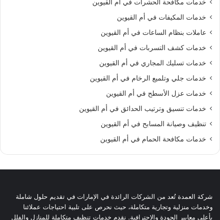
خدمات مكافحة الحشرات في أم القيوين
خدمات المكيفات في أم القيوين
عاملات بنظام الساعات في أم القيوين
خدمات كشف التسربات في أم القيوين
خدمات تسليك المجاري في أم القيوين
خدمات جلي وتلميع الرخام في أم القيوين
خدمات عزل الأسطح في أم القيوين
خدمات تنسيق وترتيب الحدائق في أم القيوين
تنظيف وصيانة المسابح في أم القيوين
خدمات مكافحة الحمام في أم القيوين
شركة العمدة تُعد من الشركات الرائدة في الإمارات في تقديم حلول شاملة
وخدمات منزلية وتجارية متكاملة، حيث نحرص على تلبية احتياجات عملائنا
بأعلى معايير الجودة والاحترافية. نقدم خدمات تنظيف متكاملة للمنازل والفلل