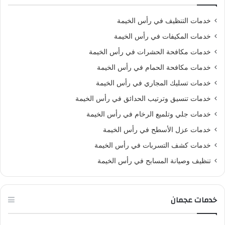
خدمات التنظيف في رأس الخيمة
خدمات المكيفات في رأس الخيمة
خدمات مكافحة الحشرات في رأس الخيمة
خدمات مكافحة الحمام في رأس الخيمة
خدمات تسليك المجاري في رأس الخيمة
خدمات تنسيق وترتيب الحدائق في رأس الخيمة
خدمات جلي وتلميع الرخام في رأس الخيمة
خدمات عزل الأسطح في رأس الخيمة
خدمات كشف التسربات في رأس الخيمة
تنظيف وصيانة المسابح في رأس الخيمة
خدمات عجمان