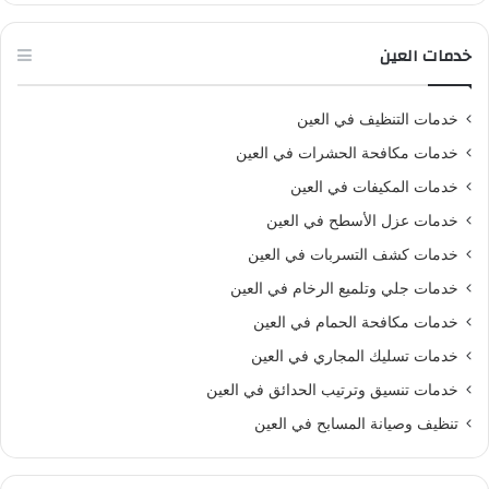
خدمات العين
خدمات التنظيف في العين
خدمات مكافحة الحشرات في العين
خدمات المكيفات في العين
خدمات عزل الأسطح في العين
خدمات كشف التسربات في العين
خدمات جلي وتلميع الرخام في العين
خدمات مكافحة الحمام في العين
خدمات تسليك المجاري في العين
خدمات تنسيق وترتيب الحدائق في العين
تنظيف وصيانة المسابح في العين