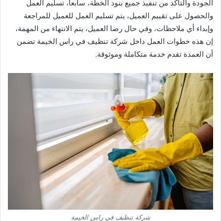
الجودة والتأكد من تنفيذ جميع بنود الخطة، سابعاً، تسليم العمل
والحصول على تقييم العميل، يتم تسليم العمل للعميل للمراجعة
وإبداء أي ملاحظات، وفي حال رضا العميل، يتم الانتهاء من المهمة،
إن هذه خطوات العمل داخل شركة تنظيف في راس الخيمة تضمن
أن العمدة تقدم خدمة متكاملة وموثوقة.
شركة تنظيف في راس الخيمة