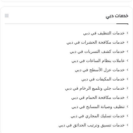
خدمات دبي
خدمات التنظيف في دبي
خدمات مكافحة الحشرات في دبي
خدمات كشف التسربات في دبي
عاملات بنظام الساعات في دبي
خدمات عزل الأسطح في دبي
خدمات المكيفات في دبي
خدمات جلي وتلميع الرخام في دبي
خدمات مكافحة الحمام في دبي
تنظيف وصيانة المسابح في دبي
خدمات تسليك المجاري في دبي
خدمات تنسيق وترتيب الحدائق في دبي