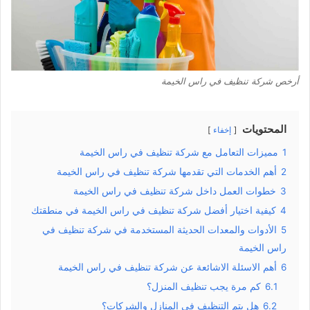
أرخص شركة تنظيف في راس الخيمة
المحتويات
إخفاء
1
مميزات التعامل مع شركة تنظيف في راس الخيمة
2
أهم الخدمات التي تقدمها شركة تنظيف في راس الخيمة
3
خطوات العمل داخل شركة تنظيف في راس الخيمة
4
كيفية اختيار أفضل شركة تنظيف في راس الخيمة في منطقتك
5
الأدوات والمعدات الحديثة المستخدمة في شركة تنظيف في
راس الخيمة
6
أهم الاسئلة الاشائعة عن شركة تنظيف في راس الخيمة
6.1
كم مرة يجب تنظيف المنزل؟
6.2
هل يتم التنظيف في المنازل والشركات؟