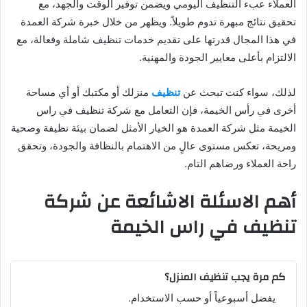
العملاء عبء التنظيف اليومي ويضمن توفير الوقت والجهد، مع
تحقيق نتائج مبهرة تدوم طويلاً. ويظهر من خلال خبرة شركة العمدة
في هذا المجال قدرتها على تقديم خدمات تنظيف شاملة وفعالة، مع
الالتزام بأعلى معايير الجودة والمهنية.
لذلك، سواء كنت تبحث عن
تنظيف
منزلك أو مكتبك أو أي مساحة
أخرى في رأس الخيمة، فإن التعامل مع شركة تنظيف في راس
الخيمة مثل شركة العمدة هو الخيار الأمثل لضمان بيئة نظيفة وصحية
ومريحة، تعكس مستوى عالٍ من الاهتمام بالنظافة والجودة، وتحقق
راحة العملاء ورضاهم التام.
أهم الاسئلة الاشائعة عن شركة
تنظيف في راس الخيمة
كم مرة يجب تنظيف المنزل؟
يفضل أسبوعياً أو حسب الاستخدام.