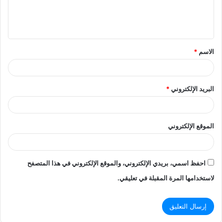
ل
ي
ق
الاسم
*
*
البريد الإلكتروني
*
الموقع الإلكتروني
احفظ اسمي، بريدي الإلكتروني، والموقع الإلكتروني في هذا المتصفح
لاستخدامها المرة المقبلة في تعليقي.