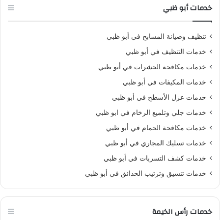
خدمات أبو ظبي
تنظيف وصيانة المسابح في أبو ظبي
خدمات التنظيف في أبو ظبي
خدمات مكافحة الحشرات في أبو ظبي
خدمات المكيفات في أبو ظبي
خدمات عزل الأسطح في أبو ظبي
خدمات جلي وتلميع الرخام في ابو ظبي
خدمات مكافحة الحمام في أبو ظبي
خدمات تسليك المجاري في أبو ظبي
خدمات كشف التسربات في أبو ظبي
خدمات تنسيق وترتيب الحدائق في أبو ظبي
خدمات رأس الخيمة