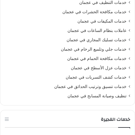
خدمات التنظيف في عجمان
خدمات مكافحة الحشرات في عجمان
خدمات المكيفات في عجمان
عاملات بنظام الساعات في عجمان
خدمات تسليك المجاري في عجمان
خدمات جلي وتلميع الرخام في عجمان
خدمات مكافحة الحمام في عجمان
خدمات عزل الأسطح في عجمان
خدمات كشف التسربات في عجمان
خدمات تنسيق وترتيب الحدائق في عجمان
تنظيف وصيانة المسابح في عجمان
خدمات الفجيرة