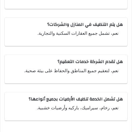
هل يتم التنظيف في المنازل والشركات؟
نعم، تشمل جميع العقارات السكنية والتجارية.
هل تقدم الشركة خدمات التعقيم؟
نعم، لتعقيم جميع المناطق والحفاظ على بيئة صحية.
هل تشمل الخدمة تنظيف الأرضيات بجميع أنواعها؟
نعم، رخام، سيراميك، باركيه وأرضيات خشبية.