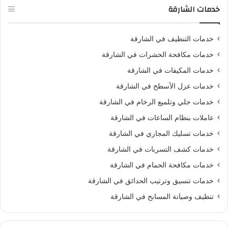
خدمات الشارقة
خدمات التنظيف في الشارقة
خدمات مكافحة الحشرات في الشارقة
خدمات المكيفات في الشارقة
خدمات عزل الأسطح في الشارقة
خدمات جلي وتلميع الرخام في الشارقة
عاملات بنظام الساعات في الشارقة
خدمات تسليك المجاري في الشارقة
خدمات كشف التسربات في الشارقة
خدمات مكافحة الحمام في الشارقة
خدمات تنسيق وترتيب الحدائق في الشارقة
تنظيف وصيانة المسابح في الشارقة