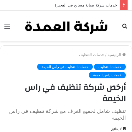
خدمات شركة جلي وتلميع الرخام في العين
بحث
الق
عن
الرئيسية
/
خدمات التنظيف
خدمات التنظيف
خدمات التنظيف في رأس الخيمة
خدمات راس الخيمة
أرخص شركة تنظيف في راس
الخيمة
تنظيف شامل لجميع الغرف مع شركة تنظيف في راس
الخيمة
8 دقائق