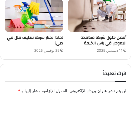
أفضل حلول شركة مكافحة
لماذا تختار شركة تنظيف فلل في
البعوض في راس الخيمة
دبي؟
11 ديسمبر، 2025
25 نوفمبر، 2025
اترك تعليقاً
لن يتم نشر عنوان بريدك الإلكتروني.
الحقول الإلزامية مشار إليها بـ
*
ا
ل
ت
ع