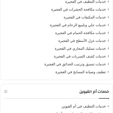
خدمات التنظيف في الفجيرة
خدمات مكافحة الحشرات في الفجيرة
خدمات المكيفات في الفجيرة
خدمات جلي وتلميع الرخام في الفجيرة
خدمات مكافحة الحمام في الفجيرة
خدمات عزل الأسطح في الفجيرة
خدمات تسليك المجاري في الفجيرة
خدمات كشف التسربات في الفجيرة
خدمات تنسيق وترتيب الحدائق في الفجيرة
تنظيف وصيانة المسابح في الفجيرة
خدمات أم القيوين
خدمات التنظيف في أم القيوين