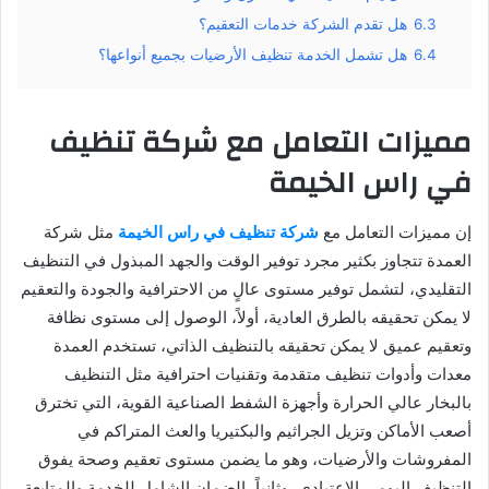
6.3
هل تقدم الشركة خدمات التعقيم؟
6.4
هل تشمل الخدمة تنظيف الأرضيات بجميع أنواعها؟
مميزات التعامل مع شركة تنظيف
في راس الخيمة
إن مميزات التعامل مع
شركة تنظيف في راس الخيمة
مثل شركة
العمدة تتجاوز بكثير مجرد توفير الوقت والجهد المبذول في التنظيف
التقليدي، لتشمل توفير مستوى عالٍ من الاحترافية والجودة والتعقيم
لا يمكن تحقيقه بالطرق العادية، أولاً، الوصول إلى مستوى نظافة
وتعقيم عميق لا يمكن تحقيقه بالتنظيف الذاتي، تستخدم العمدة
معدات وأدوات تنظيف متقدمة وتقنيات احترافية مثل التنظيف
بالبخار عالي الحرارة وأجهزة الشفط الصناعية القوية، التي تخترق
أصعب الأماكن وتزيل الجراثيم والبكتيريا والعث المتراكم في
المفروشات والأرضيات، وهو ما يضمن مستوى تعقيم وصحة يفوق
التنظيف اليومي الاعتيادي، وثانياً، الضمان الشامل للخدمة والمتابعة