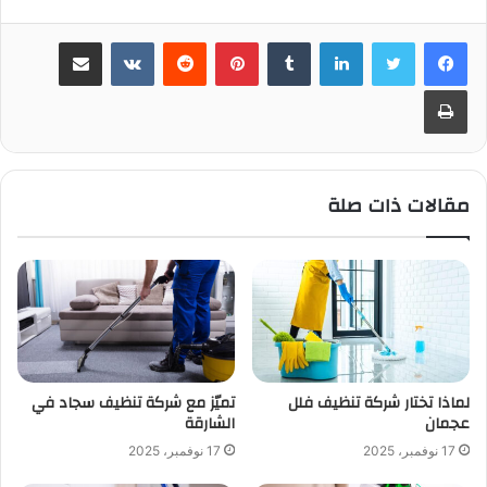
لينكدإن
بينتيريست
مشاركة عبر البريد
طباعة
مقالات ذات صلة
لماذا تختار شركة تنظيف فلل
تميّز مع شركة تنظيف سجاد في
عجمان
الشارقة
17 نوفمبر، 2025
17 نوفمبر، 2025