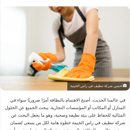
احسن شركة تنظيف في راس الخيمة
في عالمنا الحديث، أصبح الاهتمام بالنظافة أمرًا ضروريًا سواء في
المنازل أو المكاتب أو المؤسسات التجارية. يبحث الجميع عن الحلول
المثالية للحفاظ على بيئة نظيفة وصحية، وهو ما يجعل البحث عن
شركة تنظيف في راس الخيمة خطوة هامة لكل من يسعى لضمان