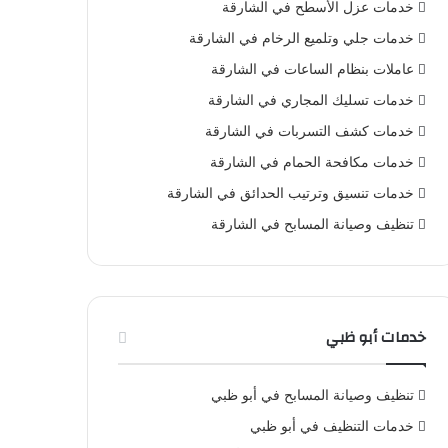
خدمات عزل الأسطح في الشارقة
خدمات جلي وتلميع الرخام في الشارقة
عاملات بنظام الساعات في الشارقة
خدمات تسليك المجاري في الشارقة
خدمات كشف التسربات في الشارقة
خدمات مكافحة الحمام في الشارقة
خدمات تنسيق وترتيب الحدائق في الشارقة
تنظيف وصيانة المسابح في الشارقة
خدمات أبو ظبي
تنظيف وصيانة المسابح في أبو ظبي
خدمات التنظيف في أبو ظبي