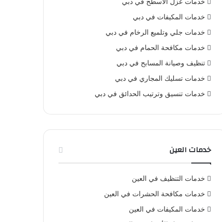
خدمات عزل الأسطح في دبي
خدمات المكيفات في دبي
خدمات جلي وتلميع الرخام في دبي
خدمات مكافحة الحمام في دبي
تنظيف وصيانة المسابح في دبي
خدمات تسليك المجاري في دبي
خدمات تنسيق وترتيب الحدائق في دبي
خدمات العين
خدمات التنظيف في العين
خدمات مكافحة الحشرات في العين
خدمات المكيفات في العين