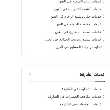
خدمات عزل الأسطح في العين
خدمات كشف التسربات في العين
خدمات جلي وتلميع الرخام في العين
خدمات مكافحة الحمام في العين
خدمات تسليك المجاري في العين
خدمات تنسيق وترتيب الحدائق في العين
تنظيف وصيانة المسابح في العين
خدمات الشارقة
خدمات التنظيف في الشارقة
خدمات مكافحة الحشرات في الشارقة
خدمات المكيفات في الشارقة