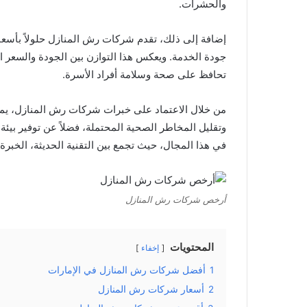
والحشرات.
إضافة إلى ذلك، تقدم شركات رش المنازل حلولاً بأسعار 
جودة الخدمة. ويعكس هذا التوازن بين الجودة والسعر ا
تحافظ على صحة وسلامة أفراد الأسرة.
من خلال الاعتماد على خبرات شركات رش المنازل، يمك
وتقليل المخاطر الصحية المحتملة، فضلاً عن توفير بيئة 
في هذا المجال، حيث تجمع بين التقنية الحديثة، الخبرة 
أرخص شركات رش المنازل
المحتويات
إخفاء
1
أفضل شركات رش المنازل في الإمارات
2
أسعار شركات رش المنازل