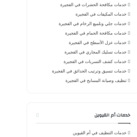
خدمات مكافحة الحشرات في الفجيرة
خدمات المكيفات في الفجيرة
خدمات جلي وتلميع الرخام في الفجيرة
خدمات مكافحة الحمام في الفجيرة
خدمات عزل الأسطح في الفجيرة
خدمات تسليك المجاري في الفجيرة
خدمات كشف التسربات في الفجيرة
خدمات تنسيق وترتيب الحدائق في الفجيرة
تنظيف وصيانة المسابح في الفجيرة
خدمات أم القيوين
خدمات التنظيف في أم القيوين