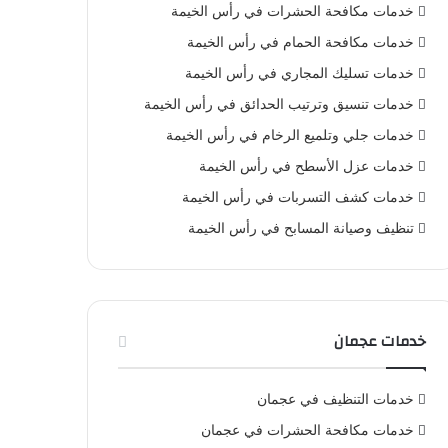
خدمات مكافحة الحشرات في رأس الخيمة
خدمات مكافحة الحمام في رأس الخيمة
خدمات تسليك المجاري في رأس الخيمة
خدمات تنسيق وترتيب الحدائق في رأس الخيمة
خدمات جلي وتلميع الرخام في رأس الخيمة
خدمات عزل الأسطح في رأس الخيمة
خدمات كشف التسربات في رأس الخيمة
تنظيف وصيانة المسابح في رأس الخيمة
خدمات عجمان
خدمات التنظيف في عجمان
خدمات مكافحة الحشرات في عجمان