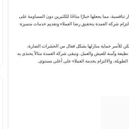
تنافسية، مما يجعلها خيارًا متاحًا للكثيرين دون المساومة على
لتزام شركة العمدة بتحقيق رضا العملاء وتقديم خدمات متميزة
ن للأسر حماية منازلها بشكل فعال من الحشرات الضارة،
نظيفة وآمنة للعيش والعمل. وتبقى شركة العمدة مثالاً يحتذى به
الطويلة، والالتزام بخدمة العملاء على أعلى مستوى.