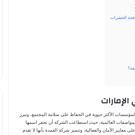
افحة الحشرات
فة؟
الإمارات
لمؤسسات الأكثر حيوية في الحفاظ على سلامة المجتمع، وتبرز
المواصفات العالمية، حيث استطاعت الشركة أن تحفر اسمها
ى معايير الأمان والفعالية، وتتميز شركة العمدة بأنها لا تقدم