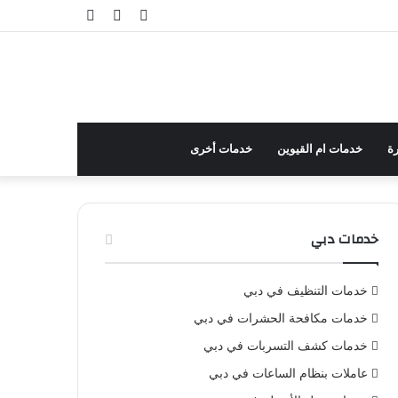
تسجيل
مقال
إضافة
الدخول
عشوائي
عمود
جانبي
ة
خدمات ام القيوين
خدمات أخرى
خدمات دبي
خدمات التنظيف في دبي
خدمات مكافحة الحشرات في دبي
خدمات كشف التسربات في دبي
عاملات بنظام الساعات في دبي