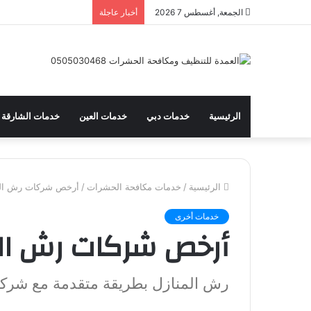
الجمعة, أغسطس 7 2026
أخبار عاجلة
الرئيسية
خدمات دبي
خدمات العين
خدمات الشارقة
الرئيسية
/
خدمات مكافحة الحشرات
/
أرخص شركات رش الم
خدمات أخرى
أرخص شركات رش الم
رش المنازل بطريقة متقدمة مع شرك