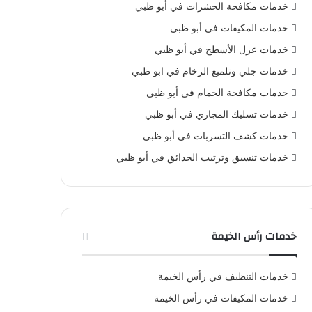
خدمات مكافحة الحشرات في أبو ظبي
خدمات المكيفات في أبو ظبي
خدمات عزل الأسطح في أبو ظبي
خدمات جلي وتلميع الرخام في ابو ظبي
خدمات مكافحة الحمام في أبو ظبي
خدمات تسليك المجاري في أبو ظبي
خدمات كشف التسربات في أبو ظبي
خدمات تنسيق وترتيب الحدائق في أبو ظبي
خدمات رأس الخيمة
خدمات التنظيف في رأس الخيمة
خدمات المكيفات في رأس الخيمة