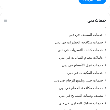
خدمات دبي
خدمات التنظيف في دبي
خدمات مكافحة الحشرات في دبي
خدمات كشف التسربات في دبي
عاملات بنظام الساعات في دبي
خدمات عزل الأسطح في دبي
خدمات المكيفات في دبي
خدمات جلي وتلميع الرخام في دبي
خدمات مكافحة الحمام في دبي
تنظيف وصيانة المسابح في دبي
خدمات تسليك المجاري في دبي