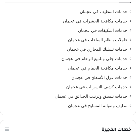
خدمات التنظيف في عجمان
خدمات مكافحة الحشرات في عجمان
خدمات المكيفات في عجمان
عاملات بنظام الساعات في عجمان
خدمات تسليك المجاري في عجمان
خدمات جلي وتلميع الرخام في عجمان
خدمات مكافحة الحمام في عجمان
خدمات عزل الأسطح في عجمان
خدمات كشف التسربات في عجمان
خدمات تنسيق وترتيب الحدائق في عجمان
تنظيف وصيانة المسابح في عجمان
خدمات الفجيرة