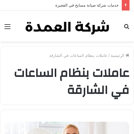
خدمات شركة صيانة مسابح في الفجيرة
بحث
الق
عن
الرئيسية
/
عاملات بنظام الساعات في الشارقة
عاملات بنظام الساعات
في الشارقة