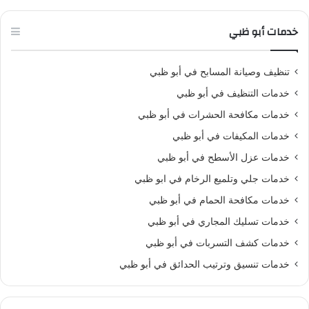
خدمات أبو ظبي
تنظيف وصيانة المسابح في أبو ظبي
خدمات التنظيف في أبو ظبي
خدمات مكافحة الحشرات في أبو ظبي
خدمات المكيفات في أبو ظبي
خدمات عزل الأسطح في أبو ظبي
خدمات جلي وتلميع الرخام في ابو ظبي
خدمات مكافحة الحمام في أبو ظبي
خدمات تسليك المجاري في أبو ظبي
خدمات كشف التسربات في أبو ظبي
خدمات تنسيق وترتيب الحدائق في أبو ظبي