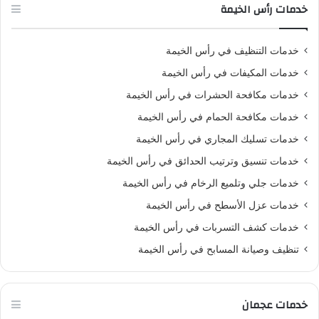
خدمات رأس الخيمة
خدمات التنظيف في رأس الخيمة
خدمات المكيفات في رأس الخيمة
خدمات مكافحة الحشرات في رأس الخيمة
خدمات مكافحة الحمام في رأس الخيمة
خدمات تسليك المجاري في رأس الخيمة
خدمات تنسيق وترتيب الحدائق في رأس الخيمة
خدمات جلي وتلميع الرخام في رأس الخيمة
خدمات عزل الأسطح في رأس الخيمة
خدمات كشف التسربات في رأس الخيمة
تنظيف وصيانة المسابح في رأس الخيمة
خدمات عجمان