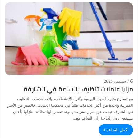
7 سبتمبر، 2025
مزايا عاملات تنظيف بالساعة في الشارقة
مع تسارع وتيرة الحياة اليومية وكثرة الانشغالات، باتت خدمات التنظيف
المنزلية واحدة من أكثر الخدمات طلباً في مجتمعنا الحديث. فالكثير من الأسر
في الشارقة تبحث عن حلول سريعة ومرنة تضمن لها نظافة منازلها بأعلى
مستوى دون الحاجة إلى التعاقد مع…
أكمل القراءة »