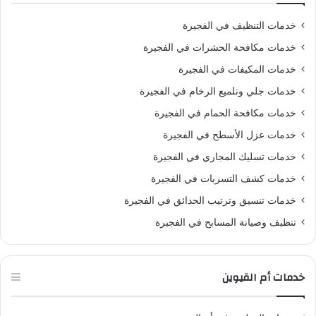
خدمات التنظيف في الفجيرة
خدمات مكافحة الحشرات في الفجيرة
خدمات المكيفات في الفجيرة
خدمات جلي وتلميع الرخام في الفجيرة
خدمات مكافحة الحمام في الفجيرة
خدمات عزل الأسطح في الفجيرة
خدمات تسليك المجاري في الفجيرة
خدمات كشف التسربات في الفجيرة
خدمات تنسيق وترتيب الحدائق في الفجيرة
تنظيف وصيانة المسابح في الفجيرة
خدمات أم القيوين