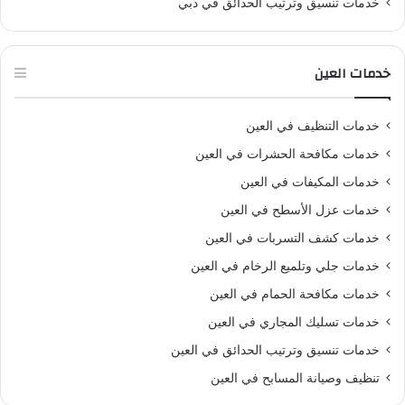
خدمات تنسيق وترتيب الحدائق في دبي
خدمات العين
خدمات التنظيف في العين
خدمات مكافحة الحشرات في العين
خدمات المكيفات في العين
خدمات عزل الأسطح في العين
خدمات كشف التسربات في العين
خدمات جلي وتلميع الرخام في العين
خدمات مكافحة الحمام في العين
خدمات تسليك المجاري في العين
خدمات تنسيق وترتيب الحدائق في العين
تنظيف وصيانة المسابح في العين