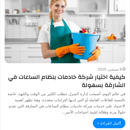
8 سبتمبر، 2025
كيفية اختيار شركة خادمات بنظام الساعات في
الشارقة بسهولة
في عالم اليوم، أصبحت إدارة المنزل تتطلب الكثير من الوقت والجهد، خاصة
بالنسبة للعائلات العاملة أو التي لديها التزامات متعددة. وهنا تظهر أهمية
الاعتماد على خدمات شركة خادمات بنظام الساعات في الشارقة التي تقدم
حلولاً مرنة وفعّالة لتلبية احتياجات الأسر…
أكمل القراءة »