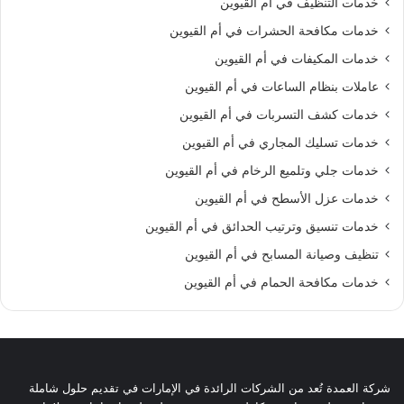
خدمات التنظيف في أم القيوين
خدمات مكافحة الحشرات في أم القيوين
خدمات المكيفات في أم القيوين
عاملات بنظام الساعات في أم القيوين
خدمات كشف التسربات في أم القيوين
خدمات تسليك المجاري في أم القيوين
خدمات جلي وتلميع الرخام في أم القيوين
خدمات عزل الأسطح في أم القيوين
خدمات تنسيق وترتيب الحدائق في أم القيوين
تنظيف وصيانة المسابح في أم القيوين
خدمات مكافحة الحمام في أم القيوين
شركة العمدة تُعد من الشركات الرائدة في الإمارات في تقديم حلول شاملة