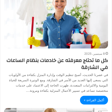
8 سبتمبر، 2025
كل ما تحتاج معرفته عن خادمات بنظام الساعات
في الشارقة
في عصرنا الحديث، أصبح تنظيم الوقت وإدارة المنزل بكفاءة من الأولويات
التي يسعى إليها العديد من الأسر في الشارقة. ومع الوتيرة السريعة للحياة
اليومية والالتزامات المتعددة، ظهرت الحاجة إلى الاعتماد على خدمات
متخصصة تساعد في تسيير الأعمال المنزلية بكفاءة ومرونة.…
أكمل القراءة »