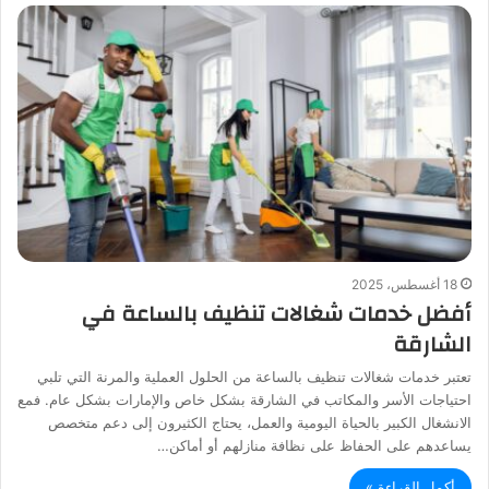
18 أغسطس، 2025
أفضل خدمات شغالات تنظيف بالساعة في
الشارقة
تعتبر خدمات شغالات تنظيف بالساعة من الحلول العملية والمرنة التي تلبي
احتياجات الأسر والمكاتب في الشارقة بشكل خاص والإمارات بشكل عام. فمع
الانشغال الكبير بالحياة اليومية والعمل، يحتاج الكثيرون إلى دعم متخصص
يساعدهم على الحفاظ على نظافة منازلهم أو أماكن…
أكمل القراءة »