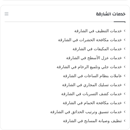
خدمات الشارقة
خدمات التنظيف في الشارقة
خدمات مكافحة الحشرات في الشارقة
خدمات المكيفات في الشارقة
خدمات عزل الأسطح في الشارقة
خدمات جلي وتلميع الرخام في الشارقة
عاملات بنظام الساعات في الشارقة
خدمات تسليك المجاري في الشارقة
خدمات كشف التسربات في الشارقة
خدمات مكافحة الحمام في الشارقة
خدمات تنسيق وترتيب الحدائق في الشارقة
تنظيف وصيانة المسابح في الشارقة