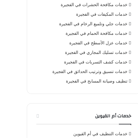
خدمات مكافحة الحشرات في الفجيرة
خدمات المكيفات في الفجيرة
خدمات جلي وتلميع الرخام في الفجيرة
خدمات مكافحة الحمام في الفجيرة
خدمات عزل الأسطح في الفجيرة
خدمات تسليك المجاري في الفجيرة
خدمات كشف التسربات في الفجيرة
خدمات تنسيق وترتيب الحدائق في الفجيرة
تنظيف وصيانة المسابح في الفجيرة
خدمات أم القيوين
خدمات التنظيف في أم القيوين