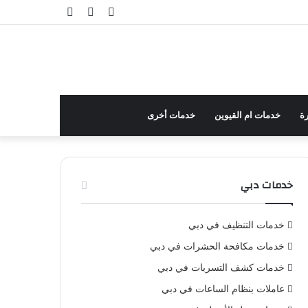
تسجيل
مقال
إضافة
الدخول
عشوائي
عمود
جانبي
ة
خدمات ام القيوين
خدمات أخرى
خدمات دبي
خدمات التنظيف في دبي
خدمات مكافحة الحشرات في دبي
خدمات كشف التسربات في دبي
عاملات بنظام الساعات في دبي