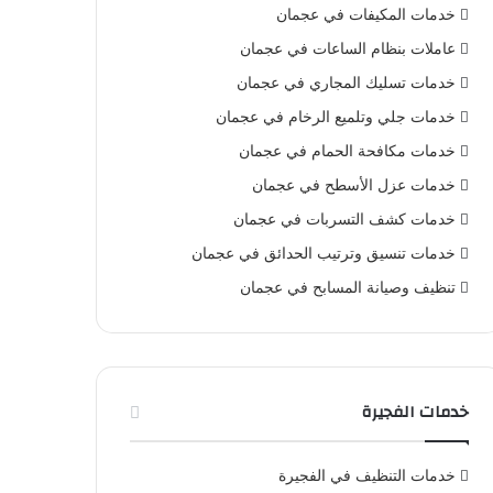
خدمات المكيفات في عجمان
عاملات بنظام الساعات في عجمان
خدمات تسليك المجاري في عجمان
خدمات جلي وتلميع الرخام في عجمان
خدمات مكافحة الحمام في عجمان
خدمات عزل الأسطح في عجمان
خدمات كشف التسربات في عجمان
خدمات تنسيق وترتيب الحدائق في عجمان
تنظيف وصيانة المسابح في عجمان
خدمات الفجيرة
خدمات التنظيف في الفجيرة