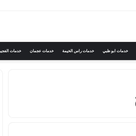
خدمات ابو ظبي
خدمات راس الخيمة
خدمات عجمان
خدمات الفجير