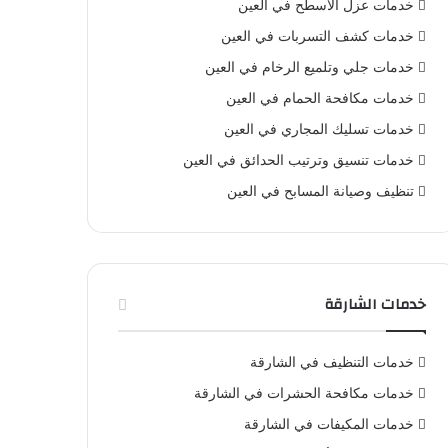
خدمات عزل الأسطح في العين
خدمات كشف التسربات في العين
خدمات جلي وتلميع الرخام في العين
خدمات مكافحة الحمام في العين
خدمات تسليك المجاري في العين
خدمات تنسيق وترتيب الحدائق في العين
تنظيف وصيانة المسابح في العين
خدمات الشارقة
خدمات التنظيف في الشارقة
خدمات مكافحة الحشرات في الشارقة
خدمات المكيفات في الشارقة