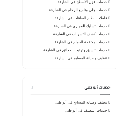
خدمات عزل الأسطح في الشارقة
خدمات جلي وتلميع الرخام في الشارقة
عاملات بنظام الساعات في الشارقة
خدمات تسليك المجاري في الشارقة
خدمات كشف التسربات في الشارقة
خدمات مكافحة الحمام في الشارقة
خدمات تنسيق وترتيب الحدائق في الشارقة
تنظيف وصيانة المسابح في الشارقة
خدمات أبو ظبي
تنظيف وصيانة المسابح في أبو ظبي
خدمات التنظيف في أبو ظبي