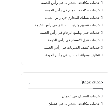
خدمات مكافحة الحشرات في رأس الخيمة
خدمات مكافحة الحمام في رأس الخيمة
خدمات تسليك المجاري في رأس الخيمة
خدمات تنسيق وترتيب الحدائق في رأس الخيمة
خدمات جلي وتلميع الرخام في رأس الخيمة
خدمات عزل الأسطح في رأس الخيمة
خدمات كشف التسربات في رأس الخيمة
تنظيف وصيانة المسابح في رأس الخيمة
خدمات عجمان
خدمات التنظيف في عجمان
خدمات مكافحة الحشرات في عجمان