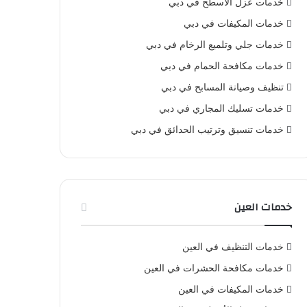
خدمات عزل الأسطح في دبي
خدمات المكيفات في دبي
خدمات جلي وتلميع الرخام في دبي
خدمات مكافحة الحمام في دبي
تنظيف وصيانة المسابح في دبي
خدمات تسليك المجاري في دبي
خدمات تنسيق وترتيب الحدائق في دبي
خدمات العين
خدمات التنظيف في العين
خدمات مكافحة الحشرات في العين
خدمات المكيفات في العين