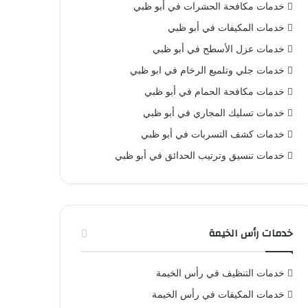
خدمات مكافحة الحشرات في أبو ظبي
خدمات المكيفات في أبو ظبي
خدمات عزل الأسطح في أبو ظبي
خدمات جلي وتلميع الرخام في ابو ظبي
خدمات مكافحة الحمام في أبو ظبي
خدمات تسليك المجاري في أبو ظبي
خدمات كشف التسربات في أبو ظبي
خدمات تنسيق وترتيب الحدائق في أبو ظبي
خدمات رأس الخيمة
خدمات التنظيف في رأس الخيمة
خدمات المكيفات في رأس الخيمة