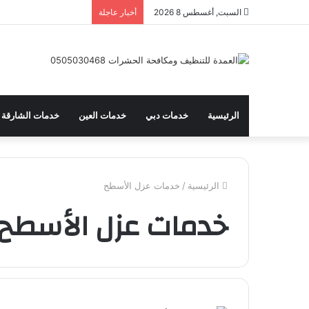
السبت, أغسطس 8 2026
أخبار عاجلة
الرئيسية
خدمات دبي
خدمات العين
خدمات الشارقة
الرئيسية
/
خدمات عزل الأسطح
خدمات عزل الأسطح