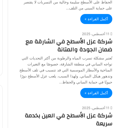
الحفاظ على الأسطح سليمة وخالية من التسربات لا يقتصر
على حماية المبنى من التلف…
أكمل القراءة »
11 أغسطس، 2025
شركة عزل الأسطح في الشارقة مع
ضمان الجودة والمتانة
تُعتبر مشكلة تسرب المياه والرطوبة من أكثر التحديات التي
تواجه المباني في منطقة الشارقة، خصوصًا مع التغيرات
المناخية والأمطار الموسمية التي قد تتسبب في تلف الأسطح
وتدهور هيكل المباني. ولهذا السبب، يلعب عزل الأسطح دورًا
حيويًا في حماية المباني والحفاظ…
أكمل القراءة »
11 أغسطس، 2025
شركة عزل الأسطح في العين بخدمة
سريعة