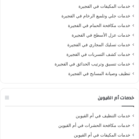
خدمات المكيفات في الفجيرة
خدمات جلي وتلميع الرخام في الفجيرة
خدمات مكافحة الحمام في الفجيرة
خدمات عزل الأسطح في الفجيرة
خدمات تسليك المجاري في الفجيرة
خدمات كشف التسربات في الفجيرة
خدمات تنسيق وترتيب الحدائق في الفجيرة
تنظيف وصيانة المسابح في الفجيرة
خدمات أم القيوين
خدمات التنظيف في أم القيوين
خدمات مكافحة الحشرات في أم القيوين
خدمات المكيفات في أم القيوين