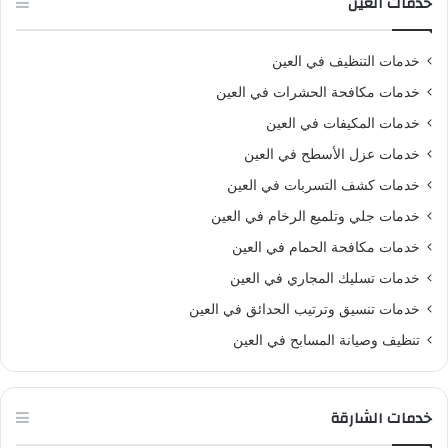
خدمات العين
خدمات التنظيف في العين
خدمات مكافحة الحشرات في العين
خدمات المكيفات في العين
خدمات عزل الأسطح في العين
خدمات كشف التسربات في العين
خدمات جلي وتلميع الرخام في العين
خدمات مكافحة الحمام في العين
خدمات تسليك المجاري في العين
خدمات تنسيق وترتيب الحدائق في العين
تنظيف وصيانة المسابح في العين
خدمات الشارقة