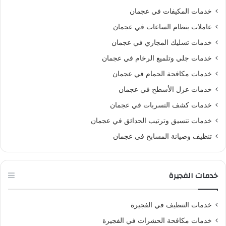
خدمات المكيفات في عجمان
عاملات بنظام الساعات في عجمان
خدمات تسليك المجاري في عجمان
خدمات جلي وتلميع الرخام في عجمان
خدمات مكافحة الحمام في عجمان
خدمات عزل الأسطح في عجمان
خدمات كشف التسربات في عجمان
خدمات تنسيق وترتيب الحدائق في عجمان
تنظيف وصيانة المسابح في عجمان
خدمات الفجيرة
خدمات التنظيف في الفجيرة
خدمات مكافحة الحشرات في الفجيرة