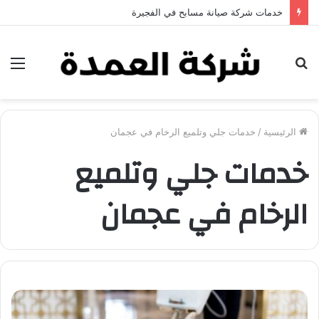
خدمات شركة صيانة مسابح في الفجيرة
بحث
الق
عن
الرئيسية
/
خدمات جلي وتلميع الرخام في عجمان
خدمات جلي وتلميع
الرخام في عجمان