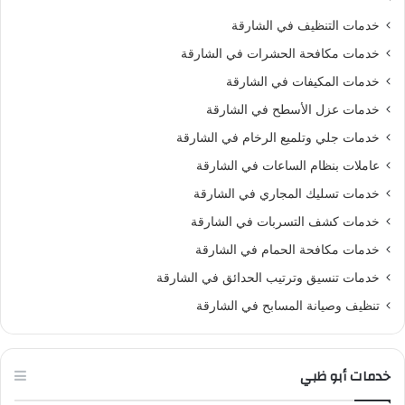
خدمات التنظيف في الشارقة
خدمات مكافحة الحشرات في الشارقة
خدمات المكيفات في الشارقة
خدمات عزل الأسطح في الشارقة
خدمات جلي وتلميع الرخام في الشارقة
عاملات بنظام الساعات في الشارقة
خدمات تسليك المجاري في الشارقة
خدمات كشف التسربات في الشارقة
خدمات مكافحة الحمام في الشارقة
خدمات تنسيق وترتيب الحدائق في الشارقة
تنظيف وصيانة المسابح في الشارقة
خدمات أبو ظبي