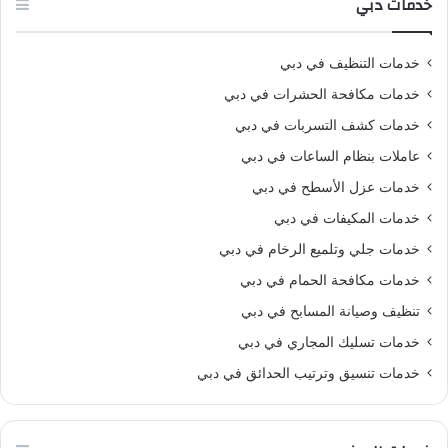
خدمات دبي
خدمات التنظيف في دبي
خدمات مكافحة الحشرات في دبي
خدمات كشف التسربات في دبي
عاملات بنظام الساعات في دبي
خدمات عزل الأسطح في دبي
خدمات المكيفات في دبي
خدمات جلي وتلميع الرخام في دبي
خدمات مكافحة الحمام في دبي
تنظيف وصيانة المسابح في دبي
خدمات تسليك المجاري في دبي
خدمات تنسيق وترتيب الحدائق في دبي