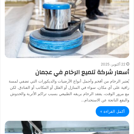
22 أكتوبر، 2025
أسعار شركة تلميع الرخام في عجمان
يُعتبر الرخام من أفخم وأجمل أنواع الأرضيات والديكورات التي تضفي لمسة
راقية على أي مكان، سواء في المنازل أو الفلل أو المكاتب أو الفنادق. لكن
مع مرور الوقت، يفقد الرخام بريقه الطبيعي بسبب تراكم الأتربة والخدوش
والبقع الناتجة عن الاستخدام…
أكمل القراءة »