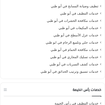
تنظيف وصيانة المسابح في أبو ظبي
خدمات التنظيف في أبو ظبي
خدمات مكافحة الحشرات في أبو ظبي
خدمات المكيفات في أبو ظبي
خدمات عزل الأسطح في أبو ظبي
خدمات جلي وتلميع الرخام في ابو ظبي
خدمات مكافحة الحمام في أبو ظبي
خدمات تسليك المجاري في أبو ظبي
خدمات كشف التسربات في أبو ظبي
خدمات تنسيق وترتيب الحدائق في أبو ظبي
خدمات رأس الخيمة
خدمات التنظيف في رأس الخيمة