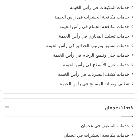
خدمات المكيفات في رأس الخيمة
خدمات مكافحة الحشرات في رأس الخيمة
خدمات مكافحة الحمام في رأس الخيمة
خدمات تسليك المجاري في رأس الخيمة
خدمات تنسيق وترتيب الحدائق في رأس الخيمة
خدمات جلي وتلميع الرخام في رأس الخيمة
خدمات عزل الأسطح في رأس الخيمة
خدمات كشف التسربات في رأس الخيمة
تنظيف وصيانة المسابح في رأس الخيمة
خدمات عجمان
خدمات التنظيف في عجمان
خدمات مكافحة الحشرات في عجمان