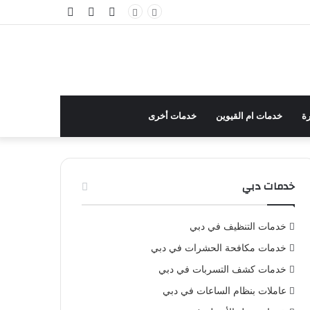
تسجيل
مقال
إضافة
الدخول
عشوائي
عمود
جانبي
ة
خدمات ام القيوين
خدمات أخرى
خدمات دبي
خدمات التنظيف في دبي
خدمات مكافحة الحشرات في دبي
خدمات كشف التسربات في دبي
عاملات بنظام الساعات في دبي