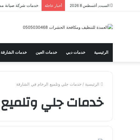
خدمات شركة صيانة مسا
السبت, أغسطس 8 2026
أخبار عاجلة
الرئيسية
خدمات دبي
خدمات العين
خدمات الشارقة
الرئيسية
/
خدمات جلي وتلميع الرخام في الشارقة
خدمات جلي وتلميع ا