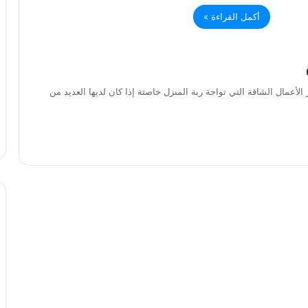
أكمل القراءة »
لأعمال الشاقة التي تواجة ربة المنزل خاصتة إذا كان لديها العديد من