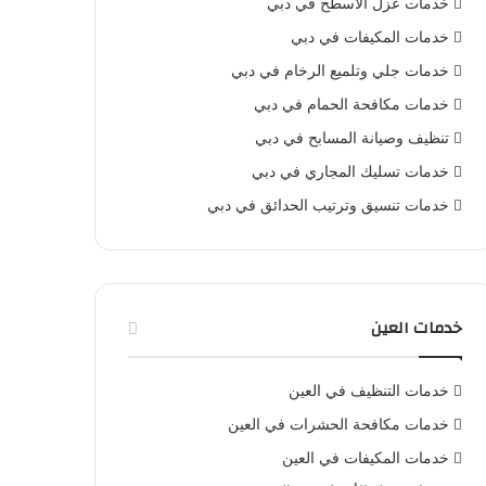
خدمات عزل الأسطح في دبي
خدمات المكيفات في دبي
خدمات جلي وتلميع الرخام في دبي
خدمات مكافحة الحمام في دبي
تنظيف وصيانة المسابح في دبي
خدمات تسليك المجاري في دبي
خدمات تنسيق وترتيب الحدائق في دبي
خدمات العين
خدمات التنظيف في العين
خدمات مكافحة الحشرات في العين
خدمات المكيفات في العين