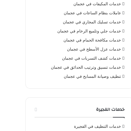
خدمات المكيفات في عجمان
عاملات بنظام الساعات في عجمان
خدمات تسليك المجاري في عجمان
خدمات جلي وتلميع الرخام في عجمان
خدمات مكافحة الحمام في عجمان
خدمات عزل الأسطح في عجمان
خدمات كشف التسربات في عجمان
خدمات تنسيق وترتيب الحدائق في عجمان
تنظيف وصيانة المسابح في عجمان
خدمات الفجيرة
خدمات التنظيف في الفجيرة