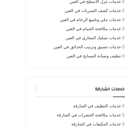
خدمات عزل الأسطح في العين
خدمات كشف التسربات في العين
خدمات جلي وتلميع الرخام في العين
خدمات مكافحة الحمام في العين
خدمات تسليك المجاري في العين
خدمات تنسيق وترتيب الحدائق في العين
تنظيف وصيانة المسابح في العين
خدمات الشارقة
خدمات التنظيف في الشارقة
خدمات مكافحة الحشرات في الشارقة
خدمات المكيفات في الشارقة