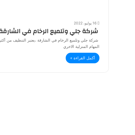
16 يوليو، 2022
شركة جلي وتلميع الرخام في الشارقة
شركة جلي وتلميع الرخام في الشارقة ،يعتبر التنظيف من أكثر ا
المهام المنزلية الاخري
أكمل القراءة »