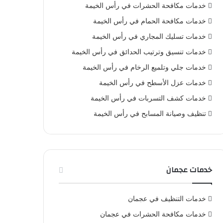
خدمات مكافحة الحشرات في رأس الخيمة
خدمات مكافحة الحمام في رأس الخيمة
خدمات تسليك المجاري في رأس الخيمة
خدمات تنسيق وترتيب الحدائق في رأس الخيمة
خدمات جلي وتلميع الرخام في رأس الخيمة
خدمات عزل الأسطح في رأس الخيمة
خدمات كشف التسربات في رأس الخيمة
تنظيف وصيانة المسابح في رأس الخيمة
خدمات عجمان
خدمات التنظيف في عجمان
خدمات مكافحة الحشرات في عجمان