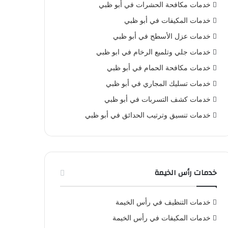
خدمات مكافحة الحشرات في أبو ظبي
خدمات المكيفات في أبو ظبي
خدمات عزل الأسطح في أبو ظبي
خدمات جلي وتلميع الرخام في ابو ظبي
خدمات مكافحة الحمام في أبو ظبي
خدمات تسليك المجاري في أبو ظبي
خدمات كشف التسربات في أبو ظبي
خدمات تنسيق وترتيب الحدائق في أبو ظبي
خدمات رأس الخيمة
خدمات التنظيف في رأس الخيمة
خدمات المكيفات في رأس الخيمة