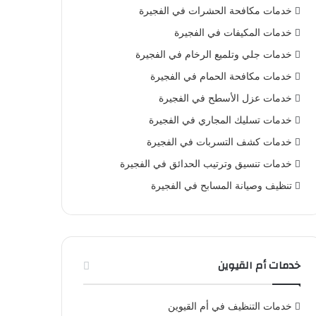
خدمات مكافحة الحشرات في الفجيرة
خدمات المكيفات في الفجيرة
خدمات جلي وتلميع الرخام في الفجيرة
خدمات مكافحة الحمام في الفجيرة
خدمات عزل الأسطح في الفجيرة
خدمات تسليك المجاري في الفجيرة
خدمات كشف التسربات في الفجيرة
خدمات تنسيق وترتيب الحدائق في الفجيرة
تنظيف وصيانة المسابح في الفجيرة
خدمات أم القيوين
خدمات التنظيف في أم القيوين