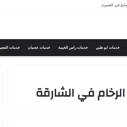
بح في الفجيرة
خدمات ابو ظبي
خدمات راس الخيمة
خدمات عجمان
خدمات الفجير
لرخام في الشارقة