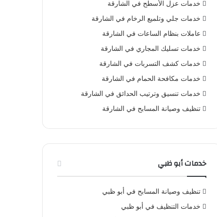
خدمات عزل الأسطح في الشارقة
خدمات جلي وتلميع الرخام في الشارقة
عاملات بنظام الساعات في الشارقة
خدمات تسليك المجاري في الشارقة
خدمات كشف التسربات في الشارقة
خدمات مكافحة الحمام في الشارقة
خدمات تنسيق وترتيب الحدائق في الشارقة
تنظيف وصيانة المسابح في الشارقة
خدمات أبو ظبي
تنظيف وصيانة المسابح في أبو ظبي
خدمات التنظيف في أبو ظبي