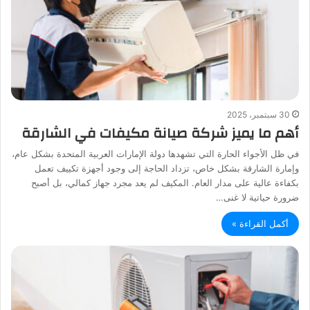
30 سبتمبر، 2025
أهم ما يميز شركة صيانة مكيفات في الشارقة
في ظل الأجواء الحارة التي تشهدها دولة الإمارات العربية المتحدة بشكل عام،
وإمارة الشارقة بشكل خاص، تزداد الحاجة إلى وجود أجهزة تكييف تعمل
بكفاءة عالية على مدار العام. المكيف لم يعد مجرد جهاز كمالي، بل أصبح
ضرورة حياتية لا غنى…
أكمل القراءة »