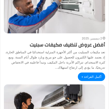
2 ديسمبر، 2025
أفضل عروض تنظيف مكيفات سبليت
تعد مكيفات السبليت من أكثر الأجهزة المنزلية استخدامًا في المناطق الحارة،
إذ يعتمد عليها الكثيرون للحصول على جو مريح وبارد طوال أيام السنة. ومع
كثرة الاستخدام، تتراكم الأتربة داخل المكيف، وتبدأ فاعليته في الانخفاض
تدريجيًا، ما يؤدي إلى ارتفاع استهلاك…
أكمل القراءة »