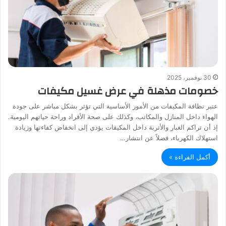
30 نوفمبر، 2025
خصومات مذهلة في عرض غسيل مكيفات
عتبر نظافة المكيفات من الأمور الأساسية التي تؤثر بشكل مباشر على جودة
الهواء داخل المنازل والمكاتب، وكذلك على صحة الأفراد وراحة حياتهم اليومية.
إذ أن تراكم الغبار والأتربة داخل المكيفات يؤدي إلى انخفاض كفاءتها وزيادة
استهلاك الكهرباء، فضلاً عن انتشار…
أكمل القراءة »