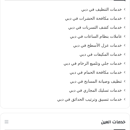
خدمات التنظيف في دبي
خدمات مكافحة الحشرات في دبي
خدمات كشف التسربات في دبي
عاملات بنظام الساعات في دبي
خدمات عزل الأسطح في دبي
خدمات المكيفات في دبي
خدمات جلي وتلميع الرخام في دبي
خدمات مكافحة الحمام في دبي
تنظيف وصيانة المسابح في دبي
خدمات تسليك المجاري في دبي
خدمات تنسيق وترتيب الحدائق في دبي
خدمات العين