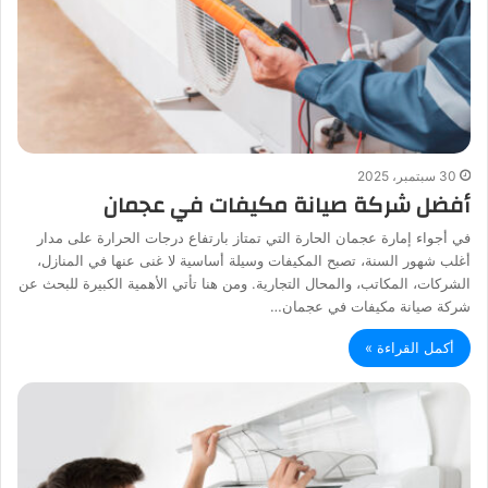
30 سبتمبر، 2025
أفضل شركة صيانة مكيفات في عجمان
في أجواء إمارة عجمان الحارة التي تمتاز بارتفاع درجات الحرارة على مدار
أغلب شهور السنة، تصبح المكيفات وسيلة أساسية لا غنى عنها في المنازل،
الشركات، المكاتب، والمحال التجارية. ومن هنا تأتي الأهمية الكبيرة للبحث عن
شركة صيانة مكيفات في عجمان…
أكمل القراءة »