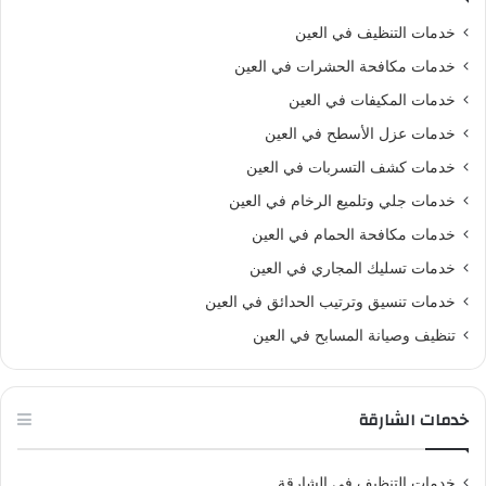
خدمات التنظيف في العين
خدمات مكافحة الحشرات في العين
خدمات المكيفات في العين
خدمات عزل الأسطح في العين
خدمات كشف التسربات في العين
خدمات جلي وتلميع الرخام في العين
خدمات مكافحة الحمام في العين
خدمات تسليك المجاري في العين
خدمات تنسيق وترتيب الحدائق في العين
تنظيف وصيانة المسابح في العين
خدمات الشارقة
خدمات التنظيف في الشارقة