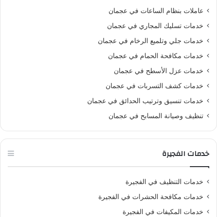
عاملات بنظام الساعات في عجمان
خدمات تسليك المجاري في عجمان
خدمات جلي وتلميع الرخام في عجمان
خدمات مكافحة الحمام في عجمان
خدمات عزل الأسطح في عجمان
خدمات كشف التسربات في عجمان
خدمات تنسيق وترتيب الحدائق في عجمان
تنظيف وصيانة المسابح في عجمان
خدمات الفجيرة
خدمات التنظيف في الفجيرة
خدمات مكافحة الحشرات في الفجيرة
خدمات المكيفات في الفجيرة