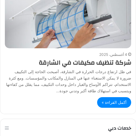
4 أغسطس، 2025
شركة تنظيف مكيفات في الشارقة
في ظل ارتفاع درجات الحرارة في الشارقة، أصبحت الحاجة إلى التكييف
ضرورة لا يمكن الاستغناء عنها في المنازل والمكاتب والمؤسسات. ومع كثرة
الاستخدام، تتراكم الأوساخ والغبار داخل وحدات التكييف، مما يقلل من كفاءتها
ويتسبب في استهلاك طاقة أكبر وتدني جودة…
أكمل القراءة »
خدمات دبي