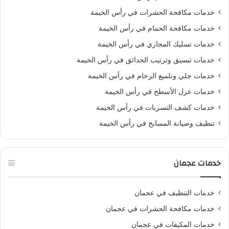
خدمات مكافحة الحشرات في رأس الخيمة
خدمات مكافحة الحمام في رأس الخيمة
خدمات تسليك المجاري في رأس الخيمة
خدمات تنسيق وترتيب الحدائق في رأس الخيمة
خدمات جلي وتلميع الرخام في رأس الخيمة
خدمات عزل الأسطح في رأس الخيمة
خدمات كشف التسربات في رأس الخيمة
تنظيف وصيانة المسابح في رأس الخيمة
خدمات عجمان
خدمات التنظيف في عجمان
خدمات مكافحة الحشرات في عجمان
خدمات المكيفات في عجمان