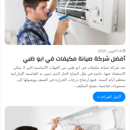
14 أكتوبر، 2025
أفضل شركة صيانة مكيفات في ابو ظبي
تعد شركة صيانة مكيفات في ابو ظبي من الجهات الأساسية التي لا يمكن
الاستغناء عنها، خاصة في ظل المناخ الحار الذي تتميز به العاصمة الإماراتية
معظم أيام السنة. فمع ارتفاع درجات الحرارة في الصيف ووصولها إلى
مستويات قياسية، يصبح المكيف…
أكمل القراءة »