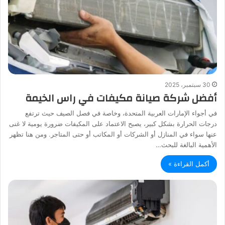
30 سبتمبر، 2025
أفضل شركة صيانة مكيفات في راس الخيمة
في أجواء الإمارات العربية المتحدة، وخاصة في فصل الصيف حيث ترتفع
درجات الحرارة بشكل كبير، يصبح الاعتماد على المكيفات ضرورة يومية لا غنى
عنها سواء في المنازل أو الشركات أو المكاتب أو حتى المتاجر. ومن هنا تظهر
الأهمية البالغة للبحث…
أكمل القراءة »