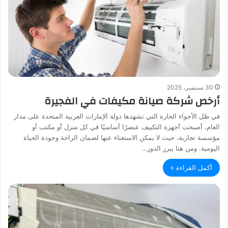
30 سبتمبر، 2025
أرخص شركة صيانة مكيفات في الفجيرة
في ظل الأجواء الحارة التي تشهدها دولة الإمارات العربية المتحدة على مدار
العام، أصبحت أجهزة التكييف عنصرًا أساسيًا في كل منزل أو مكتب أو
مؤسسة تجارية، حيث لا يمكن الاستغناء عنها لضمان الراحة وجودة الحياة
اليومية. ومن هنا يبرز الدور…
أكمل القراءة »