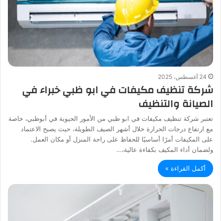
24 أغسطس، 2025
شركة تنظيف مكيفات في ابو ظبي خبراء في
الصيانة والتنظيف
تعتبر شركة تنظيف مكيفات في ابو ظبي من الأمور الحيوية في أبوظبي، خاصة
مع ارتفاع درجات الحرارة خلال أشهر الصيف الطويلة، حيث يصبح الاعتماد
على المكيفات أمرًا أساسيًا للحفاظ على راحة المنزل أو مكان العمل.
ولضمان أداء المكيف بكفاءة عالية،…
أكمل القراءة »