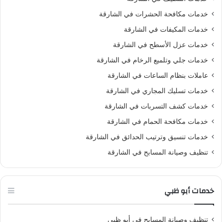
خدمات مكافحة الحشرات في الشارقة
خدمات المكيفات في الشارقة
خدمات عزل الأسطح في الشارقة
خدمات جلي وتلميع الرخام في الشارقة
عاملات بنظام الساعات في الشارقة
خدمات تسليك المجاري في الشارقة
خدمات كشف التسربات في الشارقة
خدمات مكافحة الحمام في الشارقة
خدمات تنسيق وترتيب الحدائق في الشارقة
تنظيف وصيانة المسابح في الشارقة
خدمات أبو ظبي
تنظيف وصيانة المسابح في أبو ظبي