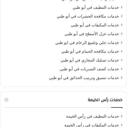
خدمات التنظيف في أبو ظبي
خدمات مكافحة الحشرات في أبو ظبي
خدمات المكيفات في أبو ظبي
خدمات عزل الأسطح في أبو ظبي
خدمات جلي وتلميع الرخام في ابو ظبي
خدمات مكافحة الحمام في أبو ظبي
خدمات تسليك المجاري في أبو ظبي
خدمات كشف التسربات في أبو ظبي
خدمات تنسيق وترتيب الحدائق في أبو ظبي
خدمات رأس الخيمة
خدمات التنظيف في رأس الخيمة
خدمات المكيفات في رأس الخيمة