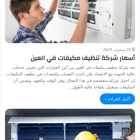
25 سبتمبر، 2025
أسعار شركة تنظيف مكيفات في العين
تعد شركة تنظيف مكيفات في العين من أبرز الخيارات التي تضمن خدمات
عالية الجودة مع الاعتماد على أحدث التقنيات والمعدات في تنظيف المكيفات.
إن اختيار شركة متخصصة في هذا المجال يوفر الوقت والجهد، ويضمن أن
المكيفات ستعمل بكفاءة عالية لأطول…
أكمل القراءة »