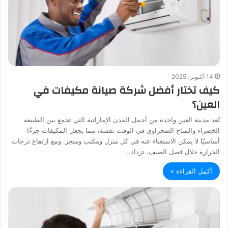
14 أكتوبر، 2025
كيف تختار أفضل شركة صيانة مكيفات في
العين؟
تُعد مدينة العين واحدة من أجمل المدن الإماراتية التي تجمع بين الطبيعة
الخضراء والمناخ الصحراوي في الوقت نفسه، مما يجعل المكيفات جزءًا
أساسيًا لا يمكن الاستغناء عنه في كل منزل ومكتب ومتجر. ومع ارتفاع درجات
الحرارة خلال فصل الصيف، تزداد…
أكمل القراءة »