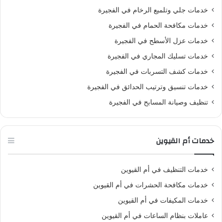
خدمات جلي وتلميع الرخام في الفجيرة
خدمات مكافحة الحمام في الفجيرة
خدمات عزل الأسطح في الفجيرة
خدمات تسليك المجاري في الفجيرة
خدمات كشف التسربات في الفجيرة
خدمات تنسيق وترتيب الحدائق في الفجيرة
تنظيف وصيانة المسابح في الفجيرة
خدمات أم القيوين
خدمات التنظيف في أم القيوين
خدمات مكافحة الحشرات في أم القيوين
خدمات المكيفات في أم القيوين
عاملات بنظام الساعات في أم القيوين