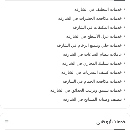
خدمات التنظيف في الشارقة
خدمات مكافحة الحشرات في الشارقة
خدمات المكيفات في الشارقة
خدمات عزل الأسطح في الشارقة
خدمات جلي وتلميع الرخام في الشارقة
عاملات بنظام الساعات في الشارقة
خدمات تسليك المجاري في الشارقة
خدمات كشف التسربات في الشارقة
خدمات مكافحة الحمام في الشارقة
خدمات تنسيق وترتيب الحدائق في الشارقة
تنظيف وصيانة المسابح في الشارقة
خدمات أبو ظبي