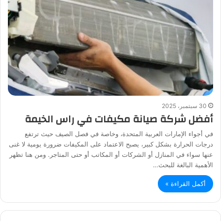
30 سبتمبر، 2025
أفضل شركة صيانة مكيفات في راس الخيمة
في أجواء الإمارات العربية المتحدة، وخاصة في فصل الصيف حيث ترتفع
درجات الحرارة بشكل كبير، يصبح الاعتماد على المكيفات ضرورة يومية لا غنى
عنها سواء في المنازل أو الشركات أو المكاتب أو حتى المتاجر. ومن هنا تظهر
الأهمية البالغة للبحث…
أكمل القراءة »