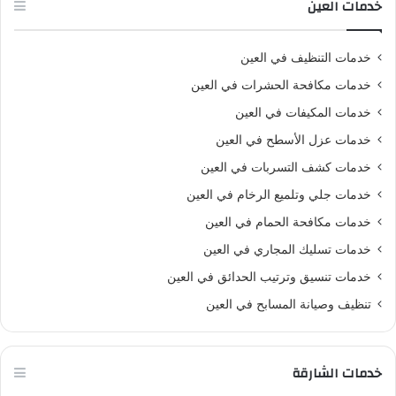
خدمات العين
خدمات التنظيف في العين
خدمات مكافحة الحشرات في العين
خدمات المكيفات في العين
خدمات عزل الأسطح في العين
خدمات كشف التسربات في العين
خدمات جلي وتلميع الرخام في العين
خدمات مكافحة الحمام في العين
خدمات تسليك المجاري في العين
خدمات تنسيق وترتيب الحدائق في العين
تنظيف وصيانة المسابح في العين
خدمات الشارقة