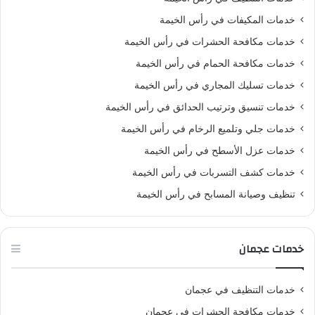
خدمات المكيفات في رأس الخيمة
خدمات مكافحة الحشرات في رأس الخيمة
خدمات مكافحة الحمام في رأس الخيمة
خدمات تسليك المجاري في رأس الخيمة
خدمات تنسيق وترتيب الحدائق في رأس الخيمة
خدمات جلي وتلميع الرخام في رأس الخيمة
خدمات عزل الأسطح في رأس الخيمة
خدمات كشف التسربات في رأس الخيمة
تنظيف وصيانة المسابح في رأس الخيمة
خدمات عجمان
خدمات التنظيف في عجمان
خدمات مكافحة الحشرات في عجمان