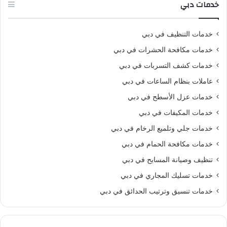
خدمات دبي
خدمات التنظيف في دبي
خدمات مكافحة الحشرات في دبي
خدمات كشف التسربات في دبي
عاملات بنظام الساعات في دبي
خدمات عزل الأسطح في دبي
خدمات المكيفات في دبي
خدمات جلي وتلميع الرخام في دبي
خدمات مكافحة الحمام في دبي
تنظيف وصيانة المسابح في دبي
خدمات تسليك المجاري في دبي
خدمات تنسيق وترتيب الحدائق في دبي