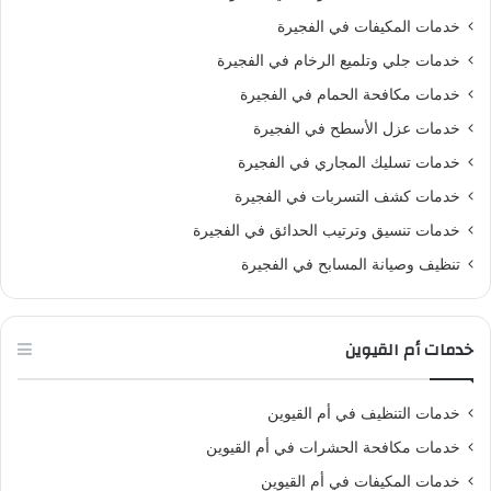
خدمات المكيفات في الفجيرة
خدمات جلي وتلميع الرخام في الفجيرة
خدمات مكافحة الحمام في الفجيرة
خدمات عزل الأسطح في الفجيرة
خدمات تسليك المجاري في الفجيرة
خدمات كشف التسربات في الفجيرة
خدمات تنسيق وترتيب الحدائق في الفجيرة
تنظيف وصيانة المسابح في الفجيرة
خدمات أم القيوين
خدمات التنظيف في أم القيوين
خدمات مكافحة الحشرات في أم القيوين
خدمات المكيفات في أم القيوين