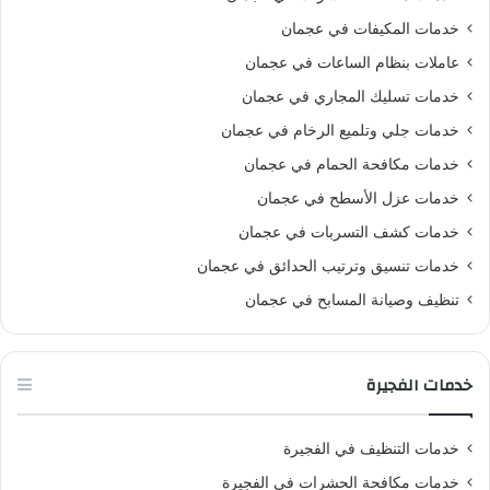
خدمات المكيفات في عجمان
عاملات بنظام الساعات في عجمان
خدمات تسليك المجاري في عجمان
خدمات جلي وتلميع الرخام في عجمان
خدمات مكافحة الحمام في عجمان
خدمات عزل الأسطح في عجمان
خدمات كشف التسربات في عجمان
خدمات تنسيق وترتيب الحدائق في عجمان
تنظيف وصيانة المسابح في عجمان
خدمات الفجيرة
خدمات التنظيف في الفجيرة
خدمات مكافحة الحشرات في الفجيرة