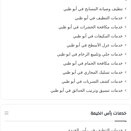
تنظيف وصيانة المسابح في أبو ظبي
خدمات التنظيف في أبو ظبي
خدمات مكافحة الحشرات في أبو ظبي
خدمات المكيفات في أبو ظبي
خدمات عزل الأسطح في أبو ظبي
خدمات جلي وتلميع الرخام في ابو ظبي
خدمات مكافحة الحمام في أبو ظبي
خدمات تسليك المجاري في أبو ظبي
خدمات كشف التسربات في أبو ظبي
خدمات تنسيق وترتيب الحدائق في أبو ظبي
خدمات رأس الخيمة
خدمات التنظيف في رأس الخيمة