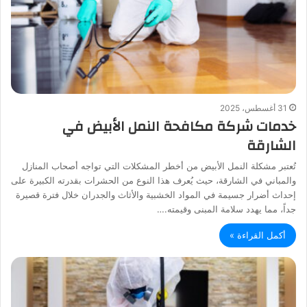
31 أغسطس، 2025
خدمات شركة مكافحة النمل الأبيض في
الشارقة
تُعتبر مشكلة النمل الأبيض من أخطر المشكلات التي تواجه أصحاب المنازل
والمباني في الشارقة، حيث يُعرف هذا النوع من الحشرات بقدرته الكبيرة على
إحداث أضرار جسيمة في المواد الخشبية والأثاث والجدران خلال فترة قصيرة
جداً، مما يهدد سلامة المبنى وقيمته.…
أكمل القراءة »