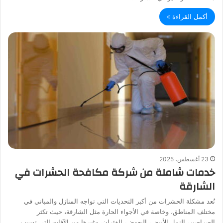
أكمل القراءة »
23 أغسطس، 2025
خدمات شاملة من شركة مكافحة الحشرات في
الشارقة
تُعد مشكلة الحشرات من أكبر التحديات التي تواجه المنازل والمباني في
مختلف المناطق، وخاصة في الأجواء الحارة مثل الشارقة، حيث تكثر
الصراصير، النمل الأبيض، البعوض، الفئران، وغيرها من الآفات التي تسبب