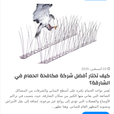
23 أغسطس، 2025
كيف تختار أفضل شركة مكافحة الحمام في
الشارقة؟
يُعتبر تواجد الحمام بكثرة على أسطح المباني والشرفات من المشاكل
الشائعة التي يعاني منها الكثير من سكان الشارقة، حيث يتسبب في تراكم
الأوساخ والفضلات التي تؤدي إلى روائح غير مرغوبة، إضافة إلى نقل الأمراض
وتشويه المظهر العام للمباني. وهنا تظهر…