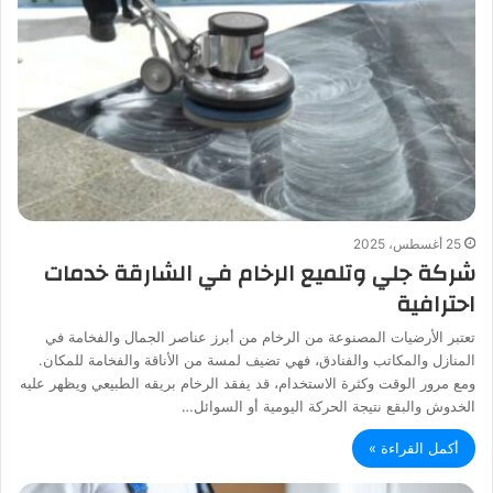
25 أغسطس، 2025
شركة جلي وتلميع الرخام في الشارقة خدمات
احترافية
تعتبر الأرضيات المصنوعة من الرخام من أبرز عناصر الجمال والفخامة في
المنازل والمكاتب والفنادق، فهي تضيف لمسة من الأناقة والفخامة للمكان.
ومع مرور الوقت وكثرة الاستخدام، قد يفقد الرخام بريقه الطبيعي ويظهر عليه
الخدوش والبقع نتيجة الحركة اليومية أو السوائل…
أكمل القراءة »