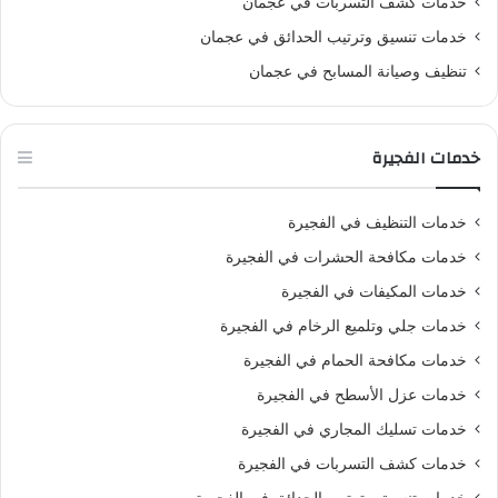
خدمات كشف التسربات في عجمان
خدمات تنسيق وترتيب الحدائق في عجمان
تنظيف وصيانة المسابح في عجمان
خدمات الفجيرة
خدمات التنظيف في الفجيرة
خدمات مكافحة الحشرات في الفجيرة
خدمات المكيفات في الفجيرة
خدمات جلي وتلميع الرخام في الفجيرة
خدمات مكافحة الحمام في الفجيرة
خدمات عزل الأسطح في الفجيرة
خدمات تسليك المجاري في الفجيرة
خدمات كشف التسربات في الفجيرة
خدمات تنسيق وترتيب الحدائق في الفجيرة