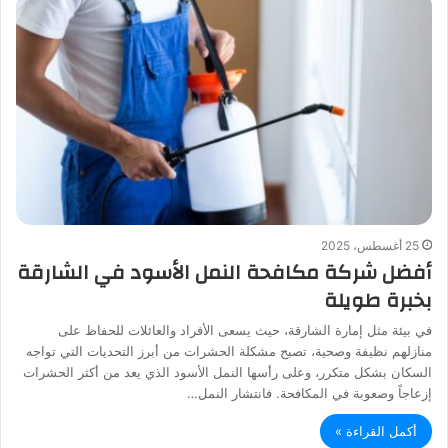
25 أغسطس، 2025
أفضل شركة مكافحة النمل الأسود في الشارقة
بخبرة طويلة
في بيئة مثل إمارة الشارقة، حيث يسعى الأفراد والعائلات للحفاظ على
منازلهم نظيفة وصحية، تصبح مشكلة الحشرات من أبرز التحديات التي تواجه
السكان بشكل متكرر، وعلى رأسها النمل الأسود الذي يعد من أكثر الحشرات
إزعاجاً وصعوبة في المكافحة. فانتشار النمل…
أكمل القراءة »