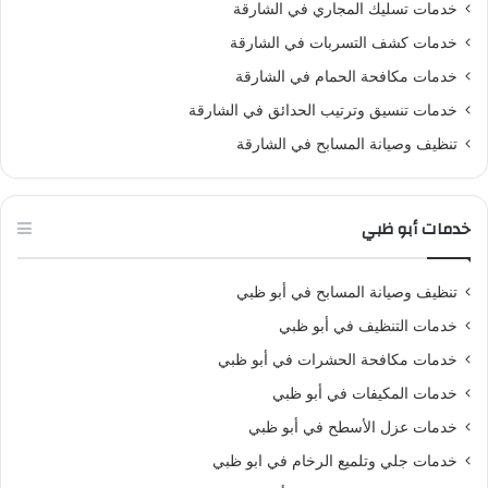
خدمات تسليك المجاري في الشارقة
خدمات كشف التسربات في الشارقة
خدمات مكافحة الحمام في الشارقة
خدمات تنسيق وترتيب الحدائق في الشارقة
تنظيف وصيانة المسابح في الشارقة
خدمات أبو ظبي
تنظيف وصيانة المسابح في أبو ظبي
خدمات التنظيف في أبو ظبي
خدمات مكافحة الحشرات في أبو ظبي
خدمات المكيفات في أبو ظبي
خدمات عزل الأسطح في أبو ظبي
خدمات جلي وتلميع الرخام في ابو ظبي