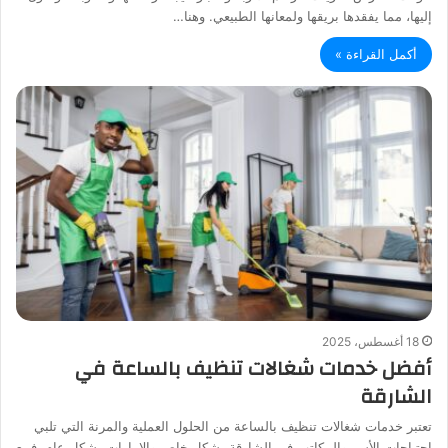
إليها، مما يفقدها بريقها ولمعانها الطبيعي. وهنا…
أكمل القراءة »
18 أغسطس، 2025
أفضل خدمات شغالات تنظيف بالساعة في
الشارقة
تعتبر خدمات شغالات تنظيف بالساعة من الحلول العملية والمرنة التي تلبي
احتياجات الأسر والمكاتب في الشارقة بشكل خاص والإمارات بشكل عام. فمع