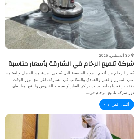
30 أغسطس، 2025
شركة تلميع الرخام في الشارقة بأسعار مناسبة
يُعتبر الرخام من أفخم المواد الطبيعية التي تُضفي لمسة من الجمال والفخامة
على المنازل والفلل والفنادق والمكاتب في الشارقة، لكن مع مرور الوقت
يفقد بريقه ولمعانه بسبب تراكم الغبار أو تعرضه للخدوش والبقع. هنا يظهر
دور شركة تلميع الرخام في…
أكمل القراءة »