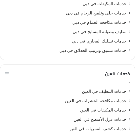
خدمات المكيفات في دبي
خدمات جلي وتلميع الرخام في دبي
خدمات مكافحة الحمام في دبي
تنظيف وصيانة المسابح في دبي
خدمات تسليك المجاري في دبي
خدمات تنسيق وترتيب الحدائق في دبي
خدمات العين
خدمات التنظيف في العين
خدمات مكافحة الحشرات في العين
خدمات المكيفات في العين
خدمات عزل الأسطح في العين
خدمات كشف التسربات في العين