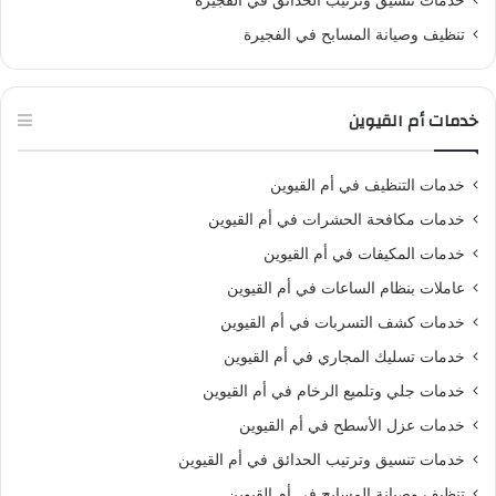
تنظيف وصيانة المسابح في الفجيرة
خدمات أم القيوين
خدمات التنظيف في أم القيوين
خدمات مكافحة الحشرات في أم القيوين
خدمات المكيفات في أم القيوين
عاملات بنظام الساعات في أم القيوين
خدمات كشف التسربات في أم القيوين
خدمات تسليك المجاري في أم القيوين
خدمات جلي وتلميع الرخام في أم القيوين
خدمات عزل الأسطح في أم القيوين
خدمات تنسيق وترتيب الحدائق في أم القيوين
تنظيف وصيانة المسابح في أم القيوين