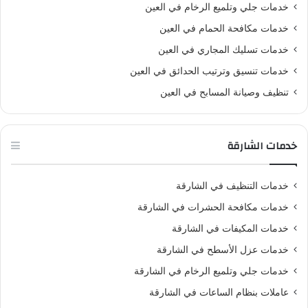
خدمات جلي وتلميع الرخام في العين
خدمات مكافحة الحمام في العين
خدمات تسليك المجاري في العين
خدمات تنسيق وترتيب الحدائق في العين
تنظيف وصيانة المسابح في العين
خدمات الشارقة
خدمات التنظيف في الشارقة
خدمات مكافحة الحشرات في الشارقة
خدمات المكيفات في الشارقة
خدمات عزل الأسطح في الشارقة
خدمات جلي وتلميع الرخام في الشارقة
عاملات بنظام الساعات في الشارقة