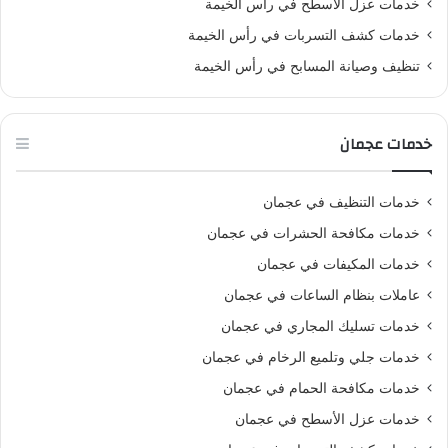
خدمات عزل الأسطح في رأس الخيمة
خدمات كشف التسربات في رأس الخيمة
تنظيف وصيانة المسابح في رأس الخيمة
خدمات عجمان
خدمات التنظيف في عجمان
خدمات مكافحة الحشرات في عجمان
خدمات المكيفات في عجمان
عاملات بنظام الساعات في عجمان
خدمات تسليك المجاري في عجمان
خدمات جلي وتلميع الرخام في عجمان
خدمات مكافحة الحمام في عجمان
خدمات عزل الأسطح في عجمان