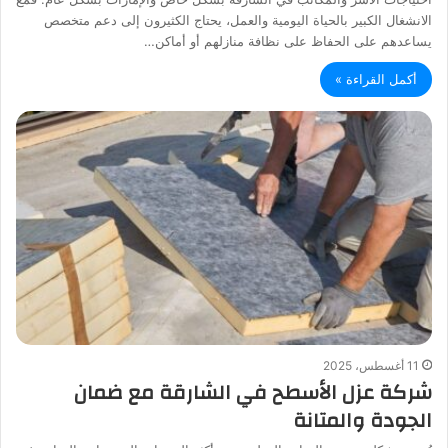
الانشغال الكبير بالحياة اليومية والعمل، يحتاج الكثيرون إلى دعم متخصص
يساعدهم على الحفاظ على نظافة منازلهم أو أماكن…
أكمل القراءة »
11 أغسطس، 2025
شركة عزل الأسطح في الشارقة مع ضمان
الجودة والمتانة