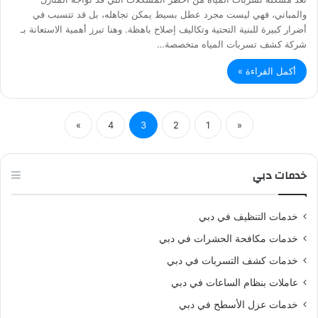
والمباني، فهي ليست مجرد عطل بسيط يمكن تجاهله، بل قد تتسبب في
أضرار كبيرة للبنية التحتية وتكاليف إصلاح باهظة. وهنا تبرز أهمية الاستعانة بـ
شركة كشف تسربات المياه متخصصة…
أكمل القراءة »
»
4
3
2
1
«
خدمات دبي
خدمات التنظيف في دبي
خدمات مكافحة الحشرات في دبي
خدمات كشف التسربات في دبي
عاملات بنظام الساعات في دبي
خدمات عزل الأسطح في دبي