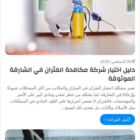
26 أغسطس، 2025
دليل اختيار شركة مكافحة الفئران في الشارقة
الموثوقة
تعتبر مشكلة انتشار الفئران في المنازل والمكاتب من أكثر المشكلات شيوعًا
وإزعاجًا في الشارقة، لما تشكله من خطر صحي ومادي كبير على الأسر
والمؤسسات. فالفئران لا تقتصر أضرارها على التلف المادي في الممتلكات،
مثل الأسلاك والأثاث، بل تتعدى ذلك لتصبح…
أكمل القراءة »